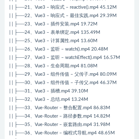
| | ├──21、Vue3 – 响应式 – reactive().mp4 45.12M
| | ├──22、Vue3 – 响应式 – 最佳实践.mp4 29.39M
| | ├──23、Vue3 – 插件安装.mp4 19.72M
| | ├──24、Vue3 – 表单绑定.mp4 135.49M
| | ├──25、Vue3 – 计算属性.mp4 13.60M
| | ├──26、Vue3 – 监听 – watch().mp4 20.48M
| | ├──27、Vue3 – 监听 – watchEffect().mp4 16.57M
| | ├──28、Vue3 – 生命周期.mp4 81.08M
| | ├──29、Vue3 – 组件传值 – 父传子.mp4 80.09M
| | ├──30、Vue3 – 组件传值 – 子传父.mp4 46.37M
| | ├──31、Vue3 – 插槽.mp4 39.10M
| | ├──32、Vue3 – 总结.mp4 13.24M
| | ├──33、Vue-Router – 整合配置.mp4 86.83M
| | ├──34、Vue-Router – 路径参数.mp4 14.82M
| | ├──35、Vue-Router – 嵌套路由.mp4 31.98M
| | ├──36、Vue-Router – 编程式导航.mp4 48.65M