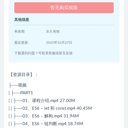
暂无购买权限
其他信息
有效期
永久有效
最近更新
2025年10月27日
下载遇到问题？可联系客服或留言反馈
【资源目录】：
├──视频
| ├──PART1
| | ├──01、课程介绍.mp4 27.00M
| | ├──02、ES6 – let 和 const.mp4 40.45M
| | ├──03、ES6 – 解构.mp4 31.94M
| | ├──04、ES6 – 链判断.mp4 18.74M