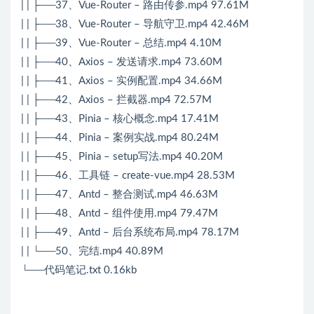
| | ├──37、Vue-Router – 路由传参.mp4 97.61M
| | ├──38、Vue-Router – 导航守卫.mp4 42.46M
| | ├──39、Vue-Router – 总结.mp4 4.10M
| | ├──40、Axios – 发送请求.mp4 73.60M
| | ├──41、Axios – 实例配置.mp4 34.66M
| | ├──42、Axios – 拦截器.mp4 72.57M
| | ├──43、Pinia – 核心概念.mp4 17.41M
| | ├──44、Pinia – 案例实战.mp4 80.24M
| | ├──45、Pinia – setup写法.mp4 40.20M
| | ├──46、工具链 – create-vue.mp4 28.53M
| | ├──47、Antd – 整合测试.mp4 46.63M
| | ├──48、Antd – 组件使用.mp4 79.47M
| | ├──49、Antd – 后台系统布局.mp4 78.17M
| | └──50、完结.mp4 40.89M
└──代码笔记.txt 0.16kb