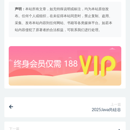
声明：
本站所有文章，如无特殊说明或标注，均为本站原创发
布。任何个人或组织，在未征得本站同意时，禁止复制、盗用、
采集、发布本站内容到任何网站、书籍等各类媒体平台。如若本
站内容侵犯了原著者的合法权益，可联系我们进行处理。
上一篇
2025Java尚硅谷
下一篇