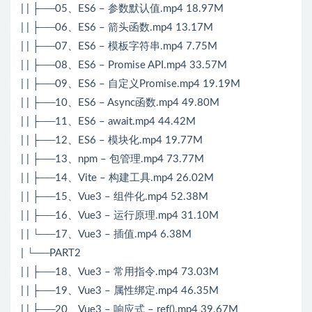
| | ├──05、ES6 – 参数默认值.mp4 18.97M
| | ├──06、ES6 – 箭头函数.mp4 13.17M
| | ├──07、ES6 – 模板字符串.mp4 7.75M
| | ├──08、ES6 – Promise API.mp4 33.57M
| | ├──09、ES6 – 自定义Promise.mp4 19.19M
| | ├──10、ES6 – Async函数.mp4 49.80M
| | ├──11、ES6 – await.mp4 44.42M
| | ├──12、ES6 – 模块化.mp4 19.77M
| | ├──13、npm – 包管理.mp4 73.77M
| | ├──14、Vite – 构建工具.mp4 26.02M
| | ├──15、Vue3 – 组件化.mp4 52.38M
| | ├──16、Vue3 – 运行原理.mp4 31.10M
| | └──17、Vue3 – 插值.mp4 6.38M
| └──PART2
| | ├──18、Vue3 – 常用指令.mp4 73.03M
| | ├──19、Vue3 – 属性绑定.mp4 46.35M
| | ├──20、Vue3 – 响应式 – ref().mp4 39.67M