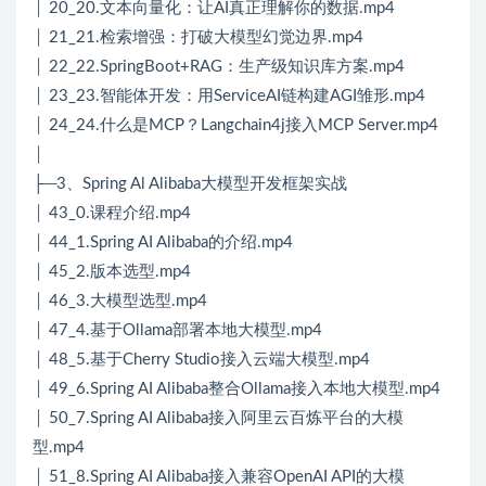
│ 20_20.文本向量化：让AI真正理解你的数据.mp4
│ 21_21.检索增强：打破大模型幻觉边界.mp4
│ 22_22.SpringBoot+RAG：生产级知识库方案.mp4
│ 23_23.智能体开发：用ServiceAI链构建AGI雏形.mp4
│ 24_24.什么是MCP？Langchain4j接入MCP Server.mp4
│
├─3、Spring Al Alibaba大模型开发框架实战
│ 43_0.课程介绍.mp4
│ 44_1.Spring AI Alibaba的介绍.mp4
│ 45_2.版本选型.mp4
│ 46_3.大模型选型.mp4
│ 47_4.基于Ollama部署本地大模型.mp4
│ 48_5.基于Cherry Studio接入云端大模型.mp4
│ 49_6.Spring AI Alibaba整合Ollama接入本地大模型.mp4
│ 50_7.Spring AI Alibaba接入阿里云百炼平台的大模
型.mp4
│ 51_8.Spring AI Alibaba接入兼容OpenAI API的大模