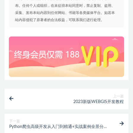
布。任何个人或组织，在未征得本站同意时，禁止复制、盗用、
采集、发布本站内容到任何网站、书籍等各类媒体平台。如若本
站内容侵犯了原著者的合法权益，可联系我们进行处理。
上一篇
2023新版WEBGIS开发教程
下一篇
Python爬虫高级开发从入门到精通+实战案例全景分析
（第十三期）