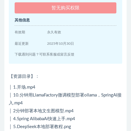
暂无购买权限
其他信息
有效期
永久有效
最近更新
2025年10月30日
下载遇到问题？可联系客服或留言反馈
【资源目录】：
│ 1.开场.mp4
│ 10.分钟用LlamaFactory微调模型部署ollama，SpringAI接
入.mp4
│ 2分钟部署本地文生图模型.mp4
│ 4.Spring AlibabaAi快速上手.mp4
│ 5.DeepSeek本地部署教程.png