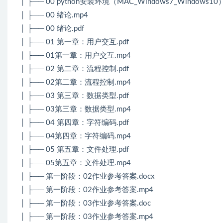
│ ├── 00 python安装环境（MAC_Windows7_Windows10）
│ ├── 00 绪论.mp4
│ ├── 00 绪论.pdf
│ ├── 01 第一章：用户交互.pdf
│ ├── 01第一章：用户交互.mp4
│ ├── 02 第二章：流程控制.pdf
│ ├── 02第二章：流程控制.mp4
│ ├── 03 第三章：数据类型.pdf
│ ├── 03第三章：数据类型.mp4
│ ├── 04 第四章：字符编码.pdf
│ ├── 04第四章：字符编码.mp4
│ ├── 05 第五章：文件处理.pdf
│ ├── 05第五章：文件处理.mp4
│ ├── 第一阶段：02作业参考答案.docx
│ ├── 第一阶段：02作业参考答案.mp4
│ ├── 第一阶段：03作业参考答案.doc
│ ├── 第一阶段：03作业参考答案.mp4