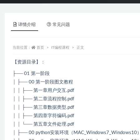
详情介绍
常见问题
当前位置：
首页
IT编程课程
正文
【资源目录】：
├── 01 第一阶段
│ ├── 00 第一阶段图文教程
│ │ ├── 第一章用户交互.pdf
│ │ ├── 第二章流程控制.pdf
│ │ ├── 第三章数据类型.pdf
│ │ ├── 第四章字符编码.pdf
│ │ └── 第五章文件处理.pdf
│ ├── 00 python安装环境（MAC_Windows7_Windows10