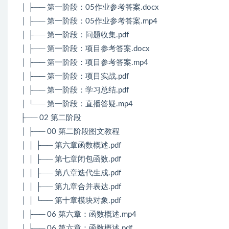
│ ├── 第一阶段：05作业参考答案.docx
│ ├── 第一阶段：05作业参考答案.mp4
│ ├── 第一阶段：问题收集.pdf
│ ├── 第一阶段：项目参考答案.docx
│ ├── 第一阶段：项目参考答案.mp4
│ ├── 第一阶段：项目实战.pdf
│ ├── 第一阶段：学习总结.pdf
│ └── 第一阶段：直播答疑.mp4
├── 02 第二阶段
│ ├── 00 第二阶段图文教程
│ │ ├── 第六章函数概述.pdf
│ │ ├── 第七章闭包函数.pdf
│ │ ├── 第八章迭代生成.pdf
│ │ ├── 第九章合并表达.pdf
│ │ └── 第十章模块对象.pdf
│ ├── 06 第六章：函数概述.mp4
│ ├── 06 第六章：函数概述.pdf