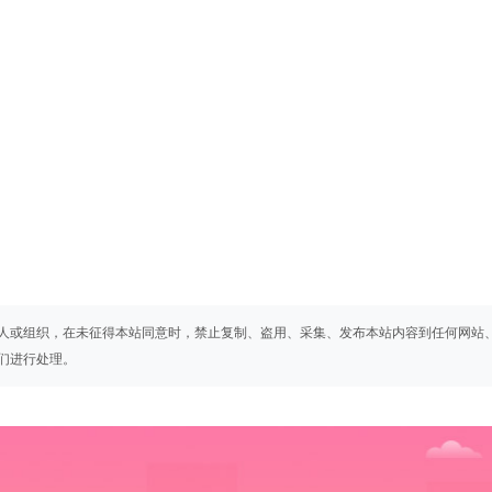
人或组织，在未征得本站同意时，禁止复制、盗用、采集、发布本站内容到任何网站
们进行处理。