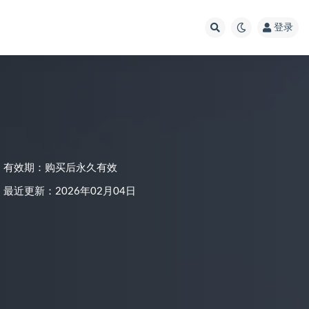
登录
有效期：购买后永久有效
最近更新：2026年02月04日