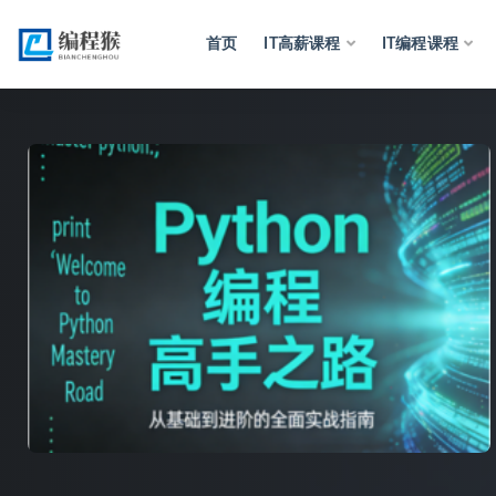
首页
IT高薪课程
IT编程课程
全部