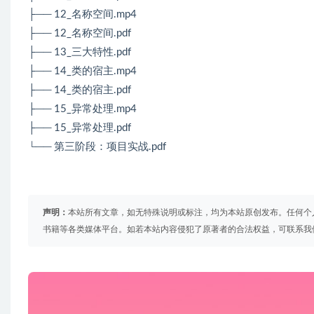
├── 12_名称空间.mp4
├── 12_名称空间.pdf
├── 13_三大特性.pdf
├── 14_类的宿主.mp4
├── 14_类的宿主.pdf
├── 15_异常处理.mp4
├── 15_异常处理.pdf
└── 第三阶段：项目实战.pdf
声明：
本站所有文章，如无特殊说明或标注，均为本站原创发布。任何个
书籍等各类媒体平台。如若本站内容侵犯了原著者的合法权益，可联系我