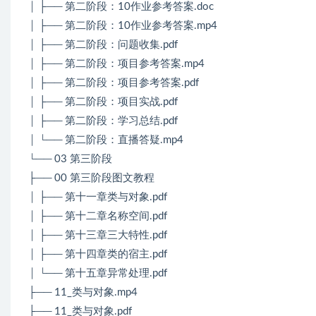
│ ├── 第二阶段：10作业参考答案.doc
│ ├── 第二阶段：10作业参考答案.mp4
│ ├── 第二阶段：问题收集.pdf
│ ├── 第二阶段：项目参考答案.mp4
│ ├── 第二阶段：项目参考答案.pdf
│ ├── 第二阶段：项目实战.pdf
│ ├── 第二阶段：学习总结.pdf
│ └── 第二阶段：直播答疑.mp4
└── 03 第三阶段
├── 00 第三阶段图文教程
│ ├── 第十一章类与对象.pdf
│ ├── 第十二章名称空间.pdf
│ ├── 第十三章三大特性.pdf
│ ├── 第十四章类的宿主.pdf
│ └── 第十五章异常处理.pdf
├── 11_类与对象.mp4
├── 11_类与对象.pdf