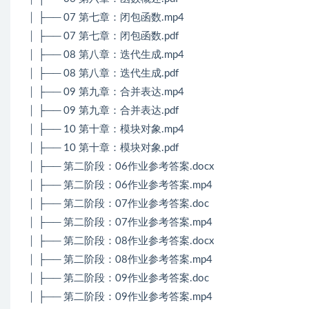
│ ├── 07 第七章：闭包函数.mp4
│ ├── 07 第七章：闭包函数.pdf
│ ├── 08 第八章：迭代生成.mp4
│ ├── 08 第八章：迭代生成.pdf
│ ├── 09 第九章：合并表达.mp4
│ ├── 09 第九章：合并表达.pdf
│ ├── 10 第十章：模块对象.mp4
│ ├── 10 第十章：模块对象.pdf
│ ├── 第二阶段：06作业参考答案.docx
│ ├── 第二阶段：06作业参考答案.mp4
│ ├── 第二阶段：07作业参考答案.doc
│ ├── 第二阶段：07作业参考答案.mp4
│ ├── 第二阶段：08作业参考答案.docx
│ ├── 第二阶段：08作业参考答案.mp4
│ ├── 第二阶段：09作业参考答案.doc
│ ├── 第二阶段：09作业参考答案.mp4