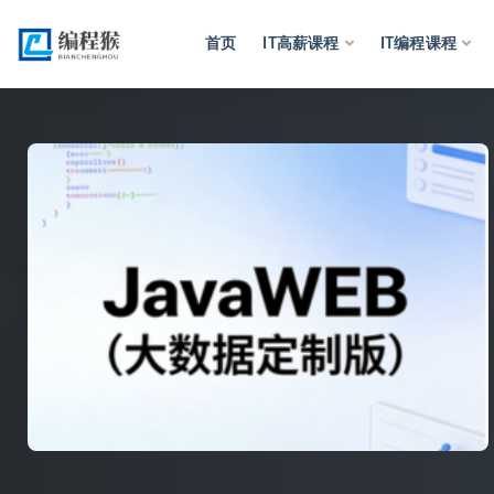
首页
IT高薪课程
IT编程课程
全部