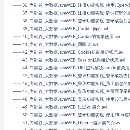
├── 36_尚硅谷_大数据JavaWEB_注册功能实现_使用JQuer
├── 37_尚硅谷_大数据JavaWEB_注册功能实现_确认密码的实现
├── 38_尚硅谷_大数据JavaWEB_登录功能实现_登录成功后去
├── 39_尚硅谷_大数据JavaWEB_Cookie 简介.avi
├── 40_尚硅谷_大数据JavaWEB_Cookie的简单使用.avi
├── 41_尚硅谷_大数据JavaWEB_回顾(2).avi
├── 42_尚硅谷_大数据JavaWEB_Cookie机制维护状态.avi
├── 43_尚硅谷_大数据JavaWEB_Session机制维护状态.avi
├── 44_尚硅谷_大数据JavaWEB_URL重写解决cookie被禁用
├── 45_尚硅谷_大数据JavaWEB_登录功能实现_登录成功去
├── 46_尚硅谷_大数据JavaWEB_登录功能实现_员工信息的准备
├── 47_尚硅谷_大数据JavaWEB_登录功能实现_主页面显示所
├── 48_尚硅谷_大数据JavaWEB_登录功能实现_使用JST
├── 49_尚硅谷_大数据JavaWEB_过滤器 简介.avi
├── 50_尚硅谷_大数据JavaWEB_登录功能实现_使用Filter
├── 51_尚硅谷_大数据JavaWEB_Listener监听器简介.avi