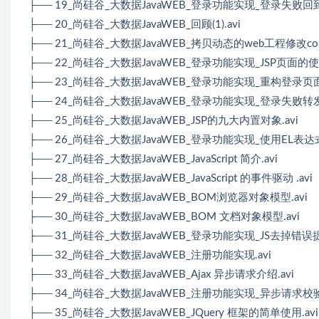
├── 19_尚硅谷_大数据JavaWEB_登录功能实现_登录失败回
├── 20_尚硅谷_大数据JavaWEB_回顾(1).avi
├── 21_尚硅谷_大数据JavaWEB_拷贝动态的web工程修改contex
├── 22_尚硅谷_大数据JavaWEB_登录功能实现_JSP页面的使用
├── 23_尚硅谷_大数据JavaWEB_登录功能实现_重构登录页面_使
├── 24_尚硅谷_大数据JavaWEB_登录功能实现_登录失败
├── 25_尚硅谷_大数据JavaWEB_JSP的九大内置对象.avi
├── 26_尚硅谷_大数据JavaWEB_登录功能实现_使用EL表达
├── 27_尚硅谷_大数据JavaWEB_JavaScript 简介.avi
├── 28_尚硅谷_大数据JavaWEB_JavaScript 的事件驱动 .avi
├── 29_尚硅谷_大数据JavaWEB_BOM浏览器对象模型.avi
├── 30_尚硅谷_大数据JavaWEB_BOM 文档对象模型.avi
├── 31_尚硅谷_大数据JavaWEB_登录功能实现_JS去掉错误提
├── 32_尚硅谷_大数据JavaWEB_注册功能实现.avi
├── 33_尚硅谷_大数据JavaWEB_Ajax 异步请求介绍.avi
├── 34_尚硅谷_大数据JavaWEB_注册功能实现_异步请求校验
├── 35_尚硅谷_大数据JavaWEB_JQuery 框架的简单使用.avi