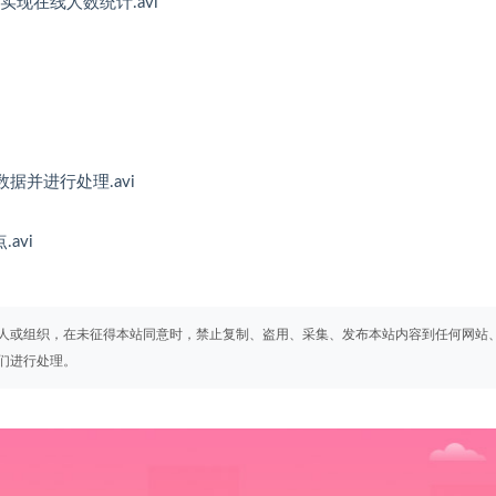
er实现在线人数统计.avi
N数据并进行处理.avi
avi
人或组织，在未征得本站同意时，禁止复制、盗用、采集、发布本站内容到任何网站
们进行处理。