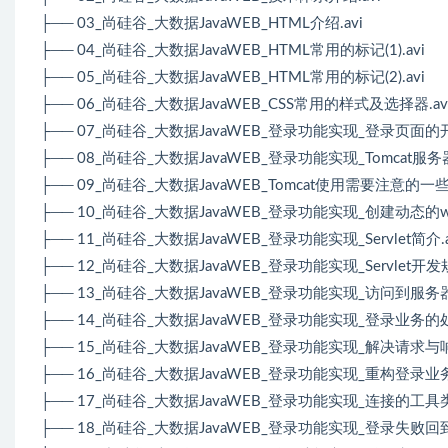
├── 03_尚硅谷_大数据JavaWEB_HTML介绍.avi
├── 04_尚硅谷_大数据JavaWEB_HTML常用的标记(1).avi
├── 05_尚硅谷_大数据JavaWEB_HTML常用的标记(2).avi
├── 06_尚硅谷_大数据JavaWEB_CSS常用的样式及选择器.av
├── 07_尚硅谷_大数据JavaWEB_登录功能实现_登录页面的开发
├── 08_尚硅谷_大数据JavaWEB_登录功能实现_Tomcat服
├── 09_尚硅谷_大数据JavaWEB_Tomcat使用需要注意的一些
├── 10_尚硅谷_大数据JavaWEB_登录功能实现_创建动态的we
├── 11_尚硅谷_大数据JavaWEB_登录功能实现_Servlet简介.a
├── 12_尚硅谷_大数据JavaWEB_登录功能实现_Servlet开发规
├── 13_尚硅谷_大数据JavaWEB_登录功能实现_访问到服务
├── 14_尚硅谷_大数据JavaWEB_登录功能实现_登录业务的
├── 15_尚硅谷_大数据JavaWEB_登录功能实现_解决请求与
├── 16_尚硅谷_大数据JavaWEB_登录功能实现_重构登录业务.
├── 17_尚硅谷_大数据JavaWEB_登录功能实现_连接的工具类.
├── 18_尚硅谷_大数据JavaWEB_登录功能实现_登录失败回