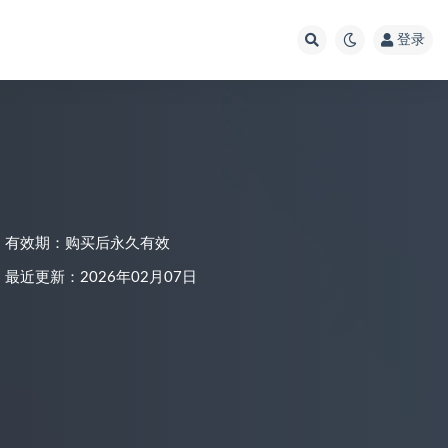
登录
有效期：购买后永久有效
最近更新：2026年02月07日