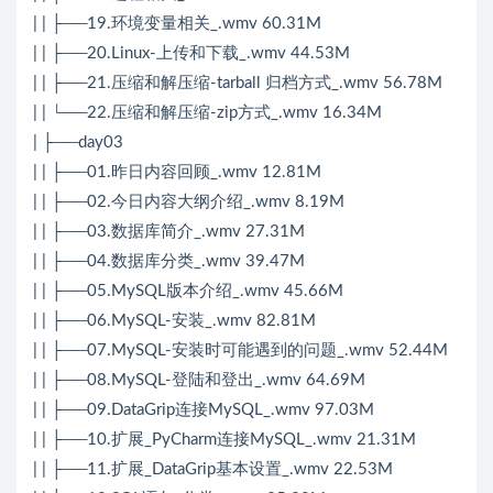
| | ├──19.环境变量相关_.wmv 60.31M
| | ├──20.Linux-上传和下载_.wmv 44.53M
| | ├──21.压缩和解压缩-tarball 归档方式_.wmv 56.78M
| | └──22.压缩和解压缩-zip方式_.wmv 16.34M
| ├──day03
| | ├──01.昨日内容回顾_.wmv 12.81M
| | ├──02.今日内容大纲介绍_.wmv 8.19M
| | ├──03.数据库简介_.wmv 27.31M
| | ├──04.数据库分类_.wmv 39.47M
| | ├──05.MySQL版本介绍_.wmv 45.66M
| | ├──06.MySQL-安装_.wmv 82.81M
| | ├──07.MySQL-安装时可能遇到的问题_.wmv 52.44M
| | ├──08.MySQL-登陆和登出_.wmv 64.69M
| | ├──09.DataGrip连接MySQL_.wmv 97.03M
| | ├──10.扩展_PyCharm连接MySQL_.wmv 21.31M
| | ├──11.扩展_DataGrip基本设置_.wmv 22.53M