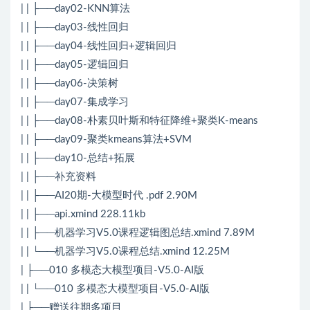
| | ├──day02-KNN算法
| | ├──day03-线性回归
| | ├──day04-线性回归+逻辑回归
| | ├──day05-逻辑回归
| | ├──day06-决策树
| | ├──day07-集成学习
| | ├──day08-朴素贝叶斯和特征降维+聚类K-means
| | ├──day09-聚类kmeans算法+SVM
| | ├──day10-总结+拓展
| | ├──补充资料
| | ├──AI20期-大模型时代 .pdf 2.90M
| | ├──api.xmind 228.11kb
| | ├──机器学习V5.0课程逻辑图总结.xmind 7.89M
| | └──机器学习V5.0课程总结.xmind 12.25M
| ├──010 多模态大模型项目-V5.0-AI版
| | └──010 多模态大模型项目-V5.0-AI版
| ├──赠送往期多项目