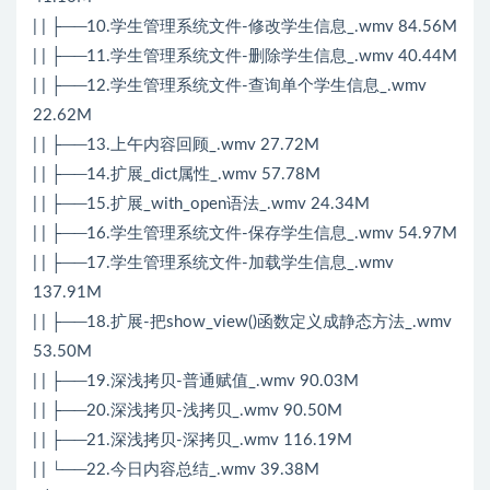
| | ├──10.学生管理系统文件-修改学生信息_.wmv 84.56M
| | ├──11.学生管理系统文件-删除学生信息_.wmv 40.44M
| | ├──12.学生管理系统文件-查询单个学生信息_.wmv
22.62M
| | ├──13.上午内容回顾_.wmv 27.72M
| | ├──14.扩展_dict属性_.wmv 57.78M
| | ├──15.扩展_with_open语法_.wmv 24.34M
| | ├──16.学生管理系统文件-保存学生信息_.wmv 54.97M
| | ├──17.学生管理系统文件-加载学生信息_.wmv
137.91M
| | ├──18.扩展-把show_view()函数定义成静态方法_.wmv
53.50M
| | ├──19.深浅拷贝-普通赋值_.wmv 90.03M
| | ├──20.深浅拷贝-浅拷贝_.wmv 90.50M
| | ├──21.深浅拷贝-深拷贝_.wmv 116.19M
| | └──22.今日内容总结_.wmv 39.38M