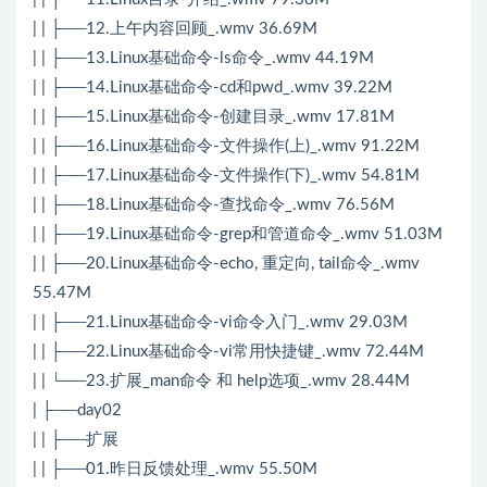
| | ├──12.上午内容回顾_.wmv 36.69M
| | ├──13.Linux基础命令-ls命令_.wmv 44.19M
| | ├──14.Linux基础命令-cd和pwd_.wmv 39.22M
| | ├──15.Linux基础命令-创建目录_.wmv 17.81M
| | ├──16.Linux基础命令-文件操作(上)_.wmv 91.22M
| | ├──17.Linux基础命令-文件操作(下)_.wmv 54.81M
| | ├──18.Linux基础命令-查找命令_.wmv 76.56M
| | ├──19.Linux基础命令-grep和管道命令_.wmv 51.03M
| | ├──20.Linux基础命令-echo, 重定向, tail命令_.wmv
55.47M
| | ├──21.Linux基础命令-vi命令入门_.wmv 29.03M
| | ├──22.Linux基础命令-vi常用快捷键_.wmv 72.44M
| | └──23.扩展_man命令 和 help选项_.wmv 28.44M
| ├──day02
| | ├──扩展
| | ├──01.昨日反馈处理_.wmv 55.50M