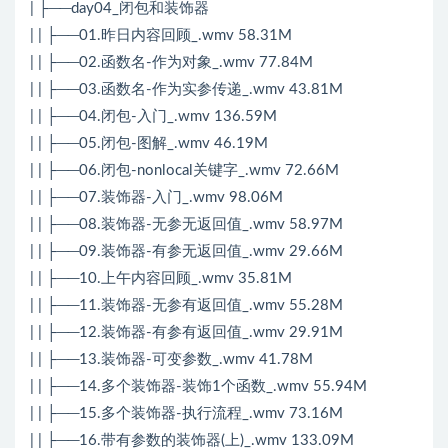
| ├──day04_闭包和装饰器
| | ├──01.昨日内容回顾_.wmv 58.31M
| | ├──02.函数名-作为对象_.wmv 77.84M
| | ├──03.函数名-作为实参传递_.wmv 43.81M
| | ├──04.闭包-入门_.wmv 136.59M
| | ├──05.闭包-图解_.wmv 46.19M
| | ├──06.闭包-nonlocal关键字_.wmv 72.66M
| | ├──07.装饰器-入门_.wmv 98.06M
| | ├──08.装饰器-无参无返回值_.wmv 58.97M
| | ├──09.装饰器-有参无返回值_.wmv 29.66M
| | ├──10.上午内容回顾_.wmv 35.81M
| | ├──11.装饰器-无参有返回值_.wmv 55.28M
| | ├──12.装饰器-有参有返回值_.wmv 29.91M
| | ├──13.装饰器-可变参数_.wmv 41.78M
| | ├──14.多个装饰器-装饰1个函数_.wmv 55.94M
| | ├──15.多个装饰器-执行流程_.wmv 73.16M
| | ├──16.带有参数的装饰器(上)_.wmv 133.09M