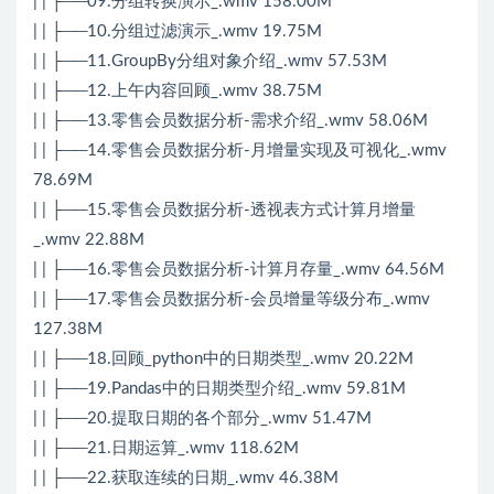
| | ├──09.分组转换演示_.wmv 158.00M
| | ├──10.分组过滤演示_.wmv 19.75M
| | ├──11.GroupBy分组对象介绍_.wmv 57.53M
| | ├──12.上午内容回顾_.wmv 38.75M
| | ├──13.零售会员数据分析-需求介绍_.wmv 58.06M
| | ├──14.零售会员数据分析-月增量实现及可视化_.wmv
78.69M
| | ├──15.零售会员数据分析-透视表方式计算月增量
_.wmv 22.88M
| | ├──16.零售会员数据分析-计算月存量_.wmv 64.56M
| | ├──17.零售会员数据分析-会员增量等级分布_.wmv
127.38M
| | ├──18.回顾_python中的日期类型_.wmv 20.22M
| | ├──19.Pandas中的日期类型介绍_.wmv 59.81M
| | ├──20.提取日期的各个部分_.wmv 51.47M
| | ├──21.日期运算_.wmv 118.62M
| | ├──22.获取连续的日期_.wmv 46.38M