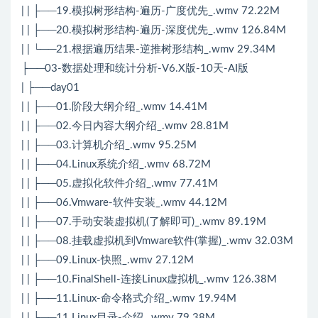
| | ├──19.模拟树形结构-遍历-广度优先_.wmv 72.22M
| | ├──20.模拟树形结构-遍历-深度优先_.wmv 126.84M
| | └──21.根据遍历结果-逆推树形结构_.wmv 29.34M
├──03-数据处理和统计分析-V6.X版-10天-AI版
| ├──day01
| | ├──01.阶段大纲介绍_.wmv 14.41M
| | ├──02.今日内容大纲介绍_.wmv 28.81M
| | ├──03.计算机介绍_.wmv 95.25M
| | ├──04.Linux系统介绍_.wmv 68.72M
| | ├──05.虚拟化软件介绍_.wmv 77.41M
| | ├──06.Vmware-软件安装_.wmv 44.12M
| | ├──07.手动安装虚拟机(了解即可)_.wmv 89.19M
| | ├──08.挂载虚拟机到Vmware软件(掌握)_.wmv 32.03M
| | ├──09.Linux-快照_.wmv 27.12M
| | ├──10.FinalShell-连接Linux虚拟机_.wmv 126.38M
| | ├──11.Linux-命令格式介绍_.wmv 19.94M
| | ├──11.Linux目录-介绍_.wmv 79.38M