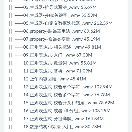
| | ├──03.生成器-推导式写法_.wmv 55.69M
| | ├──04.生成器-yield关键字_.wmv 53.59M
| | ├──05.生成器-自定义数据迭代器_.wmv 212.59M
| | ├──06.property-装饰器用法_.wmv 69.62M
| | ├──07.property-修饰类变量_.wmv 45.19M
| | ├──08.正则表达式-相关概述_.wmv 49.81M
| | ├──09.正则表达式-入门_.wmv 67.03M
| | ├──10.正则表达式-数量词_.wmv 55.81M
| | ├──11.正则表达式-替换_.wmv 71.09M
| | ├──12.上午内容回顾_.wmv 45.41M
| | ├──13.正则表达式-校验单个字符_.wmv 102.94M
| | ├──14.正则表达式-校验多个字符_.wmv 76.78M
| | ├──15.正则表达式-校验开头和结尾_.wmv 78.62M
| | ├──16.正则表达式-或者 和 分组_.wmv 108.25M
| | ├──17.正则表达式-分组详解_.wmv 164.84M
| | ├──18.数据结构和算法-入门_.wmv 30.78M