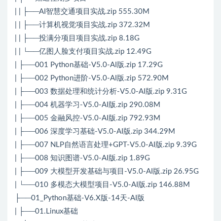
| | ├──AI智慧交通项目实战.zip 555.30M
| | ├──计算机视觉项目实战.zip 372.32M
| | ├──投满分项目项目实战.zip 8.18G
| | └──亿图人脸支付项目实战.zip 12.49G
| ├──001 Python基础-V5.0-AI版.zip 17.29G
| ├──002 Python进阶-V5.0-AI版.zip 572.90M
| ├──003 数据处理和统计分析-V5.0-AI版.zip 9.31G
| ├──004 机器学习-V5.0-AI版.zip 290.08M
| ├──005 金融风控-V5.0-AI版.zip 792.93M
| ├──006 深度学习基础-V5.0-AI版.zip 344.29M
| ├──007 NLP自然语言处理+GPT-V5.0-AI版.zip 9.39G
| ├──008 知识图谱-V5.0-AI版.zip 1.89G
| ├──009 大模型开发基础与项目-V5.0-AI版.zip 26.95G
| └──010 多模态大模型项目-V5.0-AI版.zip 146.88M
├──01_Python基础-V6.X版-14天-AI版
| ├──01.Linux基础