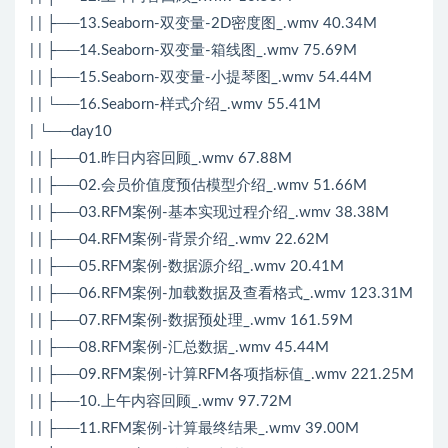
| | ├──13.Seaborn-双变量-2D密度图_.wmv 40.34M
| | ├──14.Seaborn-双变量-箱线图_.wmv 75.69M
| | ├──15.Seaborn-双变量-小提琴图_.wmv 54.44M
| | └──16.Seaborn-样式介绍_.wmv 55.41M
| └──day10
| | ├──01.昨日内容回顾_.wmv 67.88M
| | ├──02.会员价值度预估模型介绍_.wmv 51.66M
| | ├──03.RFM案例-基本实现过程介绍_.wmv 38.38M
| | ├──04.RFM案例-背景介绍_.wmv 22.62M
| | ├──05.RFM案例-数据源介绍_.wmv 20.41M
| | ├──06.RFM案例-加载数据及查看格式_.wmv 123.31M
| | ├──07.RFM案例-数据预处理_.wmv 161.59M
| | ├──08.RFM案例-汇总数据_.wmv 45.44M
| | ├──09.RFM案例-计算RFM各项指标值_.wmv 221.25M
| | ├──10.上午内容回顾_.wmv 97.72M
| | ├──11.RFM案例-计算最终结果_.wmv 39.00M