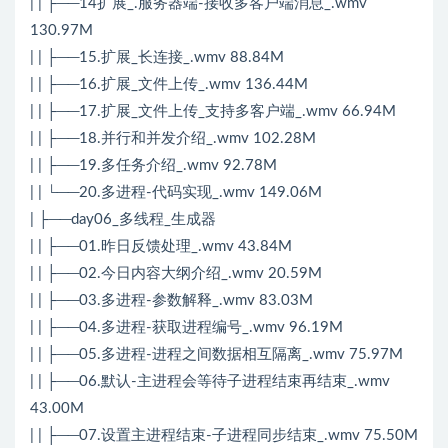
| | ├──14扩展_.服务器端-接收多客户端消息_.wmv
130.97M
| | ├──15.扩展_长连接_.wmv 88.84M
| | ├──16.扩展_文件上传_.wmv 136.44M
| | ├──17.扩展_文件上传_支持多客户端_.wmv 66.94M
| | ├──18.并行和并发介绍_.wmv 102.28M
| | ├──19.多任务介绍_.wmv 92.78M
| | └──20.多进程-代码实现_.wmv 149.06M
| ├──day06_多线程_生成器
| | ├──01.昨日反馈处理_.wmv 43.84M
| | ├──02.今日内容大纲介绍_.wmv 20.59M
| | ├──03.多进程-参数解释_.wmv 83.03M
| | ├──04.多进程-获取进程编号_.wmv 96.19M
| | ├──05.多进程-进程之间数据相互隔离_.wmv 75.97M
| | ├──06.默认-主进程会等待子进程结束再结束_.wmv
43.00M
| | ├──07.设置主进程结束-子进程同步结束_.wmv 75.50M