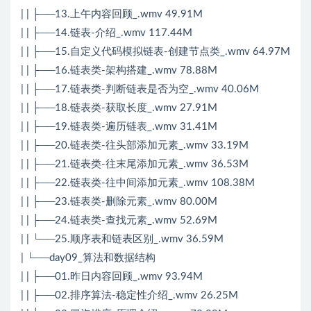
| | ├──13.上午内容回顾_.wmv 49.91M
| | ├──14.链表-介绍_.wmv 117.44M
| | ├──15.自定义代码模拟链表-创建节点类_.wmv 64.97M
| | ├──16.链表类-架构搭建_.wmv 78.88M
| | ├──17.链表类-判断链表是否为空_.wmv 40.06M
| | ├──18.链表类-获取长度_.wmv 27.91M
| | ├──19.链表类-遍历链表_.wmv 31.41M
| | ├──20.链表类-往头部添加元素_.wmv 33.19M
| | ├──21.链表类-往末尾添加元素_.wmv 36.53M
| | ├──22.链表类-往中间添加元素_.wmv 108.38M
| | ├──23.链表类-删除元素_.wmv 80.00M
| | ├──24.链表类-查找元素_.wmv 52.69M
| | └──25.顺序表和链表区别_.wmv 36.59M
| └──day09_算法和数据结构
| | ├──01.昨日内容回顾_.wmv 93.94M
| | ├──02.排序算法-稳定性介绍_.wmv 26.25M