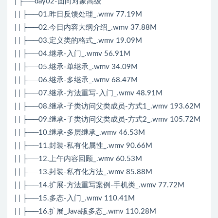
| ├──day02-面向对象高级
| | ├──01.昨日反馈处理_.wmv 77.19M
| | ├──02.今日内容大纲介绍_.wmv 37.88M
| | ├──03.定义类的格式_.wmv 19.09M
| | ├──04.继承-入门_.wmv 56.91M
| | ├──05.继承-单继承_.wmv 34.09M
| | ├──06.继承-多继承_.wmv 68.47M
| | ├──07.继承-方法重写-入门_.wmv 48.91M
| | ├──08.继承-子类访问父类成员-方式1_.wmv 193.62M
| | ├──09.继承-子类访问父类成员-方式2_.wmv 105.72M
| | ├──10.继承-多层继承_.wmv 46.53M
| | ├──11.封装-私有化属性_.wmv 90.66M
| | ├──12.上午内容回顾_.wmv 60.53M
| | ├──13.封装-私有化方法_.wmv 85.88M
| | ├──14.扩展-方法重写案例-手机类_.wmv 77.72M
| | ├──15.多态-入门_.wmv 110.41M
| | ├──16.扩展_Java版多态_.wmv 110.28M