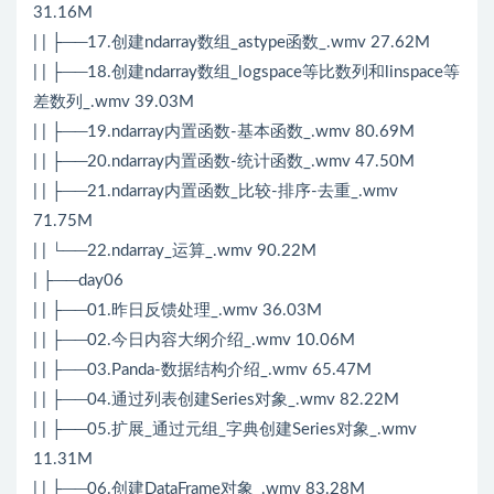
31.16M
| | ├──17.创建ndarray数组_astype函数_.wmv 27.62M
| | ├──18.创建ndarray数组_logspace等比数列和linspace等
差数列_.wmv 39.03M
| | ├──19.ndarray内置函数-基本函数_.wmv 80.69M
| | ├──20.ndarray内置函数-统计函数_.wmv 47.50M
| | ├──21.ndarray内置函数_比较-排序-去重_.wmv
71.75M
| | └──22.ndarray_运算_.wmv 90.22M
| ├──day06
| | ├──01.昨日反馈处理_.wmv 36.03M
| | ├──02.今日内容大纲介绍_.wmv 10.06M
| | ├──03.Panda-数据结构介绍_.wmv 65.47M
| | ├──04.通过列表创建Series对象_.wmv 82.22M
| | ├──05.扩展_通过元组_字典创建Series对象_.wmv
11.31M
| | ├──06.创建DataFrame对象_.wmv 83.28M