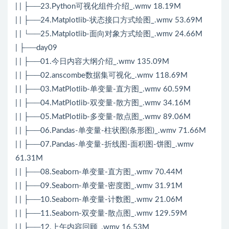
| | ├──23.Python可视化组件介绍_.wmv 18.19M
| | ├──24.Matplotlib-状态接口方式绘图_.wmv 53.69M
| | └──25.Matplotlib-面向对象方式绘图_.wmv 24.66M
| ├──day09
| | ├──01.今日内容大纲介绍_.wmv 135.09M
| | ├──02.anscombe数据集可视化_.wmv 118.69M
| | ├──03.MatPlotlib-单变量-直方图_.wmv 60.59M
| | ├──04.MatPlotlib-双变量-散方图_.wmv 34.16M
| | ├──05.MatPlotlib-多变量-散点图_.wmv 89.06M
| | ├──06.Pandas-单变量-柱状图(条形图)_.wmv 71.66M
| | ├──07.Pandas-单变量-折线图-面积图-饼图_.wmv
61.31M
| | ├──08.Seaborn-单变量-直方图_.wmv 70.44M
| | ├──09.Seaborn-单变量-密度图_.wmv 31.91M
| | ├──10.Seaborn-单变量-计数图_.wmv 21.06M
| | ├──11.Seaborn-双变量-散点图_.wmv 129.59M
| | ├──12.上午内容回顾_.wmv 16.53M