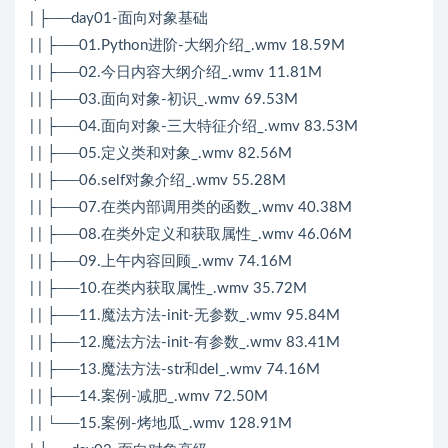
| ├──day01-面向对象基础
| | ├──01.Python进阶-大纲介绍_.wmv 18.59M
| | ├──02.今日内容大纲介绍_.wmv 11.81M
| | ├──03.面向对象-初识_.wmv 69.53M
| | ├──04.面向对象-三大特征介绍_.wmv 83.53M
| | ├──05.定义类和对象_.wmv 82.56M
| | ├──06.self对象介绍_.wmv 55.28M
| | ├──07.在类内部调用类的函数_.wmv 40.38M
| | ├──08.在类外定义和获取属性_.wmv 46.06M
| | ├──09.上午内容回顾_.wmv 74.16M
| | ├──10.在类内获取属性_.wmv 35.72M
| | ├──11.魔法方法-init-无参数_.wmv 95.84M
| | ├──12.魔法方法-init-有参数_.wmv 83.41M
| | ├──13.魔法方法-str和del_.wmv 74.16M
| | ├──14.案例-减肥_.wmv 72.50M
| | └──15.案例-烤地瓜_.wmv 128.91M