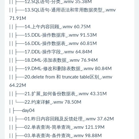
| | ├──12.SQL语句-分类_.wmv 35.38M
| | ├──13.SQL语句-通用语法和常用数据类型_.wmv
71.91M
| | ├──14.上午内容回顾_.wmv 60.75M
| | ├──15.DDL-操作数据库_.wmv 91.53M
| | ├──16.DDL-操作数据表_.wmv 60.81M
| | ├──17.DDL-操作字段_.wmv 64.84M
| | ├──18.DML-添加表数据_.wmv 76.94M
| | ├──19.DML-修改和删除表数据_.wmv 80.84M
| | ├──20.delete from 和 truncate table区别_.wmv
64.22M
| | ├──21.扩展_如何备份数据表_.wmv 43.31M
| | └──22.约束详解_.wmv 78.50M
| ├──day04
| | ├──01.昨日内容回顾及反馈处理_.wmv 37.62M
| | ├──02.单表查询-简单查询_.wmv 121.19M
| | ├──03.单表查询-条件查询_.wmv 98.88M