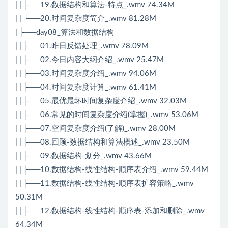
| | ├──19.数据结构和算法-特点_.wmv 74.34M
| | └──20.时间复杂度简介_.wmv 81.28M
| ├──day08_算法和数据结构
| | ├──01.昨日反馈处理_.wmv 78.09M
| | ├──02.今日内容大纲介绍_.wmv 25.47M
| | ├──03.时间复杂度介绍_.wmv 94.06M
| | ├──04.时间复杂度计算_.wmv 61.41M
| | ├──05.最优最坏时间复杂度介绍_.wmv 32.03M
| | ├──06.常见的时间复杂度介绍(掌握)_.wmv 53.06M
| | ├──07.空间复杂度介绍(了解)_.wmv 28.00M
| | ├──08.回顾-数据结构和算法概述_.wmv 23.50M
| | ├──09.数据结构-划分_.wmv 43.66M
| | ├──10.数据结构-线性结构-顺序表介绍_.wmv 59.44M
| | ├──11.数据结构-线性结构-顺序表扩容策略_.wmv
50.31M
| | ├──12.数据结构-线性结构-顺序表-添加和删除_.wmv
64.34M