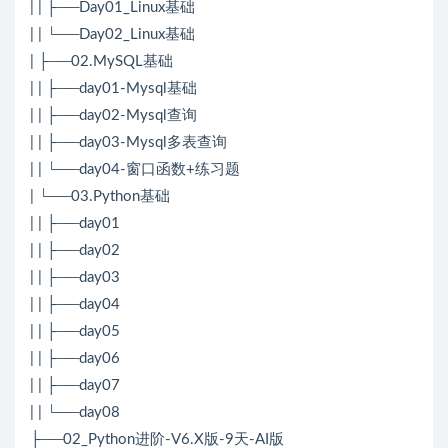
| | ├──Day01_Linux基础
| | └──Day02_Linux基础
| ├──02.MySQL基础
| | ├──day01-Mysql基础
| | ├──day02-Mysql查询
| | ├──day03-Mysql多表查询
| | └──day04-窗口函数+练习题
| └──03.Python基础
| | ├──day01
| | ├──day02
| | ├──day03
| | ├──day04
| | ├──day05
| | ├──day06
| | ├──day07
| | └──day08
├──02_Python进阶-V6.X版-9天-AI版