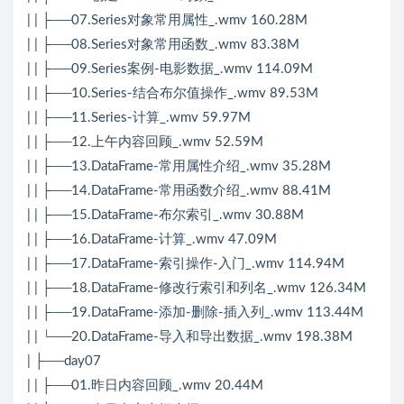
| | ├──07.Series对象常用属性_.wmv 160.28M
| | ├──08.Series对象常用函数_.wmv 83.38M
| | ├──09.Series案例-电影数据_.wmv 114.09M
| | ├──10.Series-结合布尔值操作_.wmv 89.53M
| | ├──11.Series-计算_.wmv 59.97M
| | ├──12.上午内容回顾_.wmv 52.59M
| | ├──13.DataFrame-常用属性介绍_.wmv 35.28M
| | ├──14.DataFrame-常用函数介绍_.wmv 88.41M
| | ├──15.DataFrame-布尔索引_.wmv 30.88M
| | ├──16.DataFrame-计算_.wmv 47.09M
| | ├──17.DataFrame-索引操作-入门_.wmv 114.94M
| | ├──18.DataFrame-修改行索引和列名_.wmv 126.34M
| | ├──19.DataFrame-添加-删除-插入列_.wmv 113.44M
| | └──20.DataFrame-导入和导出数据_.wmv 198.38M
| ├──day07
| | ├──01.昨日内容回顾_.wmv 20.44M