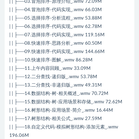
| | ├──03.冒泡排序-原理介绍_.wmv 72.09M
| | ├──04.冒泡排序-代码实现_.wmv 66.03M
| | ├──05.选择排序-分析流程_.wmv 53.88M
| | ├──06.选择排序-代码实现_.wmv 62.78M
| | ├──07.选择排序-代码实现_.wmv 119.16M
| | ├──08.快速排序-思路分析_.wmv 60.50M
| | ├──09.快速排序-代码实现_.wmv 144.66M
| | ├──10.快速排序-图解_.wmv 86.28M
| | ├──11.上午内容回顾_.wmv 33.09M
| | ├──12.二分查找-递归版_.wmv 53.78M
| | ├──13.二分查找-非递归版_.wmv 49.31M
| | ├──14.数据结构-树-相关概述_.wmv 70.72M
| | ├──15.数据结构-树-应用场景和存储_.wmv 72.62M
| | ├──16.树形结构-应用场景-简介_.wmv 16.44M
| | ├──17.树形结构-相关公式_.wmv 27.59M
| | ├──18.自定义代码-模拟树形结构-添加元素_.wmv
196.06M