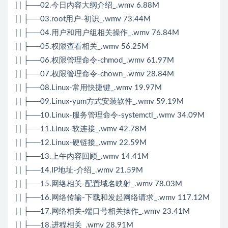
| | ├──02.今日内容大纲介绍_.wmv 6.88M
| | ├──03.root用户-初识_.wmv 73.44M
| | ├──04.用户和用户组相关操作_.wmv 76.84M
| | ├──05.权限查看相关_.wmv 56.25M
| | ├──06.权限管理命令-chmod_.wmv 61.97M
| | ├──07.权限管理命令-chown_.wmv 28.84M
| | ├──08.Linux-常用快捷键_.wmv 19.97M
| | ├──09.Linux-yum方式安装软件_.wmv 59.19M
| | ├──10.Linux-服务管理命令-systemctl_.wmv 34.09M
| | ├──11.Linux-软连接_.wmv 42.78M
| | ├──12.Linux-硬链接_.wmv 22.59M
| | ├──13.上午内容回顾_.wmv 14.41M
| | ├──14.IP地址-介绍_.wmv 21.59M
| | ├──15.网络相关-配置域名映射_.wmv 78.03M
| | ├──16.网络传输-下载和发起网络请求_.wmv 117.12M
| | ├──17.网络相关-端口号相关操作_.wmv 23.41M
| | ├──18.进程相关_.wmv 28.91M