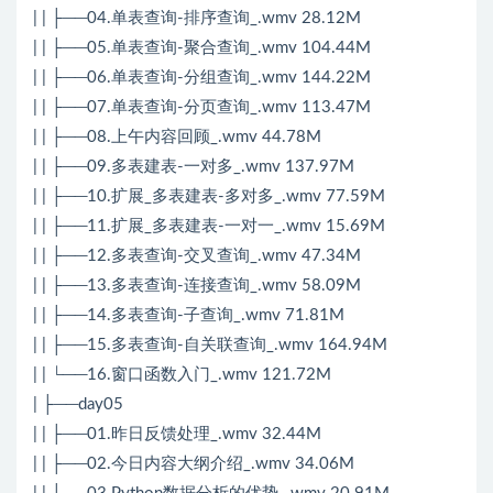
| | ├──04.单表查询-排序查询_.wmv 28.12M
| | ├──05.单表查询-聚合查询_.wmv 104.44M
| | ├──06.单表查询-分组查询_.wmv 144.22M
| | ├──07.单表查询-分页查询_.wmv 113.47M
| | ├──08.上午内容回顾_.wmv 44.78M
| | ├──09.多表建表-一对多_.wmv 137.97M
| | ├──10.扩展_多表建表-多对多_.wmv 77.59M
| | ├──11.扩展_多表建表-一对一_.wmv 15.69M
| | ├──12.多表查询-交叉查询_.wmv 47.34M
| | ├──13.多表查询-连接查询_.wmv 58.09M
| | ├──14.多表查询-子查询_.wmv 71.81M
| | ├──15.多表查询-自关联查询_.wmv 164.94M
| | └──16.窗口函数入门_.wmv 121.72M
| ├──day05
| | ├──01.昨日反馈处理_.wmv 32.44M
| | ├──02.今日内容大纲介绍_.wmv 34.06M