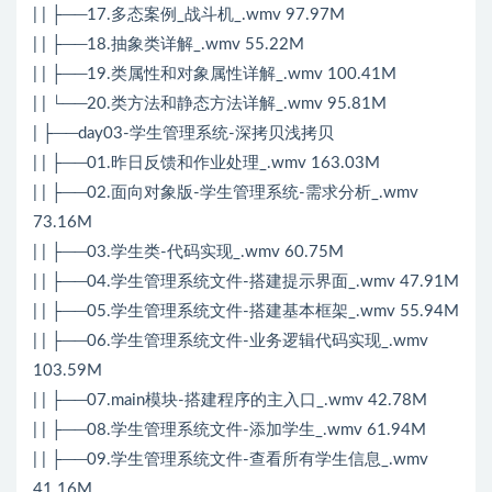
| | ├──17.多态案例_战斗机_.wmv 97.97M
| | ├──18.抽象类详解_.wmv 55.22M
| | ├──19.类属性和对象属性详解_.wmv 100.41M
| | └──20.类方法和静态方法详解_.wmv 95.81M
| ├──day03-学生管理系统-深拷贝浅拷贝
| | ├──01.昨日反馈和作业处理_.wmv 163.03M
| | ├──02.面向对象版-学生管理系统-需求分析_.wmv
73.16M
| | ├──03.学生类-代码实现_.wmv 60.75M
| | ├──04.学生管理系统文件-搭建提示界面_.wmv 47.91M
| | ├──05.学生管理系统文件-搭建基本框架_.wmv 55.94M
| | ├──06.学生管理系统文件-业务逻辑代码实现_.wmv
103.59M
| | ├──07.main模块-搭建程序的主入口_.wmv 42.78M
| | ├──08.学生管理系统文件-添加学生_.wmv 61.94M
| | ├──09.学生管理系统文件-查看所有学生信息_.wmv
41.16M