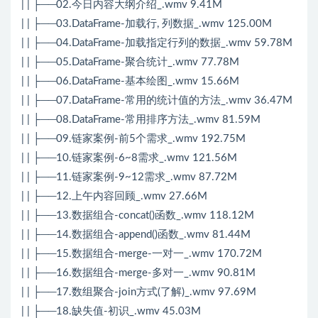
| | ├──02.今日内容大纲介绍_.wmv 9.41M
| | ├──03.DataFrame-加载行, 列数据_.wmv 125.00M
| | ├──04.DataFrame-加载指定行列的数据_.wmv 59.78M
| | ├──05.DataFrame-聚合统计_.wmv 77.78M
| | ├──06.DataFrame-基本绘图_.wmv 15.66M
| | ├──07.DataFrame-常用的统计值的方法_.wmv 36.47M
| | ├──08.DataFrame-常用排序方法_.wmv 81.59M
| | ├──09.链家案例-前5个需求_.wmv 192.75M
| | ├──10.链家案例-6~8需求_.wmv 121.56M
| | ├──11.链家案例-9~12需求_.wmv 87.72M
| | ├──12.上午内容回顾_.wmv 27.66M
| | ├──13.数据组合-concat()函数_.wmv 118.12M
| | ├──14.数据组合-append()函数_.wmv 81.44M
| | ├──15.数据组合-merge-一对一_.wmv 170.72M
| | ├──16.数据组合-merge-多对一_.wmv 90.81M
| | ├──17.数组聚合-join方式(了解)_.wmv 97.69M
| | ├──18.缺失值-初识_.wmv 45.03M