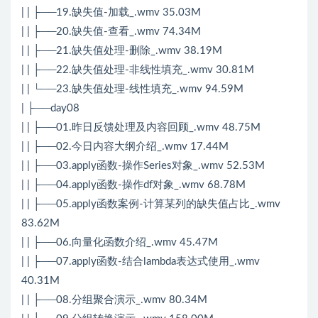
| | ├──19.缺失值-加载_.wmv 35.03M
| | ├──20.缺失值-查看_.wmv 74.34M
| | ├──21.缺失值处理-删除_.wmv 38.19M
| | ├──22.缺失值处理-非线性填充_.wmv 30.81M
| | └──23.缺失值处理-线性填充_.wmv 94.59M
| ├──day08
| | ├──01.昨日反馈处理及内容回顾_.wmv 48.75M
| | ├──02.今日内容大纲介绍_.wmv 17.44M
| | ├──03.apply函数-操作Series对象_.wmv 52.53M
| | ├──04.apply函数-操作df对象_.wmv 68.78M
| | ├──05.apply函数案例-计算某列的缺失值占比_.wmv
83.62M
| | ├──06.向量化函数介绍_.wmv 45.47M
| | ├──07.apply函数-结合lambda表达式使用_.wmv
40.31M
| | ├──08.分组聚合演示_.wmv 80.34M