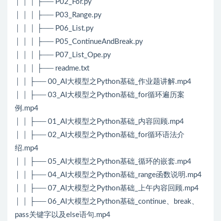
│ │ │ ├── P02_For.py
│ │ │ ├── P03_Range.py
│ │ │ ├── P06_List.py
│ │ │ ├── P05_ContinueAndBreak.py
│ │ │ ├── P07_List_Ope.py
│ │ │ ├── readme.txt
│ │ ├── 00_AI大模型之Python基础_作业题讲解.mp4
│ │ ├── 03_AI大模型之Python基础_for循环遍历案
例.mp4
│ │ ├── 01_AI大模型之Python基础_内容回顾.mp4
│ │ ├── 02_AI大模型之Python基础_for循环语法介
绍.mp4
│ │ ├── 05_AI大模型之Python基础_循环的嵌套.mp4
│ │ ├── 04_AI大模型之Python基础_range函数说明.mp4
│ │ ├── 07_AI大模型之Python基础_上午内容回顾.mp4
│ │ ├── 06_AI大模型之Python基础_continue、break、
pass关键字以及else语句.mp4