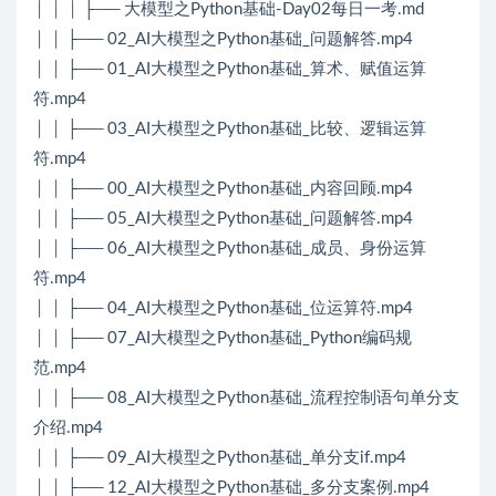
│ │ │ ├── 大模型之Python基础-Day02每日一考.md
│ │ ├── 02_AI大模型之Python基础_问题解答.mp4
│ │ ├── 01_AI大模型之Python基础_算术、赋值运算
符.mp4
│ │ ├── 03_AI大模型之Python基础_比较、逻辑运算
符.mp4
│ │ ├── 00_AI大模型之Python基础_内容回顾.mp4
│ │ ├── 05_AI大模型之Python基础_问题解答.mp4
│ │ ├── 06_AI大模型之Python基础_成员、身份运算
符.mp4
│ │ ├── 04_AI大模型之Python基础_位运算符.mp4
│ │ ├── 07_AI大模型之Python基础_Python编码规
范.mp4
│ │ ├── 08_AI大模型之Python基础_流程控制语句单分支
介绍.mp4
│ │ ├── 09_AI大模型之Python基础_单分支if.mp4
│ │ ├── 12_AI大模型之Python基础_多分支案例.mp4