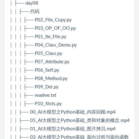
│ ├── day08
│ │ ├── 代码
│ │ │ ├── P02_File_Copy.py
│ │ │ ├── P03_OP_OF_OO.py
│ │ │ ├── P01_Ite_File.py
│ │ │ ├── P04_Class_Demo.py
│ │ │ ├── P05_Class.py
│ │ │ ├── P07_Attribute.py
│ │ │ ├── P06_Self.py
│ │ │ ├── P08_Method.py
│ │ │ ├── P09_Del.py
│ │ │ ├── readme.txt
│ │ │ ├── P10_Slots.py
│ │ ├── 00_AI大模型之Python基础_内容回顾.mp4
│ │ ├── 05_AI大模型之Python基础_类和对象的概念.mp4
│ │ ├── 01_AI大模型之Python基础_图片拷贝.mp4
│ │ ├── 03_AI大模型之Python基础_面向过程与面向函数