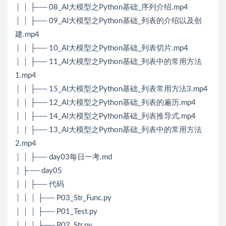
│ │ ├── 08_AI大模型之Python基础_序列介绍.mp4
│ │ ├── 09_AI大模型之Python基础_列表的介绍以及创
建.mp4
│ │ ├── 10_AI大模型之Python基础_列表切片.mp4
│ │ ├── 11_AI大模型之Python基础_列表中的常用方法
1.mp4
│ │ ├── 15_AI大模型之Python基础_列表常用方法3.mp4
│ │ ├── 12_AI大模型之Python基础_列表的遍历.mp4
│ │ ├── 14_AI大模型之Python基础_列表推导式.mp4
│ │ ├── 13_AI大模型之Python基础_列表中的常用方法
2.mp4
│ │ ├── day03每日一考.md
│ ├── day05
│ │ ├── 代码
│ │ │ ├── P03_Str_Func.py
│ │ │ ├── P01_Test.py
│ │ │ ├── P02_Str.py