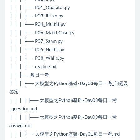
│ │ │ ├── P01_Operator.py
│ │ │ ├── P03_IfElse.py
│ │ │ ├── P04_MultiIf.py
│ │ │ ├── P06_MatchCase.py
│ │ │ ├── P07_Sanm.py
│ │ │ ├── P05_NestIf.py
│ │ │ ├── P08_While.py
│ │ │ ├── readme.txt
│ │ ├── 每日一考
│ │ │ ├── 大模型之Python基础-Day03每日一考_问题及
答案
│ │ │ │ ├── 大模型之Python基础-Day03每日一考
_question.md
│ │ │ │ ├── 大模型之Python基础-Day03每日一考
answer.md
│ │ │ ├── 大模型之Python基础-Day01每日一考.md