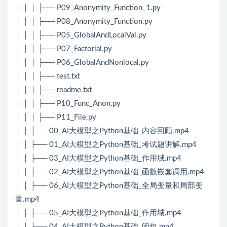
│ │ │ ├── P09_Anonymity_Function_1.py
│ │ │ ├── P08_Anonymity_Function.py
│ │ │ ├── P05_GlobalAndLocalVal.py
│ │ │ ├── P07_Factorial.py
│ │ │ ├── P06_GlobalAndNonlocal.py
│ │ │ ├── test.txt
│ │ │ ├── readme.txt
│ │ │ ├── P10_Func_Anon.py
│ │ │ ├── P11_File.py
│ │ ├── 00_AI大模型之Python基础_内容回顾.mp4
│ │ ├── 01_AI大模型之Python基础_考试题讲解.mp4
│ │ ├── 03_AI大模型之Python基础_作用域.mp4
│ │ ├── 02_AI大模型之Python基础_函数嵌套调用.mp4
│ │ ├── 06_AI大模型之Python基础_全局变量和局部变
量.mp4
│ │ ├── 05_AI大模型之Python基础_作用域.mp4
│ │ ├── 04_AI大模型之Python基础_闭包.mp4