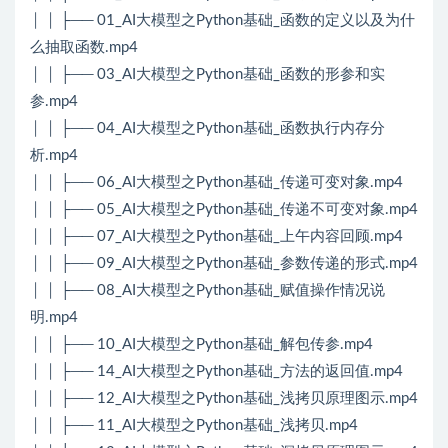
│ │ ├── 01_AI大模型之Python基础_函数的定义以及为什
么抽取函数.mp4
│ │ ├── 03_AI大模型之Python基础_函数的形参和实
参.mp4
│ │ ├── 04_AI大模型之Python基础_函数执行内存分
析.mp4
│ │ ├── 06_AI大模型之Python基础_传递可变对象.mp4
│ │ ├── 05_AI大模型之Python基础_传递不可变对象.mp4
│ │ ├── 07_AI大模型之Python基础_上午内容回顾.mp4
│ │ ├── 09_AI大模型之Python基础_参数传递的形式.mp4
│ │ ├── 08_AI大模型之Python基础_赋值操作情况说
明.mp4
│ │ ├── 10_AI大模型之Python基础_解包传参.mp4
│ │ ├── 14_AI大模型之Python基础_方法的返回值.mp4
│ │ ├── 12_AI大模型之Python基础_浅拷贝原理图示.mp4
│ │ ├── 11_AI大模型之Python基础_浅拷贝.mp4