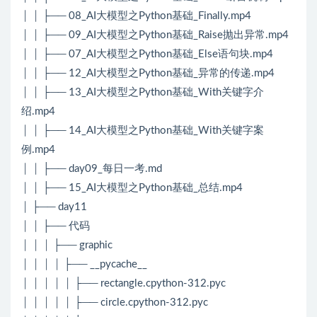
│ │ ├── 08_AI大模型之Python基础_Finally.mp4
│ │ ├── 09_AI大模型之Python基础_Raise抛出异常.mp4
│ │ ├── 07_AI大模型之Python基础_Else语句块.mp4
│ │ ├── 12_AI大模型之Python基础_异常的传递.mp4
│ │ ├── 13_AI大模型之Python基础_With关键字介
绍.mp4
│ │ ├── 14_AI大模型之Python基础_With关键字案
例.mp4
│ │ ├── day09_每日一考.md
│ │ ├── 15_AI大模型之Python基础_总结.mp4
│ ├── day11
│ │ ├── 代码
│ │ │ ├── graphic
│ │ │ │ ├── __pycache__
│ │ │ │ │ ├── rectangle.cpython-312.pyc
│ │ │ │ │ ├── circle.cpython-312.pyc