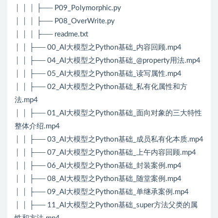
│ │ │ ├── P09_Polymorphic.py
│ │ │ ├── P08_OverWrite.py
│ │ │ ├── readme.txt
│ │ ├── 00_AI大模型之Python基础_内容回顾.mp4
│ │ ├── 04_AI大模型之Python基础_@property用法.mp4
│ │ ├── 05_AI大模型之Python基础_读写属性.mp4
│ │ ├── 02_AI大模型之Python基础_私有化属性和方
法.mp4
│ │ ├── 01_AI大模型之Python基础_面向对象的三大特性
整体介绍.mp4
│ │ ├── 03_AI大模型之Python基础_成员私有化本质.mp4
│ │ ├── 07_AI大模型之Python基础_上午内容回顾.mp4
│ │ ├── 06_AI大模型之Python基础_封装案例.mp4
│ │ ├── 08_AI大模型之Python基础_随堂案例.mp4
│ │ ├── 09_AI大模型之Python基础_单继承案例.mp4
│ │ ├── 11_AI大模型之Python基础_super方法父类的属