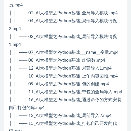
员.mp4
│ │ ├── 02_AI大模型之Python基础_全局导入模块.mp4
│ │ ├── 04_AI大模型之Python基础_局部导入模块情况
2.mp4
│ │ ├── 03_AI大模型之Python基础_局部导入模块情况
1.mp4
│ │ ├── 07_AI大模型之Python基础___name__变量.mp4
│ │ ├── 08_AI大模型之Python基础_dir函数.mp4
│ │ ├── 12_AI大模型之Python基础_局部导入1.mp4
│ │ ├── 10_AI大模型之Python基础_上午内容回顾.mp4
│ │ ├── 09_AI大模型之Python基础_包的创建.mp4
│ │ ├── 11_AI大模型之Python基础_带包的全局导入.mp4
│ │ ├── 16_AI大模型之Python基础_通过命令的方式安装
自己打包的库.mp4
│ │ ├── 13_AI大模型之Python基础_局部导入2.mp4
│ │ ├── 15_AI大模型之Python基础_打包自己开发的代