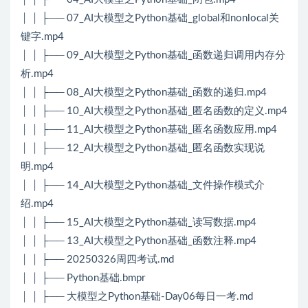
│ │ ├── 07_AI大模型之Python基础_global和nonlocal关
键字.mp4
│ │ ├── 09_AI大模型之Python基础_函数递归调用内存分
析.mp4
│ │ ├── 08_AI大模型之Python基础_函数的递归.mp4
│ │ ├── 10_AI大模型之Python基础_匿名函数的定义.mp4
│ │ ├── 11_AI大模型之Python基础_匿名函数应用.mp4
│ │ ├── 12_AI大模型之Python基础_匿名函数实现说
明.mp4
│ │ ├── 14_AI大模型之Python基础_文件操作模式介
绍.mp4
│ │ ├── 15_AI大模型之Python基础_读写数据.mp4
│ │ ├── 13_AI大模型之Python基础_函数注释.mp4
│ │ ├── 20250326周四考试.md
│ │ ├── Python基础.bmpr
│ │ ├── 大模型之Python基础-Day06每日一考.md