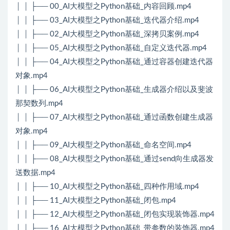
│ │ ├── 00_AI大模型之Python基础_内容回顾.mp4
│ │ ├── 03_AI大模型之Python基础_迭代器介绍.mp4
│ │ ├── 02_AI大模型之Python基础_深拷贝案例.mp4
│ │ ├── 05_AI大模型之Python基础_自定义迭代器.mp4
│ │ ├── 04_AI大模型之Python基础_通过容器创建迭代器
对象.mp4
│ │ ├── 06_AI大模型之Python基础_生成器介绍以及斐波
那契数列.mp4
│ │ ├── 07_AI大模型之Python基础_通过函数创建生成器
对象.mp4
│ │ ├── 09_AI大模型之Python基础_命名空间.mp4
│ │ ├── 08_AI大模型之Python基础_通过send向生成器发
送数据.mp4
│ │ ├── 10_AI大模型之Python基础_四种作用域.mp4
│ │ ├── 11_AI大模型之Python基础_闭包.mp4
│ │ ├── 12_AI大模型之Python基础_闭包实现装饰器.mp4
│ │ ├── 16_AI大模型之Python基础_带参数的装饰器.mp4