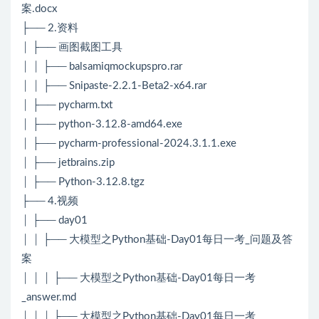
案.docx
├── 2.资料
│ ├── 画图截图工具
│ │ ├── balsamiqmockupspro.rar
│ │ ├── Snipaste-2.2.1-Beta2-x64.rar
│ ├── pycharm.txt
│ ├── python-3.12.8-amd64.exe
│ ├── pycharm-professional-2024.3.1.1.exe
│ ├── jetbrains.zip
│ ├── Python-3.12.8.tgz
├── 4.视频
│ ├── day01
│ │ ├── 大模型之Python基础-Day01每日一考_问题及答
案
│ │ │ ├── 大模型之Python基础-Day01每日一考
_answer.md
│ │ │ ├── 大模型之Python基础-Day01每日一考