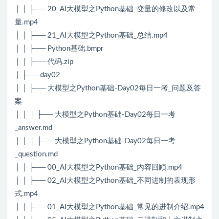
│ │ ├── 20_AI大模型之Python基础_变量的修改以及常
量.mp4
│ │ ├── 21_AI大模型之Python基础_总结.mp4
│ │ ├── Python基础.bmpr
│ │ ├── 代码.zip
│ ├── day02
│ │ ├── 大模型之Python基础-Day02每日一考_问题及答
案
│ │ │ ├── 大模型之Python基础-Day02每日一考
_answer.md
│ │ │ ├── 大模型之Python基础-Day02每日一考
_question.md
│ │ ├── 00_AI大模型之Python基础_内容回顾.mp4
│ │ ├── 02_AI大模型之Python基础_不同进制的表现形
式.mp4
│ │ ├── 01_AI大模型之Python基础_常见的进制介绍.mp4