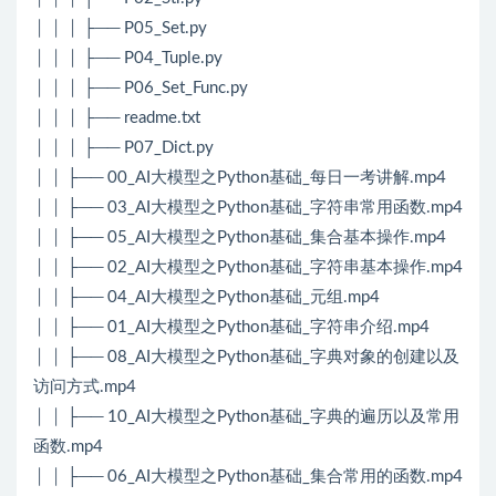
│ │ │ ├── P05_Set.py
│ │ │ ├── P04_Tuple.py
│ │ │ ├── P06_Set_Func.py
│ │ │ ├── readme.txt
│ │ │ ├── P07_Dict.py
│ │ ├── 00_AI大模型之Python基础_每日一考讲解.mp4
│ │ ├── 03_AI大模型之Python基础_字符串常用函数.mp4
│ │ ├── 05_AI大模型之Python基础_集合基本操作.mp4
│ │ ├── 02_AI大模型之Python基础_字符串基本操作.mp4
│ │ ├── 04_AI大模型之Python基础_元组.mp4
│ │ ├── 01_AI大模型之Python基础_字符串介绍.mp4
│ │ ├── 08_AI大模型之Python基础_字典对象的创建以及
访问方式.mp4
│ │ ├── 10_AI大模型之Python基础_字典的遍历以及常用
函数.mp4
│ │ ├── 06_AI大模型之Python基础_集合常用的函数.mp4