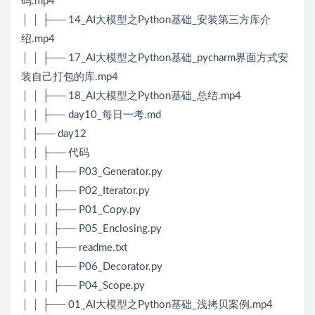
码.mp4
│ │ ├── 14_AI大模型之Python基础_安装第三方库介
绍.mp4
│ │ ├── 17_AI大模型之Python基础_pycharm界面方式安
装自己打包的库.mp4
│ │ ├── 18_AI大模型之Python基础_总结.mp4
│ │ ├── day10_每日一考.md
│ ├── day12
│ │ ├── 代码
│ │ │ ├── P03_Generator.py
│ │ │ ├── P02_Iterator.py
│ │ │ ├── P01_Copy.py
│ │ │ ├── P05_Enclosing.py
│ │ │ ├── readme.txt
│ │ │ ├── P06_Decorator.py
│ │ │ ├── P04_Scope.py
│ │ ├── 01_AI大模型之Python基础_浅拷贝案例.mp4