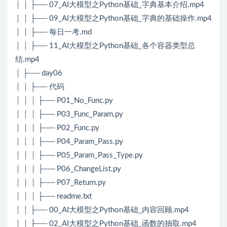
│ │ ├── 07_AI大模型之Python基础_字典基本介绍.mp4
│ │ ├── 09_AI大模型之Python基础_字典的基础操作.mp4
│ │ ├── 每日一考.md
│ │ ├── 11_AI大模型之Python基础_各个容器类型总
结.mp4
│ ├── day06
│ │ ├── 代码
│ │ │ ├── P01_No_Func.py
│ │ │ ├── P03_Func_Param.py
│ │ │ ├── P02_Func.py
│ │ │ ├── P04_Param_Pass.py
│ │ │ ├── P05_Param_Pass_Type.py
│ │ │ ├── P06_ChangeList.py
│ │ │ ├── P07_Return.py
│ │ │ ├── readme.txt
│ │ ├── 00_AI大模型之Python基础_内容回顾.mp4
│ │ ├── 02_AI大模型之Python基础_函数的抽取.mp4