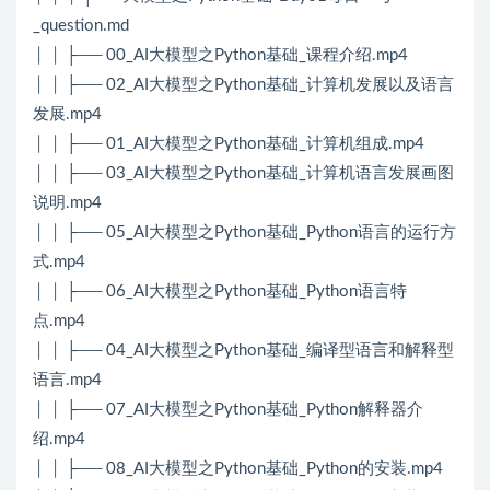
_question.md
│ │ ├── 00_AI大模型之Python基础_课程介绍.mp4
│ │ ├── 02_AI大模型之Python基础_计算机发展以及语言
发展.mp4
│ │ ├── 01_AI大模型之Python基础_计算机组成.mp4
│ │ ├── 03_AI大模型之Python基础_计算机语言发展画图
说明.mp4
│ │ ├── 05_AI大模型之Python基础_Python语言的运行方
式.mp4
│ │ ├── 06_AI大模型之Python基础_Python语言特
点.mp4
│ │ ├── 04_AI大模型之Python基础_编译型语言和解释型
语言.mp4
│ │ ├── 07_AI大模型之Python基础_Python解释器介
绍.mp4
│ │ ├── 08_AI大模型之Python基础_Python的安装.mp4