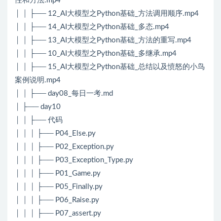
性和方法.mp4
│ │ ├── 12_AI大模型之Python基础_方法调用顺序.mp4
│ │ ├── 14_AI大模型之Python基础_多态.mp4
│ │ ├── 13_AI大模型之Python基础_方法的重写.mp4
│ │ ├── 10_AI大模型之Python基础_多继承.mp4
│ │ ├── 15_AI大模型之Python基础_总结以及愤怒的小鸟
案例说明.mp4
│ │ ├── day08_每日一考.md
│ ├── day10
│ │ ├── 代码
│ │ │ ├── P04_Else.py
│ │ │ ├── P02_Exception.py
│ │ │ ├── P03_Exception_Type.py
│ │ │ ├── P01_Game.py
│ │ │ ├── P05_Finally.py
│ │ │ ├── P06_Raise.py
│ │ │ ├── P07_assert.py