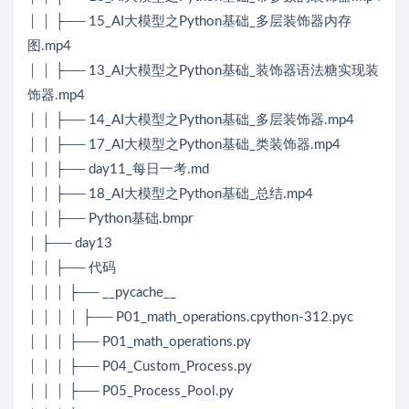
│ │ ├── 15_AI大模型之Python基础_多层装饰器内存
图.mp4
│ │ ├── 13_AI大模型之Python基础_装饰器语法糖实现装
饰器.mp4
│ │ ├── 14_AI大模型之Python基础_多层装饰器.mp4
│ │ ├── 17_AI大模型之Python基础_类装饰器.mp4
│ │ ├── day11_每日一考.md
│ │ ├── 18_AI大模型之Python基础_总结.mp4
│ │ ├── Python基础.bmpr
│ ├── day13
│ │ ├── 代码
│ │ │ ├── __pycache__
│ │ │ │ ├── P01_math_operations.cpython-312.pyc
│ │ │ ├── P01_math_operations.py
│ │ │ ├── P04_Custom_Process.py
│ │ │ ├── P05_Process_Pool.py