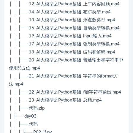
│ │ ├── 12_AI大模型之Python基础_上午内容回顾.mp4
│ │ ├── 14_AI大模型之Python基础_布尔类型.mp4
│ │ ├── 13_AI大模型之Python基础_浮点数类型.mp4
│ │ ├── 16_AI大模型之Python基础_自动类型转换.mp4
│ │ ├── 19_AI大模型之Python基础_input输入.mp4
│ │ ├── 17_AI大模型之Python基础_强制类型转换.mp4
│ │ ├── 18_AI大模型之Python基础_编码和解码.mp4
│ │ ├── 20_AI大模型之Python基础_普通输出和字符串中
使用%占位.mp4
│ │ ├── 21_AI大模型之Python基础_字符串的format方
法.mp4
│ │ ├── 22_AI大模型之Python基础_f加字符串输出.mp4
│ │ ├── 23_AI大模型之Python基础_总结.mp4
│ │ ├── 代码.zip
│ ├── day03
│ │ ├── 代码
│ │ │ ├── P02_If.py