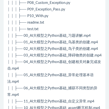
│ │ │ ├── P08_Custom_Exception.py
│ │ │ ├── P09_Exception_Pass.py
│ │ │ ├── P10_With.py
│ │ │ ├── readme.txt
│ │ │ ├── test.txt
│ │ ├── 00_AI大模型之Python基础_习题讲解.mp4
│ │ ├── 01_AI大模型之Python基础_鸟基类的创建.mp4
│ │ ├── 02_AI大模型之Python基础_鸟子类的创建.mp4
│ │ ├── 03_AI大模型之Python基础_障碍物类的创建.mp4
│ │ ├── 04_AI大模型之Python基础_创建相关对象完成攻
击.mp4
│ │ ├── 05_AI大模型之Python基础_异常处理基本语
法.mp4
│ │ ├── 06_AI大模型之Python基础_捕获不同类型的异
常.mp4
│ │ ├── 11_AI大模型之Python基础_自定义异常.mp4
│ │ ├── 10_AI大模型之Python基础_assert断言机制.mp4