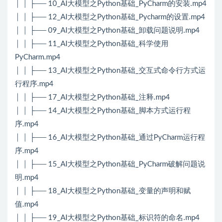
│ │ ├── 10_AI大模型之Python基础_PyCharm的安装.mp4
│ │ ├── 12_AI大模型之Python基础_Pycharm的设置.mp4
│ │ ├── 09_AI大模型之Python基础_卸载问题说明.mp4
│ │ ├── 11_AI大模型之Python基础_科学使用
PyCharm.mp4
│ │ ├── 13_AI大模型之Python基础_交互式命令行方式运
行程序.mp4
│ │ ├── 17_AI大模型之Python基础_注释.mp4
│ │ ├── 14_AI大模型之Python基础_脚本方式运行程
序.mp4
│ │ ├── 16_AI大模型之Python基础_通过PyCharm运行程
序.mp4
│ │ ├── 15_AI大模型之Python基础_PyCharm破解问题说
明.mp4
│ │ ├── 18_AI大模型之Python基础_变量的声明和赋
值.mp4
│ │ ├── 19_AI大模型之Python基础_标识符的命名.mp4