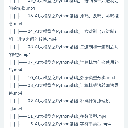
│ │ ├── 05_AI大模型之Python基础_二进制和十六进制之
间的转换.mp4
│ │ ├── 06_AI大模型之Python基础_原码、反码、补码概
念.mp4
│ │ ├── 04_AI大模型之Python基础_十六进制（八进制）
和十进制之间的转换.mp4
│ │ ├── 03_AI大模型之Python基础_二进制和十进制之间
的转换.mp4
│ │ ├── 07_AI大模型之Python基础_计算机为什么使用补
码.mp4
│ │ ├── 10_AI大模型之Python基础_数据类型分类.mp4
│ │ ├── 08_AI大模型之Python基础_计算机减法转加法思
路.mp4
│ │ ├── 09_AI大模型之Python基础_补码计算原理说
明.mp4
│ │ ├── 11_AI大模型之Python基础_整数类型.mp4
│ │ ├── 15_AI大模型之Python基础_字符串类型.mp4