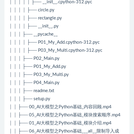
│ │ │ │ │ ├── __init__.cpython-312.pyc
│ │ │ │ ├── circle.py
│ │ │ │ ├── rectangle.py
│ │ │ │ ├── __init__.py
│ │ │ ├── __pycache__
│ │ │ │ ├── P01_My_Add.cpython-312.pyc
│ │ │ │ ├── P03_My_Multi.cpython-312.pyc
│ │ │ ├── P02_Main.py
│ │ │ ├── P01_My_Add.py
│ │ │ ├── P03_My_Multi.py
│ │ │ ├── P04_Main.py
│ │ │ ├── readme.txt
│ │ │ ├── setup.py
│ │ ├── 00_AI大模型之Python基础_内容回顾.mp4
│ │ ├── 05_AI大模型之Python基础_模块搜索顺序.mp4
│ │ ├── 01_AI大模型之Python基础_模块介绍.mp4
│ │ ├── 06_AI大模型之Python基础___all__限制导入成