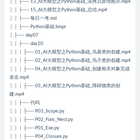
│ │ ├── 13_AI大模型之Python基础_深拷贝原理图示.mp4
│ │ ├── 15_AI大模型之Python基础_总结.mp4
│ │ ├── 每日一考.md
│ │ ├── Python基础.bmpr
│ ├── day07
│ │ ├── day10
│ │ │ ├── 01_AI大模型之Python基础_鸟基类的创建.mp4
│ │ │ ├── 02_AI大模型之Python基础_鸟子类的创建.mp4
│ │ │ ├── 04_AI大模型之Python基础_创建相关对象完成
攻击.mp4
│ │ │ ├── 03_AI大模型之Python基础_障碍物类的创
建.mp4
│ │ ├── 代码
│ │ │ ├── P03_Scope.py
│ │ │ ├── P02_Func_Nest.py
│ │ │ ├── P01_Exe.py
│ │ │ ├── P04_Closure.py