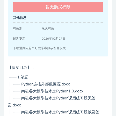
暂无购买权限
其他信息
有效期
永久有效
最近更新
2026年02月27日
下载遇到问题？可联系客服或留言反馈
【资源目录】：
├── 1.笔记
│ ├── Python连接外部数据源.docx
│ ├── 尚硅谷大模型技术之Python1.0.docx
│ ├── 尚硅谷大模型技术之Python课后练习题无答
案.docx
│ ├── 尚硅谷大模型技术之Python课后练习题以及答