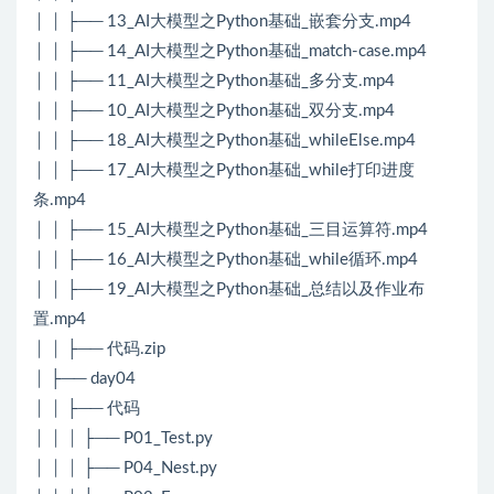
│ │ ├── 13_AI大模型之Python基础_嵌套分支.mp4
│ │ ├── 14_AI大模型之Python基础_match-case.mp4
│ │ ├── 11_AI大模型之Python基础_多分支.mp4
│ │ ├── 10_AI大模型之Python基础_双分支.mp4
│ │ ├── 18_AI大模型之Python基础_whileElse.mp4
│ │ ├── 17_AI大模型之Python基础_while打印进度
条.mp4
│ │ ├── 15_AI大模型之Python基础_三目运算符.mp4
│ │ ├── 16_AI大模型之Python基础_while循环.mp4
│ │ ├── 19_AI大模型之Python基础_总结以及作业布
置.mp4
│ │ ├── 代码.zip
│ ├── day04
│ │ ├── 代码
│ │ │ ├── P01_Test.py
│ │ │ ├── P04_Nest.py