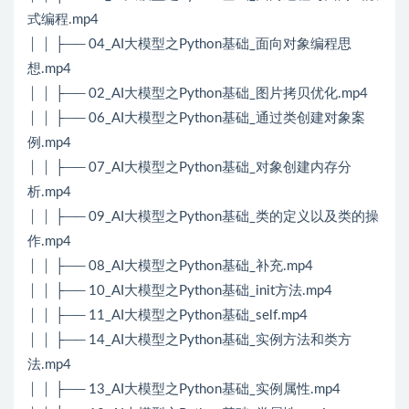
式编程.mp4
│ │ ├── 04_AI大模型之Python基础_面向对象编程思
想.mp4
│ │ ├── 02_AI大模型之Python基础_图片拷贝优化.mp4
│ │ ├── 06_AI大模型之Python基础_通过类创建对象案
例.mp4
│ │ ├── 07_AI大模型之Python基础_对象创建内存分
析.mp4
│ │ ├── 09_AI大模型之Python基础_类的定义以及类的操
作.mp4
│ │ ├── 08_AI大模型之Python基础_补充.mp4
│ │ ├── 10_AI大模型之Python基础_init方法.mp4
│ │ ├── 11_AI大模型之Python基础_self.mp4
│ │ ├── 14_AI大模型之Python基础_实例方法和类方
法.mp4
│ │ ├── 13_AI大模型之Python基础_实例属性.mp4