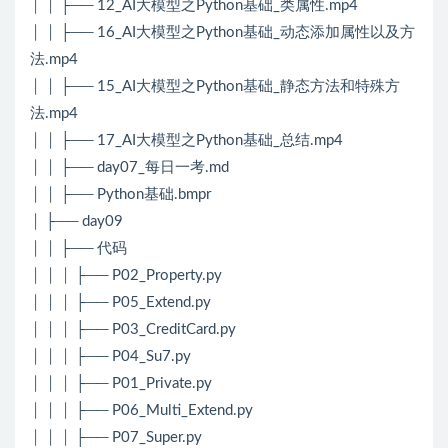
│ │ ├── 12_AI大模型之Python基础_类属性.mp4
│ │ ├── 16_AI大模型之Python基础_动态添加属性以及方
法.mp4
│ │ ├── 15_AI大模型之Python基础_静态方法和特殊方
法.mp4
│ │ ├── 17_AI大模型之Python基础_总结.mp4
│ │ ├── day07_每日一考.md
│ │ ├── Python基础.bmpr
│ ├── day09
│ │ ├── 代码
│ │ │ ├── P02_Property.py
│ │ │ ├── P05_Extend.py
│ │ │ ├── P03_CreditCard.py
│ │ │ ├── P04_Su7.py
│ │ │ ├── P01_Private.py
│ │ │ ├── P06_Multi_Extend.py
│ │ │ ├── P07_Super.py