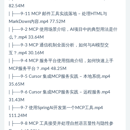
82.54M
| ├──9-11 MCP 邮件工具实战落地 – 处理HTML与
MarkDown内容.mp4 77.52M
| ├──9-2 MCP 使用场景介绍，AI项目中的典型用法是什
么？.mp4 33.64M
| ├──9-3 MCP 通信机制全面分析，如何与AI模型交
互？.mp4 30.16M
| ├──9-4 MCP 服务平台使用指南介绍，如何快速上手
MCP服务平台？.mp4 48.25M
| ├──9-5 Cursor 集成MCP服务实践 – 本地系统.mp4
35.65M
| ├──9-6 Cursor 集成MCP服务实践 – 远程服务.mp4
31.43M
| ├──9-7 使用SpringAI开发第一个MCP工具.mp4
111.24M
| ├──9-8 MCP 工具接受并处理自然语言显性与隐性参