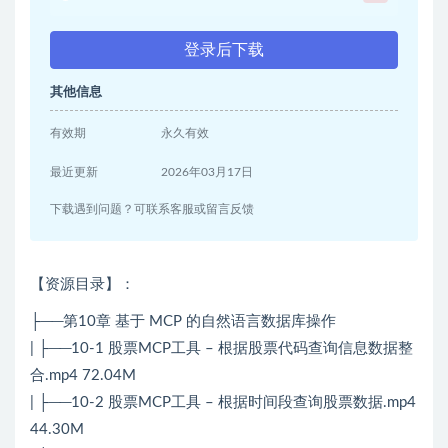
登录后下载
其他信息
有效期
永久有效
最近更新
2026年03月17日
下载遇到问题？可联系客服或留言反馈
【资源目录】：
├──第10章 基于 MCP 的自然语言数据库操作
| ├──10-1 股票MCP工具 – 根据股票代码查询信息数据整
合.mp4 72.04M
| ├──10-2 股票MCP工具 – 根据时间段查询股票数据.mp4
44.30M