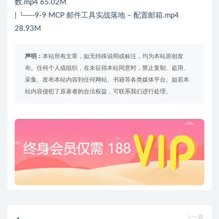
数.mp4 65.02M
| └──9-9 MCP 邮件工具实战落地 – 配置邮箱.mp4
28.93M
声明：
本站所有文章，如无特殊说明或标注，均为本站原创发
布。任何个人或组织，在未征得本站同意时，禁止复制、盗用、
采集、发布本站内容到任何网站、书籍等各类媒体平台。如若本
站内容侵犯了原著者的合法权益，可联系我们进行处理。
上一篇