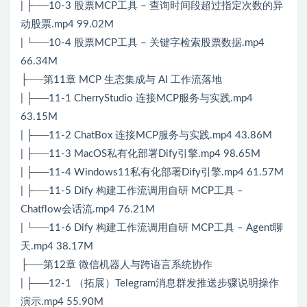
| ├──10-3 股票MCP工具 – 查询时间段超过指定次数的异
动股票.mp4 99.02M
| └──10-4 股票MCP工具 – 关键字检索股票数据.mp4
66.34M
├──第11章 MCP 生态集成与 AI 工作流落地
| ├──11-1 CherryStudio 连接MCP服务与实践.mp4
63.15M
| ├──11-2 ChatBox 连接MCP服务与实践.mp4 43.86M
| ├──11-3 MacOS私有化部署Dify引擎.mp4 98.65M
| ├──11-4 Windows11私有化部署Dify引擎.mp4 61.57M
| ├──11-5 Dify 构建工作流调用自研 MCP工具 –
Chatflow会话流.mp4 76.21M
| └──11-6 Dify 构建工作流调用自研 MCP工具 – Agent聊
天.mp4 38.17M
├──第12章 微信机器人与跨语言系统协作
| ├──12-1 （拓展）Telegram消息群发推送步骤说明操作
演示.mp4 55.90M