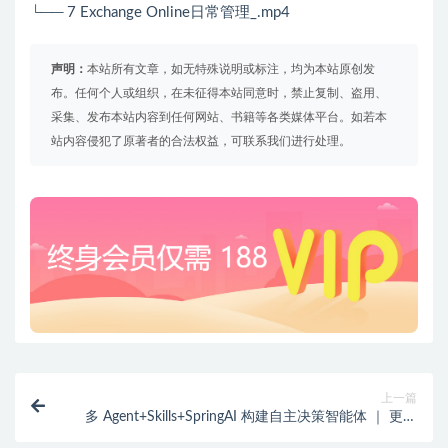
└── 7 Exchange Online日常管理_.mp4
声明：
本站所有文章，如无特殊说明或标注，均为本站原创发
布。任何个人或组织，在未征得本站同意时，禁止复制、盗用、
采集、发布本站内容到任何网站、书籍等各类媒体平台。如若本
站内容侵犯了原著者的合法权益，可联系我们进行处理。
上一篇
多 Agent+Skills+SpringAI 构建自主决策智能体 ｜ 更新
完结