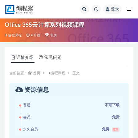
登录
全部
Office 365云计算系列视频课程
IT编程课程
4 月前
专属
详情介绍
常见问题
当前位置：
首页
IT编程课程
正文
资源信息
普通
不可下载
会员
免费
永久会员
免费
推荐