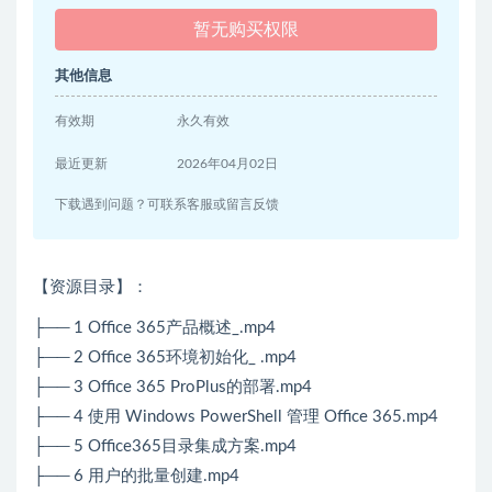
暂无购买权限
其他信息
有效期
永久有效
最近更新
2026年04月02日
下载遇到问题？可联系客服或留言反馈
【资源目录】：
├── 1 Office 365产品概述_.mp4
├── 2 Office 365环境初始化_ .mp4
├── 3 Office 365 ProPlus的部署.mp4
├── 4 使用 Windows PowerShell 管理 Office 365.mp4
├── 5 Office365目录集成方案.mp4
├── 6 用户的批量创建.mp4