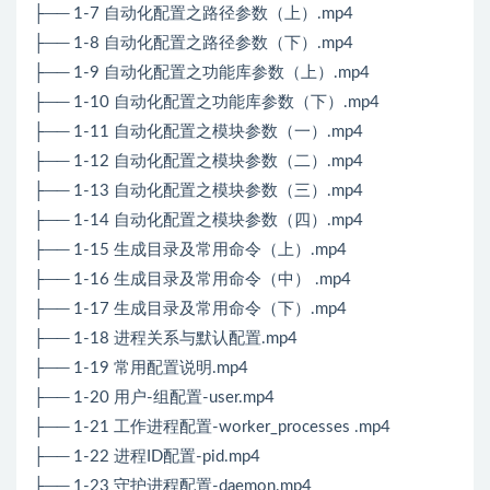
├── 1-7 自动化配置之路径参数（上）.mp4
├── 1-8 自动化配置之路径参数（下）.mp4
├── 1-9 自动化配置之功能库参数（上）.mp4
├── 1-10 自动化配置之功能库参数（下）.mp4
├── 1-11 自动化配置之模块参数（一）.mp4
├── 1-12 自动化配置之模块参数（二）.mp4
├── 1-13 自动化配置之模块参数（三）.mp4
├── 1-14 自动化配置之模块参数（四）.mp4
├── 1-15 生成目录及常用命令（上）.mp4
├── 1-16 生成目录及常用命令（中） .mp4
├── 1-17 生成目录及常用命令（下）.mp4
├── 1-18 进程关系与默认配置.mp4
├── 1-19 常用配置说明.mp4
├── 1-20 用户-组配置-user.mp4
├── 1-21 工作进程配置-worker_processes .mp4
├── 1-22 进程ID配置-pid.mp4
├── 1-23 守护进程配置-daemon.mp4