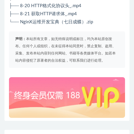
├── 8-20 HTTP格式化协议头_.mp4
├── 8-21 获取HTTP请求体_.mp4
└── NginX运维开发宝典（七日成蝶）.zip
声明：
本站所有文章，如无特殊说明或标注，均为本站原创发
布。任何个人或组织，在未征得本站同意时，禁止复制、盗用、
采集、发布本站内容到任何网站、书籍等各类媒体平台。如若本
站内容侵犯了原著者的合法权益，可联系我们进行处理。