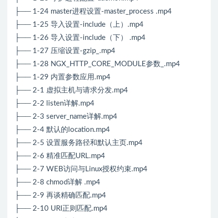
├── 1-24 master进程设置-master_process .mp4
├── 1-25 导入设置-include（上）.mp4
├── 1-26 导入设置-include（下） .mp4
├── 1-27 压缩设置-gzip_.mp4
├── 1-28 NGX_HTTP_CORE_MODULE参数_.mp4
├── 1-29 内置参数应用.mp4
├── 2-1 虚拟主机与请求分发.mp4
├── 2-2 listen详解.mp4
├── 2-3 server_name详解.mp4
├── 2-4 默认的location.mp4
├── 2-5 设置服务路径和默认主页.mp4
├── 2-6 精准匹配URL.mp4
├── 2-7 WEB访问与Linux授权约束.mp4
├── 2-8 chmod详解 .mp4
├── 2-9 再谈精确匹配.mp4
├── 2-10 URI正则匹配.mp4