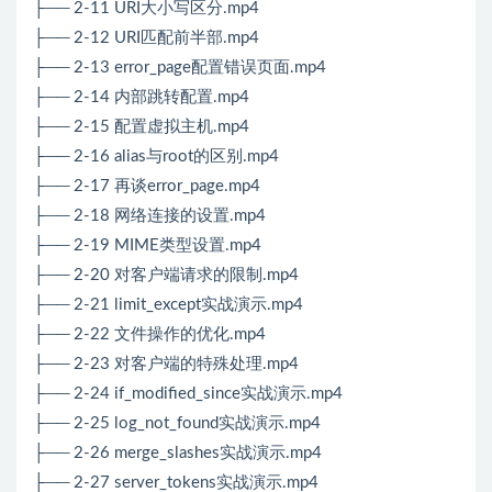
├── 2-11 URI大小写区分.mp4
├── 2-12 URI匹配前半部.mp4
├── 2-13 error_page配置错误页面.mp4
├── 2-14 内部跳转配置.mp4
├── 2-15 配置虚拟主机.mp4
├── 2-16 alias与root的区别.mp4
├── 2-17 再谈error_page.mp4
├── 2-18 网络连接的设置.mp4
├── 2-19 MIME类型设置.mp4
├── 2-20 对客户端请求的限制.mp4
├── 2-21 limit_except实战演示.mp4
├── 2-22 文件操作的优化.mp4
├── 2-23 对客户端的特殊处理.mp4
├── 2-24 if_modified_since实战演示.mp4
├── 2-25 log_not_found实战演示.mp4
├── 2-26 merge_slashes实战演示.mp4
├── 2-27 server_tokens实战演示.mp4