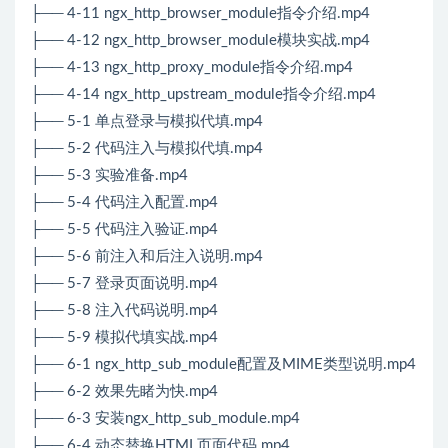
├── 4-11 ngx_http_browser_module指令介绍.mp4
├── 4-12 ngx_http_browser_module模块实战.mp4
├── 4-13 ngx_http_proxy_module指令介绍.mp4
├── 4-14 ngx_http_upstream_module指令介绍.mp4
├── 5-1 单点登录与模拟代填.mp4
├── 5-2 代码注入与模拟代填.mp4
├── 5-3 实验准备.mp4
├── 5-4 代码注入配置.mp4
├── 5-5 代码注入验证.mp4
├── 5-6 前注入和后注入说明.mp4
├── 5-7 登录页面说明.mp4
├── 5-8 注入代码说明.mp4
├── 5-9 模拟代填实战.mp4
├── 6-1 ngx_http_sub_module配置及MIME类型说明.mp4
├── 6-2 效果先睹为快.mp4
├── 6-3 安装ngx_http_sub_module.mp4
├── 6-4 动态替换HTML页面代码.mp4