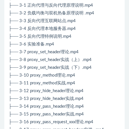
├── 3-1 正向代理与反向代理原理说明.mp4
├── 3-2 负载均衡与双机热备原理说明 .mp4
├── 3-3 反向代理互联网站点.mp4
├── 3-4 反向代理本地服务器.mp4
├── 3-5 反向代理特例说明.mp4
├── 3-6 实验准备.mp4
├── 3-7 proxy_set_header理论.mp4
├── 3-8 proxy_set_header实战（上）.mp4
├── 3-9 proxy_set_header实战（下）.mp4
├── 3-10 proxy_method理论.mp4
├── 3-11 proxy_method实战.mp4
├── 3-12 proxy_hide_header理论.mp4
├── 3-13 proxy_hide_header实战.mp4
├── 3-14 proxy_pass_header理论.mp4
├── 3-15 proxy_pass_header实战.mp4
├── 3-16 proxy_pass_request_xxx理论.mp4