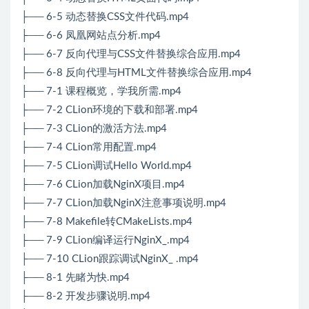
├── 6-5 动态替换CSS文件代码.mp4
├── 6-6 凤凰网站点分析.mp4
├── 6-7 反向代理与CSS文件替换综合应用.mp4
├── 6-8 反向代理与HTML文件替换综合应用.mp4
├── 7-1 课程概览，学我所需.mp4
├── 7-2 CLion环境的下载和部署.mp4
├── 7-3 CLion的激活方法.mp4
├── 7-4 CLion常用配置.mp4
├── 7-5 CLion调试Hello World.mp4
├── 7-6 CLion加载NginX项目.mp4
├── 7-7 CLion加载NginX注意事项说明.mp4
├── 7-8 Makefile转CMakeLists.mp4
├── 7-9 CLion编译运行NginX_.mp4
├── 7-10 CLion跟踪调试NginX_ .mp4
├── 8-1 先睹为快.mp4
├── 8-2 开发步骤说明.mp4