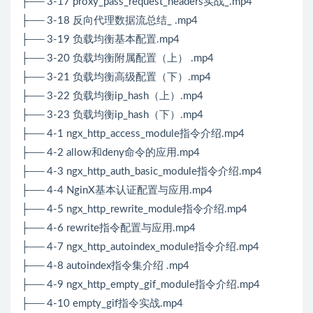
├── 3-17 proxy_pass_request_headers实战_.mp4
├── 3-18 反向代理数据流总结_ .mp4
├── 3-19 负载均衡基本配置.mp4
├── 3-20 负载均衡附属配置（上） .mp4
├── 3-21 负载均衡高级配置（下）.mp4
├── 3-22 负载均衡ip_hash（上）.mp4
├── 3-23 负载均衡ip_hash（下）.mp4
├── 4-1 ngx_http_access_module指令介绍.mp4
├── 4-2 allow和deny命令的应用.mp4
├── 4-3 ngx_http_auth_basic_module指令介绍.mp4
├── 4-4 NginX基本认证配置与应用.mp4
├── 4-5 ngx_http_rewrite_module指令介绍.mp4
├── 4-6 rewrite指令配置与应用.mp4
├── 4-7 ngx_http_autoindex_module指令介绍.mp4
├── 4-8 autoindex指令集介绍 .mp4
├── 4-9 ngx_http_empty_gif_module指令介绍.mp4
├── 4-10 empty_gif指令实战.mp4