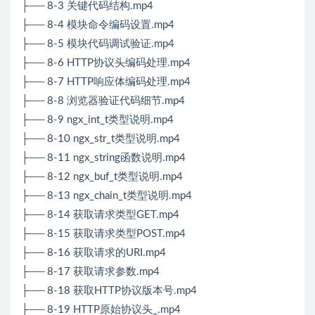
├── 8-3 关键代码结构.mp4
├── 8-4 模块命令编码设置.mp4
├── 8-5 模块代码调试验证.mp4
├── 8-6 HTTP协议头编码处理.mp4
├── 8-7 HTTP响应体编码处理.mp4
├── 8-8 浏览器验证代码细节.mp4
├── 8-9 ngx_int_t类型说明.mp4
├── 8-10 ngx_str_t类型说明.mp4
├── 8-11 ngx_string函数说明.mp4
├── 8-12 ngx_buf_t类型说明.mp4
├── 8-13 ngx_chain_t类型说明.mp4
├── 8-14 获取请求类型GET.mp4
├── 8-15 获取请求类型POST.mp4
├── 8-16 获取请求的URI.mp4
├── 8-17 获取请求参数.mp4
├── 8-18 获取HTTP协议版本号.mp4
├── 8-19 HTTP原始协议头_.mp4