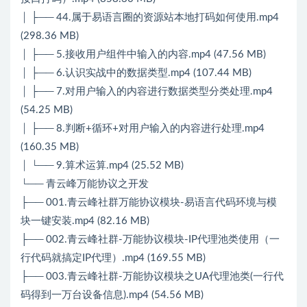
│ ├── 44.属于易语言圈的资源站本地打码如何使用.mp4
(298.36 MB)
│ ├── 5.接收用户组件中输入的内容.mp4 (47.56 MB)
│ ├── 6.认识实战中的数据类型.mp4 (107.44 MB)
│ ├── 7.对用户输入的内容进行数据类型分类处理.mp4
(54.25 MB)
│ ├── 8.判断+循环+对用户输入的内容进行处理.mp4
(160.35 MB)
│ └── 9.算术运算.mp4 (25.52 MB)
└── 青云峰万能协议之开发
├── 001.青云峰社群万能协议模块-易语言代码环境与模
块一键安装.mp4 (82.16 MB)
├── 002.青云峰社群-万能协议模块-IP代理池类使用（一
行代码就搞定IP代理）.mp4 (169.55 MB)
├── 003.青云峰社群-万能协议模块之UA代理池类(一行代
码得到一万台设备信息).mp4 (54.56 MB)