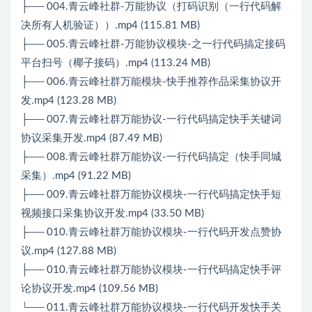
├── 004.青云峰社群-万能协议（打码识别（一行代码解
决所有人机验证））.mp4 (115.81 MB)
├── 005.青云峰社群-万能协议模块-之一行代码搞定接码
平台扫号（椰子接码）.mp4 (113.24 MB)
├── 006.青云峰社群万能模块-快手推荐作品采集协议开
发.mp4 (123.28 MB)
├── 007.青云峰社群万能协议-一行代码搞定快手关键词
协议采集开发.mp4 (87.49 MB)
├── 008.青云峰社群万能协议-一行代码搞定（快手同城
采集）.mp4 (91.22 MB)
├── 009.青云峰社群万能协议模块-一行代码搞定快手短
视频接口采集协议开发.mp4 (33.50 MB)
├── 010.青云峰社群万能协议模块-一行代码开发点赞协
议.mp4 (127.88 MB)
├── 010.青云峰社群万能协议模块-一行代码搞定快手评
论协议开发.mp4 (109.56 MB)
└── 011.青云峰社群万能协议模块-一行代码开发快手关