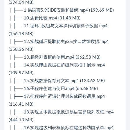
(394.04 MB)
│ ├── 1.易语言5.93IDE安装和破解.mp4 (199.69 MB)
│ ├── 10.逻辑比较.mp4 (31.48 MB)
│ ├── 11.循环+数组与文本操作切割料子数据.mp4
(156.18 MB)
│ ├── 12.实战循环提取爬虫json接口数组数据.mp4
(358.36 MB)
│ ├── 13.超级列表框的使用.mp4 (362.53 MB)
│ ├── 14.实战爬虫数据在超级列表框中展示.mp4
(109.97 MB)
│ ├── 15.实战数据保存到文本.mp4 (123.62 MB)
│ ├── 16.子程序创建与使用.mp4 (65.68 MB)
│ ├── 17.把程序的逻辑处理封装成函数调用.mp4
(116.41 MB)
│ ├── 18.实现文本数据拖拽进易语言超级列表框.mp4
(444.13 MB)
│ ├── 19.实现超级列表框鼠标右键选择功能菜单.mp4