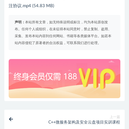
注协议.mp4 (54.83 MB)
声明：
本站所有文章，如无特殊说明或标注，均为本站原创发
布。任何个人或组织，在未征得本站同意时，禁止复制、盗用、
采集、发布本站内容到任何网站、书籍等各类媒体平台。如若本
站内容侵犯了原著者的合法权益，可联系我们进行处理。
上一篇
C++微服务架构及安全云盘项目实训课程