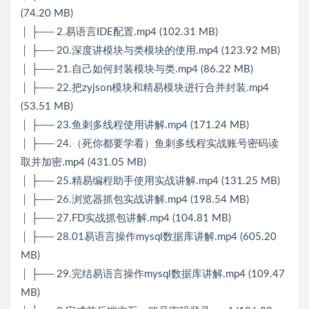
(74.20 MB)
│ ├── 2.易语言IDE配置.mp4 (102.31 MB)
│ ├── 20.深度讲模块与类模块的使用.mp4 (123.92 MB)
│ ├── 21.自己如何封装模块与类.mp4 (86.22 MB)
│ ├── 22.把zyjson模块和精易模块进行合并封装.mp4
(53.51 MB)
│ ├── 23.鱼刺多线程使用讲解.mp4 (171.24 MB)
│ ├── 24.（死你都要学看）鱼刺多线程实战账号密码读
取并加密.mp4 (431.05 MB)
│ ├── 25.精易编程助手使用实战讲解.mp4 (131.25 MB)
│ ├── 26.浏览器抓包实战讲解.mp4 (198.54 MB)
│ ├── 27.FD实战抓包讲解.mp4 (104.81 MB)
│ ├── 28.01易语言操作mysql数据库讲解.mp4 (605.20
MB)
│ ├── 29.完结易语言操作mysql数据库讲解.mp4 (109.47
MB)