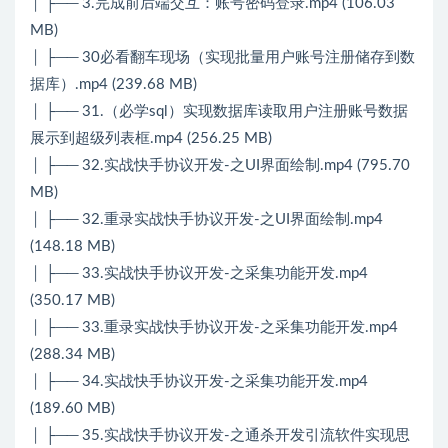
│ ├── 3.完成前后端交互：账号密码登录.mp4 (106.03
MB)
│ ├── 30必看翻车现场（实现批量用户账号注册储存到数
据库）.mp4 (239.68 MB)
│ ├── 31.（必学sql）实现数据库读取用户注册账号数据
展示到超级列表框.mp4 (256.25 MB)
│ ├── 32.实战快手协议开发-之UI界面绘制.mp4 (795.70
MB)
│ ├── 32.重录实战快手协议开发-之UI界面绘制.mp4
(148.18 MB)
│ ├── 33.实战快手协议开发-之采集功能开发.mp4
(350.17 MB)
│ ├── 33.重录实战快手协议开发-之采集功能开发.mp4
(288.34 MB)
│ ├── 34.实战快手协议开发-之采集功能开发.mp4
(189.60 MB)
│ ├── 35.实战快手协议开发-之通杀开发引流软件实现思