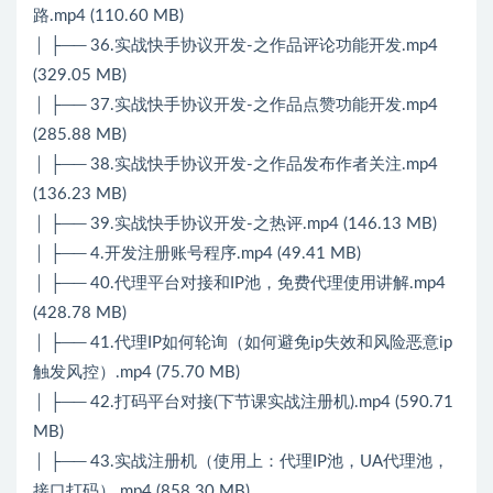
路.mp4 (110.60 MB)
│ ├── 36.实战快手协议开发-之作品评论功能开发.mp4
(329.05 MB)
│ ├── 37.实战快手协议开发-之作品点赞功能开发.mp4
(285.88 MB)
│ ├── 38.实战快手协议开发-之作品发布作者关注.mp4
(136.23 MB)
│ ├── 39.实战快手协议开发-之热评.mp4 (146.13 MB)
│ ├── 4.开发注册账号程序.mp4 (49.41 MB)
│ ├── 40.代理平台对接和IP池，免费代理使用讲解.mp4
(428.78 MB)
│ ├── 41.代理IP如何轮询（如何避免ip失效和风险恶意ip
触发风控）.mp4 (75.70 MB)
│ ├── 42.打码平台对接(下节课实战注册机).mp4 (590.71
MB)
│ ├── 43.实战注册机（使用上：代理IP池，UA代理池，
接口打码）.mp4 (858.30 MB)