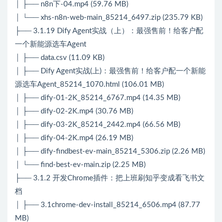
│ ├── n8n下-04.mp4 (59.76 MB)
│ └── xhs-n8n-web-main_85214_6497.zip (235.79 KB)
├── 3.1.19 Dify Agent实战（上）：最强售前！给客户配
一个新能源选车Agent
│ ├── data.csv (11.09 KB)
│ ├── Dify Agent实战(上)：最强售前！给客户配一个新能
源选车Agent_85214_1070.html (106.01 MB)
│ ├── dify-01-2K_85214_6767.mp4 (14.35 MB)
│ ├── dify-02-2K.mp4 (30.76 MB)
│ ├── dify-03-2K_85214_2442.mp4 (66.56 MB)
│ ├── dify-04-2K.mp4 (26.19 MB)
│ ├── dify-findbest-ev-main_85214_5306.zip (2.26 MB)
│ └── find-best-ev-main.zip (2.25 MB)
├── 3.1.2 开发Chrome插件：把上班刷知乎变成看飞书文
档
│ ├── 3.1chrome-dev-install_85214_6506.mp4 (87.77
MB)