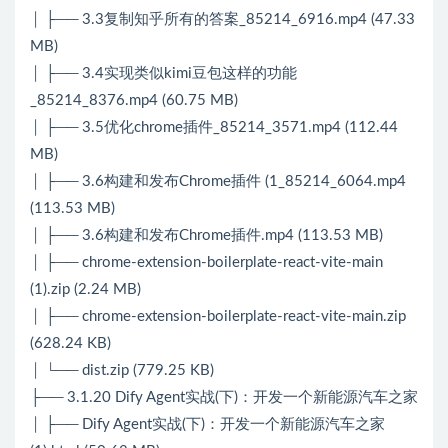
│ ├── 3.3复制知乎所有的答案_85214_6916.mp4 (47.33
MB)
│ ├── 3.4实现类似kimi豆包这样的功能
_85214_8376.mp4 (60.75 MB)
│ ├── 3.5优化chrome插件_85214_3571.mp4 (112.44
MB)
│ ├── 3.6构建和发布Chrome插件 (1_85214_6064.mp4
(113.53 MB)
│ ├── 3.6构建和发布Chrome插件.mp4 (113.53 MB)
│ ├── chrome-extension-boilerplate-react-vite-main
(1).zip (2.24 MB)
│ ├── chrome-extension-boilerplate-react-vite-main.zip
(628.24 KB)
│ └── dist.zip (779.25 KB)
├── 3.1.20 Dify Agent实战(下)：开发一个新能源汽车之家
│ ├── Dify Agent实战(下)：开发一个新能源汽车之家