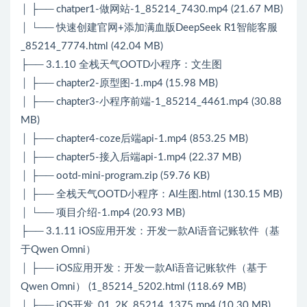
│ ├── chatper1-做网站-1_85214_7430.mp4 (21.67 MB)
│ └── 快速创建官网+添加满血版DeepSeek R1智能客服
_85214_7774.html (42.04 MB)
├── 3.1.10 全栈天气OOTD小程序：文生图
│ ├── chapter2-原型图-1.mp4 (15.98 MB)
│ ├── chapter3-小程序前端-1_85214_4461.mp4 (30.88
MB)
│ ├── chapter4-coze后端api-1.mp4 (853.25 MB)
│ ├── chapter5-接入后端api-1.mp4 (22.37 MB)
│ ├── ootd-mini-program.zip (59.76 KB)
│ ├── 全栈天气OOTD小程序：AI生图.html (130.15 MB)
│ └── 项目介绍-1.mp4 (20.93 MB)
├── 3.1.11 iOS应用开发：开发一款AI语音记账软件（基
于Qwen Omni）
│ ├── iOS应用开发：开发一款AI语音记账软件（基于
Qwen Omni） (1_85214_5202.html (118.69 MB)
│ ├── iOS开发_01_2K_85214_1375.mp4 (10.30 MB)