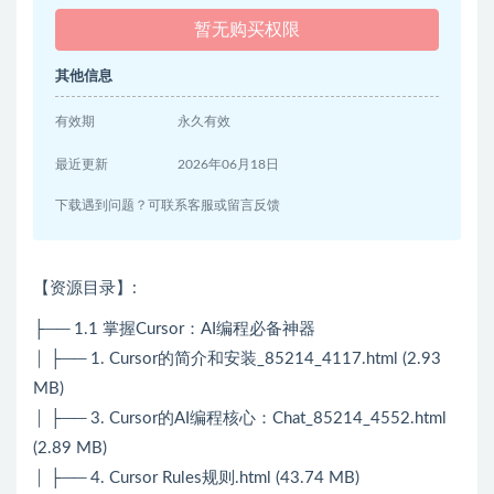
暂无购买权限
其他信息
有效期
永久有效
最近更新
2026年06月18日
下载遇到问题？可联系客服或留言反馈
【资源目录】:
├── 1.1 掌握Cursor：AI编程必备神器
│ ├── 1. Cursor的简介和安装_85214_4117.html (2.93
MB)
│ ├── 3. Cursor的AI编程核心：Chat_85214_4552.html
(2.89 MB)
│ ├── 4. Cursor Rules规则.html (43.74 MB)