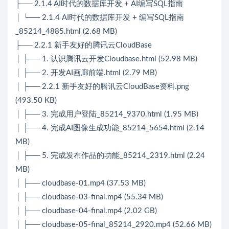
├── 2.1.4 AI时代的数据库开发 + AI编写SQL指南
│ └── 2.1.4 AI时代的数据库开发 + 编写SQL指南
_85214_4885.html (2.68 MB)
├── 2.2.1 新手友好的腾讯云CloudBase
│ ├── 1. 认识腾讯云开发Cloudbase.html (52.98 MB)
│ ├── 2. 开发AI画廊前端.html (2.79 MB)
│ ├── 2.2.1 新手友好的腾讯云CloudBase资料.png
(493.50 KB)
│ ├── 3. 完成用户登陆_85214_9370.html (1.95 MB)
│ ├── 4. 完成AI图像生成功能_85214_5654.html (2.14
MB)
│ ├── 5. 完成发布作品的功能_85214_2319.html (2.24
MB)
│ ├── cloudbase-01.mp4 (37.53 MB)
│ ├── cloudbase-03-final.mp4 (55.34 MB)
│ ├── cloudbase-04-final.mp4 (2.02 GB)
│ ├── cloudbase-05-final_85214_2920.mp4 (52.66 MB)