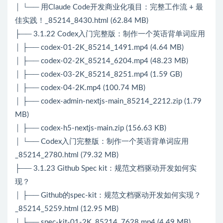
│ └── 用Claude Code开发商业化项目：完整工作流 + 最
佳实践！_85214_8430.html (62.84 MB)
├── 3.1.22 Codex入门完整版：制作一个英语背单词应用
│ ├── codex-01-2K_85214_1491.mp4 (4.64 MB)
│ ├── codex-02-2K_85214_6204.mp4 (48.23 MB)
│ ├── codex-03-2K_85214_8251.mp4 (1.59 GB)
│ ├── codex-04-2K.mp4 (100.74 MB)
│ ├── codex-admin-nextjs-main_85214_2212.zip (1.79
MB)
│ ├── codex-h5-nextjs-main.zip (156.63 KB)
│ └── Codex入门完整版：制作一个英语背单词应用
_85214_2780.html (79.32 MB)
├── 3.1.23 Github Spec kit：规范文档驱动开发如何实
现？
│ ├── Github的spec-kit：规范文档驱动开发如何实现？
_85214_5259.html (12.95 MB)
│ ├── spec-kit-01-2K_85214_7628.mp4 (4.49 MB)