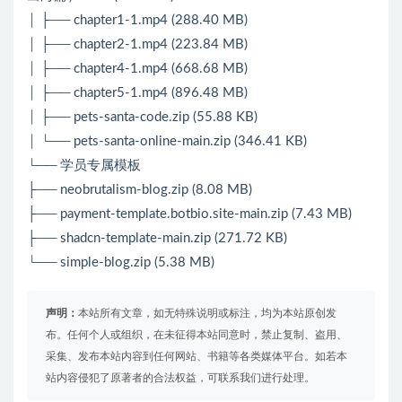
│ ├── chapter1-1.mp4 (288.40 MB)
│ ├── chapter2-1.mp4 (223.84 MB)
│ ├── chapter4-1.mp4 (668.68 MB)
│ ├── chapter5-1.mp4 (896.48 MB)
│ ├── pets-santa-code.zip (55.88 KB)
│ └── pets-santa-online-main.zip (346.41 KB)
└── 学员专属模板
├── neobrutalism-blog.zip (8.08 MB)
├── payment-template.botbio.site-main.zip (7.43 MB)
├── shadcn-template-main.zip (271.72 KB)
└── simple-blog.zip (5.38 MB)
声明：
本站所有文章，如无特殊说明或标注，均为本站原创发
布。任何个人或组织，在未征得本站同意时，禁止复制、盗用、
采集、发布本站内容到任何网站、书籍等各类媒体平台。如若本
站内容侵犯了原著者的合法权益，可联系我们进行处理。