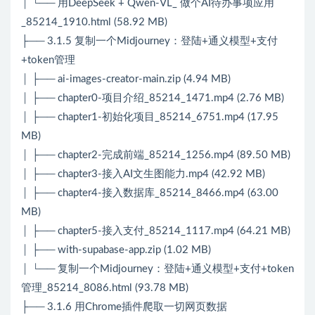
│ └── 用DeepSeek + Qwen-VL_ 做个AI待办事项应用
_85214_1910.html (58.92 MB)
├── 3.1.5 复制一个Midjourney：登陆+通义模型+支付
+token管理
│ ├── ai-images-creator-main.zip (4.94 MB)
│ ├── chapter0-项目介绍_85214_1471.mp4 (2.76 MB)
│ ├── chapter1-初始化项目_85214_6751.mp4 (17.95
MB)
│ ├── chapter2-完成前端_85214_1256.mp4 (89.50 MB)
│ ├── chapter3-接入AI文生图能力.mp4 (42.92 MB)
│ ├── chapter4-接入数据库_85214_8466.mp4 (63.00
MB)
│ ├── chapter5-接入支付_85214_1117.mp4 (64.21 MB)
│ ├── with-supabase-app.zip (1.02 MB)
│ └── 复制一个Midjourney：登陆+通义模型+支付+token
管理_85214_8086.html (93.78 MB)
├── 3.1.6 用Chrome插件爬取一切网页数据