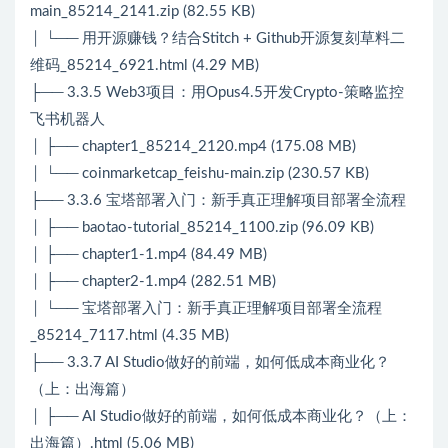
main_85214_2141.zip (82.55 KB)
│ └── 用开源赚钱？结合Stitch + Github开源复刻草料二
维码_85214_6921.html (4.29 MB)
├── 3.3.5 Web3项目：用Opus4.5开发Crypto-策略监控
飞书机器人
│ ├── chapter1_85214_2120.mp4 (175.08 MB)
│ └── coinmarketcap_feishu-main.zip (230.57 KB)
├── 3.3.6 宝塔部署入门：新手真正理解项目部署全流程
│ ├── baotao-tutorial_85214_1100.zip (96.09 KB)
│ ├── chapter1-1.mp4 (84.49 MB)
│ ├── chapter2-1.mp4 (282.51 MB)
│ └── 宝塔部署入门：新手真正理解项目部署全流程
_85214_7117.html (4.35 MB)
├── 3.3.7 AI Studio做好的前端，如何低成本商业化？
（上：出海篇）
│ ├── AI Studio做好的前端，如何低成本商业化？（上：
出海篇）.html (5.06 MB)