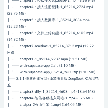
│ ├── chapter3：轻松接入supabase-1.mp4 (8.96 MB)
│ ├── chapter4：接入注册登陆-1_85214_2724.mp4
(28.75 MB)
│ ├── chapter5：接入数据库-1_85214_3084.mp4
(15.23 MB)
│ ├── chapter6：文件上传功能-1_85214_4102.mp4
(14.92 MB)
│ ├── chapter7-realtime-1_85214_8712.mp4 (12.22
MB)
│ ├── chatper1-1_85214_9937.mp4 (11.51 MB)
│ ├── with-supabase-app 2.zip (1.10 MB)
│ └── with-supabase-app_85214_9630.zip (1.10 MB)
├── 3.1.1 快速创建官网+添加满血版DeepSeek R1智能客
服
│ ├── chapter3-dify-1_85214_4603.mp4 (18.64 MB)
│ ├── chapter4-智能客服接入网站-1.mp4 (8.75 MB)
│ ├── chatper-2火山引擎-1.mp4 (164.05 MB)