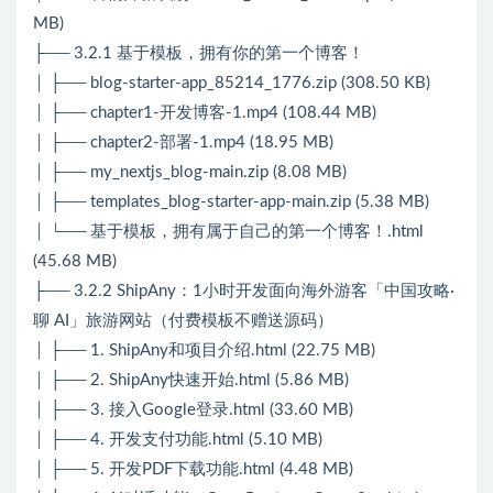
MB)
├── 3.2.1 基于模板，拥有你的第一个博客！
│ ├── blog-starter-app_85214_1776.zip (308.50 KB)
│ ├── chapter1-开发博客-1.mp4 (108.44 MB)
│ ├── chapter2-部署-1.mp4 (18.95 MB)
│ ├── my_nextjs_blog-main.zip (8.08 MB)
│ ├── templates_blog-starter-app-main.zip (5.38 MB)
│ └── 基于模板，拥有属于自己的第一个博客！.html
(45.68 MB)
├── 3.2.2 ShipAny：1小时开发面向海外游客「中国攻略·
聊 AI」旅游网站（付费模板不赠送源码）
│ ├── 1. ShipAny和项目介绍.html (22.75 MB)
│ ├── 2. ShipAny快速开始.html (5.86 MB)
│ ├── 3. 接入Google登录.html (33.60 MB)
│ ├── 4. 开发支付功能.html (5.10 MB)
│ ├── 5. 开发PDF下载功能.html (4.48 MB)