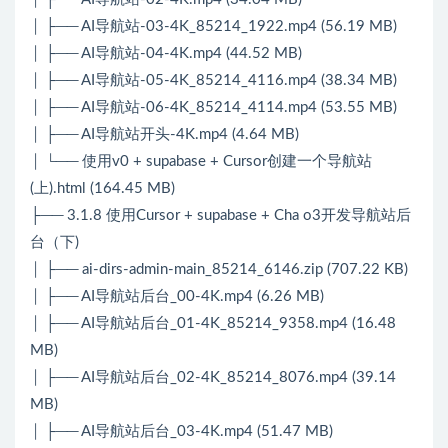
│ ├── AI导航站-03-4K_85214_1922.mp4 (56.19 MB)
│ ├── AI导航站-04-4K.mp4 (44.52 MB)
│ ├── AI导航站-05-4K_85214_4116.mp4 (38.34 MB)
│ ├── AI导航站-06-4K_85214_4114.mp4 (53.55 MB)
│ ├── AI导航站开头-4K.mp4 (4.64 MB)
│ └── 使用v0 + supabase + Cursor创建一个导航站
(上).html (164.45 MB)
├── 3.1.8 使用Cursor + supabase + Cha o3开发导航站后
台（下)
│ ├── ai-dirs-admin-main_85214_6146.zip (707.22 KB)
│ ├── AI导航站后台_00-4K.mp4 (6.26 MB)
│ ├── AI导航站后台_01-4K_85214_9358.mp4 (16.48
MB)
│ ├── AI导航站后台_02-4K_85214_8076.mp4 (39.14
MB)
│ ├── AI导航站后台_03-4K.mp4 (51.47 MB)