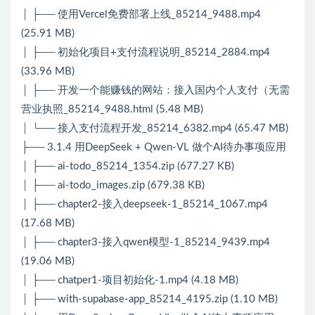
│ ├── 使用Vercel免费部署上线_85214_9488.mp4
(25.91 MB)
│ ├── 初始化项目+支付流程说明_85214_2884.mp4
(33.96 MB)
│ ├── 开发一个能赚钱的网站：接入国内个人支付（无需
营业执照_85214_9488.html (5.48 MB)
│ └── 接入支付流程开发_85214_6382.mp4 (65.47 MB)
├── 3.1.4 用DeepSeek + Qwen-VL 做个AI待办事项应用
│ ├── ai-todo_85214_1354.zip (677.27 KB)
│ ├── ai-todo_images.zip (679.38 KB)
│ ├── chapter2-接入deepseek-1_85214_1067.mp4
(17.68 MB)
│ ├── chapter3-接入qwen模型-1_85214_9439.mp4
(19.06 MB)
│ ├── chatper1-项目初始化-1.mp4 (4.18 MB)
│ ├── with-supabase-app_85214_4195.zip (1.10 MB)