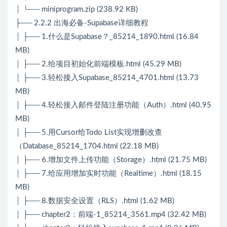
│ └── miniprogram.zip (238.92 KB)
├── 2.2.2 出海必备-Supabase详细教程
│ ├── 1.什么是Supabase？_85214_1890.html (16.84
MB)
│ ├── 2.给项目初始化前端模板.html (45.29 MB)
│ ├── 3.轻松接入Supabase_85214_4701.html (13.73
MB)
│ ├── 4.轻松接入邮件登陆注册功能（Auth）.html (40.95
MB)
│ ├── 5.用Cursor给Todo List实现增删改查
（Database_85214_1704.html (22.18 MB)
│ ├── 6.增加文件上传功能（Storage）.html (21.75 MB)
│ ├── 7.给应用增加实时功能（Realtime）.html (18.15
MB)
│ ├── 8.数据安全设置（RLS）.html (1.62 MB)
│ ├── chapter2：前端-1_85214_3561.mp4 (32.42 MB)