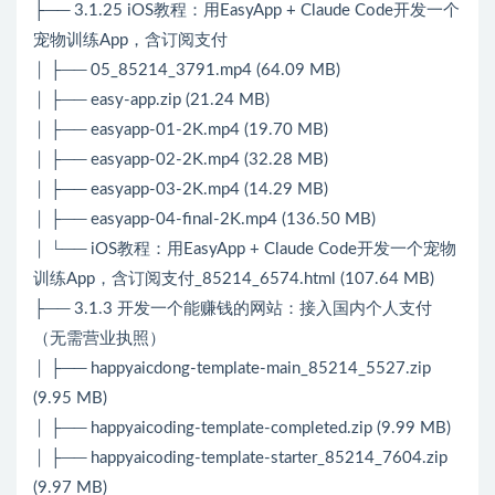
├── 3.1.25 iOS教程：用EasyApp + Claude Code开发一个
宠物训练App，含订阅支付
│ ├── 05_85214_3791.mp4 (64.09 MB)
│ ├── easy-app.zip (21.24 MB)
│ ├── easyapp-01-2K.mp4 (19.70 MB)
│ ├── easyapp-02-2K.mp4 (32.28 MB)
│ ├── easyapp-03-2K.mp4 (14.29 MB)
│ ├── easyapp-04-final-2K.mp4 (136.50 MB)
│ └── iOS教程：用EasyApp + Claude Code开发一个宠物
训练App，含订阅支付_85214_6574.html (107.64 MB)
├── 3.1.3 开发一个能赚钱的网站：接入国内个人支付
（无需营业执照）
│ ├── happyaicdong-template-main_85214_5527.zip
(9.95 MB)
│ ├── happyaicoding-template-completed.zip (9.99 MB)
│ ├── happyaicoding-template-starter_85214_7604.zip
(9.97 MB)