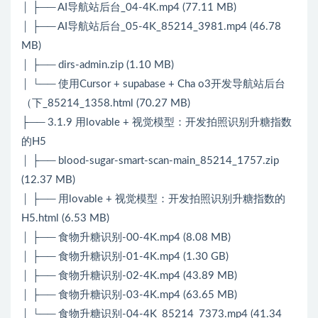
│ ├── AI导航站后台_04-4K.mp4 (77.11 MB)
│ ├── AI导航站后台_05-4K_85214_3981.mp4 (46.78
MB)
│ ├── dirs-admin.zip (1.10 MB)
│ └── 使用Cursor + supabase + Cha o3开发导航站后台
（下_85214_1358.html (70.27 MB)
├── 3.1.9 用lovable + 视觉模型：开发拍照识别升糖指数
的H5
│ ├── blood-sugar-smart-scan-main_85214_1757.zip
(12.37 MB)
│ ├── 用lovable + 视觉模型：开发拍照识别升糖指数的
H5.html (6.53 MB)
│ ├── 食物升糖识别-00-4K.mp4 (8.08 MB)
│ ├── 食物升糖识别-01-4K.mp4 (1.30 GB)
│ ├── 食物升糖识别-02-4K.mp4 (43.89 MB)
│ ├── 食物升糖识别-03-4K.mp4 (63.65 MB)
│ └── 食物升糖识别-04-4K_85214_7373.mp4 (41.34