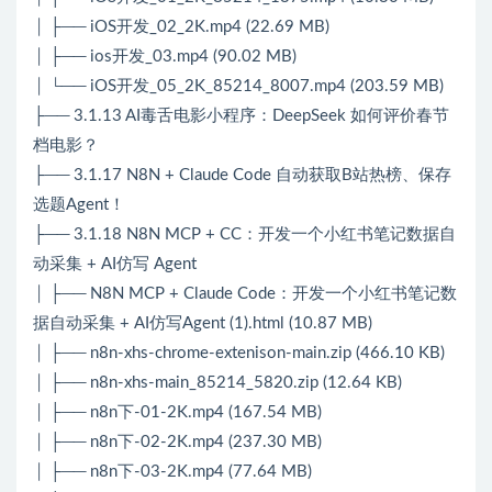
│ ├── iOS开发_02_2K.mp4 (22.69 MB)
│ ├── ios开发_03.mp4 (90.02 MB)
│ └── iOS开发_05_2K_85214_8007.mp4 (203.59 MB)
├── 3.1.13 AI毒舌电影小程序：DeepSeek 如何评价春节
档电影？
├── 3.1.17 N8N + Claude Code 自动获取B站热榜、保存
选题Agent！
├── 3.1.18 N8N MCP + CC：开发一个小红书笔记数据自
动采集 + AI仿写 Agent
│ ├── N8N MCP + Claude Code：开发一个小红书笔记数
据自动采集 + AI仿写Agent (1).html (10.87 MB)
│ ├── n8n-xhs-chrome-extenison-main.zip (466.10 KB)
│ ├── n8n-xhs-main_85214_5820.zip (12.64 KB)
│ ├── n8n下-01-2K.mp4 (167.54 MB)
│ ├── n8n下-02-2K.mp4 (237.30 MB)
│ ├── n8n下-03-2K.mp4 (77.64 MB)