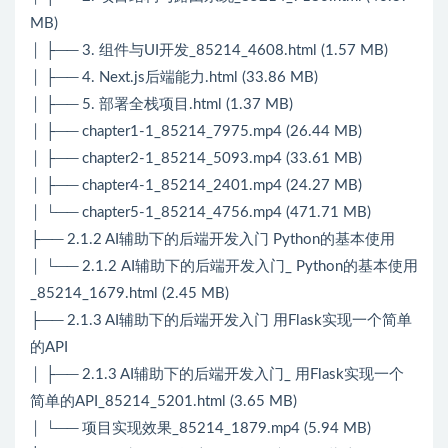
MB)
│ ├── 3. 组件与UI开发_85214_4608.html (1.57 MB)
│ ├── 4. Next.js后端能力.html (33.86 MB)
│ ├── 5. 部署全栈项目.html (1.37 MB)
│ ├── chapter1-1_85214_7975.mp4 (26.44 MB)
│ ├── chapter2-1_85214_5093.mp4 (33.61 MB)
│ ├── chapter4-1_85214_2401.mp4 (24.27 MB)
│ └── chapter5-1_85214_4756.mp4 (471.71 MB)
├── 2.1.2 AI辅助下的后端开发入门 Python的基本使用
│ └── 2.1.2 AI辅助下的后端开发入门_ Python的基本使用
_85214_1679.html (2.45 MB)
├── 2.1.3 AI辅助下的后端开发入门 用Flask实现一个简单
的API
│ ├── 2.1.3 AI辅助下的后端开发入门_ 用Flask实现一个
简单的API_85214_5201.html (3.65 MB)
│ └── 项目实现效果_85214_1879.mp4 (5.94 MB)