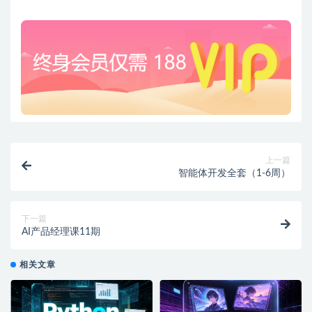
上一篇
智能体开发全套（1-6周）
下一篇
AI产品经理课11期
相关文章