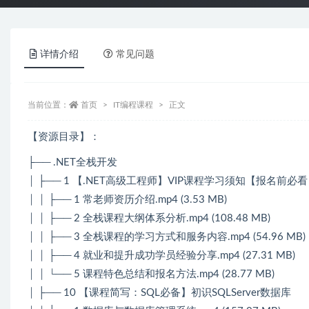
详情介绍
常见问题
当前位置：
首页
IT编程课程
正文
【资源目录】：
├── .NET全栈开发
│ ├── 1 【.NET高级工程师】VIP课程学习须知【报名前必
│ │ ├── 1 常老师资历介绍.mp4 (3.53 MB)
│ │ ├── 2 全栈课程大纲体系分析.mp4 (108.48 MB)
│ │ ├── 3 全栈课程的学习方式和服务内容.mp4 (54.96 MB)
│ │ ├── 4 就业和提升成功学员经验分享.mp4 (27.31 MB)
│ │ └── 5 课程特色总结和报名方法.mp4 (28.77 MB)
│ ├── 10 【课程简写：SQL必备】初识SQLServer数据库