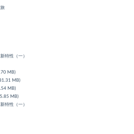
之旅
ET新特性（一）
0 MB)
.31 MB)
54 MB)
85 MB)
ET新特性（一）