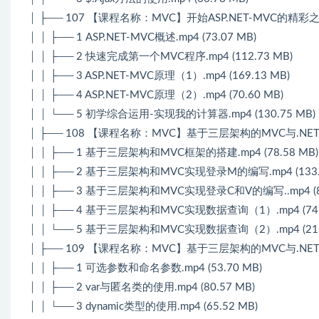
│ ├── 107 【课程名称：MVC】开始ASP.NET-MVC的精彩
│ │ ├── 1 ASP.NET-MVC概述.mp4 (73.07 MB)
│ │ ├── 2 快速完成第一个MVC程序.mp4 (112.73 MB)
│ │ ├── 3 ASP.NET-MVC原理（1）.mp4 (169.13 MB)
│ │ ├── 4 ASP.NET-MVC原理（2）.mp4 (70.60 MB)
│ │ └── 5 初学综合运用-实现我的计算器.mp4 (130.75 MB)
│ ├── 108 【课程名称：MVC】基于三层架构的MVC与.N
│ │ ├── 1 基于三层架构和MVC框架的搭建.mp4 (78.58 MB)
│ │ ├── 2 基于三层架构和MVC实现登录M的编写.mp4 (133.7
│ │ ├── 3 基于三层架构和MVC实现登录C和V的编写..mp4 (81
│ │ ├── 4 基于三层架构和MVC实现数据查询（1）.mp4 (74.
│ │ └── 5 基于三层架构和MVC实现数据查询（2）.mp4 (215.
│ ├── 109 【课程名称：MVC】基于三层架构的MVC与.N
│ │ ├── 1 可选参数和命名参数.mp4 (53.70 MB)
│ │ ├── 2 var与匿名类的使用.mp4 (80.57 MB)
│ │ └── 3 dynamic类型的使用.mp4 (65.52 MB)