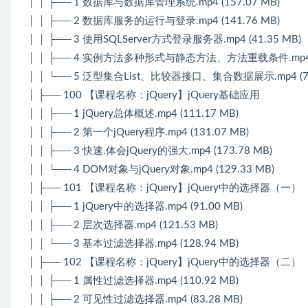
│ │ ├── 1 数据库与数据库管理系统.mp4 (157.07 MB)
│ │ ├── 2 数据库服务的运行与登录.mp4 (141.76 MB)
│ │ ├── 3 使用SQLServer方式登录服务器.mp4 (41.35 MB)
│ │ ├── 4 实例方法多种形式与静态方法、方法重载条件.mp4 (2
│ │ └── 5 泛型集合List、比较器接口、集合数据展示.mp4 (74
│ ├── 100 【课程名称：jQuery】jQuery基础应用
│ │ ├── 1 jQuery总体概述.mp4 (111.17 MB)
│ │ ├── 2 第一个jQuery程序.mp4 (131.07 MB)
│ │ ├── 3 快速.体会jQuery的强大.mp4 (173.78 MB)
│ │ └── 4 DOM对象与jQuery对象.mp4 (129.33 MB)
│ ├── 101 【课程名称：jQuery】jQuery中的选择器（一）
│ │ ├── 1 jQuery中的选择器.mp4 (91.00 MB)
│ │ ├── 2 层次选择器.mp4 (121.53 MB)
│ │ └── 3 基本过滤选择器.mp4 (128.94 MB)
│ ├── 102 【课程名称：jQuery】jQuery中的选择器（二）
│ │ ├── 1 属性过滤选择器.mp4 (110.92 MB)
│ │ ├── 2 可见性过滤选择器.mp4 (83.28 MB)