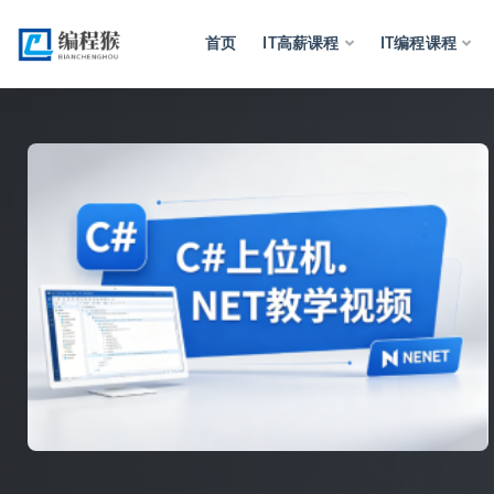
首页
IT高薪课程
IT编程课程
全部