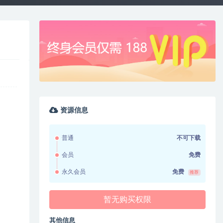
资源信息
普通
不可下载
会员
免费
永久会员
免费
推荐
暂无购买权限
其他信息