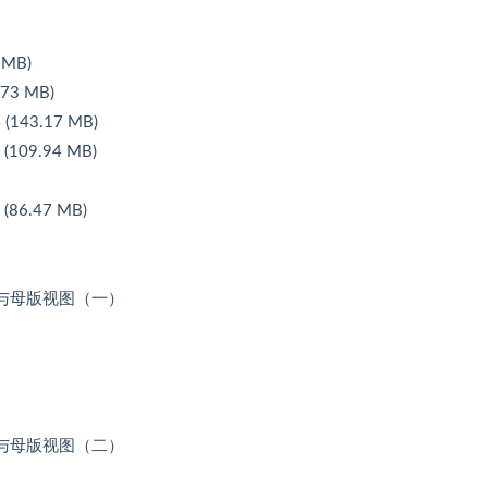
MB)
3 MB)
143.17 MB)
09.94 MB)
6.47 MB)
本与母版视图（一）
本与母版视图（二）