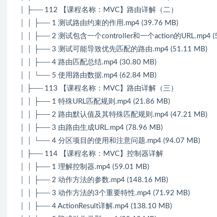
│ ├── 112 【课程名称：MVC】路由详解（二）
│ │ ├── 1 测试路由约束的作用.mp4 (39.76 MB)
│ │ ├── 2 测试包含一个controller和一个action的URL.mp4 (5
│ │ ├── 3 测试可能导致优先匹配的路由.mp4 (51.11 MB)
│ │ ├── 4 路由匹配总结.mp4 (30.80 MB)
│ │ └── 5 使用路由数据.mp4 (62.84 MB)
│ ├── 113 【课程名称：MVC】路由详解（三）
│ │ ├── 1 特殊URL匹配规则.mp4 (21.86 MB)
│ │ ├── 2 路由默认值及其特殊匹配规则.mp4 (47.21 MB)
│ │ ├── 3 由路由生成URL.mp4 (78.96 MB)
│ │ └── 4 分区项目的使用和注意问题.mp4 (94.07 MB)
│ ├── 114 【课程名称：MVC】控制器详解
│ │ ├── 1 理解控制器.mp4 (59.01 MB)
│ │ ├── 2 动作方法的参数.mp4 (148.16 MB)
│ │ ├── 3 动作方法的3个重要特性.mp4 (71.92 MB)
│ │ ├── 4 ActionResult详解.mp4 (138.10 MB)