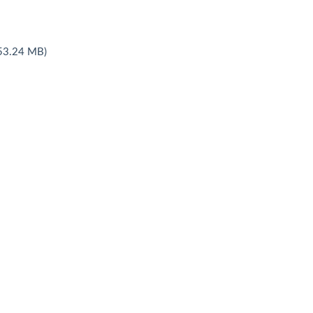
3.24 MB)