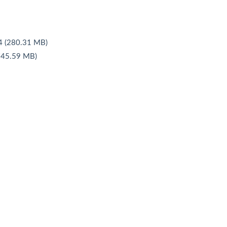
80.31 MB)
5.59 MB)