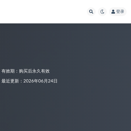
登录
有效期：购买后永久有效
最近更新：2026年06月24日