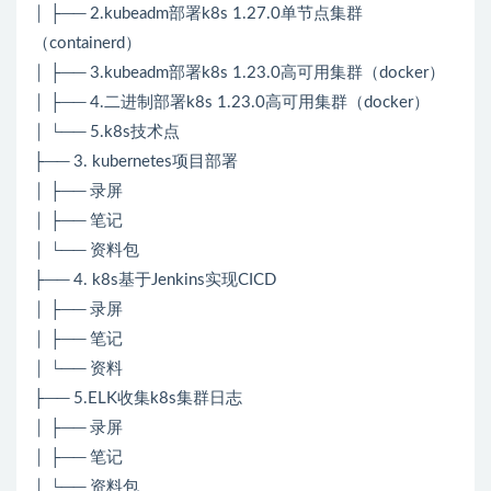
│ ├── 2.kubeadm部署k8s 1.27.0单节点集群
（containerd）
│ ├── 3.kubeadm部署k8s 1.23.0高可用集群（docker）
│ ├── 4.二进制部署k8s 1.23.0高可用集群（docker）
│ └── 5.k8s技术点
├── 3. kubernetes项目部署
│ ├── 录屏
│ ├── 笔记
│ └── 资料包
├── 4. k8s基于Jenkins实现CICD
│ ├── 录屏
│ ├── 笔记
│ └── 资料
├── 5.ELK收集k8s集群日志
│ ├── 录屏
│ ├── 笔记
│ └── 资料包