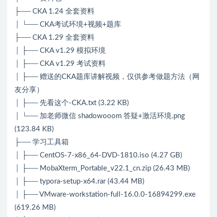
├── CKA 1.24 全套资料
│ └── CKA考试环境+视频+题库
├── CKA 1.29 全套资料
│ ├── CKA v1.29 模拟环境
│ ├── CKA v1.29 考试资料
│ ├── 赠送的CKA题库讲解视频，仅供参考做题方法（网
友分享）
│ ├── 先看这个-CKA.txt (3.22 KB)
│ └── 加老师微信 shadowooom 答疑+激活环境.png
(123.84 KB)
├── 学习工具箱
│ ├── CentOS-7-x86_64-DVD-1810.iso (4.27 GB)
│ ├── MobaXterm_Portable_v22.1_cn.zip (26.43 MB)
│ ├── typora-setup-x64.rar (43.44 MB)
│ ├── VMware-workstation-full-16.0.0-16894299.exe
(619.26 MB)