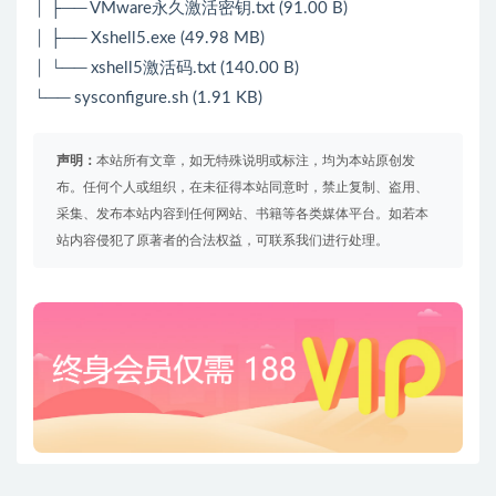
│ ├── VMware永久激活密钥.txt (91.00 B)
│ ├── Xshell5.exe (49.98 MB)
│ └── xshell5激活码.txt (140.00 B)
└── sysconfigure.sh (1.91 KB)
声明：
本站所有文章，如无特殊说明或标注，均为本站原创发
布。任何个人或组织，在未征得本站同意时，禁止复制、盗用、
采集、发布本站内容到任何网站、书籍等各类媒体平台。如若本
站内容侵犯了原著者的合法权益，可联系我们进行处理。