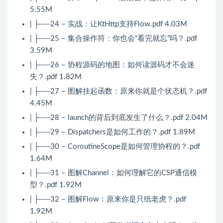
5.55M
| ├──24 – 实战：让KtHttp支持Flow.pdf 4.03M
| ├──25 – 集合操作符：你也会“看完就忘”吗？.pdf
3.59M
| ├──26 – 协程源码的地图：如何读源码才不会迷
失？.pdf 1.82M
| ├──27 – 图解挂起函数：原来你就是个状态机？.pdf
4.45M
| ├──28 – launch的背后到底发生了什么？.pdf 2.04M
| ├──29 – Dispatchers是如何工作的？.pdf 1.89M
| ├──30 – CoroutineScope是如何管理协程的？.pdf
1.64M
| ├──31 – 图解Channel：如何理解它的CSP通信模
型？.pdf 1.92M
| ├──32 – 图解Flow：原来你是只纸老虎？.pdf
1.92M