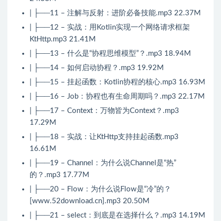
| ├──11 – 注解与反射：进阶必备技能.mp3 22.37M
| ├──12 – 实战：用Kotlin实现一个网络请求框架
KtHttp.mp3 21.41M
| ├──13 – 什么是“协程思维模型”？.mp3 18.94M
| ├──14 – 如何启动协程？.mp3 19.92M
| ├──15 – 挂起函数：Kotlin协程的核心.mp3 16.93M
| ├──16 – Job：协程也有生命周期吗？.mp3 22.17M
| ├──17 – Context：万物皆为Context？.mp3
17.29M
| ├──18 – 实战：让KtHttp支持挂起函数.mp3
16.61M
| ├──19 – Channel：为什么说Channel是“热”
的？.mp3 17.77M
| ├──20 – Flow：为什么说Flow是“冷”的？
[www.52download.cn].mp3 20.50M
| ├──21 – select：到底是在选择什么？.mp3 14.19M