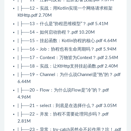
| ├──12 – 实战：用Kotlin实现一个网络请求框架
KtHttp.pdf 2.70M
| ├──13 – 什么是“协程思维模型”？.pdf 5.41M
| ├──14 – 如何启动协程？.pdf 10.20M
| ├──15 – 挂起函数：Kotlin协程的核心.pdf 4.64M
| ├──16 – Job：协程也有生命周期吗？.pdf 5.94M
| ├──17 – Context：万物皆为Context？.pdf 2.54M
| ├──18 – 实战：让KtHttp支持挂起函数.pdf 2.40M
| ├──19 – Channel：为什么说Channel是“热”的？.pdf
6.44M
| ├──20 – Flow：为什么说Flow是“冷”的？.pdf
4.96M
| ├──21 – select：到底是在选择什么？.pdf 3.05M
| ├──22 – 并发：协程不需要处理同步吗？.pdf
2.81M
| ├──23 – 异常：try-catch居然会不起作用？坑！.pdf