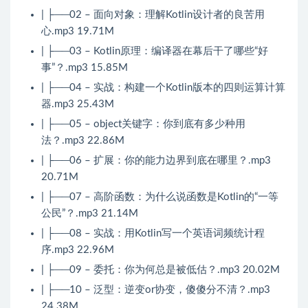
| ├──02 – 面向对象：理解Kotlin设计者的良苦用
心.mp3 19.71M
| ├──03 – Kotlin原理：编译器在幕后干了哪些“好
事”？.mp3 15.85M
| ├──04 – 实战：构建一个Kotlin版本的四则运算计算
器.mp3 25.43M
| ├──05 – object关键字：你到底有多少种用
法？.mp3 22.86M
| ├──06 – 扩展：你的能力边界到底在哪里？.mp3
20.71M
| ├──07 – 高阶函数：为什么说函数是Kotlin的“一等
公民”？.mp3 21.14M
| ├──08 – 实战：用Kotlin写一个英语词频统计程
序.mp3 22.96M
| ├──09 – 委托：你为何总是被低估？.mp3 20.02M
| ├──10 – 泛型：逆变or协变，傻傻分不清？.mp3
24.38M