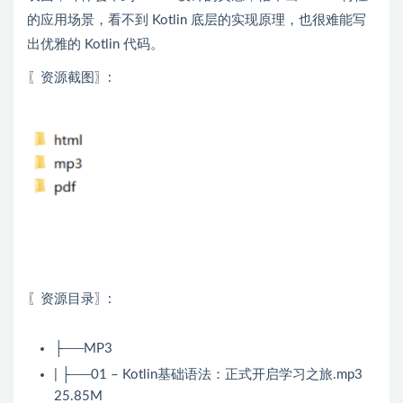
的应用场景，看不到 Kotlin 底层的实现原理，也很难能写
出优雅的 Kotlin 代码。
〖资源截图〗:
〖资源目录〗:
├──MP3
| ├──01 – Kotlin基础语法：正式开启学习之旅.mp3
25.85M