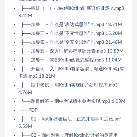
| ├──答疑（一）- Java和Kotlin到底谁好谁坏？.mp3
8.42M
| ├──加餐二 – 什么是“表达式思维”？.mp3 18.71M
| ├──加餐三 – 什么是“不变性思维”？.mp3 15.20M
| ├──加餐四 – 什么是“空安全思维”？.mp3 21.48M
| ├──加餐五 – 深入理解协程基础元素.mp3 10.89M
| ├──加餐一 – 初识Kotlin函数式编程.mp3 11.04M
| ├──开篇词 – 入门Kotlin有多容易，精通Kotlin就有
多难.mp3 18.21M
| ├──期中考试 – 用Kotlin实现图片处理程序.mp3
4.76M
| └──题目解答 – 期中考试版本参考实现.mp3 6.03M
└──PDF
| ├──01 – Kotlin基础语法：正式开启学习之旅.pdf
5.53M
| ├──02 – 面向对象：理解Kotlin设计者的良苦用