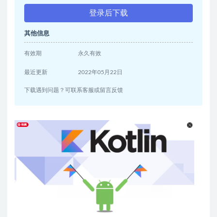
登录后下载
其他信息
有效期
永久有效
最近更新
2022年05月22日
下载遇到问题？可联系客服或留言反馈