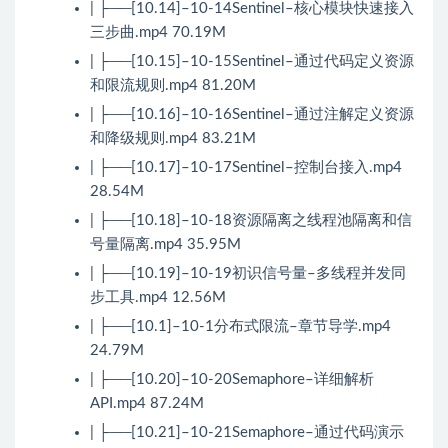
| ├──[10.14]–10-14Sentinel–核心模块快速接入
三步曲.mp4 70.19M
| ├──[10.15]–10-15Sentinel–通过代码定义资源
和限流规则.mp4 81.20M
| ├──[10.16]–10-16Sentinel–通过注解定义资源
和降级规则.mp4 83.21M
| ├──[10.17]–10-17Sentinel–控制台接入.mp4
28.54M
| ├──[10.18]–10-18资源隔离之线程池隔离和信
号量隔离.mp4 35.95M
| ├──[10.19]–10-19初识信号量–多线程并发同
步工具.mp4 12.56M
| ├──[10.1]–10-1分布式限流–章节导学.mp4
24.79M
| ├──[10.20]–10-20Semaphore–详细解析
API.mp4 87.24M
| ├──[10.21]–10-21Semaphore–通过代码演示