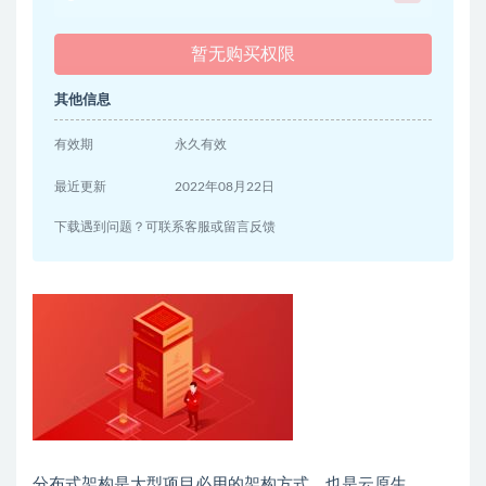
暂无购买权限
其他信息
有效期
永久有效
最近更新
2022年08月22日
下载遇到问题？可联系客服或留言反馈
分布式架构是大型项目必用的架构方式，也是云原生、