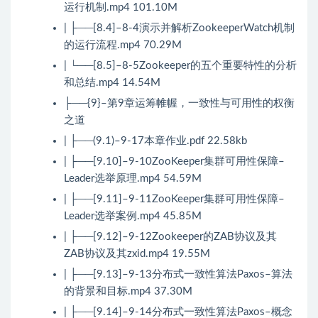
运行机制.mp4 101.10M
| ├──[8.4]–8-4演示并解析ZookeeperWatch机制
的运行流程.mp4 70.29M
| └──[8.5]–8-5Zookeeper的五个重要特性的分析
和总结.mp4 14.54M
├──{9}–第9章运筹帷幄，一致性与可用性的权衡
之道
| ├──(9.1)–9-17本章作业.pdf 22.58kb
| ├──[9.10]–9-10ZooKeeper集群可用性保障–
Leader选举原理.mp4 54.59M
| ├──[9.11]–9-11ZooKeeper集群可用性保障–
Leader选举案例.mp4 45.85M
| ├──[9.12]–9-12Zookeeper的ZAB协议及其
ZAB协议及其zxid.mp4 19.55M
| ├──[9.13]–9-13分布式一致性算法Paxos–算法
的背景和目标.mp4 37.30M
| ├──[9.14]–9-14分布式一致性算法Paxos–概念