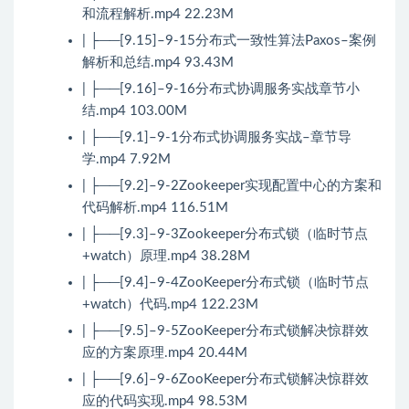
和流程解析.mp4 22.23M
| ├──[9.15]–9-15分布式一致性算法Paxos–案例
解析和总结.mp4 93.43M
| ├──[9.16]–9-16分布式协调服务实战章节小
结.mp4 103.00M
| ├──[9.1]–9-1分布式协调服务实战–章节导
学.mp4 7.92M
| ├──[9.2]–9-2Zookeeper实现配置中心的方案和
代码解析.mp4 116.51M
| ├──[9.3]–9-3Zookeeper分布式锁（临时节点
+watch）原理.mp4 38.28M
| ├──[9.4]–9-4ZooKeeper分布式锁（临时节点
+watch）代码.mp4 122.23M
| ├──[9.5]–9-5ZooKeeper分布式锁解决惊群效
应的方案原理.mp4 20.44M
| ├──[9.6]–9-6ZooKeeper分布式锁解决惊群效
应的代码实现.mp4 98.53M