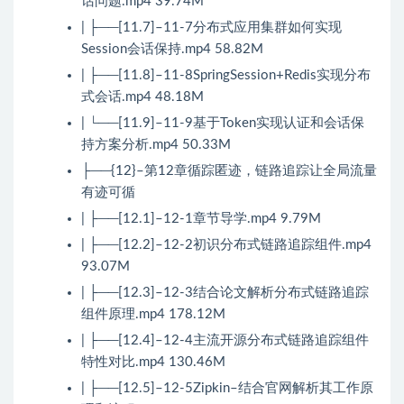
话问题.mp4 39.74M
| ├──[11.7]–11-7分布式应用集群如何实现
Session会话保持.mp4 58.82M
| ├──[11.8]–11-8SpringSession+Redis实现分布
式会话.mp4 48.18M
| └──[11.9]–11-9基于Token实现认证和会话保
持方案分析.mp4 50.33M
├──{12}–第12章循踪匿迹，链路追踪让全局流量
有迹可循
| ├──[12.1]–12-1章节导学.mp4 9.79M
| ├──[12.2]–12-2初识分布式链路追踪组件.mp4
93.07M
| ├──[12.3]–12-3结合论文解析分布式链路追踪
组件原理.mp4 178.12M
| ├──[12.4]–12-4主流开源分布式链路追踪组件
特性对比.mp4 130.46M
| ├──[12.5]–12-5Zipkin–结合官网解析其工作原