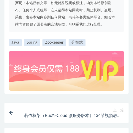
声明：
本站所有文章，如无特殊说明或标注，均为本站原创发
布。任何个人或组织，在未征得本站同意时，禁止复制、盗用、
采集、发布本站内容到任何网站、书籍等各类媒体平台。如若本
站内容侵犯了原著者的合法权益，可联系我们进行处理。
Java
Spring
Zookeeper
分布式
上一篇
若依框架（RuoYi-Cloud 微服务版本）134节视频教程 |
完结