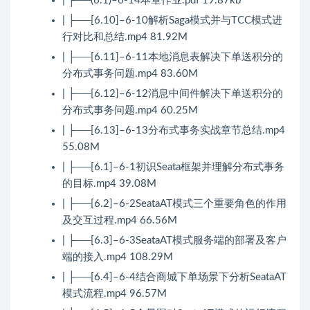
| ├──(6.1)–6-14本章作业.pdf 19.87kb
| ├──[6.10]–6-10解析Saga模式并与TCC模式进
行对比和总结.mp4 81.92M
| ├──[6.11]–6-11本地消息表解决下单送积分的
分布式事务问题.mp4 83.60M
| ├──[6.12]–6-12消息中间件解决下单送积分的
分布式事务问题.mp4 60.25M
| ├──[6.13]–6-13分布式事务实战章节总结.mp4
55.08M
| ├──[6.1]–6-1初识Seata框架并理解分布式事务
的目标.mp4 39.08M
| ├──[6.2]–6-2SeataAT模式三个重要角色的作用
及交互过程.mp4 66.56M
| ├──[6.3]–6-3SeataAT模式服务端的部署及客户
端的接入.mp4 108.29M
| ├──[6.4]–6-4结合商城下单场景下分析SeataAT
模式流程.mp4 96.57M