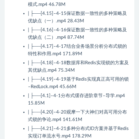
模式.mp4 46.78M
| ├──[4.15]–4-15保证数据一致性的多种策略及
优缺点（一）.mp4 28.43M
| ├──[4.16]–4-16保证数据一致性的多种策略及
优缺点（二）.mp4 87.74M
| ├──[4.17]–4-17结合业务场景分析分布式锁的
特性和作用.mp4 171.89M
| ├──[4.18]–4-18数据库和Redis实现锁的方案及
其优缺点.mp4 75.34M
| ├──[4.19]–4-19基于Redis实现真正高可用的锁
–RedLock.mp4 45.66M
| ├──[4.1]–4-1分布式缓存进阶章节–导学.mp4
15.85M
| ├──[4.20]–4-20观摩一下大神们对高可用分布
式锁的争论.mp4 141.61M
| ├──[4.21]–4-21多种分布式ID方案并基于Redis
实现订单流水号.mp4 178.29M