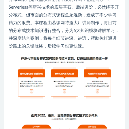
Serverless等新兴技术的底层基石。后端进阶，必然绕不开
分布式。但市面的分布式课程鱼龙混杂，造成了不少学习
精力的浪费。本课程由慕课网特邀大厂讲师制作，将目前
的分布式技术知识进行整合，分为6大知识模块讲解学习，
并深度结合案例，将每个细节讲深、讲透，帮助你打通进
阶路上的关键脉络，后续学习也更快速。