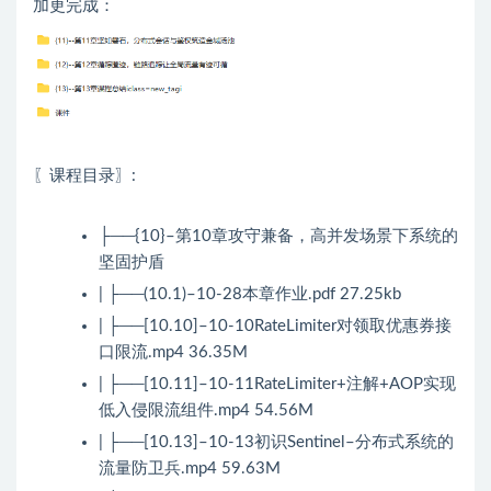
加更完成：
〖课程目录〗:
├──{10}–第10章攻守兼备，高并发场景下系统的
坚固护盾
| ├──(10.1)–10-28本章作业.pdf 27.25kb
| ├──[10.10]–10-10RateLimiter对领取优惠券接
口限流.mp4 36.35M
| ├──[10.11]–10-11RateLimiter+注解+AOP实现
低入侵限流组件.mp4 54.56M
| ├──[10.13]–10-13初识Sentinel–分布式系统的
流量防卫兵.mp4 59.63M