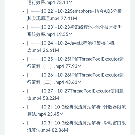
运行效果.mp4 73.14M
| ├──[10.22]–10-22Semaphore–结合AQS分析
其实现原理.mp4 77.41M
| ├──[10.23]–10-23初识线程池–池化技术提升
系统效率.mp4 19.55M
| ├──[10.24]–10-24Java线程池框架核心概
念.mp4 26.61M
| ├──[10.25]–10-25详解ThreadPoolExecutor运
行流程（一）.mp4 77.93M
| ├──[10.26]–10-26详解ThreadPoolExecutor运
行流程（二）.mp4 43.61M
| ├──[10.27]–10-27ThreadPoolExecutor使用建
议.mp4 58.22M
| ├──[10.2]–10-2经典限流算法解析–计数器限流
算法.mp4 23.45M
| ├──[10.3]–10-3经典限流算法解析–滑动窗口限
流算法.mp4 82.86M