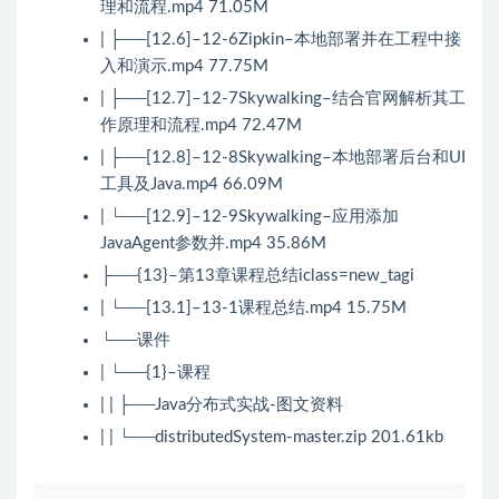
理和流程.mp4 71.05M
| ├──[12.6]–12-6Zipkin–本地部署并在工程中接
入和演示.mp4 77.75M
| ├──[12.7]–12-7Skywalking–结合官网解析其工
作原理和流程.mp4 72.47M
| ├──[12.8]–12-8Skywalking–本地部署后台和UI
工具及Java.mp4 66.09M
| └──[12.9]–12-9Skywalking–应用添加
JavaAgent参数并.mp4 35.86M
├──{13}–第13章课程总结iclass=new_tagi
| └──[13.1]–13-1课程总结.mp4 15.75M
└──课件
| └──{1}–课程
| | ├──Java分布式实战-图文资料
| | └──distributedSystem-master.zip 201.61kb