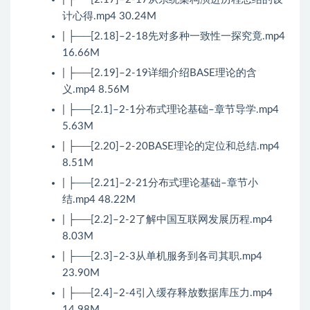
计心得.mp4 30.24M
| ├──[2.18]–2-18先对多种一致性一探究竟.mp4
16.66M
| ├──[2.19]–2-19详细介绍BASE理论的含
义.mp4 8.56M
| ├──[2.1]–2-1分布式理论基础–章节导学.mp4
5.63M
| ├──[2.20]–2-20BASE理论的定位和总结.mp4
8.51M
| ├──[2.21]–2-21分布式理论基础–章节小
结.mp4 48.22M
| ├──[2.2]–2-2了解中国互联网发展历程.mp4
8.03M
| ├──[2.3]–2-3从单机服务到各司其职.mp4
23.90M
| ├──[2.4]–2-4引入缓存释放数据库压力.mp4
14.98M