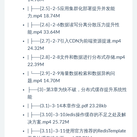
| ├──[2.5]–2-5应用集群化部署提升并发能
力.mp4 18.74M
| ├──[2.6]–2-6数据读写分离分散压力提升性
能.mp4 33.64M
| ├──[2.7]–2-7引入CDN为前端资源提速.mp4
24.32M
| ├──[2.8]–2-8文件和数据进行分布式存储.mp4
22.39M
| └──[2.9]–2-9海量数据检索和数据异构问
题.mp4 14.70M
├──{3}–第3章为快不破，分布式缓存提升系统性
能
| ├──(3.1)–3-14本章作业.pdf 23.28kb
| ├──[3.10]–3-10Jedis操作缓存的不足之处及解
决方案.mp4 25.72M
| ├──[3.11]–3-11使用官方推荐的RedisTemplate