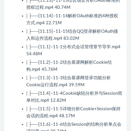
| ├──[11.13]–11-13结合场景分析OAuth标准的
授权过程.mp4 40.74M
| ├──[11.14]–11-14解析OAuth标准的4种授权
方式.mp4 22.71M
| ├──[11.15]–11-15结合QQ登录解析OAuth接
入和运作流程.mp4 83.02M
| ├──[11.1]–11-1分布式会话管理章节导学.mp4
54.48M
| ├──[11.2]–11-2结合慕课网解析Cookie结
构.mp4 45.76M
| ├──[11.3]–11-3结合慕课网登录功能分析
Cookie运行流程.mp4 39.59M
| ├──[11.4]–11-4Cookie缺陷分析并与Session简
单对比.mp4 12.82M
| ├──[11.5]–11-5详细分析Cookie+Session保持
会话的流程.mp4 48.17M
| ├──[11.6]–11-6结合Session的结构分析单点会