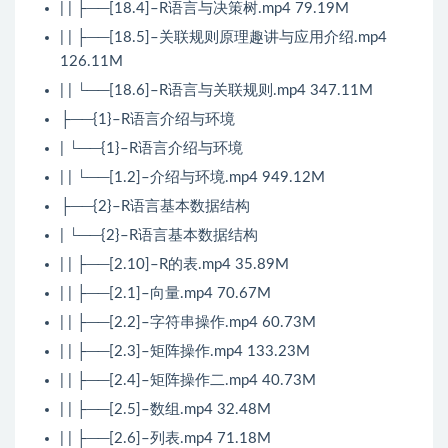
| | ├──[18.4]–R语言与决策树.mp4 79.19M
| | ├──[18.5]–关联规则原理趣讲与应用介绍.mp4
126.11M
| | └──[18.6]–R语言与关联规则.mp4 347.11M
├──{1}–R语言介绍与环境
| └──{1}–R语言介绍与环境
| | └──[1.2]–介绍与环境.mp4 949.12M
├──{2}–R语言基本数据结构
| └──{2}–R语言基本数据结构
| | ├──[2.10]–R的表.mp4 35.89M
| | ├──[2.1]–向量.mp4 70.67M
| | ├──[2.2]–字符串操作.mp4 60.73M
| | ├──[2.3]–矩阵操作.mp4 133.23M
| | ├──[2.4]–矩阵操作二.mp4 40.73M
| | ├──[2.5]–数组.mp4 32.48M
| | ├──[2.6]–列表.mp4 71.18M