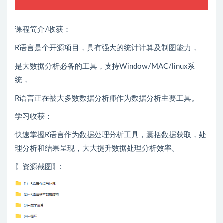
课程简介/收获：
R语言是个开源项目，具有强大的统计计算及制图能力，
是大数据分析必备的工具，支持Window/MAC/linux系
统，
R语言正在被大多数数据分析师作为数据分析主要工具。
学习收获：
快速掌握R语言作为数据处理分析工具，囊括数据获取，处
理分析和结果呈现，大大提升数据处理分析效率。
〖资源截图〗: