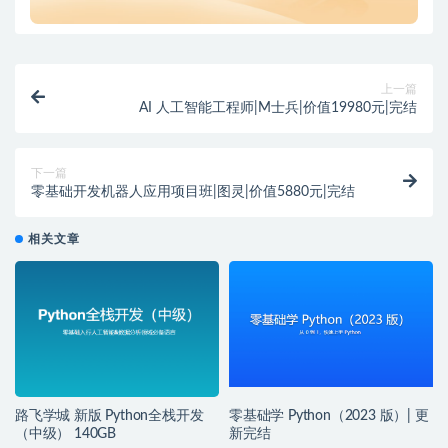
上一篇
AI 人工智能工程师|M士兵|价值19980元|完结
下一篇
零基础开发机器人应用项目班|图灵|价值5880元|完结
相关文章
路飞学城 新版 Python全栈开发
零基础学 Python（2023 版）| 更
（中级） 140GB
新完结