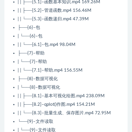
| | ├──[5.1]–函数基本知识.mp4 169.26M
| | ├──[5.2]–管道函数.mp4 156.46M
| | └──[5.3]–函数递归.mp4 47.39M
├──{6}–包
| └──{6}–包
| | └──[6.1]–包.mp4 98.04M
├──{7}–帮助
| └──{7}–帮助
| | └──[7.1]–帮助.mp4 156.55M
├──{8}–数据可视化
| └──{8}–数据可视化
| | ├──[8.1]–基本可视化绘图.mp4 238.09M
| | ├──[8.2]–qplot()作图.mp4 154.21M
| | └──[8.3]–批量生成、保存图片.mp4 72.95M
└──{9}–文件读取
| └──{9}–文件读取