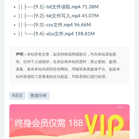
| | ├──[9.1]–txt文件读取.mp4 71.38M
| | ├──[9.2]–txt文件写入.mp4 45.07M
| | ├──[9.3]–csv文件.mp4 96.46M
| | └──[9.4]–xlsx文件.mp4 198.81M
声明：
本站所有文章，如无特殊说明或标注，均为本站原创发
布。任何个人或组织，在未征得本站同意时，禁止复制、盗用、
采集、发布本站内容到任何网站、书籍等各类媒体平台。如若本
站内容侵犯了原著者的合法权益，可联系我们进行处理。
R语言
数据分析