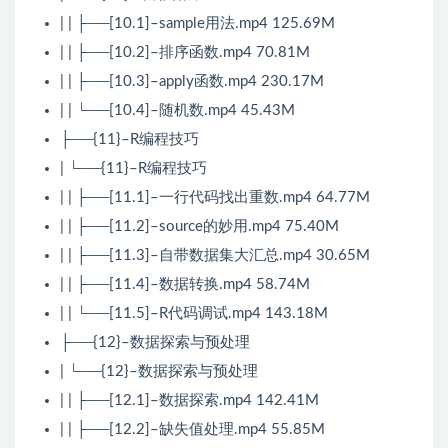
| | ├──[10.1]–sample用法.mp4 125.69M
| | ├──[10.2]–排序函数.mp4 70.81M
| | ├──[10.3]–apply函数.mp4 230.17M
| | └──[10.4]–随机数.mp4 45.43M
├──{11}–R编程技巧
| └──{11}–R编程技巧
| | ├──[11.1]–一行代码找出重数.mp4 64.77M
| | ├──[11.2]–source的妙用.mp4 75.40M
| | ├──[11.3]–自带数据集大汇总.mp4 30.65M
| | ├──[11.4]–数据转换.mp4 58.74M
| | └──[11.5]–R代码调试.mp4 143.18M
├──{12}–数据探索与预处理
| └──{12}–数据探索与预处理
| | ├──[12.1]–数据探索.mp4 142.41M
| | ├──[12.2]–缺失值处理.mp4 55.85M