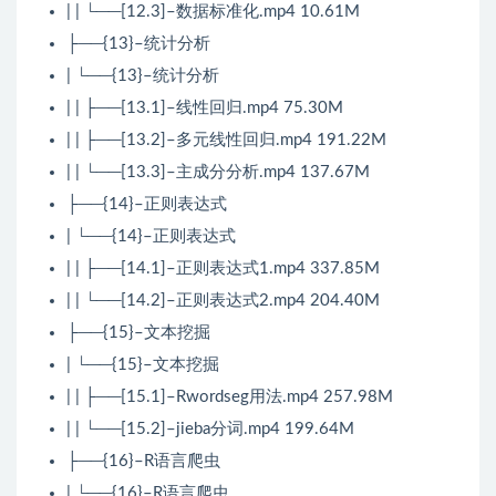
| | └──[12.3]–数据标准化.mp4 10.61M
├──{13}–统计分析
| └──{13}–统计分析
| | ├──[13.1]–线性回归.mp4 75.30M
| | ├──[13.2]–多元线性回归.mp4 191.22M
| | └──[13.3]–主成分分析.mp4 137.67M
├──{14}–正则表达式
| └──{14}–正则表达式
| | ├──[14.1]–正则表达式1.mp4 337.85M
| | └──[14.2]–正则表达式2.mp4 204.40M
├──{15}–文本挖掘
| └──{15}–文本挖掘
| | ├──[15.1]–Rwordseg用法.mp4 257.98M
| | └──[15.2]–jieba分词.mp4 199.64M
├──{16}–R语言爬虫
| └──{16}–R语言爬虫