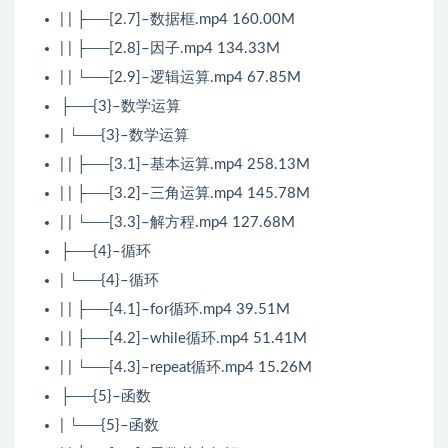
| | ├──[2.7]–数据框.mp4 160.00M
| | ├──[2.8]–因子.mp4 134.33M
| | └──[2.9]–逻辑运算.mp4 67.85M
├──{3}–数学运算
| └──{3}–数学运算
| | ├──[3.1]–基本运算.mp4 258.13M
| | ├──[3.2]–三角运算.mp4 145.78M
| | └──[3.3]–解方程.mp4 127.68M
├──{4}–循环
| └──{4}–循环
| | ├──[4.1]–for循环.mp4 39.51M
| | ├──[4.2]–while循环.mp4 51.41M
| | └──[4.3]–repeat循环.mp4 15.26M
├──{5}–函数
| └──{5}–函数