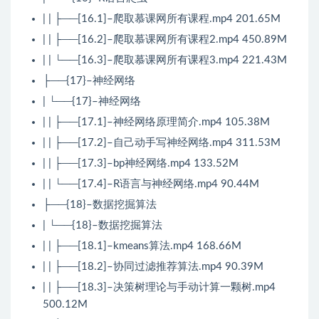
| | ├──[16.1]–爬取慕课网所有课程.mp4 201.65M
| | ├──[16.2]–爬取慕课网所有课程2.mp4 450.89M
| | └──[16.3]–爬取慕课网所有课程3.mp4 221.43M
├──{17}–神经网络
| └──{17}–神经网络
| | ├──[17.1]–神经网络原理简介.mp4 105.38M
| | ├──[17.2]–自己动手写神经网络.mp4 311.53M
| | ├──[17.3]–bp神经网络.mp4 133.52M
| | └──[17.4]–R语言与神经网络.mp4 90.44M
├──{18}–数据挖掘算法
| └──{18}–数据挖掘算法
| | ├──[18.1]–kmeans算法.mp4 168.66M
| | ├──[18.2]–协同过滤推荐算法.mp4 90.39M
| | ├──[18.3]–决策树理论与手动计算一颗树.mp4
500.12M