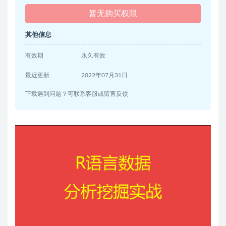
暂无购买权限
其他信息
有效期
永久有效
最近更新
2022年07月31日
下载遇到问题？可联系客服或留言反馈