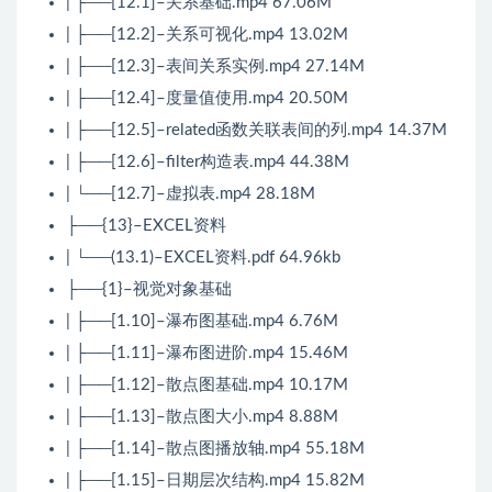
| ├──[12.1]–关系基础.mp4 67.06M
| ├──[12.2]–关系可视化.mp4 13.02M
| ├──[12.3]–表间关系实例.mp4 27.14M
| ├──[12.4]–度量值使用.mp4 20.50M
| ├──[12.5]–related函数关联表间的列.mp4 14.37M
| ├──[12.6]–filter构造表.mp4 44.38M
| └──[12.7]–虚拟表.mp4 28.18M
├──{13}–EXCEL资料
| └──(13.1)–EXCEL资料.pdf 64.96kb
├──{1}–视觉对象基础
| ├──[1.10]–瀑布图基础.mp4 6.76M
| ├──[1.11]–瀑布图进阶.mp4 15.46M
| ├──[1.12]–散点图基础.mp4 10.17M
| ├──[1.13]–散点图大小.mp4 8.88M
| ├──[1.14]–散点图播放轴.mp4 55.18M
| ├──[1.15]–日期层次结构.mp4 15.82M