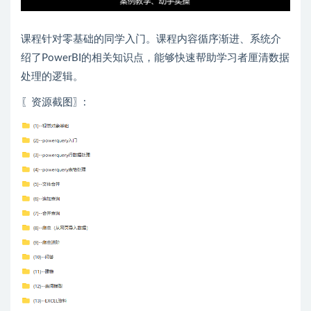
课程针对零基础的同学入门。课程内容循序渐进、系统介
绍了PowerBI的相关知识点，能够快速帮助学习者厘清数据
处理的逻辑。
〖资源截图〗: