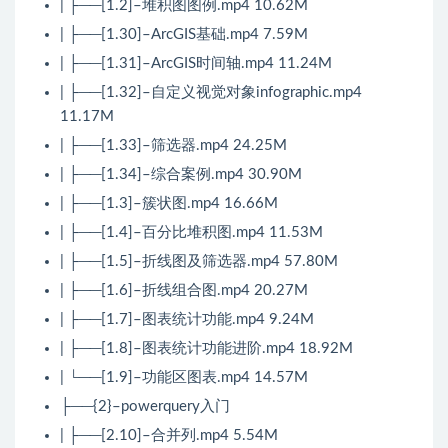
| ├──[1.2]–堆积图图例.mp4 10.62M
| ├──[1.30]–ArcGIS基础.mp4 7.59M
| ├──[1.31]–ArcGIS时间轴.mp4 11.24M
| ├──[1.32]–自定义视觉对象infographic.mp4
11.17M
| ├──[1.33]–筛选器.mp4 24.25M
| ├──[1.34]–综合案例.mp4 30.90M
| ├──[1.3]–簇状图.mp4 16.66M
| ├──[1.4]–百分比堆积图.mp4 11.53M
| ├──[1.5]–折线图及筛选器.mp4 57.80M
| ├──[1.6]–折线组合图.mp4 20.27M
| ├──[1.7]–图表统计功能.mp4 9.24M
| ├──[1.8]–图表统计功能进阶.mp4 18.92M
| └──[1.9]–功能区图表.mp4 14.57M
├──{2}–powerquery入门
| ├──[2.10]–合并列.mp4 5.54M