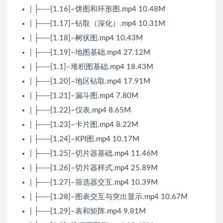
| ├──[1.16]–饼图和环形图.mp4 10.48M
| ├──[1.17]–钻取（深化）.mp4 10.31M
| ├──[1.18]–树状图.mp4 10.43M
| ├──[1.19]–地图基础.mp4 27.12M
| ├──[1.1]–堆积图基础.mp4 18.43M
| ├──[1.20]–地区钻取.mp4 17.91M
| ├──[1.21]–漏斗图.mp4 7.80M
| ├──[1.22]–仪表.mp4 8.65M
| ├──[1.23]–卡片图.mp4 8.22M
| ├──[1.24]–KPI图.mp4 10.17M
| ├──[1.25]–切片器基础.mp4 11.46M
| ├──[1.26]–切片器样式.mp4 25.89M
| ├──[1.27]–筛选器交互.mp4 10.39M
| ├──[1.28]–图表交互与突出显示.mp4 10.67M
| ├──[1.29]–表和矩阵.mp4 9.81M