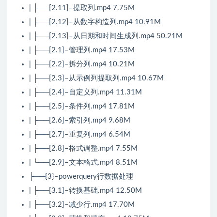
| ├──[2.11]–提取列.mp4 7.75M
| ├──[2.12]–从数字构造列.mp4 10.91M
| ├──[2.13]–从日期和时间生成列.mp4 50.21M
| ├──[2.1]–管理列.mp4 17.53M
| ├──[2.2]–拆分列.mp4 10.21M
| ├──[2.3]–从示例列提取列.mp4 10.67M
| ├──[2.4]–自定义列.mp4 11.31M
| ├──[2.5]–条件列.mp4 17.81M
| ├──[2.6]–索引列.mp4 9.68M
| ├──[2.7]–重复列.mp4 6.54M
| ├──[2.8]–格式调整.mp4 7.55M
| └──[2.9]–文本格式.mp4 8.51M
├──{3}–powerquery行数据处理
| ├──[3.1]–转换基础.mp4 12.50M
| ├──[3.2]–减少行.mp4 17.70M