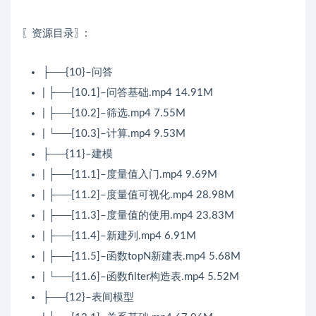
〖资源目录〗:
├──{10}–问答
| ├──[10.1]–问答基础.mp4 14.91M
| ├──[10.2]–筛选.mp4 7.55M
| └──[10.3]–计算.mp4 9.53M
├──{11}–建模
| ├──[11.1]–度量值入门.mp4 9.69M
| ├──[11.2]–度量值可视化.mp4 28.98M
| ├──[11.3]–度量值的使用.mp4 23.83M
| ├──[11.4]–新建列.mp4 6.91M
| ├──[11.5]–函数topN新建表.mp4 5.68M
| └──[11.6]–函数filter构造表.mp4 5.52M
├──{12}–表间模型