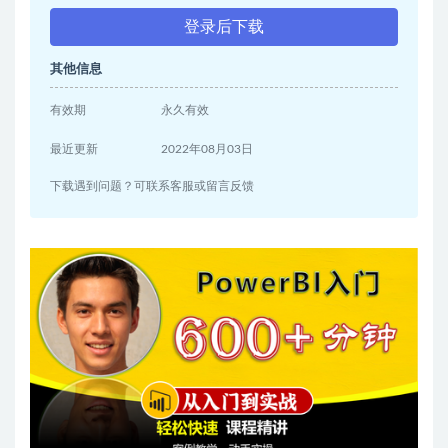
登录后下载
其他信息
有效期
永久有效
最近更新
2022年08月03日
下载遇到问题？可联系客服或留言反馈