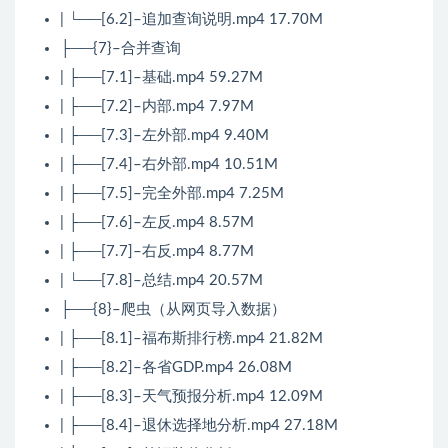
| └──[6.2]–追加查询说明.mp4 17.70M
├──{7}–合并查询
| ├──[7.1]–基础.mp4 59.27M
| ├──[7.2]–内部.mp4 7.97M
| ├──[7.3]–左外部.mp4 9.40M
| ├──[7.4]–右外部.mp4 10.51M
| ├──[7.5]–完全外部.mp4 7.25M
| ├──[7.6]–左反.mp4 8.57M
| ├──[7.7]–右反.mp4 8.77M
| └──[7.8]–总结.mp4 20.57M
├──{8}–爬虫（从网页导入数据）
| ├──[8.1]–福布斯排行榜.mp4 21.82M
| ├──[8.2]–各省GDP.mp4 26.08M
| ├──[8.3]–天气预报分析.mp4 12.09M
| ├──[8.4]–退休选择地分析.mp4 27.18M