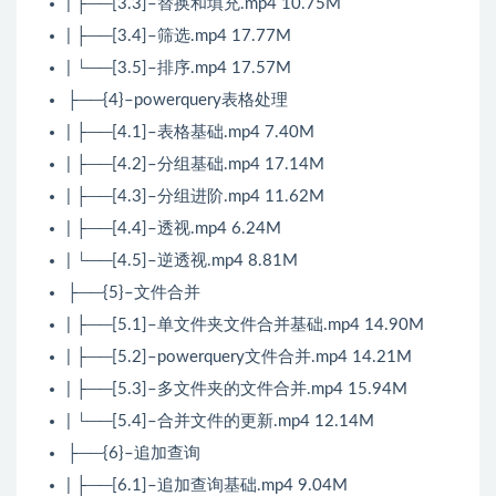
| ├──[3.3]–替换和填充.mp4 10.75M
| ├──[3.4]–筛选.mp4 17.77M
| └──[3.5]–排序.mp4 17.57M
├──{4}–powerquery表格处理
| ├──[4.1]–表格基础.mp4 7.40M
| ├──[4.2]–分组基础.mp4 17.14M
| ├──[4.3]–分组进阶.mp4 11.62M
| ├──[4.4]–透视.mp4 6.24M
| └──[4.5]–逆透视.mp4 8.81M
├──{5}–文件合并
| ├──[5.1]–单文件夹文件合并基础.mp4 14.90M
| ├──[5.2]–powerquery文件合并.mp4 14.21M
| ├──[5.3]–多文件夹的文件合并.mp4 15.94M
| └──[5.4]–合并文件的更新.mp4 12.14M
├──{6}–追加查询
| ├──[6.1]–追加查询基础.mp4 9.04M