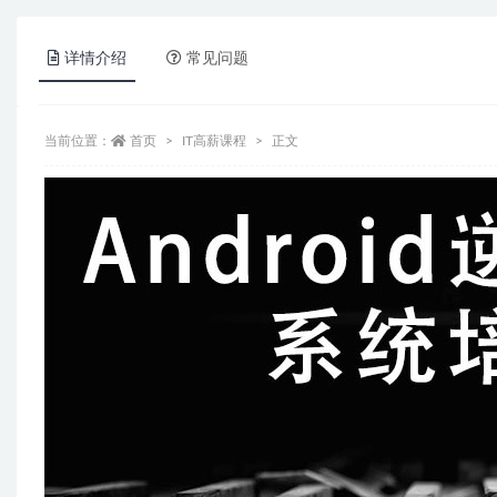
详情介绍
常见问题
当前位置：
首页
IT高薪课程
正文