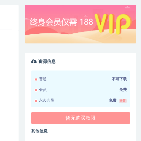
资源信息
普通
不可下载
会员
免费
永久会员
免费
推荐
暂无购买权限
其他信息