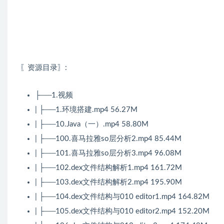
〖资源目录〗:
├──1.视频
| ├──1.环境搭建.mp4 56.27M
| ├──10.Java（一）.mp4 58.80M
| ├──100.喜马拉雅so层分析2.mp4 85.44M
| ├──101.喜马拉雅so层分析3.mp4 96.08M
| ├──102.dex文件结构解析1.mp4 161.72M
| ├──103.dex文件结构解析2.mp4 195.90M
| ├──104.dex文件结构与010 editor1.mp4 164.82M
| ├──105.dex文件结构与010 editor2.mp4 152.20M