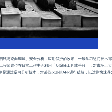
测试与逆向调试、安全分析，应用保护的效果。一般学习这门技术都
工程师岗位在日常工作中会利用「反编译工具或手段」，对市场上大
则是通过逆向分析技术，对某些火热的APP进行破解，以达到快速暴