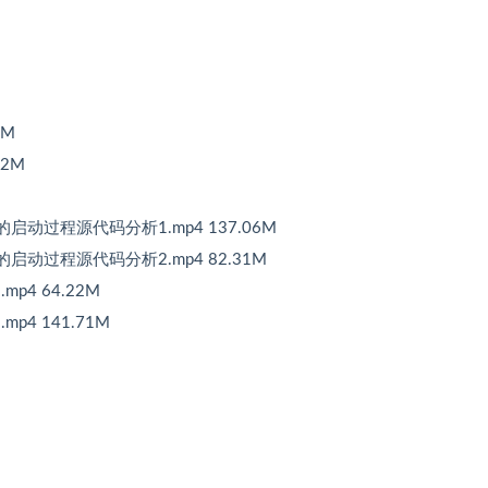
3M
12M
r）的启动过程源代码分析1.mp4 137.06M
r）的启动过程源代码分析2.mp4 82.31M
p4 64.22M
p4 141.71M
M
M
M
M
M