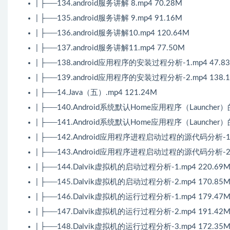
| ├──134.android服务讲解 8.mp4 70.28M
| ├──135.android服务讲解 9.mp4 91.16M
| ├──136.android服务讲解10.mp4 120.64M
| ├──137.android服务讲解11.mp4 77.50M
| ├──138.android应用程序的安装过程分析-1.mp4 47.8
| ├──139.android应用程序的安装过程分析-2.mp4 138.
| ├──14.Java（五）.mp4 121.24M
| ├──140.Android系统默认Home应用程序（Launche
| ├──141.Android系统默认Home应用程序（Launche
| ├──142.Android应用程序进程启动过程的源代码分析-1.m
| ├──143.Android应用程序进程启动过程的源代码分析-2.m
| ├──144.Dalvik虚拟机的启动过程分析-1.mp4 220.69
| ├──145.Dalvik虚拟机的启动过程分析-2.mp4 170.85
| ├──146.Dalvik虚拟机的运行过程分析-1.mp4 179.47
| ├──147.Dalvik虚拟机的运行过程分析-2.mp4 191.42
| ├──148.Dalvik虚拟机的运行过程分析-3.mp4 172.35