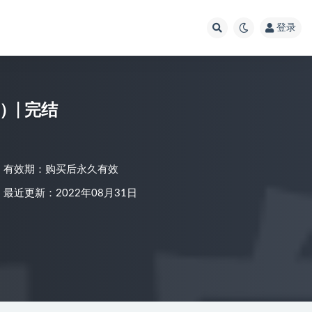
登录
）| 完结
有效期：购买后永久有效
最近更新：2022年08月31日