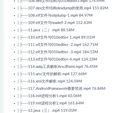
| ├──106.dex文件结构与010editor3.mp4 174.49M
| ├──107.dex文件结构dexdump的使用.mp4 155.82M
| ├──108.elf文件与objdump-1.mp4 84.97M
| ├──109.elf文件与readelf-2.mp4 152.63M
| ├──11.java（二）.mp4 88.58M
| ├──110.elf文件与010edtior-1.mp4 89.01M
| ├──111.elf文件与010edtior -2.mp4 162.71M
| ├──112.elf文件与010edtior -3.mp4 184.53M
| ├──113.elf文件与010edtior-4.mp4 124.33M
| ├──114.aatp工具解析Arsc和xml.mp4 76.45M
| ├──115.arsc文件的解析.mp4 127.66M
| ├──116.xml文件解析.mp4 124.04M
| ├──117.AndroidFramework概要简述.mp4 76.84M
| ├──118.init进程分析1.mp4 83.06M
| ├──119.init进程分析2.mp4 165.64M
| ├──12.java（三）.mp4 119.05M