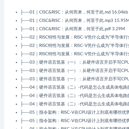
├──01｜CISC&RISC：从何而来，何至于此.md 16.04kb
├──01｜CISC&RISC：从何而来，何至于此.mp3 15.95
├──01｜CISC&RISC：从何而来，何至于此.pdf 3.29M
├──02｜RISC特性与发展：RISC-V凭什么成为“半导体行业的Li
├──02｜RISC特性与发展：RISC-V凭什么成为“半导体行业的L
├──02｜RISC特性与发展：RISC-V凭什么成为“半导体行业的Li
├──03｜硬件语言筑基（一）：从硬件语言开启手写CPU之旅.
├──03｜硬件语言筑基（一）：从硬件语言开启手写CPU之旅
├──03｜硬件语言筑基（一）：从硬件语言开启手写CPU之旅.
├──04｜硬件语言筑基（二）-代码是怎么生成具体电路的？.m
├──04｜硬件语言筑基（二）-代码是怎么生成具体电路的？.
├──04｜硬件语言筑基（二）-代码是怎么生成具体电路的？.
├──05｜指令架构：RISC-V在CPU设计上到底有哪些优势？.
├──05｜指令架构：RISC-V在CPU设计上到底有哪些优势？.