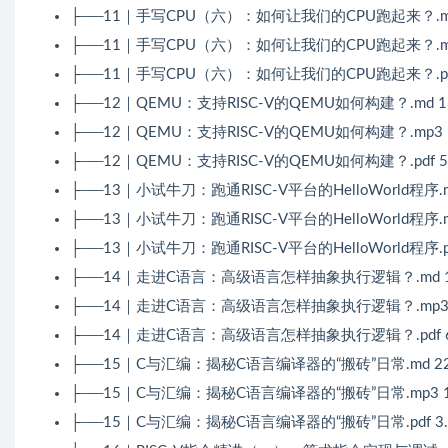
├──11｜手写CPU（六）：如何让我们的CPU跑起来？.md 
├──11｜手写CPU（六）：如何让我们的CPU跑起来？.mp3
├──11｜手写CPU（六）：如何让我们的CPU跑起来？.pdf
├──12｜QEMU：支持RISC-V的QEMU如何构建？.md 13
├──12｜QEMU：支持RISC-V的QEMU如何构建？.mp3 1
├──12｜QEMU：支持RISC-V的QEMU如何构建？.pdf 5
├──13｜小试牛刀：跑通RISC-V平台的HelloWorld程序.md
├──13｜小试牛刀：跑通RISC-V平台的HelloWorld程序.m
├──13｜小试牛刀：跑通RISC-V平台的HelloWorld程序.pd
├──14｜走进C语言：高级语言怎样抽象执行逻辑？.md 14
├──14｜走进C语言：高级语言怎样抽象执行逻辑？.mp3 1
├──14｜走进C语言：高级语言怎样抽象执行逻辑？.pdf 6
├──15｜C与汇编：揭秘C语言编译器的“搬砖”日常.md 22.
├──15｜C与汇编：揭秘C语言编译器的“搬砖”日常.mp3 1
├──15｜C与汇编：揭秘C语言编译器的“搬砖”日常.pdf 3.