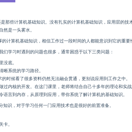
基还是那些计算机基础知识。没有扎实的计算机基础知识，应用层的技
自然是一头雾水。
深厚的计算机基础知识，相信工作过一段时间的人都能意识到它的重要
我们学习时遇到的问题也很多，通常困惑于以下三类问题：
里没底。
清晰系统的学习路径。
技术的时候看了很多资料仍然无法融会贯通，更别说应用到工作之中。
做过内核的开发。在这门课里，老师将结合自己十多年的理论和实战
令语言到内存，从原理到应用，带你系统了解计算机的基础知识。
的那部分知识，对于学习任何一门应用技术也是很好的前置准备。
关卡。