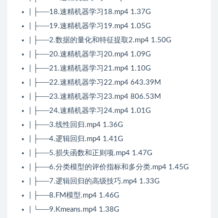
| ├──18.速精机器学习18.mp4 1.37G
| ├──19.速精机器学习19.mp4 1.05G
| ├──2.数据的量化和特征提取2.mp4 1.50G
| ├──20.速精机器学习20.mp4 1.09G
| ├──21.速精机器学习21.mp4 1.10G
| ├──22.速精机器学习22.mp4 643.39M
| ├──23.速精机器学习23.mp4 806.53M
| ├──24.速精机器学习24.mp4 1.01G
| ├──3.线性回归.mp4 1.36G
| ├──4.逻辑回归.mp4 1.41G
| ├──5.损失函数和正则项.mp4 1.47G
| ├──6.分类模型的评价指标和多分类.mp4 1.45G
| ├──7.逻辑回归的高级技巧.mp4 1.33G
| ├──8.FM模型.mp4 1.46G
| └──9.Kmeans.mp4 1.38G