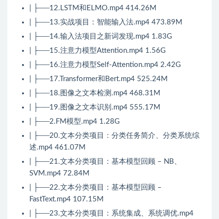
| ├──12.LSTM和ELMO.mp4 414.26M
| ├──13.实战项目：智能输入法.mp4 473.89M
| ├──14.输入法项目之新词发现.mp4 1.83G
| ├──15.注意力模型Attention.mp4 1.56G
| ├──16.注意力模型Self-Attention.mp4 2.42G
| ├──17.Transformer和Bert.mp4 525.24M
| ├──18.图像之文本检测.mp4 468.31M
| ├──19.图像之文本识别.mp4 555.17M
| ├──2.FM模型.mp4 1.28G
| ├──20.文本分类项目：分类任务简介、分类系统综
述.mp4 461.07M
| ├──21.文本分类项目：基本模型回顾 – NB、
SVM.mp4 72.84M
| ├──22.文本分类项目：基本模型回顾 –
FastText.mp4 107.15M
| ├──23.文本分类项目：系统集成、系统调优.mp4