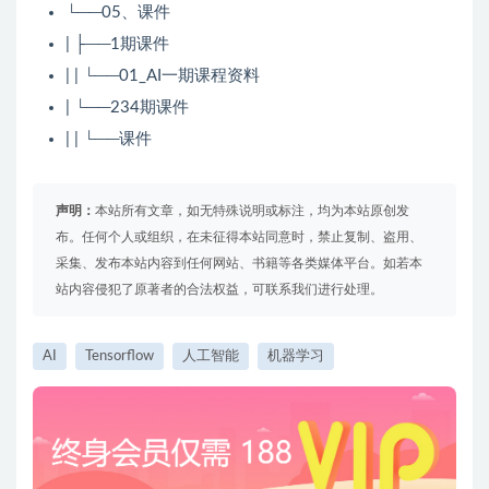
└──05、课件
| ├──1期课件
| | └──01_AI一期课程资料
| └──234期课件
| | └──课件
声明：
本站所有文章，如无特殊说明或标注，均为本站原创发
布。任何个人或组织，在未征得本站同意时，禁止复制、盗用、
采集、发布本站内容到任何网站、书籍等各类媒体平台。如若本
站内容侵犯了原著者的合法权益，可联系我们进行处理。
AI
Tensorflow
人工智能
机器学习