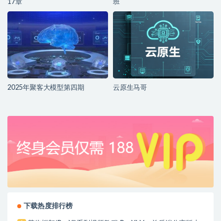
17章
班
2025年聚客大模型第四期
云原生马哥
下载热度排行榜