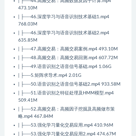
| ├──44.高频交易：高频数据及因子计算.mp4
473.10M
| ├──46.深度学习与语音识别技术基础1.mp4
768.03M
| ├──46.深度学习与语音识别技术基础2.mp4
635.85M
| ├──47.高频交易：高频交易案例.mp4 493.10M
| ├──48.高频交易：高频交易回测.mp4 607.72M
| ├──49.语音识别之语音信号基础.mp4 1.06G
| ├──5.矩阵求导术.mp4 2.01G
| ├──50.语音识别之语音信号基础2.mp4 933.58M
| ├──51.语音识别之特征处理及HMM模型.mp4
509.41M
| ├──52.高频交易：高频因子挖掘及高频做市策
略.mp4 467.84M
| ├──53.强化学习量化交易应用.mp4 410.96M
| ├──53.强化学习量化交易应用2.mp4 474.67M