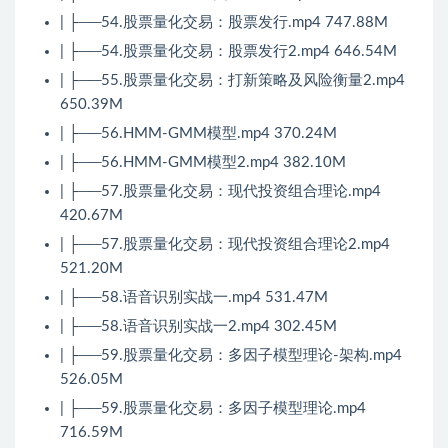
| ├──54.股票量化交易：股票发行.mp4 747.88M
| ├──54.股票量化交易：股票发行2.mp4 646.54M
| ├──55.股票量化交易：打新策略及风险衡量2.mp4
650.39M
| ├──56.HMM-GMM模型.mp4 370.24M
| ├──56.HMM-GMM模型2.mp4 382.10M
| ├──57.股票量化交易：现代投资组合理论.mp4
420.67M
| ├──57.股票量化交易：现代投资组合理论2.mp4
521.20M
| ├──58.语音识别实战一.mp4 531.47M
| ├──58.语音识别实战一2.mp4 302.45M
| ├──59.股票量化交易：多因子模型理论-架构.mp4
526.05M
| ├──59.股票量化交易：多因子模型理论.mp4
716.59M