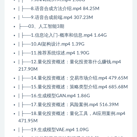
| ├──8.语音合成方法介绍.mp4 84.25M
| └──9.语音合成前端.mp4 307.23M
├──03、人工智能3期
| ├──1.信息论入门-概率和信息.mp4 1.64G
| ├──10.AI架构设计.mp4 1.39G
| ├──11.推荐系统综述.mp4 1.90G
| ├──12.量化投资概述：量化投资靠什么赚钱.mp4
217.90M
| ├──14.量化投资概述：交易市场介绍.mp4 479.65M
| ├──15.量化投资概述：策略类型介绍.mp4 685.68M
| ├──16.生成模型GAN.mp4 1.86G
| ├──17.量化投资概述：风险案例.mp4 516.39M
| ├──18.量化投资概述：量化工具，AI应用案例.mp4
471.95M
| ├──19.生成模型VAE.mp4 1.09G