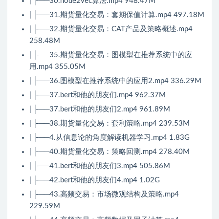
| ├──30.node2vec算法.mp4 948.47M
| ├──31.期货量化交易：套期保值计算.mp4 497.18M
| ├──32.期货量化交易：CAT产品及策略概述.mp4
258.48M
| ├──35.期货量化交易：图模型在推荐系统中的应
用.mp4 355.05M
| ├──36.图模型在推荐系统中的应用2.mp4 336.29M
| ├──37.bert和他的朋友们.mp4 962.37M
| ├──37.bert和他的朋友们2.mp4 961.89M
| ├──38.期货量化交易：套利策略.mp4 239.53M
| ├──4.从信息论的角度解读机器学习.mp4 1.83G
| ├──40.期货量化交易：策略回测.mp4 278.40M
| ├──41.bert和他的朋友们3.mp4 505.86M
| ├──42.bert和他的朋友们4.mp4 1.02G
| ├──43.高频交易：市场微观结构及策略.mp4
229.59M