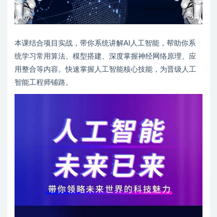
本课结合项目实战，带你系统讲解AI人工智能，帮助你系
统学习常用算法、模型搭建、深度掌握神经网络原理、应
用整合等内容。快速掌握人工智能核心技能，为晋级人工
智能工程师铺路。