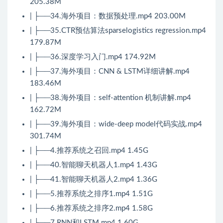
205.38M
| ├──34.海外项目：数据预处理.mp4 203.00M
| ├──35.CTR预估算法sparselogistics regression.mp4
179.87M
| ├──36.深度学习入门.mp4 174.92M
| ├──37.海外项目：CNN & LSTM详细讲解.mp4
183.46M
| ├──38.海外项目：self-attention 机制讲解.mp4
162.72M
| ├──39.海外项目：wide-deep model代码实战.mp4
301.74M
| ├──4.推荐系统之召回.mp4 1.45G
| ├──40.智能聊天机器人1.mp4 1.43G
| ├──41.智能聊天机器人2.mp4 1.36G
| ├──5.推荐系统之排序1.mp4 1.51G
| ├──6.推荐系统之排序2.mp4 1.58G
| ├──7.RNN和LSTM.mp4 1.60G