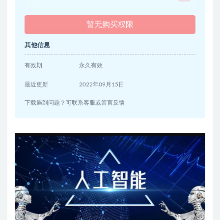
暂无购买权限
其他信息
有效期
永久有效
最近更新
2022年09月15日
下载遇到问题？可联系客服或留言反馈