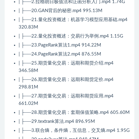
| ├──2.拉格朗日极值法和泛函分析入门.mp4 1.74G
| ├──20.GAN背后的秘密.mp4 995.13M
| ├──21.量化投资概述：机器学习模型应用基础.mp4
320.83M
| ├──22.量化投资概述：交易行为举例.mp4 1.15G
| ├──23.PageRank算法1.mp4 914.22M
| ├──24.PageRank算法2.mp4 876.55M
| ├──25.期货量化交易：远期和期货介绍.mp4
346.58M
| ├──26.期货量化交易：远期和期货定价.mp4
298.81M
| ├──27.期货量化交易：远期和期货应用.mp4
661.02M
| ├──28.期货量化交易：套期保值策略.mp4 605.60M
| ├──29.textrank算法.mp4 896.95M
| ├──3.联合熵，条件熵，互信息，交叉熵.mp4 1.95G