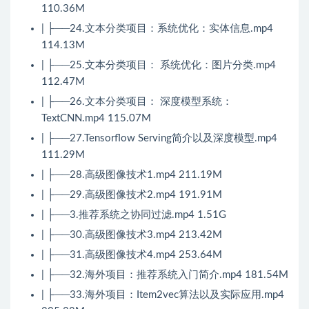
110.36M
| ├──24.文本分类项目：系统优化：实体信息.mp4
114.13M
| ├──25.文本分类项目： 系统优化：图片分类.mp4
112.47M
| ├──26.文本分类项目： 深度模型系统：
TextCNN.mp4 115.07M
| ├──27.Tensorflow Serving简介以及深度模型.mp4
111.29M
| ├──28.高级图像技术1.mp4 211.19M
| ├──29.高级图像技术2.mp4 191.91M
| ├──3.推荐系统之协同过滤.mp4 1.51G
| ├──30.高级图像技术3.mp4 213.42M
| ├──31.高级图像技术4.mp4 253.64M
| ├──32.海外项目：推荐系统入门简介.mp4 181.54M
| ├──33.海外项目：Item2vec算法以及实际应用.mp4