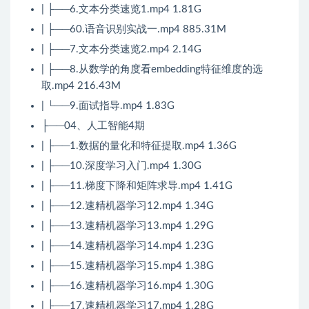
| ├──6.文本分类速览1.mp4 1.81G
| ├──60.语音识别实战一.mp4 885.31M
| ├──7.文本分类速览2.mp4 2.14G
| ├──8.从数学的角度看embedding特征维度的选
取.mp4 216.43M
| └──9.面试指导.mp4 1.83G
├──04、人工智能4期
| ├──1.数据的量化和特征提取.mp4 1.36G
| ├──10.深度学习入门.mp4 1.30G
| ├──11.梯度下降和矩阵求导.mp4 1.41G
| ├──12.速精机器学习12.mp4 1.34G
| ├──13.速精机器学习13.mp4 1.29G
| ├──14.速精机器学习14.mp4 1.23G
| ├──15.速精机器学习15.mp4 1.38G
| ├──16.速精机器学习16.mp4 1.30G
| ├──17.速精机器学习17.mp4 1.28G