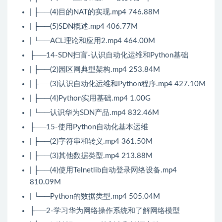
| ├──(4)目的NAT的实现.mp4 746.88M
| ├──(5)SDN概述.mp4 406.77M
| └──ACL理论和应用2.mp4 464.00M
├──14-SDN扫盲-认识自动化运维和Python基础
| ├──(2)园区网典型架构.mp4 253.84M
| ├──(3)认识自动化运维和Python程序.mp4 427.10M
| ├──(4)Python实用基础.mp4 1.00G
| └──认识华为SDN产品.mp4 832.46M
├──15-使用Python自动化基本运维
| ├──(2)字符串和转义.mp4 361.50M
| ├──(3)其他数据类型.mp4 213.88M
| ├──(4)使用Telnetlib自动登录网络设备.mp4
810.09M
| └──Python的数据类型.mp4 505.04M
├──2-学习华为网络操作系统和了解网络模型