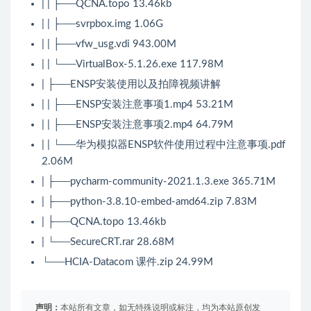
| | ├──QCNA.topo 13.46kb
| | ├──svrpbox.img 1.06G
| | ├──vfw_usg.vdi 943.00M
| | └──VirtualBox-5.1.26.exe 117.98M
| ├──ENSP安装使用以及拍障视频讲解
| | ├──ENSP安装注意事项1.mp4 53.21M
| | ├──ENSP安装注意事项2.mp4 64.79M
| | └──华为模拟器ENSP软件使用过程中注意事项.pdf
2.06M
| ├──pycharm-community-2021.1.3.exe 365.71M
| ├──python-3.8.10-embed-amd64.zip 7.83M
| ├──QCNA.topo 13.46kb
| └──SecureCRT.rar 28.68M
└──HCIA-Datacom 课件.zip 24.99M
声明：
本站所有文章，如无特殊说明或标注，均为本站原创发