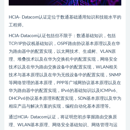
HCIA- Datacom认证定位于数通基础通用知识和技能水平的
工程师。
HCIA-Datacom认证包括但不限于：数通基础知识，包括
TCP/IP协议栈基础知识，OSPF路由协议基本原理以及在华
为路由器中的配置实现，以太网技术、生成树、VLAN原
理、堆叠技术以及在华为交换机中的配置实现，网络安全
技术以及在华为路由交换设备中的配置实现，WLAN相关
技术与基本原理以及在华为无线设备中的配置实现，SNMP
等网络管理的基本原理，PPP等广域网协议基本原理以及在
华为路由器中的配置实现，IPv6的基础知识以及ICMPv6、
DHCPv6协议基本原理和配置实现，SDN基本原理以及华为
相应产品与解决方案的实现，编程自动化基本原理等。
通过HCIA- Datacom认证，将证明您初步掌握路由交换原
理、WLAN基本原理、网络安全基础知识、网络管理与运