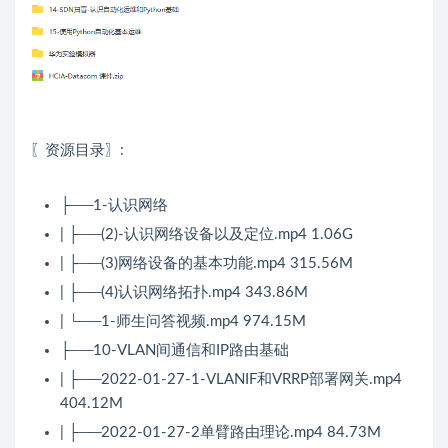
〖资源目录〗:
├──1-认识网络
| ├──(2)-认识网络设备以及定位.mp4 1.06G
| ├──(3)网络设备的基本功能.mp4 315.56M
| ├──(4)认识网络拓扑.mp4 343.86M
| └──1-师生问答视频.mp4 974.15M
├──10-VLAN间通信和IP路由基础
| ├──2022-01-27-1-VLANIF和VRRP部署网关.mp4
404.12M
| ├──2022-01-27-2单臂路由理论.mp4 84.73M