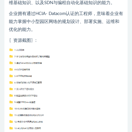
维基础知识、以及SDN与编程自动化基础知识的能力。
企业拥有通过HCIA- Datacom认证的工程师，意味着企业有
能力掌握中小型园区网络的规划设计、部署实施、运维和
优化的能力。
〖资源截图〗: