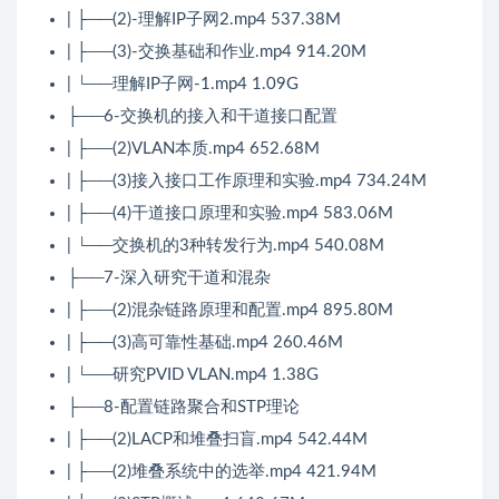
| ├──(2)-理解IP子网2.mp4 537.38M
| ├──(3)-交换基础和作业.mp4 914.20M
| └──理解IP子网-1.mp4 1.09G
├──6-交换机的接入和干道接口配置
| ├──(2)VLAN本质.mp4 652.68M
| ├──(3)接入接口工作原理和实验.mp4 734.24M
| ├──(4)干道接口原理和实验.mp4 583.06M
| └──交换机的3种转发行为.mp4 540.08M
├──7-深入研究干道和混杂
| ├──(2)混杂链路原理和配置.mp4 895.80M
| ├──(3)高可靠性基础.mp4 260.46M
| └──研究PVID VLAN.mp4 1.38G
├──8-配置链路聚合和STP理论
| ├──(2)LACP和堆叠扫盲.mp4 542.44M
| ├──(2)堆叠系统中的选举.mp4 421.94M