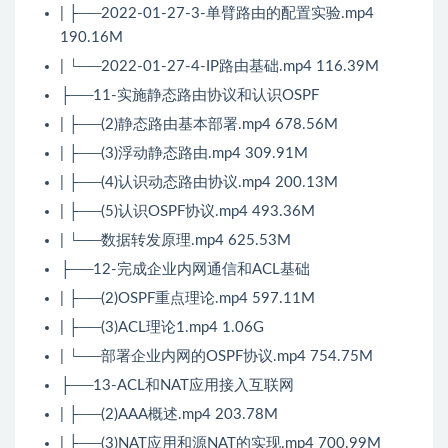
| ├──2022-01-27-3-单臂路由的配置实验.mp4
190.16M
| └──2022-01-27-4-IP路由基础.mp4 116.39M
├──11-实施静态路由协议和认识OSPF
| ├──(2)静态路由基本部署.mp4 678.56M
| ├──(3)浮动静态路由.mp4 309.91M
| ├──(4)认识动态路由协议.mp4 200.13M
| ├──(5)认识OSPF协议.mp4 493.36M
| └──数据转发原理.mp4 625.53M
├──12-完成企业内网通信和ACL基础
| ├──(2)OSPF重点理论.mp4 597.11M
| ├──(3)ACL理论1.mp4 1.06G
| └──部署企业内网的OSPF协议.mp4 754.75M
├──13-ACL和NAT应用接入互联网
| ├──(2)AAA概述.mp4 203.78M
| ├──(3)NAT应用和源NAT的实现.mp4 700.99M