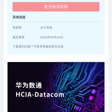
暂无购买权限
其他信息
有效期
永久有效
最近更新
2022年09月26日
下载遇到问题？可联系客服或留言反馈