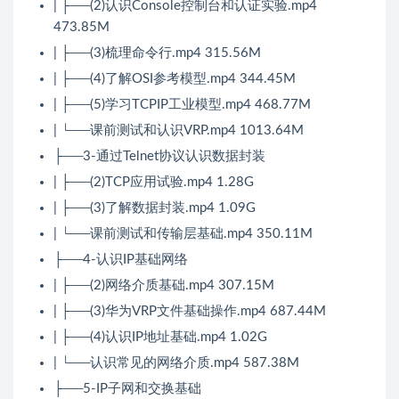
| ├──(2)认识Console控制台和认证实验.mp4
473.85M
| ├──(3)梳理命令行.mp4 315.56M
| ├──(4)了解OSI参考模型.mp4 344.45M
| ├──(5)学习TCPIP工业模型.mp4 468.77M
| └──课前测试和认识VRP.mp4 1013.64M
├──3-通过Telnet协议认识数据封装
| ├──(2)TCP应用试验.mp4 1.28G
| ├──(3)了解数据封装.mp4 1.09G
| └──课前测试和传输层基础.mp4 350.11M
├──4-认识IP基础网络
| ├──(2)网络介质基础.mp4 307.15M
| ├──(3)华为VRP文件基础操作.mp4 687.44M
| ├──(4)认识IP地址基础.mp4 1.02G
| └──认识常见的网络介质.mp4 587.38M
├──5-IP子网和交换基础