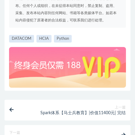
布。任何个人或组织，在未征得本站同意时，禁止复制、盗用、
采集、发布本站内容到任何网站、书籍等各类媒体平台。如若本
站内容侵犯了原著者的合法权益，可联系我们进行处理。
DATACOM
HCIA
Python
上一篇
Spark体系【马士兵教育】|价值11400元| 完结
下一篇