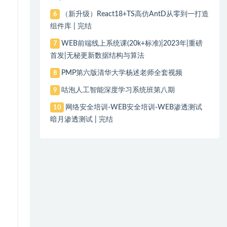
（新升级）React18+TS高仿AntD从零到一打造
6
组件库 | 完结
WEB前端线上系统课(20k+标准)|2023年|重磅
7
首发|无秘更新数据结构与算法
PMP第六版清华大学杨述老师全套视频
8
咕泡人工智能深度学习系统班第八期
9
网络安全培训-WEB安全培训-WEB渗透测试
10
暗月渗透测试 | 完结