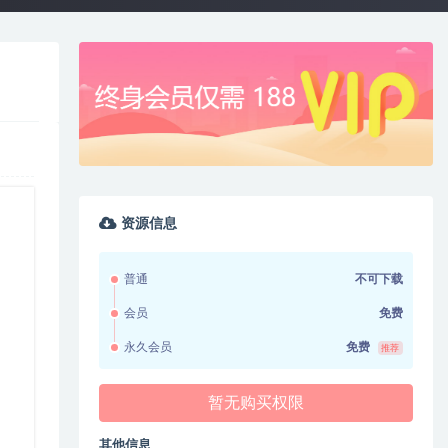
资源信息
普通
不可下载
会员
免费
永久会员
免费
推荐
暂无购买权限
其他信息