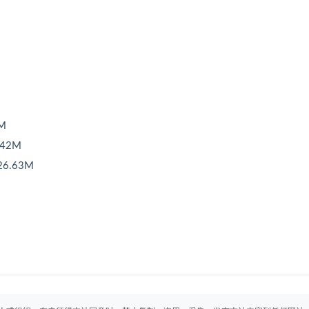
M
42M
6.63M