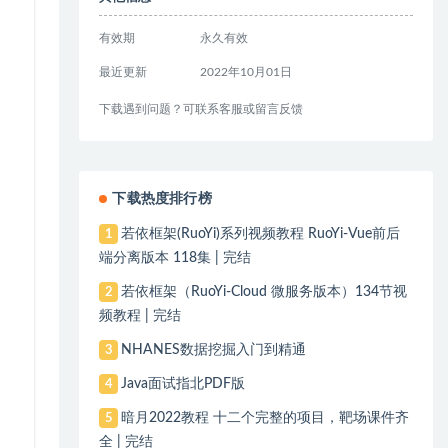
有效期
永久有效
最近更新
2022年10月01日
下载遇到问题？可联系客服或留言反馈
下载热度排行榜
若依框架(RuoYi)系列视频教程 RuoYi-Vue前后
1
端分离版本 118集 | 完结
若依框架（RuoYi-Cloud 微服务版本）134节视
2
频教程 | 完结
NHANES数据挖掘入门到精通
3
Java面试指北PDF版
4
暗月2022教程 十二个完整的项目，靶场课件齐
5
全 | 完结