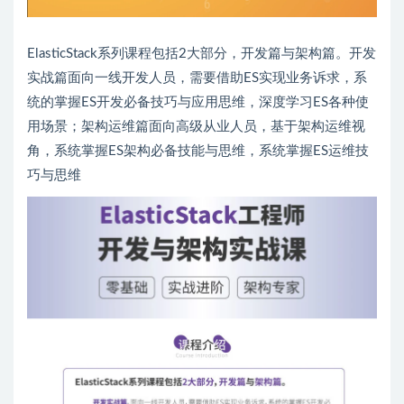
ElasticStack系列课程包括2大部分，开发篇与架构篇。开发
实战篇面向一线开发人员，需要借助ES实现业务诉求，系
统的掌握ES开发必备技巧与应用思维，深度学习ES各种使
用场景；架构运维篇面向高级从业人员，基于架构运维视
角，系统掌握ES架构必备技能与思维，系统掌握ES运维技
巧与思维