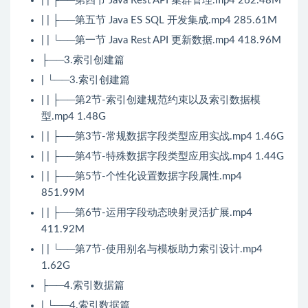
| | ├──第四节 Java Rest API 集群管理.mp4 262.48M
| | ├──第五节 Java ES SQL 开发集成.mp4 285.61M
| | └──第一节 Java Rest API 更新数据.mp4 418.96M
├──3.索引创建篇
| └──3.索引创建篇
| | ├──第2节-索引创建规范约束以及索引数据模
型.mp4 1.48G
| | ├──第3节-常规数据字段类型应用实战.mp4 1.46G
| | ├──第4节-特殊数据字段类型应用实战.mp4 1.44G
| | ├──第5节-个性化设置数据字段属性.mp4
851.99M
| | ├──第6节-运用字段动态映射灵活扩展.mp4
411.92M
| | └──第7节-使用别名与模板助力索引设计.mp4
1.62G
├──4.索引数据篇
| └──4.索引数据篇