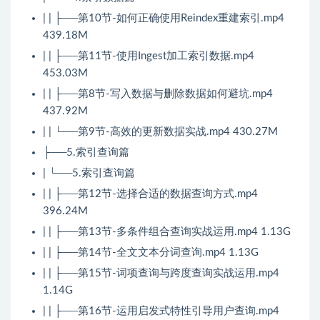
| | ├──第10节-如何正确使用Reindex重建索引.mp4
439.18M
| | ├──第11节-使用Ingest加工索引数据.mp4
453.03M
| | ├──第8节-写入数据与删除数据如何避坑.mp4
437.92M
| | └──第9节-高效的更新数据实战.mp4 430.27M
├──5.索引查询篇
| └──5.索引查询篇
| | ├──第12节-选择合适的数据查询方式.mp4
396.24M
| | ├──第13节-多条件组合查询实战运用.mp4 1.13G
| | ├──第14节-全文文本分词查询.mp4 1.13G
| | ├──第15节-词项查询与跨度查询实战运用.mp4
1.14G
| | ├──第16节-运用启发式特性引导用户查询.mp4