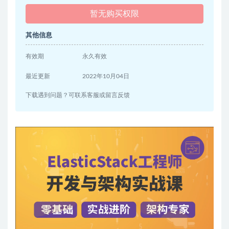
暂无购买权限
其他信息
有效期
永久有效
最近更新
2022年10月04日
下载遇到问题？可联系客服或留言反馈