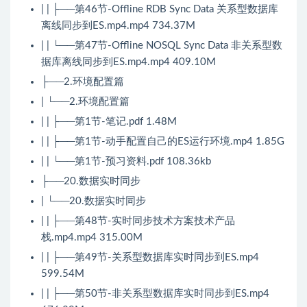
| | ├──第46节-Offline RDB Sync Data 关系型数据库
离线同步到ES.mp4.mp4 734.37M
| | └──第47节-Offline NOSQL Sync Data 非关系型数
据库离线同步到ES.mp4.mp4 409.10M
├──2.环境配置篇
| └──2.环境配置篇
| | ├──第1节-笔记.pdf 1.48M
| | ├──第1节-动手配置自己的ES运行环境.mp4 1.85G
| | └──第1节-预习资料.pdf 108.36kb
├──20.数据实时同步
| └──20.数据实时同步
| | ├──第48节-实时同步技术方案技术产品
栈.mp4.mp4 315.00M
| | ├──第49节-关系型数据库实时同步到ES.mp4
599.54M
| | ├──第50节-非关系型数据库实时同步到ES.mp4