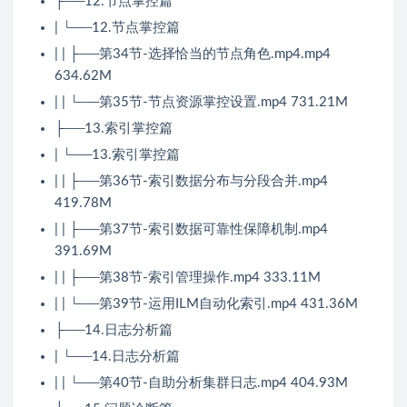
├──12.节点掌控篇
| └──12.节点掌控篇
| | ├──第34节-选择恰当的节点角色.mp4.mp4
634.62M
| | └──第35节-节点资源掌控设置.mp4 731.21M
├──13.索引掌控篇
| └──13.索引掌控篇
| | ├──第36节-索引数据分布与分段合并.mp4
419.78M
| | ├──第37节-索引数据可靠性保障机制.mp4
391.69M
| | ├──第38节-索引管理操作.mp4 333.11M
| | └──第39节-运用ILM自动化索引.mp4 431.36M
├──14.日志分析篇
| └──14.日志分析篇
| | └──第40节-自助分析集群日志.mp4 404.93M