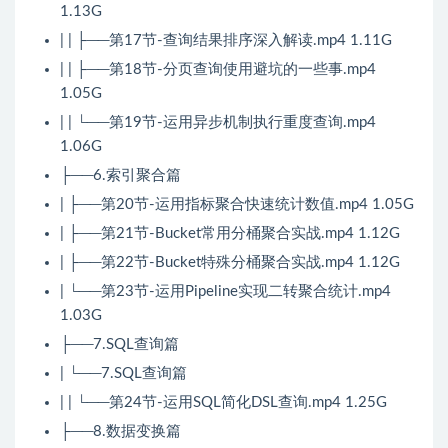
1.13G
| | ├──第17节-查询结果排序深入解读.mp4 1.11G
| | ├──第18节-分页查询使用避坑的一些事.mp4
1.05G
| | └──第19节-运用异步机制执行重度查询.mp4
1.06G
├──6.索引聚合篇
| ├──第20节-运用指标聚合快速统计数值.mp4 1.05G
| ├──第21节-Bucket常用分桶聚合实战.mp4 1.12G
| ├──第22节-Bucket特殊分桶聚合实战.mp4 1.12G
| └──第23节-运用Pipeline实现二转聚合统计.mp4
1.03G
├──7.SQL查询篇
| └──7.SQL查询篇
| | └──第24节-运用SQL简化DSL查询.mp4 1.25G
├──8.数据变换篇