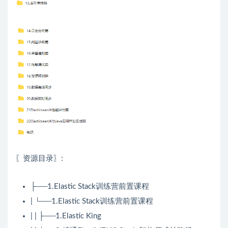
〖资源目录〗:
├──1.Elastic Stack训练营前置课程
| └──1.Elastic Stack训练营前置课程
| | ├──1.Elastic King