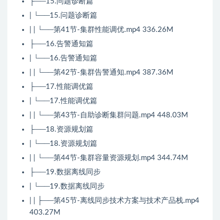
├──15.问题诊断篇
| └──15.问题诊断篇
| | └──第41节-集群性能调优.mp4 336.26M
├──16.告警通知篇
| └──16.告警通知篇
| | └──第42节-集群告警通知.mp4 387.36M
├──17.性能调优篇
| └──17.性能调优篇
| | └──第43节-自助诊断集群问题.mp4 448.03M
├──18.资源规划篇
| └──18.资源规划篇
| | └──第44节-集群容量资源规划.mp4 344.74M
├──19.数据离线同步
| └──19.数据离线同步
| | ├──第45节-离线同步技术方案与技术产品栈.mp4
403.27M