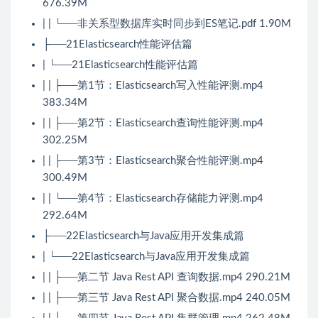
676.39M
| | └──非关系型数据库实时同步到ES笔记.pdf 1.90M
├──21Elasticsearch性能评估篇
| └──21Elasticsearch性能评估篇
| | ├──第1节：Elasticsearch写入性能评测.mp4
383.34M
| | ├──第2节：Elasticsearch查询性能评测.mp4
302.25M
| | ├──第3节：Elasticsearch聚合性能评测.mp4
300.49M
| | └──第4节：Elasticsearch存储能力评测.mp4
292.64M
├──22Elasticsearch与Java应用开发集成篇
| └──22Elasticsearch与Java应用开发集成篇
| | ├──第二节 Java Rest API 查询数据.mp4 290.21M
| | ├──第三节 Java Rest API 聚合数据.mp4 240.05M