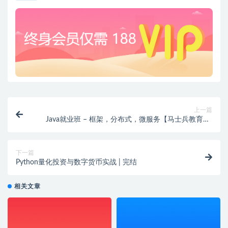
上一篇
Java就业班 – 框架，分布式，微服务【马士兵教育】|
完结
下一篇
Python量化投资与数字货币实战 | 完结
相关文章