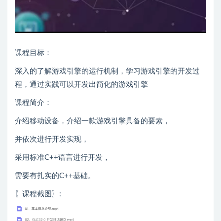
课程目标：
深入的了解游戏引擎的运行机制，学习游戏引擎的开发过
程，通过实践可以开发出简化的游戏引擎
课程简介：
介绍移动设备，介绍一款游戏引擎具备的要素，
并依次进行开发实现，
采用标准C++语言进行开发，
需要有扎实的C++基础。
〖课程截图〗: