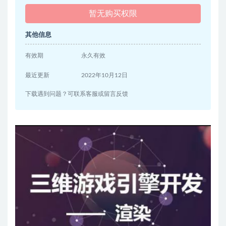
暂无购买权限
其他信息
有效期
永久有效
最近更新
2022年10月12日
下载遇到问题？可联系客服或留言反馈