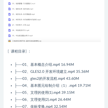
〖课程目录〗:
├──01、基本概念介绍.mp4 16.94M
├──02、GLES2.0 开发环境建立.mp4 35.36M
├──03、gles2的开发流程.mp4 43.60M
├──04、基本图元绘制介绍（1）.mp4 19.71M
├──05、文理的使用(1).mp4 39.15M
├──06、文理使用(2).mp4 26.44M
├──07、坐标变换.mp4 32.54M