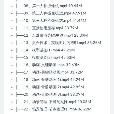
├──08、第一人称摄像机.mp4 40.44M
├──09、第三人称摄像机(2).mp4 47.91M
├──10、第三人称摄像机(2).mp4 51.46M
├──11、直接使用显存.mp4 33.79M
├──12、离屏幕渲染(画中画).mp4 28.39M
├──13、混合技术，实现图片的透明.mp4 35.25M
├──14、模型基础(1).mp4 49.21M
├──15、模型基础(2).mp4 45.53M
├──16、动画-文理动画.mp4 32.63M
├──17、动画-关键帧动画.mp4 33.72M
├──18、动画-骨骼动画(1).mp4 45.24M
├──19、动画-骨骼动画(2).mp4 49.85M
├──20、动画-骨骼动画(3).mp4 38.09M
├──21、场景管理-不可见剔除.mp4 20.06M
├──22、场景管理-节点管理(1).mp4 36.22M