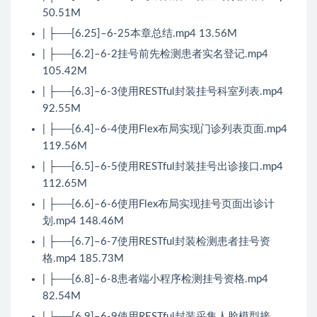
50.51M
| ├──[6.25]–6-25本章总结.mp4 13.56M
| ├──[6.2]–6-2挂号前先检测患者实名登记.mp4
105.42M
| ├──[6.3]–6-3使用RESTful封装挂号科室列表.mp4
92.55M
| ├──[6.4]–6-4使用Flex布局实现门诊列表页面.mp4
119.56M
| ├──[6.5]–6-5使用RESTful封装挂号出诊接口.mp4
112.65M
| ├──[6.6]–6-6使用Flex布局实现挂号页面出诊计
划.mp4 148.46M
| ├──[6.7]–6-7使用RESTful封装检测患者挂号资
格.mp4 185.73M
| ├──[6.8]–6-8患者端小程序检测挂号资格.mp4
82.54M
| └──[6.9]–6-9使用RESTful封装采集人脸模型接