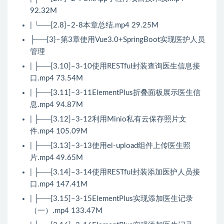
92.32M
| └──[2.8]–2-8本章总结.mp4 29.25M
├──{3}–第3章使用Vue3.0+SpringBoot实现医护人员
管理
| ├──[3.10]–3-10使用RESTful封装查询医生信息接
口.mp4 73.54M
| ├──[3.11]–3-11ElementPlus折叠面板展示医生信
息.mp4 94.87M
| ├──[3.12]–3-12利用Minio私有云保存照片文
件.mp4 105.09M
| ├──[3.13]–3-13使用el-upload组件上传医生照
片.mp4 49.65M
| ├──[3.14]–3-14使用RESTful封装添加医护人员接
口.mp4 147.41M
| ├──[3.15]–3-15ElementPlus实现添加医生记录
（一）.mp4 133.47M