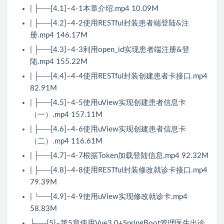
| ├──[4.1]–4-1本章介绍.mp4 10.09M
| ├──[4.2]–4-2使用RESTful封装患者端登陆&注
册.mp4 146.17M
| ├──[4.3]–4-3利用open_id实现患者端注册&登
陆.mp4 155.22M
| ├──[4.4]–4-4使用RESTful封装创建患者卡接口.mp4
82.91M
| ├──[4.5]–4-5使用uView实现创建患者信息卡
（一）.mp4 157.11M
| ├──[4.6]–4-6使用uView实现创建患者信息卡
（二）.mp4 116.61M
| ├──[4.7]–4-7根据Token加载登陆信息.mp4 92.32M
| ├──[4.8]–4-8使用RESTful封装修改就诊卡接口.mp4
79.39M
| └──[4.9]–4-9使用uView实现修改就诊卡.mp4
58.83M
├──{5}–第5章使用Vue3.0+SpringBoot管理医生出诊