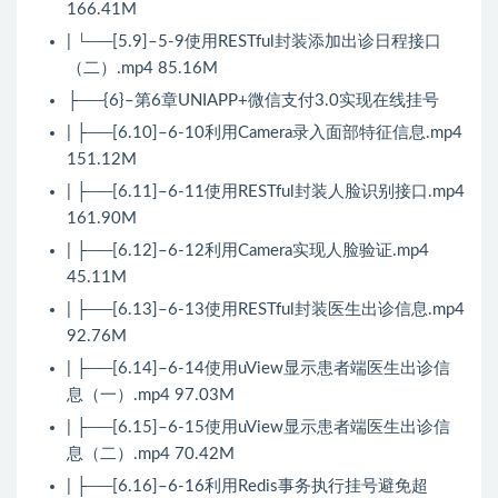
166.41M
| └──[5.9]–5-9使用RESTful封装添加出诊日程接口
（二）.mp4 85.16M
├──{6}–第6章UNIAPP+微信支付3.0实现在线挂号
| ├──[6.10]–6-10利用Camera录入面部特征信息.mp4
151.12M
| ├──[6.11]–6-11使用RESTful封装人脸识别接口.mp4
161.90M
| ├──[6.12]–6-12利用Camera实现人脸验证.mp4
45.11M
| ├──[6.13]–6-13使用RESTful封装医生出诊信息.mp4
92.76M
| ├──[6.14]–6-14使用uView显示患者端医生出诊信
息（一）.mp4 97.03M
| ├──[6.15]–6-15使用uView显示患者端医生出诊信
息（二）.mp4 70.42M
| ├──[6.16]–6-16利用Redis事务执行挂号避免超