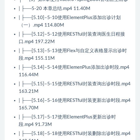
| ├──5-20 本章总结.mp4 11.40M
| ├──[5.10]–5-10使用ElementPlus添加出诊计划
（一）.mp4 114.80M
| ├──[5.12]–5-12使用RESTful封装查询医生日程接
口.mp4 197.22M
| ├──[5.13]–5-13使用Flex与自定义表格显示出诊时
段.mp4 155.11M
| ├──[5.14]–5-14使用ElemenPlus添加出诊时段.mp4
116.44M
| ├──[5.15]–5-15使用RESTful封装查询出诊时段.mp4
163.21M
| ├──[5.16]–5-16使用RESTful封装更新出诊时段.mp4
165.70M
| ├──[5.17]–5-17使用ElementPlus更新出诊时
段.mp4 91.73M
| ├──[5.18]–5-18使用RESTful封装删除出诊时段.mp4