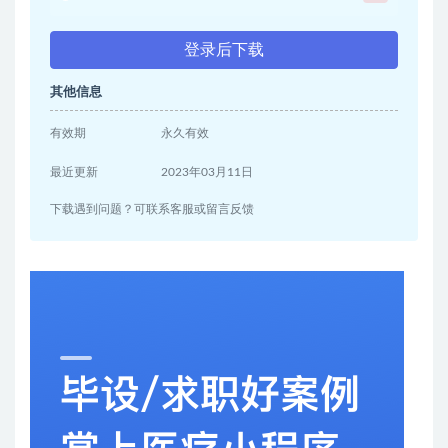
登录后下载
其他信息
有效期
永久有效
最近更新
2023年03月11日
下载遇到问题？可联系客服或留言反馈