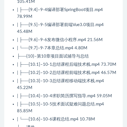
105.41M
| ├──[9.4]–9-4编译部署SpringBoot项目.mp4
78.99M
| ├──[9.5]–9-5编译部署前端Vue3.0项目.mp4
45.48M
| ├──[9.6]–9-6发布微信小程序.mp4 21.56M
| └──[9.7]–9-7本章总结.mp4 4.80M
├──{10}–第10章项目面试辅导与总结
| ├──[10.1]–10-1总结课程后端技术栈.mp4 73.70M
| ├──[10.2]–10-2总结课程前端技术栈.mp4 46.57M
| ├──[10.3]–10-3总结课程移动端技术栈.mp4
45.22M
| ├──[10.4]–10-4求职简历撰写指导.mp4 59.05M
| ├──[10.5]–10-5技术面试疑难问题总结.mp4
85.85M
| └──[10.6]–10-6课程总结.mp4 10.78M