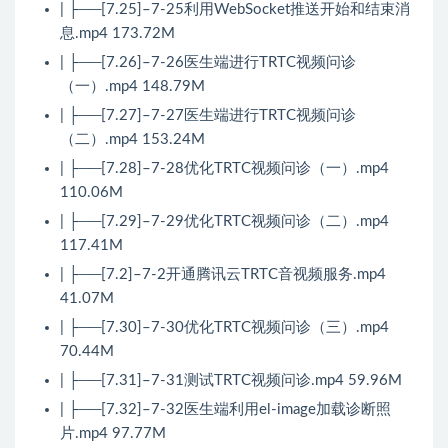
| ├──[7.25]–7-25利用WebSocket推送开始和结束消
息.mp4 173.72M
| ├──[7.26]–7-26医生端进行TRTC视频问诊
（一）.mp4 148.79M
| ├──[7.27]–7-27医生端进行TRTC视频问诊
（二）.mp4 153.24M
| ├──[7.28]–7-28优化TRTC视频问诊（一）.mp4
110.06M
| ├──[7.29]–7-29优化TRTC视频问诊（二）.mp4
117.41M
| ├──[7.2]–7-2开通腾讯云TRTC音视频服务.mp4
41.07M
| ├──[7.30]–7-30优化TRTC视频问诊（三）.mp4
70.44M
| ├──[7.31]–7-31测试TRTC视频问诊.mp4 59.96M
| ├──[7.32]–7-32医生端利用el-image加载诊断照
片.mp4 97.77M