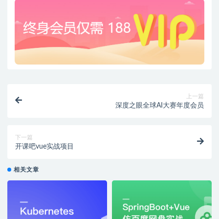
上一篇
深度之眼全球AI大赛年度会员
下一篇
开课吧vue实战项目
相关文章