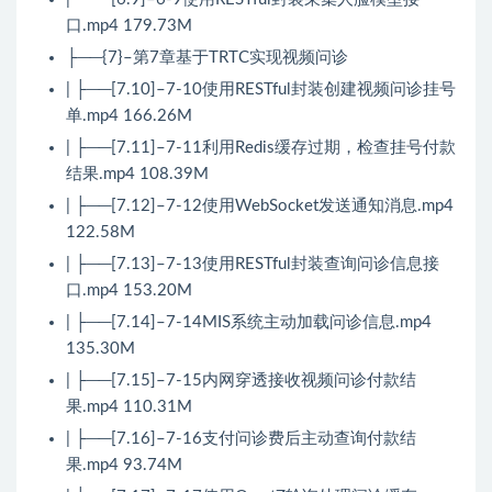
口.mp4 179.73M
├──{7}–第7章基于TRTC实现视频问诊
| ├──[7.10]–7-10使用RESTful封装创建视频问诊挂号
单.mp4 166.26M
| ├──[7.11]–7-11利用Redis缓存过期，检查挂号付款
结果.mp4 108.39M
| ├──[7.12]–7-12使用WebSocket发送通知消息.mp4
122.58M
| ├──[7.13]–7-13使用RESTful封装查询问诊信息接
口.mp4 153.20M
| ├──[7.14]–7-14MIS系统主动加载问诊信息.mp4
135.30M
| ├──[7.15]–7-15内网穿透接收视频问诊付款结
果.mp4 110.31M
| ├──[7.16]–7-16支付问诊费后主动查询付款结
果.mp4 93.74M