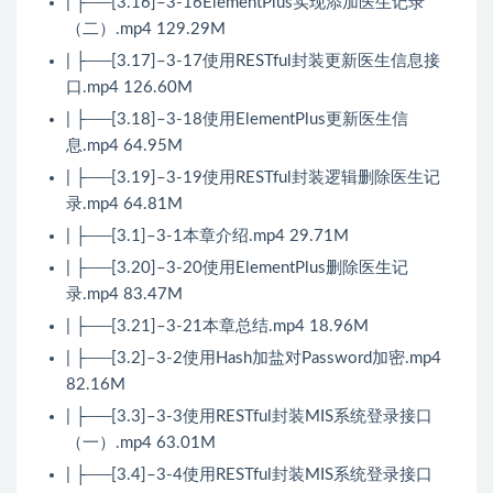
| ├──[3.16]–3-16ElementPlus实现添加医生记录
（二）.mp4 129.29M
| ├──[3.17]–3-17使用RESTful封装更新医生信息接
口.mp4 126.60M
| ├──[3.18]–3-18使用ElementPlus更新医生信
息.mp4 64.95M
| ├──[3.19]–3-19使用RESTful封装逻辑删除医生记
录.mp4 64.81M
| ├──[3.1]–3-1本章介绍.mp4 29.71M
| ├──[3.20]–3-20使用ElementPlus删除医生记
录.mp4 83.47M
| ├──[3.21]–3-21本章总结.mp4 18.96M
| ├──[3.2]–3-2使用Hash加盐对Password加密.mp4
82.16M
| ├──[3.3]–3-3使用RESTful封装MIS系统登录接口
（一）.mp4 63.01M
| ├──[3.4]–3-4使用RESTful封装MIS系统登录接口