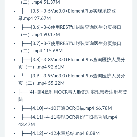
（二）.mp4 51.37M
| ├──[3.5]–3-5Vue3.0+ElementPlus实现系统登
录.mp4 97.67M
| ├──[3.6]–3-6使用RESTful封装查询医生分页接口
（一）.mp4 90.17M
| ├──[3.7]–3-7使用RESTful封装查询医生分页接口
（二）.mp4 115.69M
| ├──[3.8]–3-8Vue3.0+ElementPlus查询医护人员分
页（一）.mp4 92.61M
| └──[3.9]–3-9Vue3.0+ElementPlus查询医护人员分
页（二）.mp4 55.22M
├──{4}–第4章利用OCR与人脸识别实现患者注册与登
陆
| ├──[4.10]–4-10开通OCR扫描.mp4 66.78M
| ├──[4.11]–4-11实现OCR身份证扫描功能.mp4
43.47M
| ├──[4.12]–4-12本章总结.mp4 8.08M