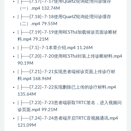
| ├──[7.17]–7-17使用QuartZ轮询处理问诊缓存
（一）.mp4 132.74M
| ├──[7.18]–7-18使用QuartZ轮询处理问诊缓存
（二）.mp4 79.55M
| ├──[7.19]–7-19使用RESTful加载候诊页面诊断材
料.mp4 79.21M
| ├──[7.1]–7-1本章介绍.mp4 11.26M
| ├──[7.20]–7-20使用RESTful封装上传诊断材料.mp4
90.19M
| ├──[7.21]–7-21实现患者端候诊页面上传诊疗材
料.mp4 168.96M
| ├──[7.22]–7-22实现删除已上传的诊疗材料.mp4
135.64M
| ├──[7.23]–7-23患者端获取TRTC签名，进入视频问
诊页面.mp4 99.21M
| ├──[7.24]–7-24患者端开启TRTC音视频通讯.mp4
121.09M