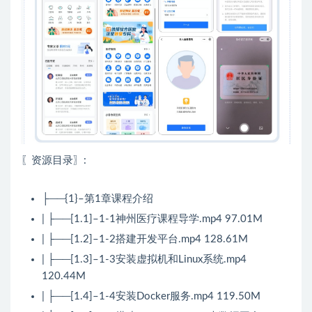
〖资源目录〗:
├──{1}–第1章课程介绍
| ├──[1.1]–1-1神州医疗课程导学.mp4 97.01M
| ├──[1.2]–1-2搭建开发平台.mp4 128.61M
| ├──[1.3]–1-3安装虚拟机和Linux系统.mp4
120.44M
| ├──[1.4]–1-4安装Docker服务.mp4 119.50M