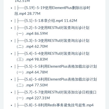
142.51M
| ├──[5.19]–5-19使用ElementPlus删除出诊时
段.mp4 28.77M
| ├──[5.1]–5-1本章介绍.mp4 11.62M
| ├──[5.2]–5-2使用RESTful封装查询出诊计划
（一）.mp4 86.59M
| ├──[5.3]–5-3使用RESTful封装查询出诊计划
（二）.mp4 62.70M
| ├──[5.4]–5-4使用RESTful封装查询出诊计划
（三）.mp4 98.83M
| ├──[5.5]–5-5利用ElementPlus表格加载出诊计划
（一）.mp4 64.78M
| ├──[5.6]–5-6利用ElementPlus表格加载出诊计划
（二）.mp4 77.50M
| ├──[5.7]–5-7使用RESTful封装添加出诊日程接口
（一）.mp4 227.31M
| ├──[5.8]–5-8利用Redis事务避免挂号超售.mp4