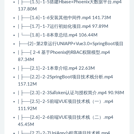
| ├──[1.5]–1-5搭建Hbase+Phoenix大数据平台.mp4
137.80M
| ├──[1.6]–1-6安装其他中间件.mp4 141.73M
| ├──[1.7]–1-7运行初始化项目.mp4 97.89M
| └──[1.8]–1-8本章总结.mp4 106.44M
├──{2}–第2章运行UNIAPP+Vue3.0+SpringBoot项目
| ├──[ 2-4 基于Phoenix的RBAC权限模型.mp4
87.34M
| ├──[2.1]–2-1本章介绍.mp4 22.63M
| ├──[2.2]–2-2SpringBoot项目技术栈分析.mp4
157.12M
| ├──[2.3]–2-3SaToken认证与授权简介.mp4 90.98M
| ├──[2.5]–2-5前端VUE项目技术栈（一）.mp4
111.92M
| ├──[2.6]–2-6前端VUE项目技术栈（二）.mp4
45.45M
| ├──[2.7]–2-7UniApp小程序项目技术栈.mp4