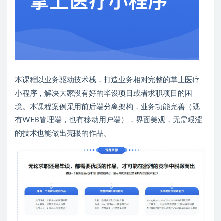
本课程以业务驱动技术栈，打造业务相对完整的掌上医疗
小程序，解决大家没有好的毕设项目或者求职项目的困
境。本课程案例采用前后端分离架构，业务功能完善（既
有WEB管理端，也有移动用户端），界面美观，无需艰涩
的技术也能做出亮眼的作品。