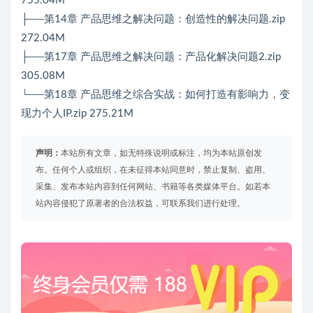
755.04M
├──第14章 产品思维之解决问题：创造性的解决问题.zip
272.04M
├──第17章 产品思维之解决问题：产品化解决问题2.zip
305.08M
└──第18章 产品思维之综合实战：如何打造有影响力，变
现力个人IP.zip 275.21M
声明：
本站所有文章，如无特殊说明或标注，均为本站原创发
布。任何个人或组织，在未征得本站同意时，禁止复制、盗用、
采集、发布本站内容到任何网站、书籍等各类媒体平台。如若本
站内容侵犯了原著者的合法权益，可联系我们进行处理。