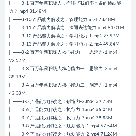
| ├──3-1 百万年薪职场人，有哪些我们不具备的稀缺能
力？.mp4 31.48M
| ├──3-10 产品能力解读之：管理能力.mp4 73.48M
| ├──3-11 产品能力解读之：沟通表达能力.mp4 84.01M
| ├──3-12 产品能力解读之：学习能力-1.mp4 97.97M
| ├──3-13 产品能力解读之：学习能力-2.mp4 49.84M
| ├──3-2 百万年薪职场人核心能力一：思辨力-1.mp4
92.52M
| ├──3-3 百万年薪职场人核心能力一：思辨力-2.mp4
38.18M
| ├──3-4 百万年薪职场人核心能力二：创造力-1.mp4
43.03M
| ├──3-5 产品能力解读之：创造力-2.mp4 39.75M
| ├──3-6 产品能力解读之：执行力-1.mp4 55.01M
| ├──3-7 产品能力解读之：执行力-2.mp4 29.83M
| ├──3-8 产品能力解读之：规划能力-1.mp4 57.54M
| ├──3-9 产品能力解读之：规划能力-2.mp4 71.26M