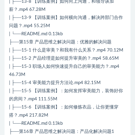
| ├──13-8 【训练案例】如何向上沟通，和领导谈加
薪？.mp4 67.28M
| ├──13-9 【训练案例】如何横向沟通，解决跨部门合作
问题？.mp4 55.25M
| └──README.md 0.13kb
├──第15章 产品思维之解决问题：优雅的解决问题
| ├──15-1 什么是审美？和我有什么关系？.mp4 70.12M
| ├──15-2 产品经理是如何提升审美的？.mp4 58.65M
| ├──15-3 职场人如何快速提升自己的审美能力？.mp4
46.73M
| ├──15-4 审美能力提升方法论.mp4 82.15M
| ├──15-5 【训练案例】：如何发挥审美能力，装饰好你
的房间？.mp4 111.55M
| ├──15-6 【训练案例】：如何修炼衣品，让你更懂穿
搭？.mp4 217.82M
| └──README.md 0.13kb
├──第16章 产品思维之解决问题：产品化解决问题1