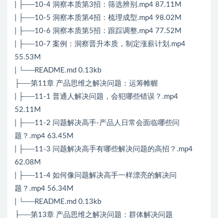
| ├──10-4 洞察本质第3招：筛选辨别.mp4 87.11M
| ├──10-5 洞察本质第4招：梳理成型.mp4 98.02M
| ├──10-6 洞察本质第5招：跟踪调整.mp4 77.52M
| ├──10-7 案例：洞察晋升本质，制定涨薪计划.mp4
55.53M
| └──README.md 0.13kb
├──第11章 产品思维之解决问题：运筹帷幄
| ├──11-1 普通人解决问题，会犯哪些错误？.mp4
52.11M
| ├──11-2 问题解决高手-产品人日常会面临哪些问
题？.mp4 63.45M
| ├──11-3 问题解决高手有哪些解决问题的高招？.mp4
62.08M
| ├──11-4 如何像问题解决高手一样漂亮的解决问
题？.mp4 56.34M
| └──README.md 0.13kb
├──第13章 产品思维之解决问题：群体解决问题