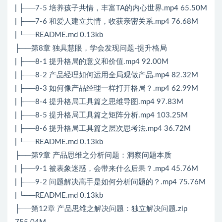
| ├──7-5 培养孩子共情，丰富TA的内心世界.mp4 65.50M
| ├──7-6 和爱人建立共情，收获亲密关系.mp4 76.68M
| └──README.md 0.13kb
├──第8章 独具慧眼，学会发现问题-提升格局
| ├──8-1 提升格局的意义和价值.mp4 92.00M
| ├──8-2 产品经理如何运用全局观做产品.mp4 82.32M
| ├──8-3 如何像产品经理一样打开格局？.mp4 62.99M
| ├──8-4 提升格局工具篇之思维导图.mp4 97.83M
| ├──8-5 提升格局工具篇之矩阵分析.mp4 103.25M
| ├──8-6 提升格局工具篇之层次思考法.mp4 36.72M
| └──README.md 0.13kb
├──第9章 产品思维之分析问题：洞察问题本质
| ├──9-1 被表象迷惑，会带来什么后果？.mp4 45.76M
| ├──9-2 问题解决高手是如何分析问题的？.mp4 75.76M
| └──README.md 0.13kb
├──第12章 产品思维之解决问题：独立解决问题.zip