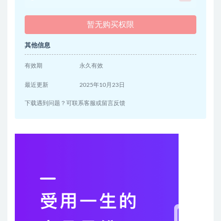
暂无购买权限
其他信息
有效期
永久有效
最近更新
2025年10月23日
下载遇到问题？可联系客服或留言反馈