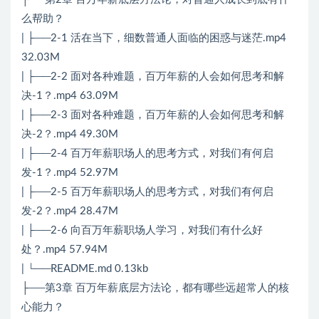
么帮助？
| ├──2-1 活在当下，细数普通人面临的困惑与迷茫.mp4
32.03M
| ├──2-2 面对各种难题，百万年薪的人会如何思考和解
决-1？.mp4 63.09M
| ├──2-3 面对各种难题，百万年薪的人会如何思考和解
决-2？.mp4 49.30M
| ├──2-4 百万年薪职场人的思考方式，对我们有何启
发-1？.mp4 52.97M
| ├──2-5 百万年薪职场人的思考方式，对我们有何启
发-2？.mp4 28.47M
| ├──2-6 向百万年薪职场人学习，对我们有什么好
处？.mp4 57.94M
| └──README.md 0.13kb
├──第3章 百万年薪底层方法论，都有哪些远超常人的核
心能力？