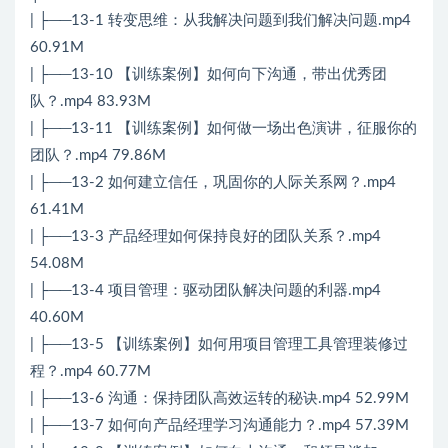
| ├──13-1 转变思维：从我解决问题到我们解决问题.mp4
60.91M
| ├──13-10 【训练案例】如何向下沟通，带出优秀团
队？.mp4 83.93M
| ├──13-11 【训练案例】如何做一场出色演讲，征服你的
团队？.mp4 79.86M
| ├──13-2 如何建立信任，巩固你的人际关系网？.mp4
61.41M
| ├──13-3 产品经理如何保持良好的团队关系？.mp4
54.08M
| ├──13-4 项目管理：驱动团队解决问题的利器.mp4
40.60M
| ├──13-5 【训练案例】如何用项目管理工具管理装修过
程？.mp4 60.77M
| ├──13-6 沟通：保持团队高效运转的秘诀.mp4 52.99M
| ├──13-7 如何向产品经理学习沟通能力？.mp4 57.39M