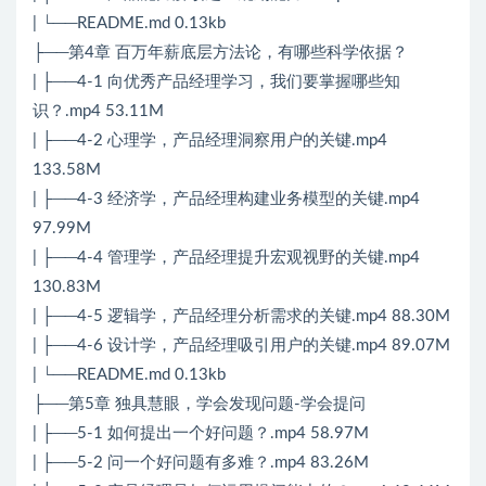
| └──README.md 0.13kb
├──第4章 百万年薪底层方法论，有哪些科学依据？
| ├──4-1 向优秀产品经理学习，我们要掌握哪些知
识？.mp4 53.11M
| ├──4-2 心理学，产品经理洞察用户的关键.mp4
133.58M
| ├──4-3 经济学，产品经理构建业务模型的关键.mp4
97.99M
| ├──4-4 管理学，产品经理提升宏观视野的关键.mp4
130.83M
| ├──4-5 逻辑学，产品经理分析需求的关键.mp4 88.30M
| ├──4-6 设计学，产品经理吸引用户的关键.mp4 89.07M
| └──README.md 0.13kb
├──第5章 独具慧眼，学会发现问题-学会提问
| ├──5-1 如何提出一个好问题？.mp4 58.97M
| ├──5-2 问一个好问题有多难？.mp4 83.26M