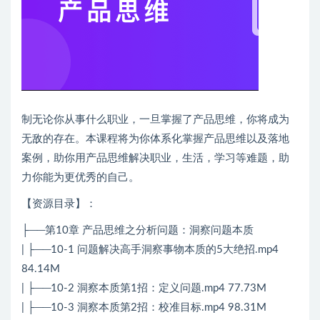
制无论你从事什么职业，一旦掌握了产品思维，你将成为
无敌的存在。本课程将为你体系化掌握产品思维以及落地
案例，助你用产品思维解决职业，生活，学习等难题，助
力你能为更优秀的自己。
【资源目录】：
├──第10章 产品思维之分析问题：洞察问题本质
| ├──10-1 问题解决高手洞察事物本质的5大绝招.mp4
84.14M
| ├──10-2 洞察本质第1招：定义问题.mp4 77.73M
| ├──10-3 洞察本质第2招：校准目标.mp4 98.31M