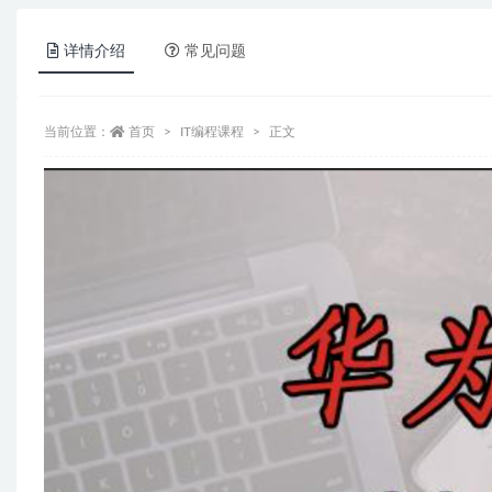
详情介绍
常见问题
当前位置：
首页
IT编程课程
正文