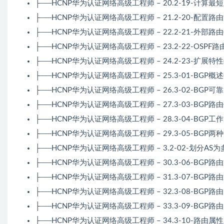
├──HCNP华为认证网络高级工程师 – 20.2-19-计算最短路径树
├──HCNP华为认证网络高级工程师 – 21.2-20-配置路由汇聚-
├──HCNP华为认证网络高级工程师 – 22.2-21-外部路由(Av75
├──HCNP华为认证网络高级工程师 – 23.2-22-OSPF路由协议(
├──HCNP华为认证网络高级工程师 – 24.2-23-扩展特性(Av75
├──HCNP华为认证网络高级工程师 – 25.3-01-BGP概述(Av7
├──HCNP华为认证网络高级工程师 – 26.3-02-BGP可靠的路由
├──HCNP华为认证网络高级工程师 – 27.3-03-BGP路由信息处
├──HCNP华为认证网络高级工程师 – 28.3-04-BGP工作原理(A
├──HCNP华为认证网络高级工程师 – 29.3-05-BGP两种邻居-I
├──HCNP华为认证网络高级工程师 – 3.2-02-划分AS为多区域(
├──HCNP华为认证网络高级工程师 – 30.3-06-BGP路由通告
├──HCNP华为认证网络高级工程师 – 31.3-07-BGP路由通告
├──HCNP华为认证网络高级工程师 – 32.3-08-BGP路由的途径
├──HCNP华为认证网络高级工程师 – 33.3-09-BGP路由属性(A
├──HCNP华为认证网络高级工程师 – 34.3-10-路由属性用途(A