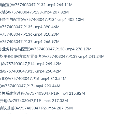
Av757403047,P132-.mp4 264.11M
v757403047,P133-.mp4 207.82M
与配置(Av757403047,P134-.mp4 402.10M
7403047,P135-.mp4 390.46M
7403047,P136-.mp4 310.29M
7403047,P137-.mp4 266.97M
特性与配置(Av757403047,P138-.mp4 278.17M
主备组网方式配置参考(Av757403047,P139-.mp4 241.24M
57403047,P14-.mp4 269.42M
57403047,P15-.mp4 250.42M
(Av757403047,P16-.mp4 313.54M
7403047,P17-.mp4 290.44M
建立过程(Av757403047,P18-.mp4 215.82M
v757403047,P19-.mp4 217.33M
础(Av757403047,P2-.mp4 287.95M