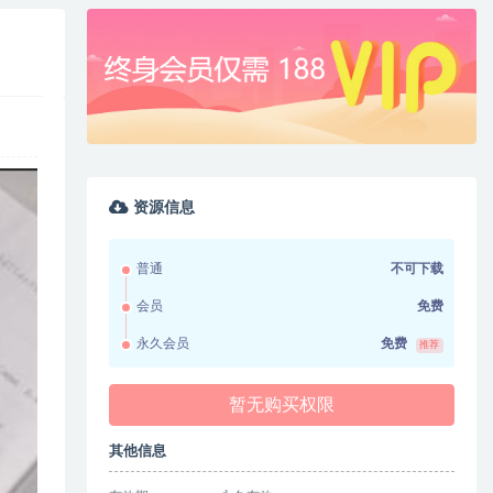
资源信息
普通
不可下载
会员
免费
永久会员
免费
推荐
暂无购买权限
其他信息