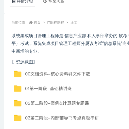
详情介绍
常见问题
当前位置：
首页
IT编程课程
正文
系统集成项目管理工程师是 信息产业部 和人事部举办的 软考
平）考试，系统集成项目管理工程师分属该考试“信息系统”专业
中新增的专业。
〖资源截图〗: