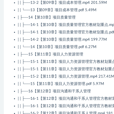
| | ├──13-2【第09章】项目成本管理.mp4 201.59M
| | └──13【第09章】项目成本管理.pdf 5.49M
| ├──14【第10章】项目质量管理
| | ├──14-1【第10章】项目质量管理官方教材划重点.mp4
| | ├──14-1【第10章】项目质量管理官方教材划重点.pdf 
| | ├──14-2【第10章】项目质量管理.mp4 199.77M
| | └──14【第10章】项目质量管理.pdf 6.27M
| ├──15【第11章】项目人力资源管理
| | ├──15-1【第11章】项目人力资源管理官方教材划重点.m
| | ├──15-1【第11章】项目人力资源管理官方教材划重点.p
| | ├──15-2【第11章】项目人力资源管理.mp4 217.41
| | └──15【第11章】项目人力资源管理.pdf 5.97M
| ├──16【第12章】项目沟通和干系人管理
| | ├──16-1【第12章】项目沟通和干系人管理官方教材划重
| | ├──16-1【第12章】项目沟通和干系人管理官方教材划重点
| | ├──16-2【第12章】项目沟通和干系人管理.mp4 181