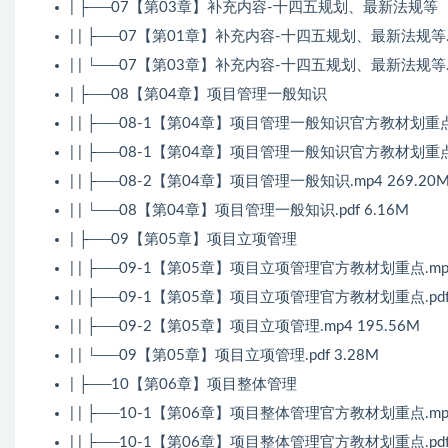
| ├──07【第03章】补充内容-十四五规划、最新法规等
| | ├──07【第01章】补充内容-十四五规划、最新法规等.mp
| | └──07【第03章】补充内容-十四五规划、最新法规等.pd
| ├──08【第04章】项目管理一般知识
| | ├──08-1【第04章】项目管理一般知识官方教材划重点.m
| | ├──08-1【第04章】项目管理一般知识官方教材划重点.p
| | ├──08-2【第04章】项目管理一般知识.mp4 269.20
| | └──08【第04章】项目管理一般知识.pdf 6.16M
| ├──09【第05章】项目立项管理
| | ├──09-1【第05章】项目立项管理官方教材划重点.mp4
| | ├──09-1【第05章】项目立项管理官方教材划重点.pdf 
| | ├──09-2【第05章】项目立项管理.mp4 195.56M
| | └──09【第05章】项目立项管理.pdf 3.28M
| ├──10【第06章】项目整体管理
| | ├──10-1【第06章】项目整体管理官方教材划重点.mp4
| | ├──10-1【第06章】项目整体管理官方教材划重点.pdf 