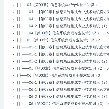
| ├──04【第03章】信息系统集成专业技术知识（1）
| | ├──04-1【第03章】信息系统集成专业技术知识官方教
| | ├──04-1【第03章】信息系统集成专业技术知识官方教材
| | ├──04-2【第03章】信息系统集成专业技术知识（1）.m
| | └──04【第03章】信息系统集成专业技术知识（1）.pdf
| ├──05【第03章】信息系统集成专业技术知识（2）
| | ├──05-1【第03章】信息系统集成专业技术知识官方教
| | ├──05-1【第03章】信息系统集成专业技术知识官方教材
| | ├──05-2【第03章】信息系统集成专业技术知识（2）.m
| | └──05【第03章】信息系统集成专业技术知识（2）.pdf
| ├──06【第03章】信息系统集成专业技术知识（3）
| | ├──06-1【第03章】信息系统集成专业技术知识（3）.m
| | ├──06-1【第03章】信息系统集成专业技术知识官方教材
| | ├──06-2【第03章】信息系统集成专业技术知识（3）.m
| | └──06【第03章】信息系统集成专业技术知识（3）.pdf