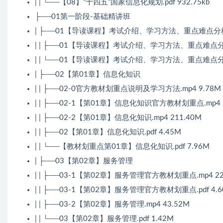
| | └──【08】“十四五”国家信息化规划.pdf 932.75kb
├──01第一阶段-基础精讲班
| ├──01【导读课程】考试介绍、学习方法、重点难点分
| | ├──01【导读课程】考试介绍、学习方法、重点难点分析.
| | └──01【导读课程】考试介绍、学习方法、重点难点分析.
| ├──02【第01章】信息化知识
| | ├──02-0官方教材划重点说明及学习方法.mp4 9.78M
| | ├──02-1【第01章】信息化知识官方教材划重点.mp4 1
| | ├──02-2【第01章】信息化知识.mp4 211.40M
| | ├──02【第01章】信息化知识.pdf 4.45M
| | └──【教材划重点第01章】信息化知识.pdf 7.96M
| ├──03【第02章】服务管理
| | ├──03-1【第02章】服务管理官方教材划重点.mp4 22
| | ├──03-1【第02章】服务管理官方教材划重点.pdf 4.6
| | ├──03-2【第02章】服务管理.mp4 43.52M
| | └──03【第02章】服务管理.pdf 1.42M