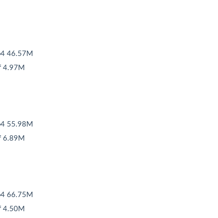
 46.57M
4.97M
 55.98M
6.89M
 66.75M
4.50M