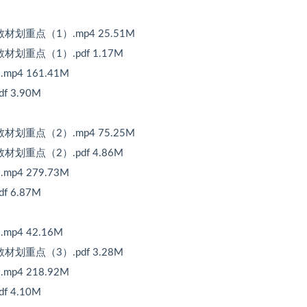
材划重点（1）.mp4 25.51M
划重点（1）.pdf 1.17M
p4 161.41M
 3.90M
材划重点（2）.mp4 75.25M
划重点（2）.pdf 4.86M
p4 279.73M
 6.87M
p4 42.16M
划重点（3）.pdf 3.28M
p4 218.92M
 4.10M