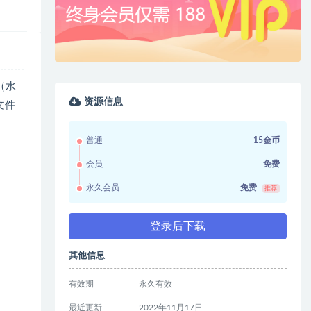
（水
资源信息
文件
普通
15金币
会员
免费
永久会员
免费
推荐
登录后下载
其他信息
有效期
永久有效
最近更新
2022年11月17日