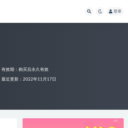
登录
有效期：购买后永久有效
最近更新：2022年11月17日