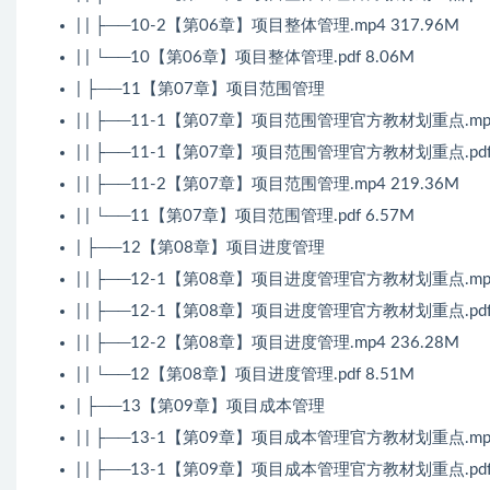
| | ├──10-2【第06章】项目整体管理.mp4 317.96M
| | └──10【第06章】项目整体管理.pdf 8.06M
| ├──11【第07章】项目范围管理
| | ├──11-1【第07章】项目范围管理官方教材划重点.mp4
| | ├──11-1【第07章】项目范围管理官方教材划重点.pdf 
| | ├──11-2【第07章】项目范围管理.mp4 219.36M
| | └──11【第07章】项目范围管理.pdf 6.57M
| ├──12【第08章】项目进度管理
| | ├──12-1【第08章】项目进度管理官方教材划重点.mp4
| | ├──12-1【第08章】项目进度管理官方教材划重点.pdf 
| | ├──12-2【第08章】项目进度管理.mp4 236.28M
| | └──12【第08章】项目进度管理.pdf 8.51M
| ├──13【第09章】项目成本管理
| | ├──13-1【第09章】项目成本管理官方教材划重点.mp4
| | ├──13-1【第09章】项目成本管理官方教材划重点.pdf 