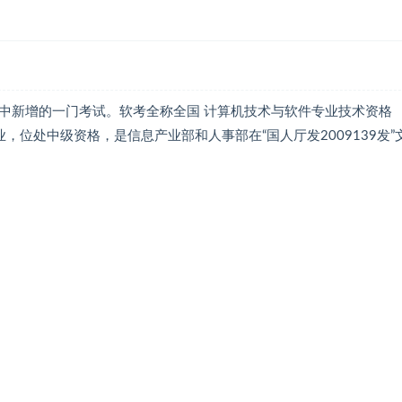
 中新增的一门考试。软考全称全国 计算机技术与软件专业技术资格 
，位处中级资格，是信息产业部和人事部在“国人厅发2009139发”