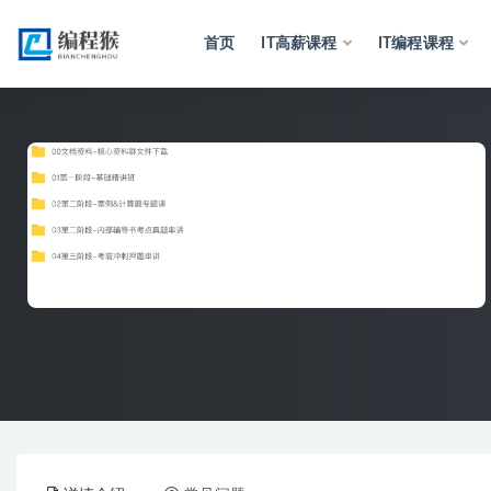
首页
IT高薪课程
IT编程课程
全部