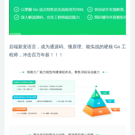
后端新宠语言，成为通源码、懂原理、能实战的硬核 Go 工
程师，冲击百万年薪！！！