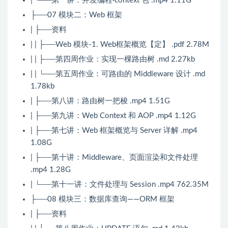
| └──第一讲：并发编程·context 包 .mp4 1.11G
├──07 模块二：Web 框架
| ├──资料
| | ├──Web 模块-1. Web框架概览【定】 .pdf 2.78M
| | ├──第四周作业：实现一棵路由树 .md 2.27kb
| | └──第五周作业：可路由的 Middleware 设计 .md
1.78kb
| ├──第八讲：路由树一把梭 .mp4 1.51G
| ├──第九讲：Web Context 和 AOP .mp4 1.12G
| ├──第七讲：Web 框架概览与 Server 详解 .mp4
1.08G
| ├──第十讲：Middleware、页面渲染和文件处理
.mp4 1.28G
| └──第十一讲：文件处理与 Session .mp4 762.35M
├──08 模块三：数据库查询——ORM 框架
| ├──资料