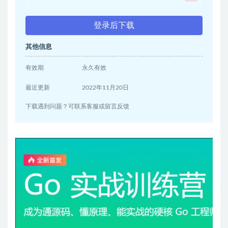
登录后下载
其他信息
有效期
永久有效
最近更新
2022年11月20日
下载遇到问题？可联系客服或留言反馈