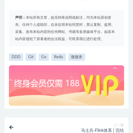
声明：
本站所有文章，如无特殊说明或标注，均为本站原创发
布。任何个人或组织，在未征得本站同意时，禁止复制、盗用、
采集、发布本站内容到任何网站、书籍等各类媒体平台。如若本
站内容侵犯了原著者的合法权益，可联系我们进行处理。
DDD
Git
Go
Redis
微服务
上一篇
马士兵-Flink体系 | 完结