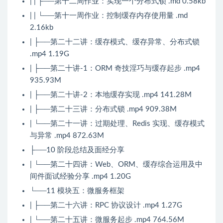
| | ├──第十二周作业：实现一个分布式锁 .md 0.58kb
| | └──第十一周作业：控制缓存内存使用量 .md
2.16kb
| ├──第二十二讲：缓存模式、缓存异常、分布式锁
.mp4 1.19G
| ├──第二十讲-1：ORM 奇技淫巧与缓存起步 .mp4
935.93M
| ├──第二十讲-2：本地缓存实现 .mp4 141.28M
| ├──第二十三讲：分布式锁 .mp4 909.38M
| └──第二十一讲：过期处理、Redis 实现、缓存模式
与异常 .mp4 872.63M
├──10 阶段总结及面经分享
| └──第二十四讲：Web、ORM、缓存综合运用及中
间件面试经验分享 .mp4 1.20G
└──11 模块五：微服务框架
| ├──第二十六讲：RPC 协议设计 .mp4 1.27G
| └──第二十五讲：微服务起步 .mp4 764.56M