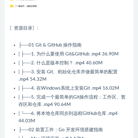
〖资源目录〗:
├──01 Git & GitHub 操作指南
| ├──1. 为什么要使用 Git&GitHub .mp4 36.90M
| ├──2. 什么是版本控制？ .mp4 40.60M
| ├──3. 安装 Git、初始化仓库并做最简单的配置
.mp4 54.32M
| ├──4. 在Windows系统上安装Git .mp4 16.02M
| ├──5. 完成一个最简单的Git操作流程：工作区、暂
存区和仓库 .mp4 90.64M
| └──6. 将本地仓库同步到远程GitHub仓库 .mp4
44.03M
├──02 前置工作：Go 开发环境搭建指南