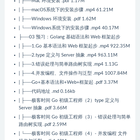
| ├──Mac 环境安装 .pdf 1.17M
| ├──macOS系统下的安装步骤 .mp4 61.21M
| ├──Windows 环境安装 .pdf 1.62M
| └──Windows系统下的安装步骤 .mp4 40.17M
├──03 预习：Golang 基础语法和 Web 框架起步
| ├──1.Go 基本语法和 Web 框架起步 .mp4 922.35M
| ├──2.type 定义与 Server 抽象 .mp4 963.11M
| ├──3.错误处理与简单路由树实现 .mp4 1.13G
| ├──4.并发编程、文件操作与泛型 .mp4 1007.84M
| ├──Go+基本语法和+Web+框架起 .pdf 3.37M
| ├──代码地址 .md 0.16kb
| ├──极客时间 Go 初级工程师（2）type 定义与
Server 抽象 .pdf 3.66M
| ├──极客时间 Go 初级工程师（3）- 错误处理与简单
路由树实现 .pdf 2.59M
| └──极客时间 Go 初级工程师（4）- 并发编程 文件