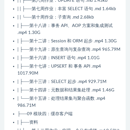
| | ├──第八周作业：UPDATE 语句 .md 1.43kb
| | ├──第七周作业：丰富 SELECT 语句 .md 1.64kb
| | └──第十周作业：子查询 .md 2.68kb
| ├──第十八讲：事务 API、AOP 方案和集成测试
.mp4 1.30G
| ├──第十二讲：Session 和 ORM 起步 .mp4 1.30G
| ├──第十九讲：原生查询与复杂查询 .mp4 965.79M
| ├──第十六讲：INSERT 语句 .mp4 1.01G
| ├──第十七讲：UPSERT 和 事务 API .mp4
1017.90M
| ├──第十三讲：SELECT 起步 .mp4 929.71M
| ├──第十四讲：元数据和结果集处理 .mp4 1.46G
| └──第十五讲：处理结果集与聚合函数 .mp4
986.71M
├──09 模块四：缓存客户端
| ├──资料