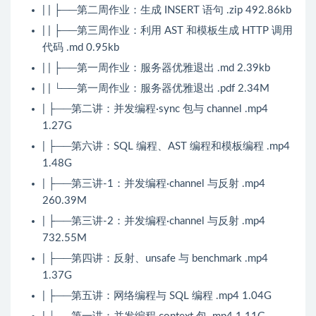
| | ├──第二周作业：生成 INSERT 语句 .zip 492.86kb
| | ├──第三周作业：利用 AST 和模板生成 HTTP 调用
代码 .md 0.95kb
| | ├──第一周作业：服务器优雅退出 .md 2.39kb
| | └──第一周作业：服务器优雅退出 .pdf 2.34M
| ├──第二讲：并发编程·sync 包与 channel .mp4
1.27G
| ├──第六讲：SQL 编程、AST 编程和模板编程 .mp4
1.48G
| ├──第三讲-1：并发编程·channel 与反射 .mp4
260.39M
| ├──第三讲-2：并发编程·channel 与反射 .mp4
732.55M
| ├──第四讲：反射、unsafe 与 benchmark .mp4
1.37G
| ├──第五讲：网络编程与 SQL 编程 .mp4 1.04G