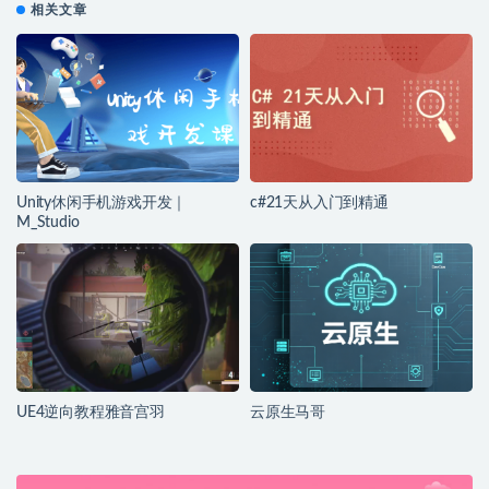
相关文章
Unity休闲手机游戏开发｜
c#21天从入门到精通
M_Studio
UE4逆向教程雅音宫羽
云原生马哥