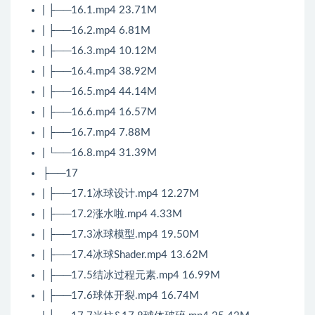
| ├──16.1.mp4 23.71M
| ├──16.2.mp4 6.81M
| ├──16.3.mp4 10.12M
| ├──16.4.mp4 38.92M
| ├──16.5.mp4 44.14M
| ├──16.6.mp4 16.57M
| ├──16.7.mp4 7.88M
| └──16.8.mp4 31.39M
├──17
| ├──17.1冰球设计.mp4 12.27M
| ├──17.2涨水啦.mp4 4.33M
| ├──17.3冰球模型.mp4 19.50M
| ├──17.4冰球Shader.mp4 13.62M
| ├──17.5结冰过程元素.mp4 16.99M
| ├──17.6球体开裂.mp4 16.74M