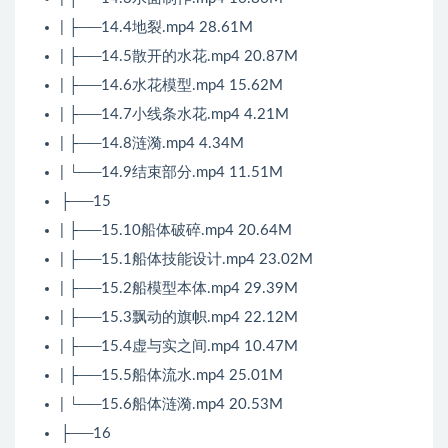
| ├──14.4地裂.mp4 28.61M
| ├──14.5散开的水花.mp4 20.87M
| ├──14.6水花模型.mp4 15.62M
| ├──14.7小线条水花.mp4 4.21M
| ├──14.8涟漪.mp4 4.34M
| └──14.9结束部分.mp4 11.51M
├──15
| ├──15.10船体破碎.mp4 20.64M
| ├──15.1船体技能设计.mp4 23.02M
| ├──15.2船模型本体.mp4 29.39M
| ├──15.3飘动的旗帜.mp4 22.12M
| ├──15.4虚与实之间.mp4 10.47M
| ├──15.5船体流水.mp4 25.01M
| └──15.6船体涟漪.mp4 20.53M
├──16