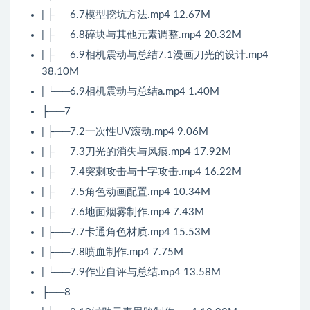
| ├──6.7模型挖坑方法.mp4 12.67M
| ├──6.8碎块与其他元素调整.mp4 20.32M
| ├──6.9相机震动与总结7.1漫画刀光的设计.mp4
38.10M
| └──6.9相机震动与总结a.mp4 1.40M
├──7
| ├──7.2一次性UV滚动.mp4 9.06M
| ├──7.3刀光的消失与风痕.mp4 17.92M
| ├──7.4突刺攻击与十字攻击.mp4 16.22M
| ├──7.5角色动画配置.mp4 10.34M
| ├──7.6地面烟雾制作.mp4 7.43M
| ├──7.7卡通角色材质.mp4 15.53M
| ├──7.8喷血制作.mp4 7.75M
| └──7.9作业自评与总结.mp4 13.58M
├──8