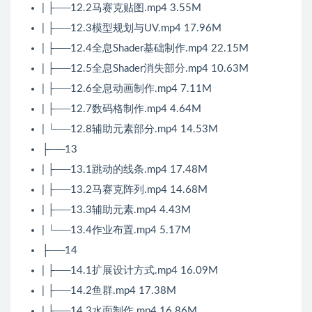
| ├──12.2马赛克贴图.mp4 3.55M
| ├──12.3模型规划与UV.mp4 17.96M
| ├──12.4全息Shader基础制作.mp4 22.15M
| ├──12.5全息Shader消失部分.mp4 10.63M
| ├──12.6全息动画制作.mp4 7.11M
| ├──12.7数码格制作.mp4 4.64M
| └──12.8辅助元素部分.mp4 14.53M
├──13
| ├──13.1跳动的线条.mp4 17.48M
| ├──13.2马赛克阵列.mp4 14.68M
| ├──13.3辅助元素.mp4 4.43M
| └──13.4作业布置.mp4 5.17M
├──14
| ├──14.1扩展设计方式.mp4 16.09M
| ├──14.2鱼群.mp4 17.38M
| ├──14.3水面制作.mp4 16.86M