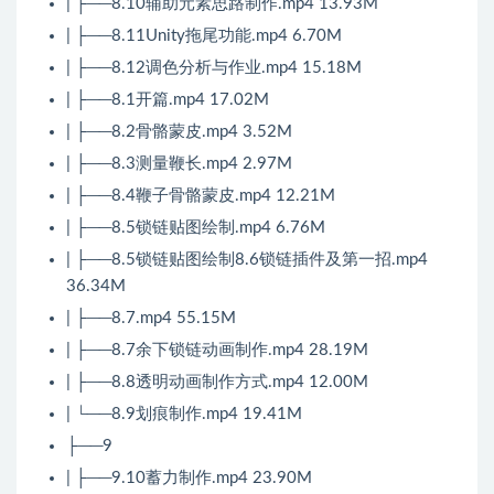
| ├──8.10辅助元素思路制作.mp4 13.93M
| ├──8.11Unity拖尾功能.mp4 6.70M
| ├──8.12调色分析与作业.mp4 15.18M
| ├──8.1开篇.mp4 17.02M
| ├──8.2骨骼蒙皮.mp4 3.52M
| ├──8.3测量鞭长.mp4 2.97M
| ├──8.4鞭子骨骼蒙皮.mp4 12.21M
| ├──8.5锁链贴图绘制.mp4 6.76M
| ├──8.5锁链贴图绘制8.6锁链插件及第一招.mp4
36.34M
| ├──8.7.mp4 55.15M
| ├──8.7余下锁链动画制作.mp4 28.19M
| ├──8.8透明动画制作方式.mp4 12.00M
| └──8.9划痕制作.mp4 19.41M
├──9
| ├──9.10蓄力制作.mp4 23.90M