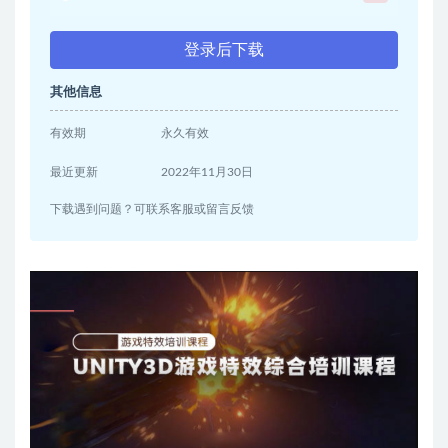
登录后下载
其他信息
有效期
永久有效
最近更新
2022年11月30日
下载遇到问题？可联系客服或留言反馈