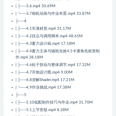
| ├──3.6.mp4 50.69M
| └──3.7相机动画与作业布置.mp4 33.87M
├──4
| ├──4.1车漆材质.mp4 31.17M
| ├──4.2挂点与调用脚本.mp4 48.65M
| ├──4.3蓄力设计稿.mp4 17.18M
| ├──4.4蓄力主体与辅助光效4.5卡通角色材质制
作.mp4 38.18M
| ├──4.6粒子扰动与整体调节.mp4 17.32M
| ├──4.7开炮设计图.mp4 9.00M
| ├──4.8溶解Shader.mp4 17.21M
| └──4.9作业挑战.mp4 17.38M
├──5
| ├──5.10低配制作技巧与作业.mp4 31.70M
| ├──5.1上节答疑.mp4 8.28M