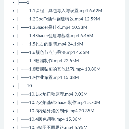
├──1
| ├──1.1课程工具包导入与设置.mp4 6.62M
| ├──1.2GodFx插件创建特效.mp4 12.59M
| ├──1.3Shader是什么.mp4 10.33M
| ├──1.4Shader创建与基础.mp4 6.46M
| ├──1.5扎古的眼睛.mp4 24.16M
| ├──1.6颜色节点与乘法.mp4 4.65M
| ├──1.7喷焰制作.mp4 22.55M
| ├──1.8喷烟贴图的其他技巧.mp4 13.80M
| └──1.9作业布置.mp4 15.38M
├──10
| ├──10.1火焰扭动原理.mp4 9.03M
| ├──10.2火焰基础Shader制作.mp4 5.70M
| ├──10.3内焰外焰的制作.mp4 20.35M
| ├──10.4颜色调整.mp4 15.36M
| └──10.5贴图不同思路.mp4 5.95M