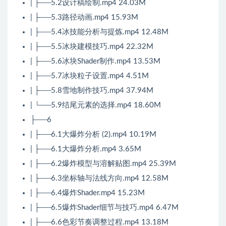
| ├──5.2设计稿绘制.mp4 24.03M
| ├──5.3路径动画.mp4 15.93M
| ├──5.4冰技能分析与提炼.mp4 12.48M
| ├──5.5冰块建模技巧.mp4 22.32M
| ├──5.6冰块Shader制作.mp4 13.53M
| ├──5.7冰块粒子设置.mp4 4.51M
| ├──5.8雪地制作技巧.mp4 37.94M
| └──5.9结尾元素的选择.mp4 18.60M
├──6
| ├──6.1大爆炸分析 (2).mp4 10.19M
| ├──6.1大爆炸分析.mp4 3.65M
| ├──6.2爆炸模型与溶解贴图.mp4 25.39M
| ├──6.3坐标轴与法线方向.mp4 12.58M
| ├──6.4爆炸Shader.mp4 15.23M
| ├──6.5爆炸Shader细节与技巧.mp4 6.47M
| ├──6.6色彩节奏调整过程.mp4 13.18M