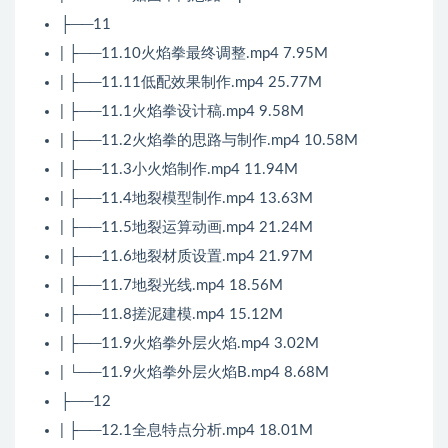
├──11
| ├──11.10火焰拳最终调整.mp4 7.95M
| ├──11.11低配效果制作.mp4 25.77M
| ├──11.1火焰拳设计稿.mp4 9.58M
| ├──11.2火焰拳的思路与制作.mp4 10.58M
| ├──11.3小火焰制作.mp4 11.94M
| ├──11.4地裂模型制作.mp4 13.63M
| ├──11.5地裂运算动画.mp4 21.24M
| ├──11.6地裂材质设置.mp4 21.97M
| ├──11.7地裂光线.mp4 18.56M
| ├──11.8搓泥建模.mp4 15.12M
| ├──11.9火焰拳外层火焰.mp4 3.02M
| └──11.9火焰拳外层火焰B.mp4 8.68M
├──12
| ├──12.1全息特点分析.mp4 18.01M