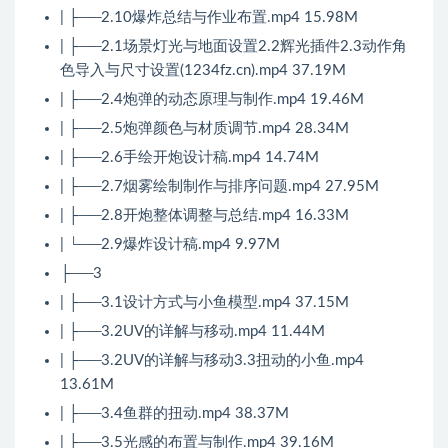
| ├──2.10爆炸总结与作业布置.mp4 15.98M
| ├──2.1场景灯光与地面设置2.2辉光插件2.3动作角
色导入与尺寸设置(1234fz.cn).mp4 37.19M
| ├──2.4炮弹的动态原理与制作.mp4 19.46M
| ├──2.5炮弹颜色与材质调节.mp4 28.34M
| ├──2.6手绘开炮设计稿.mp4 14.74M
| ├──2.7烟雾绘制制作与排序问题.mp4 27.95M
| ├──2.8开炮整体调整与总结.mp4 16.33M
| └──2.9爆炸设计稿.mp4 9.97M
├──3
| ├──3.1设计方式与小鱼模型.mp4 37.15M
| ├──3.2UV的详解与移动.mp4 11.44M
| ├──3.2UV的详解与移动3.3扭动的小鱼.mp4
13.61M
| ├──3.4鱼群的扭动.mp4 38.37M
| ├──3.5光感的布置与制作.mp4 39.16M