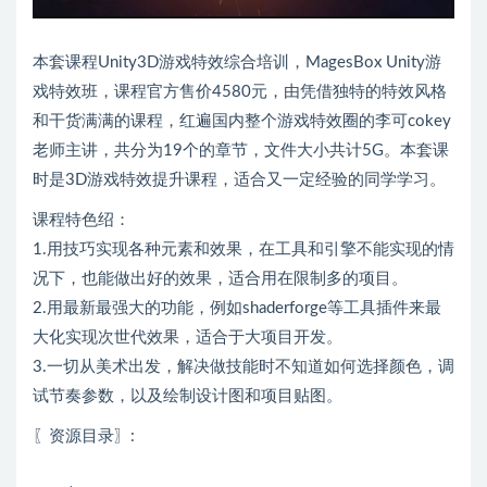
本套课程Unity3D游戏特效综合培训，MagesBox Unity游
戏特效班，课程官方售价4580元，由凭借独特的特效风格
和干货满满的课程，红遍国内整个游戏特效圈的李可cokey
老师主讲，共分为19个的章节，文件大小共计5G。本套课
时是3D游戏特效提升课程，适合又一定经验的同学学习。
课程特色绍：
1.用技巧实现各种元素和效果，在工具和引擎不能实现的情
况下，也能做出好的效果，适合用在限制多的项目。
2.用最新最强大的功能，例如shaderforge等工具插件来最
大化实现次世代效果，适合于大项目开发。
3.一切从美术出发，解决做技能时不知道如何选择颜色，调
试节奏参数，以及绘制设计图和项目贴图。
〖资源目录〗: