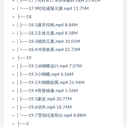
| ├──17.7光柱&17.8球体破碎.mp4 25.42M
| └──17.9时间减慢元素.mp4 11.75M
├──18
| ├──18.1爆开结构.mp4 8.84M
| ├──18.2主体元素.mp4 8.58M
| ├──18.3辅助元素.mp4 10.01M
| └──18.4冲屏效果.mp4 25.73M
├──19
| ├──19.1冰蝴蝶设计.mp4 7.07M
| ├──19.2小蝴蝶.mp4 6.56M
| ├──19.3大蝴蝶贴图.mp4 21.96M
| ├──19.4骨骼镜像.mp4 5.56M
| ├──19.5蒙皮.mp4 20.77M
| ├──19.6动作.mp4 18.74M
| └──19.7雪地结束部分.mp4 8.88M
├──2