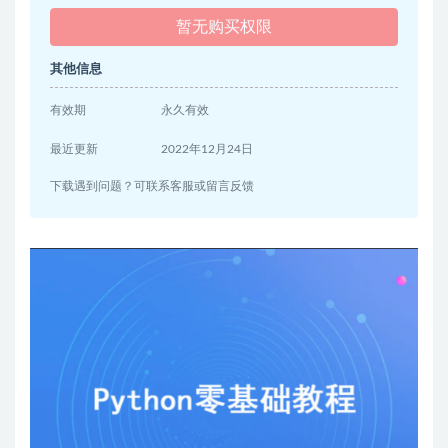
暂无购买权限
其他信息
有效期
永久有效
最近更新
2022年12月24日
下载遇到问题？可联系客服或留言反馈