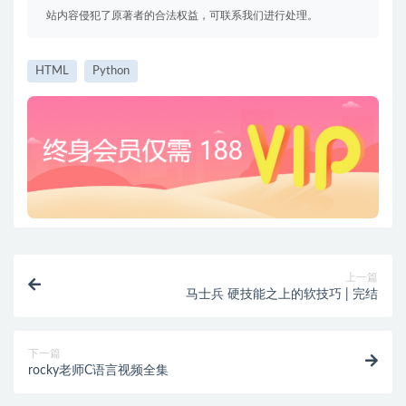
站内容侵犯了原著者的合法权益，可联系我们进行处理。
HTML
Python
上一篇
马士兵 硬技能之上的软技巧 | 完结
下一篇
rocky老师C语言视频全集