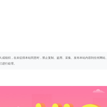
人或组织，在未征得本站同意时，禁止复制、盗用、采集、发布本站内容到任何网站
们进行处理。