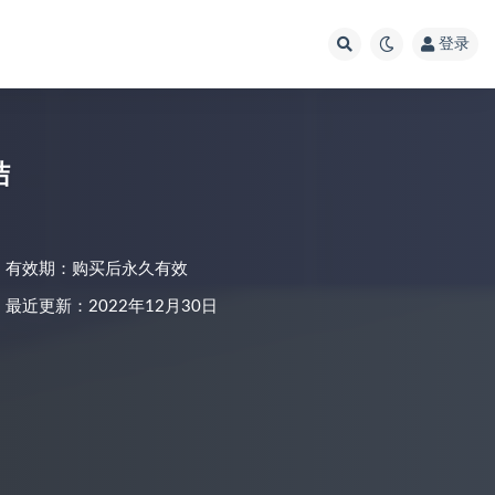
登录
结
有效期：购买后永久有效
最近更新：2022年12月30日