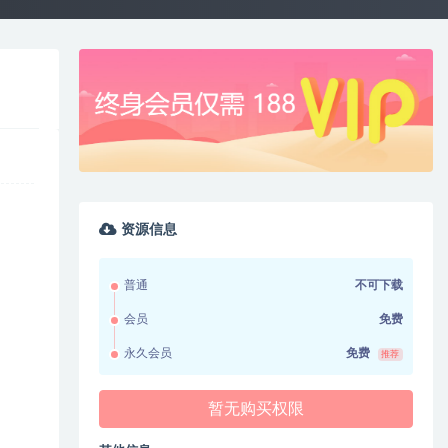
资源信息
普通
不可下载
会员
免费
永久会员
免费
推荐
暂无购买权限