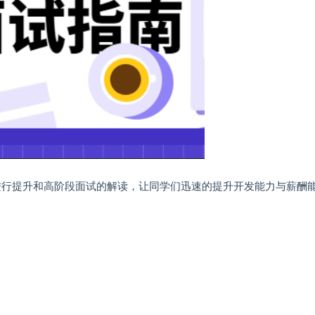
进行提升和高阶段面试的解读，让同学们迅速的提升开发能力与薪酬