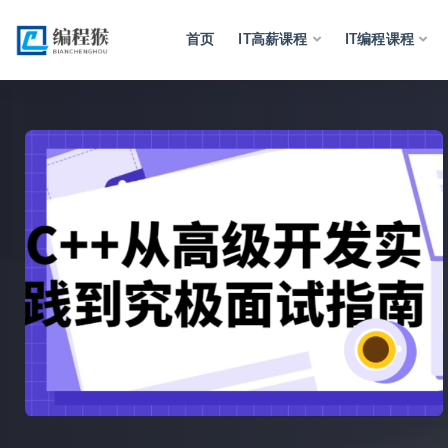
首页
IT高薪课程
IT编程课程
全部