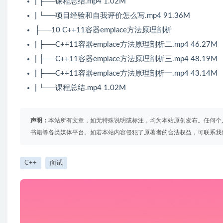
| ├──课程总结.mp4 1.02M
| └──项目经验和自我评价怎么写.mp4 91.36M
├──10 C++11容器emplace方法原理剖析
| ├──C++11容器emplace方法原理剖析二.mp4 46.27M
| ├──C++11容器emplace方法原理剖析三.mp4 48.19M
| ├──C++11容器emplace方法原理剖析一.mp4 43.14M
| └──课程总结.mp4 1.02M
声明：
本站所有文章，如无特殊说明或标注，均为本站原创发布。任何个
书籍等各类媒体平台。如若本站内容侵犯了原著者的合法权益，可联系我
C++
面试