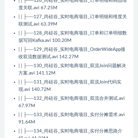
| | ├──126_尚硅谷_实时电商项目_订单明细和商品维
度关联.avi 67.25M
| | ├──127_尚硅谷_实时电商项目_订单明细和维度关
联测试.avi 63.39M
| | ├──128_尚硅谷_实时电商项目_订单和订单明细数
据写回Kafka.avi 100.20M
| | ├──129_尚硅谷_实时电商项目_OrderWideApp接
收双流数据测试.avi 142.27M
| | ├──130_尚硅谷_实时电商项目_双流Join问题解决
方案.avi 141.12M
| | ├──131_尚硅谷_实时电商项目_双流Join代码实
现.avi 140.72M
| | ├──132_尚硅谷_实时电商项目_双流合并测试.avi
67.97M
| | ├──133_尚硅谷_实时电商项目_实付分摊需求.avi
91.64M
| | ├──134_尚硅谷_实时电商项目_实付分摊思路介