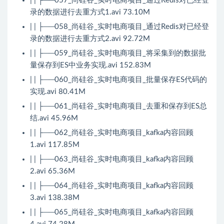
| | ├──057_尚硅谷_实时电商项目_通过Redis对已经登
录的数据进行去重方式1.avi 73.10M
| | ├──058_尚硅谷_实时电商项目_通过Redis对已经登
录的数据进行去重方式2.avi 92.72M
| | ├──059_尚硅谷_实时电商项目_将采集到的数据批
量保存到ES中业务实现.avi 152.83M
| | ├──060_尚硅谷_实时电商项目_批量保存ES代码的
实现.avi 80.41M
| | ├──061_尚硅谷_实时电商项目_去重和保存到ES总
结.avi 45.96M
| | ├──062_尚硅谷_实时电商项目_kafka内容回顾
1.avi 117.85M
| | ├──063_尚硅谷_实时电商项目_kafka内容回顾
2.avi 65.36M
| | ├──064_尚硅谷_实时电商项目_kafka内容回顾
3.avi 138.38M
| | ├──065_尚硅谷_实时电商项目_kafka内容回顾