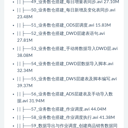
| | ├──49_业务数仓搭建_每日增量表同步.avi 27.10M
| | ├──50_业务数仓搭建_每日新增及变化表同步.avi
23.48M
| | ├──51_业务数仓搭建_ODS层调度.avi 15.83M
| | ├──52_业务数仓搭建_DWD层建表语句.avi
27.81M
| | ├──53_业务数仓搭建_手动将数据导入DWD层.avi
38.08M
| | ├──54_业务数仓搭建_DWD层数据导入脚本.avi
32.34M
| | ├──55_业务数仓搭建_DWS层建表及脚本编写.avi
39.37M
| | ├──56_业务数仓搭建_ADS层建表及手动导入数
据.avi 31.94M
| | ├──57_业务数仓搭建_作业调度.avi 44.04M
| | ├──58_业务数仓搭建_作业调度执行.avi 41.38M
| | ├──59_数据导出与作业调度_创建商品销售数据同