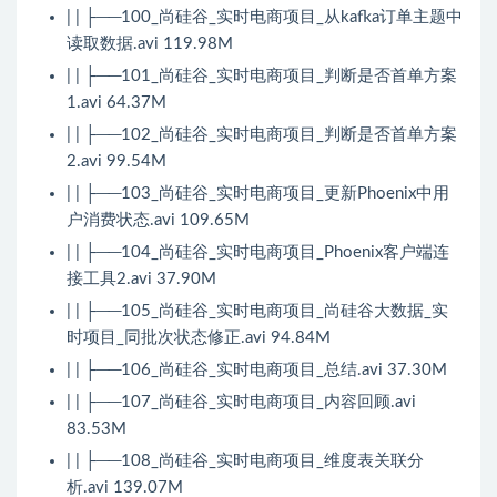
| | ├──100_尚硅谷_实时电商项目_从kafka订单主题中
读取数据.avi 119.98M
| | ├──101_尚硅谷_实时电商项目_判断是否首单方案
1.avi 64.37M
| | ├──102_尚硅谷_实时电商项目_判断是否首单方案
2.avi 99.54M
| | ├──103_尚硅谷_实时电商项目_更新Phoenix中用
户消费状态.avi 109.65M
| | ├──104_尚硅谷_实时电商项目_Phoenix客户端连
接工具2.avi 37.90M
| | ├──105_尚硅谷_实时电商项目_尚硅谷大数据_实
时项目_同批次状态修正.avi 94.84M
| | ├──106_尚硅谷_实时电商项目_总结.avi 37.30M
| | ├──107_尚硅谷_实时电商项目_内容回顾.avi
83.53M
| | ├──108_尚硅谷_实时电商项目_维度表关联分
析.avi 139.07M