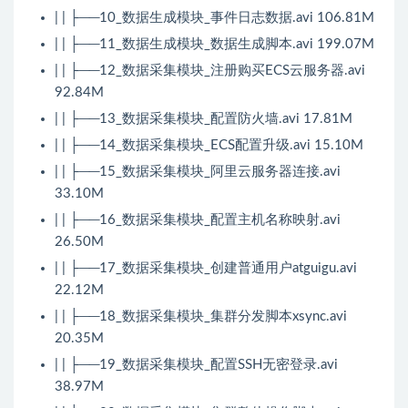
| | ├──10_数据生成模块_事件日志数据.avi 106.81M
| | ├──11_数据生成模块_数据生成脚本.avi 199.07M
| | ├──12_数据采集模块_注册购买ECS云服务器.avi
92.84M
| | ├──13_数据采集模块_配置防火墙.avi 17.81M
| | ├──14_数据采集模块_ECS配置升级.avi 15.10M
| | ├──15_数据采集模块_阿里云服务器连接.avi
33.10M
| | ├──16_数据采集模块_配置主机名称映射.avi
26.50M
| | ├──17_数据采集模块_创建普通用户atguigu.avi
22.12M
| | ├──18_数据采集模块_集群分发脚本xsync.avi
20.35M
| | ├──19_数据采集模块_配置SSH无密登录.avi
38.97M