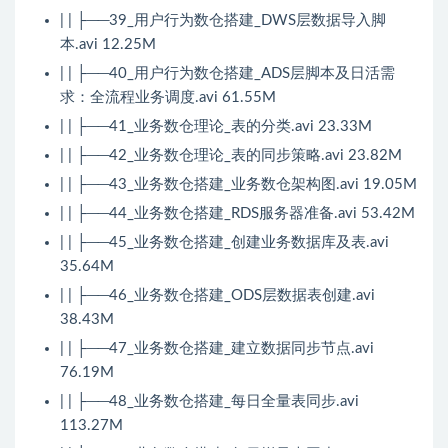
| | ├──39_用户行为数仓搭建_DWS层数据导入脚
本.avi 12.25M
| | ├──40_用户行为数仓搭建_ADS层脚本及日活需
求：全流程业务调度.avi 61.55M
| | ├──41_业务数仓理论_表的分类.avi 23.33M
| | ├──42_业务数仓理论_表的同步策略.avi 23.82M
| | ├──43_业务数仓搭建_业务数仓架构图.avi 19.05M
| | ├──44_业务数仓搭建_RDS服务器准备.avi 53.42M
| | ├──45_业务数仓搭建_创建业务数据库及表.avi
35.64M
| | ├──46_业务数仓搭建_ODS层数据表创建.avi
38.43M
| | ├──47_业务数仓搭建_建立数据同步节点.avi
76.19M
| | ├──48_业务数仓搭建_每日全量表同步.avi
113.27M