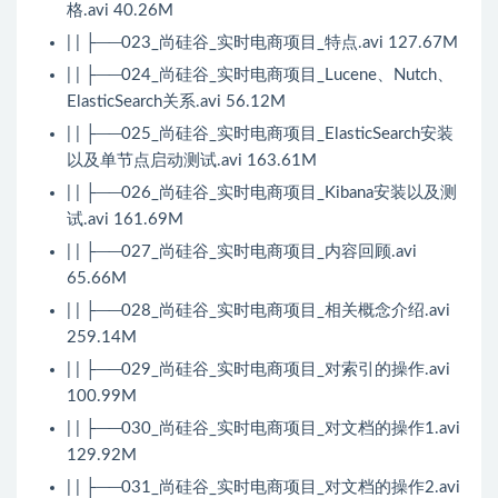
格.avi 40.26M
| | ├──023_尚硅谷_实时电商项目_特点.avi 127.67M
| | ├──024_尚硅谷_实时电商项目_Lucene、Nutch、
ElasticSearch关系.avi 56.12M
| | ├──025_尚硅谷_实时电商项目_ElasticSearch安装
以及单节点启动测试.avi 163.61M
| | ├──026_尚硅谷_实时电商项目_Kibana安装以及测
试.avi 161.69M
| | ├──027_尚硅谷_实时电商项目_内容回顾.avi
65.66M
| | ├──028_尚硅谷_实时电商项目_相关概念介绍.avi
259.14M
| | ├──029_尚硅谷_实时电商项目_对索引的操作.avi
100.99M
| | ├──030_尚硅谷_实时电商项目_对文档的操作1.avi
129.92M
| | ├──031_尚硅谷_实时电商项目_对文档的操作2.avi