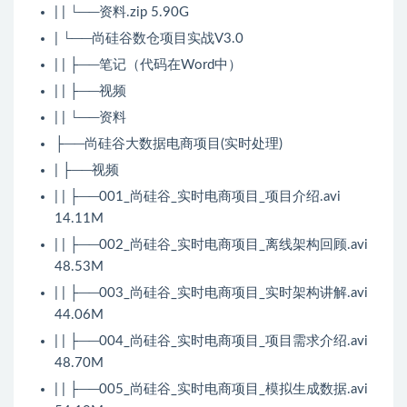
| | └──资料.zip 5.90G
| └──尚硅谷数仓项目实战V3.0
| | ├──笔记（代码在Word中）
| | ├──视频
| | └──资料
├──尚硅谷大数据电商项目(实时处理)
| ├──视频
| | ├──001_尚硅谷_实时电商项目_项目介绍.avi
14.11M
| | ├──002_尚硅谷_实时电商项目_离线架构回顾.avi
48.53M
| | ├──003_尚硅谷_实时电商项目_实时架构讲解.avi
44.06M
| | ├──004_尚硅谷_实时电商项目_项目需求介绍.avi
48.70M
| | ├──005_尚硅谷_实时电商项目_模拟生成数据.avi