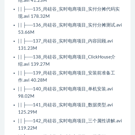
绍.avi 41.23M
| | ├──135_尚硅谷_实时电商项目_实付分摊代码实
现.avi 178.32M
| | ├──136_尚硅谷_实时电商项目_实付分摊测试.avi
53.66M
| | ├──137_尚硅谷_实时电商项目_内容回顾.avi
131.23M
| | ├──138_尚硅谷_实时电商项目_ClickHouse介
绍.avi 139.27M
| | ├──139_尚硅谷_实时电商项目_安装前准备工
作.avi 40.28M
| | ├──140_尚硅谷_实时电商项目_单机安装.avi
98.02M
| | ├──141_尚硅谷_实时电商项目_数据类型.avi
125.29M
| | ├──142_尚硅谷_实时电商项目_三个属性讲解.avi
119.22M