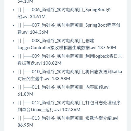
54.10M
| | ├──006_尚硅谷_实时电商项目_SpringBoot介
绍.avi 34.61M
| | ├──007_尚硅谷_实时电商项目_SpringBoot程序创
建.avi 104.36M
| | ├──008_尚硅谷_实时电商项目_创建
LoggerController接收模拟器生成数据.avi 137.50M
| | ├──009_尚硅谷_实时电商项目_利用logback将日志
数据落盘.avi 108.82M
| | ├──010_尚硅谷_实时电商项目_将日志发送到kafka
对应的主题中.avi 133.98M
| | ├──011_尚硅谷_实时电商项目_内容回顾.avi
61.89M
| | ├──012_尚硅谷_实时电商项目_打包日志处理程序
到单台Linux上运行.avi 102.36M
| | ├──013_尚硅谷_实时电商项目_负载均衡介绍.avi
86.95M