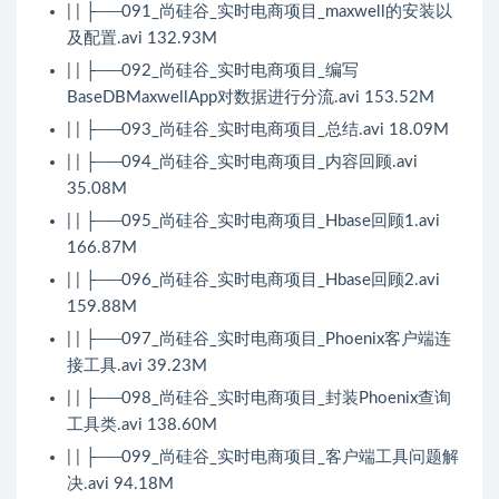
| | ├──091_尚硅谷_实时电商项目_maxwell的安装以
及配置.avi 132.93M
| | ├──092_尚硅谷_实时电商项目_编写
BaseDBMaxwellApp对数据进行分流.avi 153.52M
| | ├──093_尚硅谷_实时电商项目_总结.avi 18.09M
| | ├──094_尚硅谷_实时电商项目_内容回顾.avi
35.08M
| | ├──095_尚硅谷_实时电商项目_Hbase回顾1.avi
166.87M
| | ├──096_尚硅谷_实时电商项目_Hbase回顾2.avi
159.88M
| | ├──097_尚硅谷_实时电商项目_Phoenix客户端连
接工具.avi 39.23M
| | ├──098_尚硅谷_实时电商项目_封装Phoenix查询
工具类.avi 138.60M
| | ├──099_尚硅谷_实时电商项目_客户端工具问题解
决.avi 94.18M