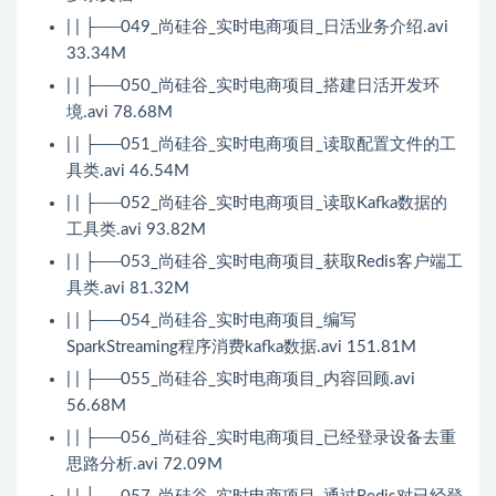
| | ├──049_尚硅谷_实时电商项目_日活业务介绍.avi
33.34M
| | ├──050_尚硅谷_实时电商项目_搭建日活开发环
境.avi 78.68M
| | ├──051_尚硅谷_实时电商项目_读取配置文件的工
具类.avi 46.54M
| | ├──052_尚硅谷_实时电商项目_读取Kafka数据的
工具类.avi 93.82M
| | ├──053_尚硅谷_实时电商项目_获取Redis客户端工
具类.avi 81.32M
| | ├──054_尚硅谷_实时电商项目_编写
SparkStreaming程序消费kafka数据.avi 151.81M
| | ├──055_尚硅谷_实时电商项目_内容回顾.avi
56.68M
| | ├──056_尚硅谷_实时电商项目_已经登录设备去重
思路分析.avi 72.09M