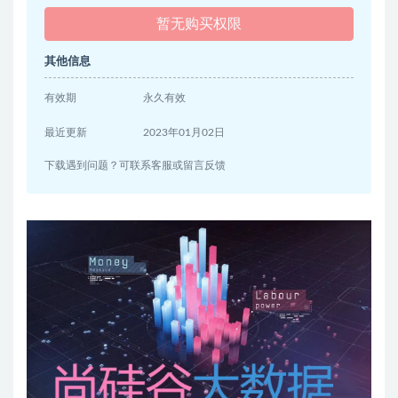
暂无购买权限
其他信息
有效期
永久有效
最近更新
2023年01月02日
下载遇到问题？可联系客服或留言反馈