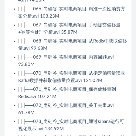
4.avi 74.28M
| | ├──066_尚硅谷_实时电商项目_精准一次性消费方
案分析.avi 103.23M
| | ├──067_尚硅谷_实时电商项目_手动提交偏移量
+幂等性处理分析.avi 35.87M
| | ├──068_尚硅谷_实时电商项目_从Redis中获取偏移
量.avi 99.68M
| | ├──069_尚硅谷_实时电商项目_内容回顾.avi
93.80M
| | ├──070_尚硅谷_实时电商项目_从指定偏移量读取
Kafka数据并获取偏移量位置.avi 121.02M
| | ├──071_尚硅谷_实时电商项目_保存偏移量到
Redis.avi 107.21M
| | ├──072_尚硅谷_实时电商项目_关于去重.avi
61.78M
| | ├──073_尚硅谷_实时电商项目_通过kibana进行可
视化展示.avi 134.92M