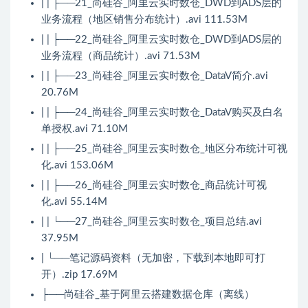
| | ├──21_尚硅谷_阿里云实时数仓_DWD到ADS层的
业务流程（地区销售分布统计）.avi 111.53M
| | ├──22_尚硅谷_阿里云实时数仓_DWD到ADS层的
业务流程（商品统计）.avi 71.53M
| | ├──23_尚硅谷_阿里云实时数仓_DataV简介.avi
20.76M
| | ├──24_尚硅谷_阿里云实时数仓_DataV购买及白名
单授权.avi 71.10M
| | ├──25_尚硅谷_阿里云实时数仓_地区分布统计可视
化.avi 153.06M
| | ├──26_尚硅谷_阿里云实时数仓_商品统计可视
化.avi 55.14M
| | └──27_尚硅谷_阿里云实时数仓_项目总结.avi
37.95M
| └──笔记源码资料（无加密，下载到本地即可打
开）.zip 17.69M
├──尚硅谷_基于阿里云搭建数据仓库（离线）