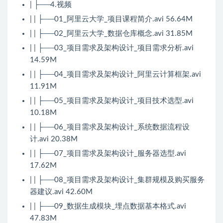
| ├──4.视频
| | ├──01_阿里云大学_项目课程简介.avi 56.64M
| | ├──02_阿里云大学_数据仓库概念.avi 31.85M
| | ├──03_项目需求及架构设计_项目需求分析.avi
14.59M
| | ├──04_项目需求及架构设计_阿里云计算框架.avi
11.91M
| | ├──05_项目需求及架构设计_项目技术选型.avi
10.18M
| | ├──06_项目需求及架构设计_系统数据流程设
计.avi 20.38M
| | ├──07_项目需求及架构设计_服务器选型.avi
17.62M
| | ├──08_项目需求及架构设计_集群规模及购买服务
器建议.avi 42.60M
| | ├──09_数据生成模块_埋点数据基本格式.avi
47.83M