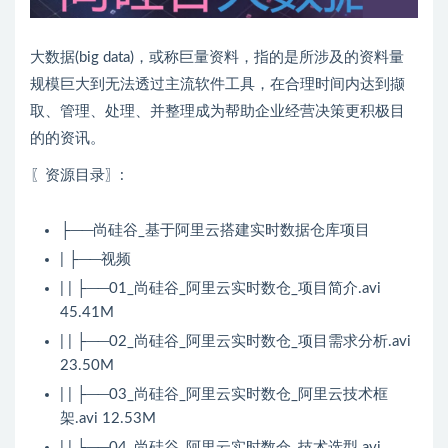
大数据(big data)，或称巨量资料，指的是所涉及的资料量
规模巨大到无法透过主流软件工具，在合理时间内达到撷
取、管理、处理、并整理成为帮助企业经营决策更积极目
的的资讯。
〖资源目录〗:
├──尚硅谷_基于阿里云搭建实时数据仓库项目
| ├──视频
| | ├──01_尚硅谷_阿里云实时数仓_项目简介.avi
45.41M
| | ├──02_尚硅谷_阿里云实时数仓_项目需求分析.avi
23.50M
| | ├──03_尚硅谷_阿里云实时数仓_阿里云技术框
架.avi 12.53M
| | ├──04_尚硅谷_阿里云实时数仓_技术选型.avi