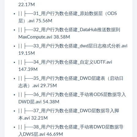
22.17M
| | ├──31_用户行为数仓搭建_原始数据层（ODS
层）.avi 75.56M
| | ├──32_用户行为数仓搭建_DataHub推送数据到
MaxCompute.avi 38.58M
| | ├──33_用户行为数仓搭建_dwd层日志格式分析.avi
19.15M
| | ├──34_用户行为数仓搭建_自定义UDTF.avi
147.39M
| | ├──35_用户行为数仓搭建_DWD层建表（启动日
志表）.avi 29.75M
| | ├──36_用户行为数仓搭建_手动将ODS层数据导入
DWD层.avi 54.38M
| | ├──37_用户行为数仓搭建_DWD层数据导入脚
本.avi 32.21M
| | ├──38_用户行为数仓搭建_手动将DWD层数据导
入DWS层.avi 46.69M