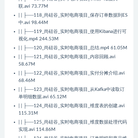
联.avi 73.77M
| | ├──118_尚硅谷_实时电商项目_保存订单数据到ES
中.avi 98.44M
| | ├──119_尚硅谷_实时电商项目_使用Kibana进行可
视化.mp4 244.53M
| | ├──120_尚硅谷_实时电商项目_总结.mp4 61.05M
| | ├──121_尚硅谷_实时电商项目_内容回顾.avi
58.67M
| | ├──122_尚硅谷_实时电商项目_实付分摊介绍.avi
68.46M
| | ├──123_尚硅谷_实时电商项目_从Kafka中读取订
单明细数据.avi 65.12M
| | ├──124_尚硅谷_实时电商项目_维度表的创建.avi
115.31M
| | ├──125_尚硅谷_实时电商项目_维度数据处理代码
实现.avi 114.86M