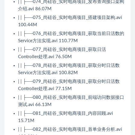
| | ├──074_尚硅谷_实时电商项目_发布查询接口架构
介绍.avi 86.07M
| | ├──075_尚硅谷_实时电商项目_搭建项目架构.avi
100.44M
| | ├──076_尚硅谷_实时电商项目_获取当前日活数的
Service方法实现.avi 110.77M
| | ├──077_尚硅谷_实时电商项目_获取日活
Controller处理.avi 76.50M
| | ├──078_尚硅谷_实时电商项目_获取分时日活数
Service方法实现.avi 100.82M
| | ├──079_尚硅谷_实时电商项目_获取分时日活数
Controller处理.avi 77.15M
| | ├──080_尚硅谷_实时电商项目_前端访问数据接口
测试.avi 66.13M
| | ├──081_尚硅谷_实时电商项目_内容回顾.avi
15.71M
| | ├──082_尚硅谷_实时电商项目_首单业务分析.avi