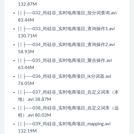
132.87M
| | ├──032_尚硅谷_实时电商项目_按分词查询.avi
83.44M
| | ├──033_尚硅谷_实时电商项目_查询操作1.avi
130.71M
| | ├──034_尚硅谷_实时电商项目_查询操作2.avi
58.93M
| | ├──035_尚硅谷_实时电商项目_聚合操作.avi
63.44M
| | ├──036_尚硅谷_实时电商项目_ik分词器.avi
76.05M
| | ├──037_尚硅谷_实时电商项目_自定义词库（本
地）.avi 38.87M
| | ├──038_尚硅谷_实时电商项目_自定义词库（远
程）.avi 80.03M
| | ├──039_尚硅谷_实时电商项目_mapping.avi
132.19M