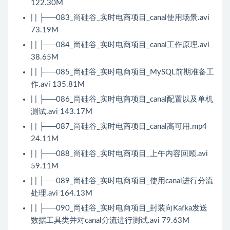
122.30M
| | ├──083_尚硅谷_实时电商项目_canal使用场景.avi
73.19M
| | ├──084_尚硅谷_实时电商项目_canal工作原理.avi
38.65M
| | ├──085_尚硅谷_实时电商项目_MySQL前期准备工
作.avi 135.81M
| | ├──086_尚硅谷_实时电商项目_canal配置以及单机
测试.avi 143.17M
| | ├──087_尚硅谷_实时电商项目_canal高可用.mp4
24.11M
| | ├──088_尚硅谷_实时电商项目_上午内容回顾.avi
59.11M
| | ├──089_尚硅谷_实时电商项目_使用canal进行分流
处理.avi 164.13M
| | ├──090_尚硅谷_实时电商项目_封装向Kafka发送
数据工具类并对canal分流进行测试.avi 79.63M