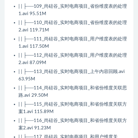
| | ├──109_尚硅谷_实时电商项目_省份维度表的处理
1.avi 95.51M
| | ├──110_尚硅谷_实时电商项目_省份维度表的处理
2.avi 119.71M
| | ├──111_尚硅谷_实时电商项目_用户维度表的处理
1.avi 117.50M
| | ├──112_尚硅谷_实时电商项目_用户维度表的处理
2.avi 87.09M
| | ├──113_尚硅谷_实时电商项目_上午内容回顾.avi
63.95M
| | ├──114_尚硅谷_实时电商项目_和省份维度关联思
路.avi 29.50M
| | ├──115_尚硅谷_实时电商项目_和省份维度关联方
案1.avi 115.89M
| | ├──116_尚硅谷_实时电商项目_和省份维度关联方
案2.avi 91.23M
| | ├──117_尚硅谷_实时电商项目_和用户维度关