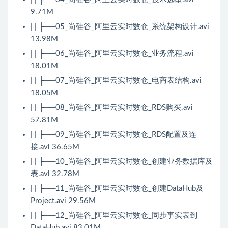
9.71M
| | ├──05_尚硅谷_阿里云实时数仓_系统架构设计.avi
13.98M
| | ├──06_尚硅谷_阿里云实时数仓_业务流程.avi
18.01M
| | ├──07_尚硅谷_阿里云实时数仓_电商表结构.avi
18.05M
| | ├──08_尚硅谷_阿里云实时数仓_RDS购买.avi
57.81M
| | ├──09_尚硅谷_阿里云实时数仓_RDS配置及连
接.avi 36.65M
| | ├──10_尚硅谷_阿里云实时数仓_创建业务数据库及
表.avi 32.78M
| | ├──11_尚硅谷_阿里云实时数仓_创建DataHub及
Project.avi 29.56M
| | ├──12_尚硅谷_阿里云实时数仓_同步事实表到
DataHub.avi 83.01M