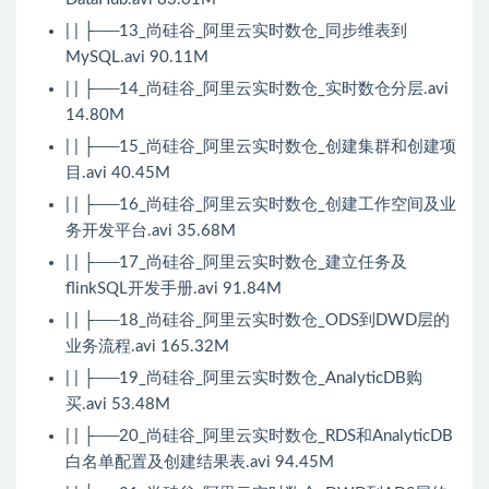
| | ├──13_尚硅谷_阿里云实时数仓_同步维表到
MySQL.avi 90.11M
| | ├──14_尚硅谷_阿里云实时数仓_实时数仓分层.avi
14.80M
| | ├──15_尚硅谷_阿里云实时数仓_创建集群和创建项
目.avi 40.45M
| | ├──16_尚硅谷_阿里云实时数仓_创建工作空间及业
务开发平台.avi 35.68M
| | ├──17_尚硅谷_阿里云实时数仓_建立任务及
flinkSQL开发手册.avi 91.84M
| | ├──18_尚硅谷_阿里云实时数仓_ODS到DWD层的
业务流程.avi 165.32M
| | ├──19_尚硅谷_阿里云实时数仓_AnalyticDB购
买.avi 53.48M
| | ├──20_尚硅谷_阿里云实时数仓_RDS和AnalyticDB
白名单配置及创建结果表.avi 94.45M