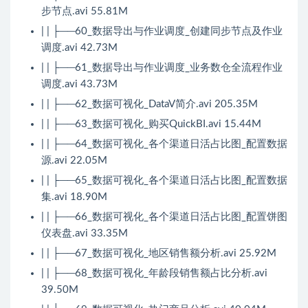
步节点.avi 55.81M
| | ├──60_数据导出与作业调度_创建同步节点及作业
调度.avi 42.73M
| | ├──61_数据导出与作业调度_业务数仓全流程作业
调度.avi 43.73M
| | ├──62_数据可视化_DataV简介.avi 205.35M
| | ├──63_数据可视化_购买QuickBI.avi 15.44M
| | ├──64_数据可视化_各个渠道日活占比图_配置数据
源.avi 22.05M
| | ├──65_数据可视化_各个渠道日活占比图_配置数据
集.avi 18.90M
| | ├──66_数据可视化_各个渠道日活占比图_配置饼图
仪表盘.avi 33.35M
| | ├──67_数据可视化_地区销售额分析.avi 25.92M
| | ├──68_数据可视化_年龄段销售额占比分析.avi
39.50M