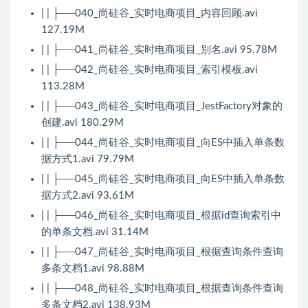
| | ├──040_尚硅谷_实时电商项目_内容回顾.avi
127.19M
| | ├──041_尚硅谷_实时电商项目_别名.avi 95.78M
| | ├──042_尚硅谷_实时电商项目_索引模板.avi
113.28M
| | ├──043_尚硅谷_实时电商项目_JestFactory对象的
创建.avi 180.29M
| | ├──044_尚硅谷_实时电商项目_向ES中插入单条数
据方式1.avi 79.79M
| | ├──045_尚硅谷_实时电商项目_向ES中插入单条数
据方式2.avi 93.61M
| | ├──046_尚硅谷_实时电商项目_根据id查询索引中
的单条文档.avi 31.14M
| | ├──047_尚硅谷_实时电商项目_根据查询条件查询
多条文档1.avi 98.88M
| | ├──048_尚硅谷_实时电商项目_根据查询条件查询
多条文档2.avi 138.93M