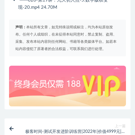
└──020-第19讲：九大切入点-5.数字版权变
现-20.mp4 24.70M
声明：
本站所有文章，如无特殊说明或标注，均为本站原创发
布。任何个人或组织，在未征得本站同意时，禁止复制、盗用、
采集、发布本站内容到任何网站、书籍等各类媒体平台。如若本
站内容侵犯了原著者的合法权益，可联系我们进行处理。
上一篇
极客时间-测试开发进阶训练营|2022年|价值4999元|更