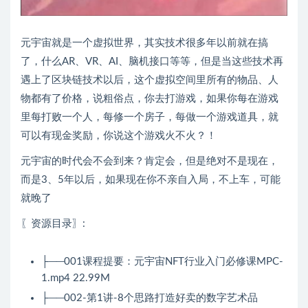
元宇宙就是一个虚拟世界，其实技术很多年以前就在搞
了，什么AR、VR、AI、脑机接口等等，但是当这些技术再
遇上了区块链技术以后，这个虚拟空间里所有的物品、人
物都有了价格，说粗俗点，你去打游戏，如果你每在游戏
里每打败一个人，每修一个房子，每做一个游戏道具，就
可以有现金奖励，你说这个游戏火不火？！
元宇宙的时代会不会到来？肯定会，但是绝对不是现在，
而是3、5年以后，如果现在你不亲自入局，不上车，可能
就晚了
〖资源目录〗:
├──001课程提要：元宇宙NFT行业入门必修课MPC-
1.mp4 22.99M
├──002-第1讲-8个思路打造好卖的数字艺术品