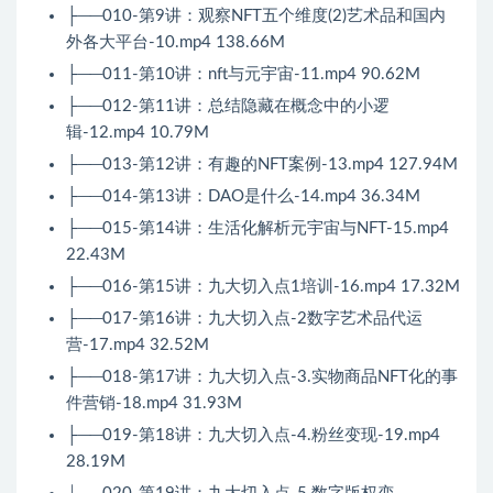
├──010-第9讲：观察NFT五个维度(2)艺术品和国内
外各大平台-10.mp4 138.66M
├──011-第10讲：nft与元宇宙-11.mp4 90.62M
├──012-第11讲：总结隐藏在概念中的小逻
辑-12.mp4 10.79M
├──013-第12讲：有趣的NFT案例-13.mp4 127.94M
├──014-第13讲：DAO是什么-14.mp4 36.34M
├──015-第14讲：生活化解析元宇宙与NFT-15.mp4
22.43M
├──016-第15讲：九大切入点1培训-16.mp4 17.32M
├──017-第16讲：九大切入点-2数字艺术品代运
营-17.mp4 32.52M
├──018-第17讲：九大切入点-3.实物商品NFT化的事
件营销-18.mp4 31.93M
├──019-第18讲：九大切入点-4.粉丝变现-19.mp4
28.19M