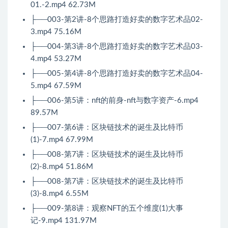
01.-2.mp4 62.73M
├──003-第2讲-8个思路打造好卖的数字艺术品02-
3.mp4 75.16M
├──004-第3讲-8个思路打造好卖的数字艺术品03-
4.mp4 53.27M
├──005-第4讲-8个思路打造好卖的数字艺术品04-
5.mp4 67.59M
├──006-第5讲：nft的前身-nft与数字资产-6.mp4
89.57M
├──007-第6讲：区块链技术的诞生及比特币
(1)-7.mp4 67.99M
├──008-第7讲：区块链技术的诞生及比特币
(2)-8.mp4 51.86M
├──008-第7讲：区块链技术的诞生及比特币
(3)-8.mp4 6.55M
├──009-第8讲：观察NFT的五个维度(1)大事
记-9.mp4 131.97M