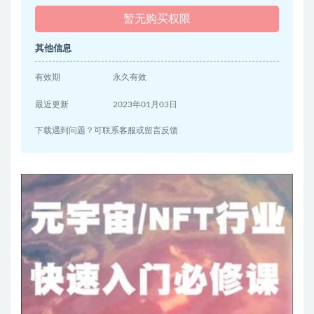
暂无购买权限
其他信息
有效期
永久有效
最近更新
2023年01月03日
下载遇到问题？可联系客服或留言反馈