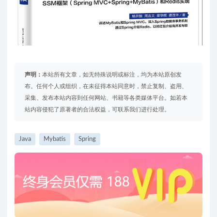
声明：
本站所有文章，如无特殊说明或标注，均为本站原创发
布。任何个人或组织，在未征得本站同意时，禁止复制、盗用、
采集、发布本站内容到任何网站、书籍等各类媒体平台。如若本
站内容侵犯了原著者的合法权益，可联系我们进行处理。
Java
Mybatis
Spring