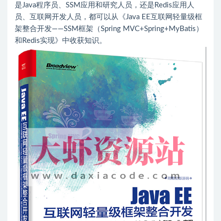
是Java程序员、SSM应用和研究人员，还是Redis应用人
员、互联网开发人员，都可以从《Java EE互联网轻量级框
架整合开发——SSM框架（Spring MVC+Spring+MyBatis）
和Redis实现》中收获知识。