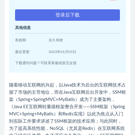
登录后下载
其他信息
有效期
永久有效
最近更新
2023年01月05日
下载遇到问题？可联系客服或留言反馈
随着移动互联网的兴起，以Java技术为后台的互联网技术占
据了市场的主导地位，而在Java互联网后台开发中，SSM框
架（Spring+SpringMVC+MyBatis）成为了主要架构，
《Java EE互联网轻量级框架整合开发——SSM框架（Spring
MVC+Spring+MyBatis）和Redis实现》以此为焦点从入门
到实际工作要求讲述了SSM框架的技术应用；与此同时，
为了提高系统性能，NoSQL（尤其是Redis）在互联网系统