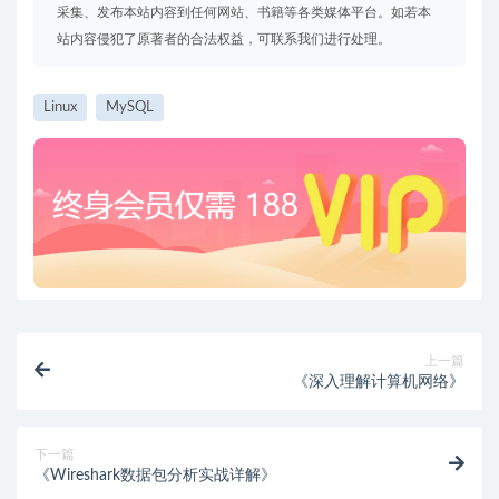
采集、发布本站内容到任何网站、书籍等各类媒体平台。如若本
站内容侵犯了原著者的合法权益，可联系我们进行处理。
Linux
MySQL
上一篇
《深入理解计算机网络》
下一篇
《Wireshark数据包分析实战详解》