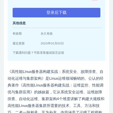
登录后下载
其他信息
有效期
永久有效
最近更新
2023年01月05日
下载遇到问题？可联系客服或留言反馈
《高性能Linux服务器构建实战：系统安全、故障排查、自
动化运维与集群架构》是Linux运维领域畅销的、公认的经
典著作《高性能Linux服务器构建实战：运维监控、性能调
优与集群应用》的姊妹篇，它从系统安全运维、运维故障
排查、自动化运维、集群架构4个维度讲解了构建大规模和
高性能Linux服务器集群所需要的技术、工具、方法和技
巧，二者一脉相承，互为补充，内容涵盖了运维工程师构