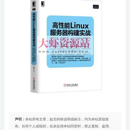
声明：
本站所有文章，如无特殊说明或标注，均为本站原创发
布。任何个人或组织，在未征得本站同意时，禁止复制、盗用、