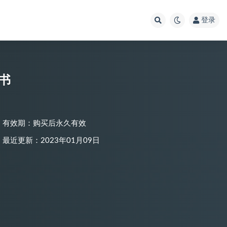
登录
子书
有效期：购买后永久有效
最近更新：2023年01月09日