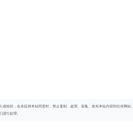
人或组织，在未征得本站同意时，禁止复制、盗用、采集、发布本站内容到任何网站
们进行处理。