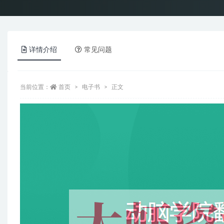
详情介绍
常见问题
当前位置：
首页
电子书
正文