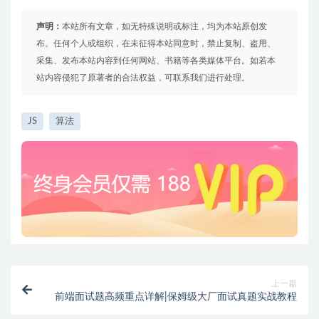
声明：
本站所有文章，如无特殊说明或标注，均为本站原创发
布。任何个人或组织，在未征得本站同意时，禁止复制、盗用、
采集、发布本站内容到任何网站、书籍等各类媒体平台。如若本
站内容侵犯了原著者的合法权益，可联系我们进行处理。
JS
算法
上一篇
前端面试题高频重点详解|保姆级大厂面试真题实战教程