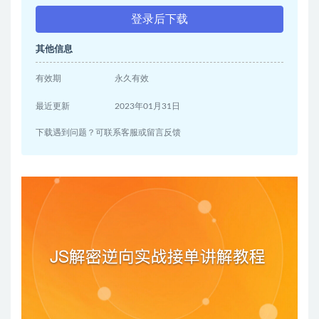
登录后下载
其他信息
有效期
永久有效
最近更新
2023年01月31日
下载遇到问题？可联系客服或留言反馈