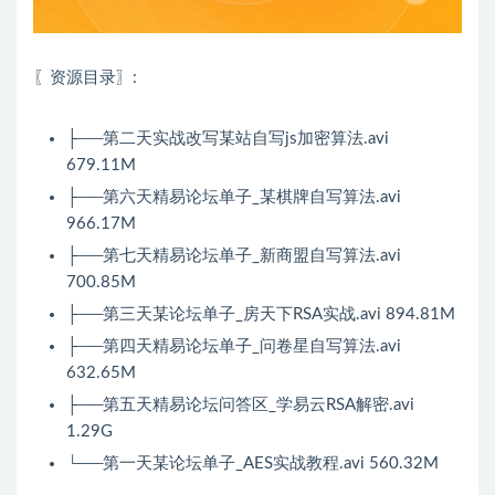
〖资源目录〗:
├──第二天实战改写某站自写js加密算法.avi
679.11M
├──第六天精易论坛单子_某棋牌自写算法.avi
966.17M
├──第七天精易论坛单子_新商盟自写算法.avi
700.85M
├──第三天某论坛单子_房天下RSA实战.avi 894.81M
├──第四天精易论坛单子_问卷星自写算法.avi
632.65M
├──第五天精易论坛问答区_学易云RSA解密.avi
1.29G
└──第一天某论坛单子_AES实战教程.avi 560.32M