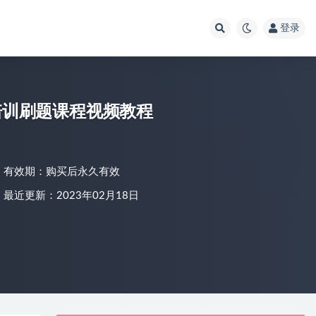
登录
料培训刷题课程视频教程
有效期：购买后永久有效
最近更新：2023年02月18日