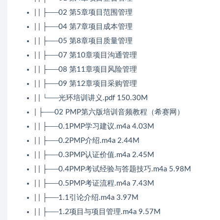
| | ├──02 第5章项目范围管理
| | ├──04 第7章项目成本管理
| | ├──05 第8章项目质量管理
| | ├──07 第10章项目沟通管理
| | ├──08 第11章项目风险管理
| | ├──09 第12章项目采购管理
| | └──光环培训讲义.pdf 150.30M
| ├──02 PMP第六版培训音频教程（希赛网）
| | ├──0.1PMP学习建议.m4a 4.03M
| | ├──0.2PMP介绍.m4a 2.44M
| | ├──0.3PMP认证价值.m4a 2.45M
| | ├──0.4PMP考试经验与答题技巧.m4a 5.98M
| | ├──0.5PMP考证流程.m4a 7.43M
| | ├──1.1引论介绍.m4a 3.97M
| | ├──1.2项目与项目管理.m4a 9.57M