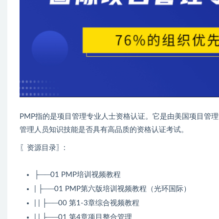
PMP指的是项目管理专业人士资格认证。它是由美国项目管理协会（Proj
管理人员知识技能是否具有高品质的资格认证考试。
〖资源目录〗:
├──01 PMP培训视频教程
| ├──01 PMP第六版培训视频教程（光环国际）
| | ├──00 第1-3章综合视频教程
| | ├──01 第4章项目整合管理