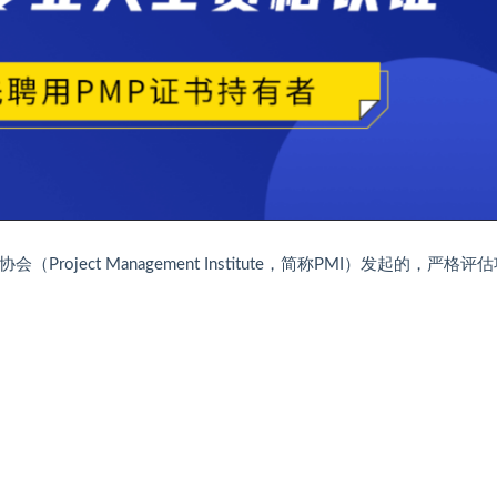
ect Management Institute，简称PMI）发起的，严格评