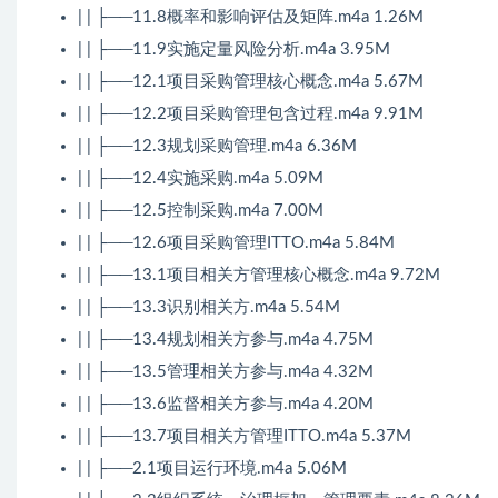
| | ├──11.8概率和影响评估及矩阵.m4a 1.26M
| | ├──11.9实施定量风险分析.m4a 3.95M
| | ├──12.1项目采购管理核心概念.m4a 5.67M
| | ├──12.2项目采购管理包含过程.m4a 9.91M
| | ├──12.3规划采购管理.m4a 6.36M
| | ├──12.4实施采购.m4a 5.09M
| | ├──12.5控制采购.m4a 7.00M
| | ├──12.6项目采购管理ITTO.m4a 5.84M
| | ├──13.1项目相关方管理核心概念.m4a 9.72M
| | ├──13.3识别相关方.m4a 5.54M
| | ├──13.4规划相关方参与.m4a 4.75M
| | ├──13.5管理相关方参与.m4a 4.32M
| | ├──13.6监督相关方参与.m4a 4.20M
| | ├──13.7项目相关方管理ITTO.m4a 5.37M
| | ├──2.1项目运行环境.m4a 5.06M