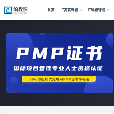
首页
IT高薪课程
IT编程课程
全部