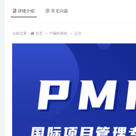
详情介绍
常见问题
当前位置：
首页
IT编程课程
正文