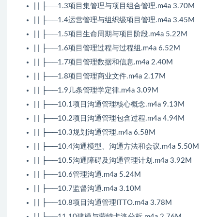
| | ├──1.3项目集管理与项目组合管理.m4a 3.70M
| | ├──1.4运营管理与组织级项目管理.m4a 3.45M
| | ├──1.5项目生命周期与项目阶段.m4a 5.22M
| | ├──1.6项目管理过程与过程组.m4a 6.52M
| | ├──1.7项目管理数据和信息.m4a 2.40M
| | ├──1.8项目管理商业文件.m4a 2.17M
| | ├──1.9几条管理学定律.m4a 3.09M
| | ├──10.1项目沟通管理核心概念.m4a 9.13M
| | ├──10.2项目沟通管理包含过程.m4a 4.94M
| | ├──10.3规划沟通管理.m4a 6.58M
| | ├──10.4沟通模型、沟通方法和会议.m4a 5.50M
| | ├──10.5沟通障碍及沟通管理计划.m4a 3.92M
| | ├──10.6管理沟通.m4a 5.24M
| | ├──10.7监督沟通.m4a 3.10M
| | ├──10.8项目沟通管理ITTO.m4a 3.78M
| | ├──11.10建模与蒙特卡洛分析.m4a 2.76M