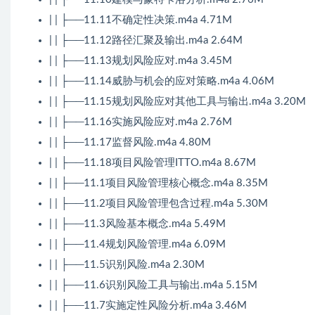
| | ├──11.11不确定性决策.m4a 4.71M
| | ├──11.12路径汇聚及输出.m4a 2.64M
| | ├──11.13规划风险应对.m4a 3.45M
| | ├──11.14威胁与机会的应对策略.m4a 4.06M
| | ├──11.15规划风险应对其他工具与输出.m4a 3.20M
| | ├──11.16实施风险应对.m4a 2.76M
| | ├──11.17监督风险.m4a 4.80M
| | ├──11.18项目风险管理ITTO.m4a 8.67M
| | ├──11.1项目风险管理核心概念.m4a 8.35M
| | ├──11.2项目风险管理包含过程.m4a 5.30M
| | ├──11.3风险基本概念.m4a 5.49M
| | ├──11.4规划风险管理.m4a 6.09M
| | ├──11.5识别风险.m4a 2.30M
| | ├──11.6识别风险工具与输出.m4a 5.15M
| | ├──11.7实施定性风险分析.m4a 3.46M