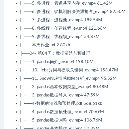
| ├──5. 多进程：管道共享内存_ev.mp4 61.42M
| ├──6. 多进程：锁机制解决资源抢占_ev.mp4 82.50M
| ├──7. 多进程：进程池_ev.mp4 189.54M
| ├──8. 多线程：创建线程_ev.mp4 121.66M
| ├──9. 多线程：线程锁_ev.mp4 54.87M
| └──本周作业.txt 2.80kb
├──04- 第04周：数据清洗与预处理
| ├──1. pandas简介_ev.mp4 198.10M
| ├──10. jieba分词与提取关键词_ev.mp4 153.47M
| ├──11. SnowNLP情感倾向分析_ev.mp4 95.52M
| ├──2. pandas基本数据类型_ev.mp4 80.48M
| ├──3. pandas数据导入_ev.mp4 47.59M
| ├──4-数据的清洗和预处理.pdf 568.61kb
| ├──4. pandas数据预处理_ev.mp4 70.69M
| ├──5. pandas数据调整_ev.mp4 106.76M
| ├──6. pandas基本操作_ev.mp4 50.33M