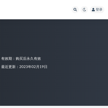
登录
有效期：购买后永久有效
最近更新：2023年02月19日