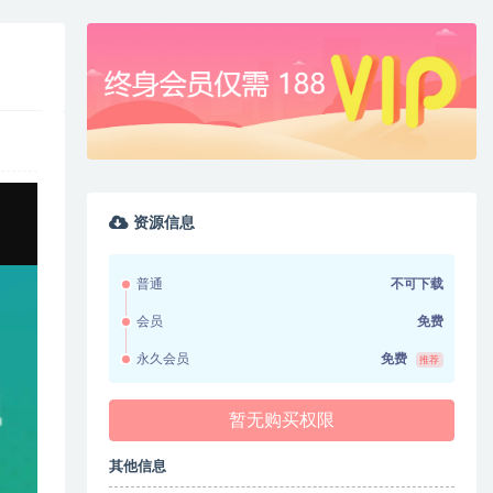
资源信息
普通
不可下载
会员
免费
永久会员
免费
推荐
暂无购买权限
其他信息