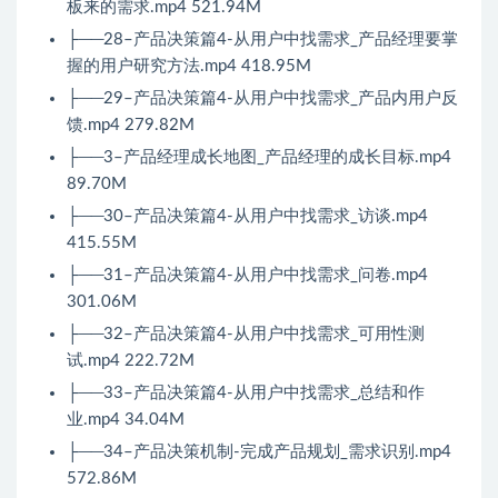
板来的需求.mp4 521.94M
├──28–产品决策篇4-从用户中找需求_产品经理要掌
握的用户研究方法.mp4 418.95M
├──29–产品决策篇4-从用户中找需求_产品内用户反
馈.mp4 279.82M
├──3–产品经理成长地图_产品经理的成长目标.mp4
89.70M
├──30–产品决策篇4-从用户中找需求_访谈.mp4
415.55M
├──31–产品决策篇4-从用户中找需求_问卷.mp4
301.06M
├──32–产品决策篇4-从用户中找需求_可用性测
试.mp4 222.72M
├──33–产品决策篇4-从用户中找需求_总结和作
业.mp4 34.04M
├──34–产品决策机制-完成产品规划_需求识别.mp4
572.86M