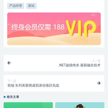
产品经理
面试
上一篇
.NET超级绝杀 最新融合技术
下一篇
前端 长列表新闻虚拟滚动项目实战
相关文章