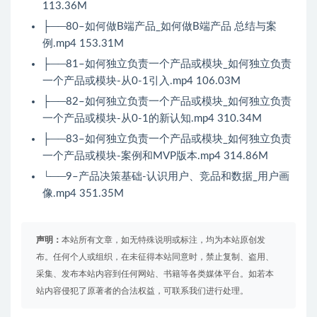
113.36M
├──80–如何做B端产品_如何做B端产品 总结与案
例.mp4 153.31M
├──81–如何独立负责一个产品或模块_如何独立负责
一个产品或模块-从0-1引入.mp4 106.03M
├──82–如何独立负责一个产品或模块_如何独立负责
一个产品或模块-从0-1的新认知.mp4 310.34M
├──83–如何独立负责一个产品或模块_如何独立负责
一个产品或模块-案例和MVP版本.mp4 314.86M
└──9–产品决策基础-认识用户、竞品和数据_用户画
像.mp4 351.35M
声明：
本站所有文章，如无特殊说明或标注，均为本站原创发
布。任何个人或组织，在未征得本站同意时，禁止复制、盗用、
采集、发布本站内容到任何网站、书籍等各类媒体平台。如若本
站内容侵犯了原著者的合法权益，可联系我们进行处理。