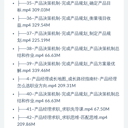
├──35–产品决策机制-完成产品规划_确定产品目
标.mp4 309.03M
├──36–产品决策机制-完成产品规划_衡量项目收
益.mp4 329.54M
├──37–产品决策机制-完成产品规划_制定产品规
划.mp4 225.19M
├──38–产品决策机制-完成产品规划_产品决策机制总
结和作业.mp4 66.63M
├──39–产品决策机制-完成产品规划_产品方案最优
解.mp4 339.46M
├──4–产品经理成长地图_成长路径指南针-产品经理
怎么选职业方向.mp4 209.31M
├──40–产品决策机制-完成产品规划_产品决策机制总
结和作业.mp4 66.63M
├──41–产品经理求职_求职先导课.mp4 67.50M
├──42–产品经理求职_求职思维-匹配思维.mp4
209.86M