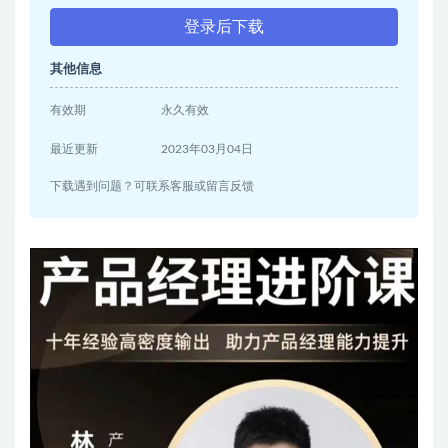
登录后下载
其他信息
有效期
永久有效
最近更新
2023年03月04日
下载遇到问题？可联系客服或留言反馈