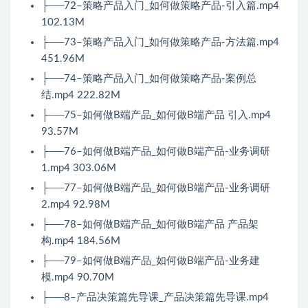
├──72–策略产品入门_如何做策略产品-引入篇.mp4
102.13M
├──73–策略产品入门_如何做策略产品-方法篇.mp4
451.96M
├──74–策略产品入门_如何做策略产品-案例总
结.mp4 222.82M
├──75–如何做B端产品_如何做B端产品 引入.mp4
93.57M
├──76–如何做B端产品_如何做B端产品-业务调研
1.mp4 303.06M
├──77–如何做B端产品_如何做B端产品-业务调研
2.mp4 92.98M
├──78–如何做B端产品_如何做B端产品 产品架
构.mp4 184.56M
├──79–如何做B端产品_如何做B端产品-业务建
模.mp4 90.70M
├──8–产品决策篇先导课_产品决策篇先导课.mp4