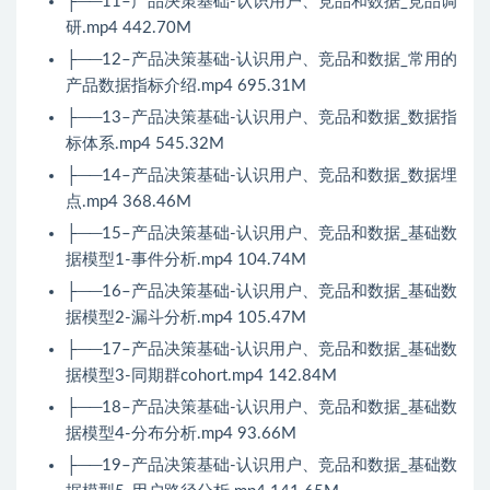
├──11–产品决策基础-认识用户、竞品和数据_竞品调
研.mp4 442.70M
├──12–产品决策基础-认识用户、竞品和数据_常用的
产品数据指标介绍.mp4 695.31M
├──13–产品决策基础-认识用户、竞品和数据_数据指
标体系.mp4 545.32M
├──14–产品决策基础-认识用户、竞品和数据_数据埋
点.mp4 368.46M
├──15–产品决策基础-认识用户、竞品和数据_基础数
据模型1-事件分析.mp4 104.74M
├──16–产品决策基础-认识用户、竞品和数据_基础数
据模型2-漏斗分析.mp4 105.47M
├──17–产品决策基础-认识用户、竞品和数据_基础数
据模型3-同期群cohort.mp4 142.84M
├──18–产品决策基础-认识用户、竞品和数据_基础数
据模型4-分布分析.mp4 93.66M
├──19–产品决策基础-认识用户、竞品和数据_基础数