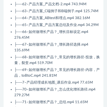
├──62–产品方案_产品文档-2.mp4 743.94M
├──63–产品方案_C端例子和B端例子.mp4 125.74M
├──64–产品方案_ABtest和埋点.mp4 382.16M
├──65–产品方案_产品方案总结及作业.mp4 34.29M
├──66–如何做增长产品？_增长目标设定.mp4
276.45M
├──67–如何做增长产品？_增长路径选择.mp4
135.69M
├──68–如何做增长产品？_常见的增长路径-投放，换
量，裂变.mp4 519.70M
├──69–如何做增长产品？_常见的增长路径-内容，产
品，toBtoC.mp4 241.81M
├──7–产品经理成长地图_课后作业.mp4 77.65M
├──70–如何做增长产品？_怎么优化增长路径.mp4
279.27M
├──71–如何做增长产品？_总结.mp4 11.65M