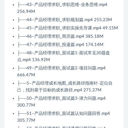
├──43–产品经理求职_求职思维-业务思维.mp4
256.94M
├──44–产品经理求职_求职规划篇.mp4 255.23M
├──45–产品经理求职_求职实操先导课.mp4 49.15M
├──46–产品经理求职_简历篇.mp4 385.18M
├──47–产品经理求职_投递篇.mp4 174.14M
├──48–产品经理求职_面试篇1-面试常见30题盘
点.mp4 136.92M
├──49–产品经理求职_面试篇2-项目问题.mp4
666.47M
├──5–产品经理成长地图_成长路径指南针-定位自
己，找到基于目标的成长路径.mp4 271.27M
├──50–产品经理求职_面试篇3-潜力问题.mp4
300.77M
├──51–产品经理求职_面试篇认知问题回答.mp4
305.77M