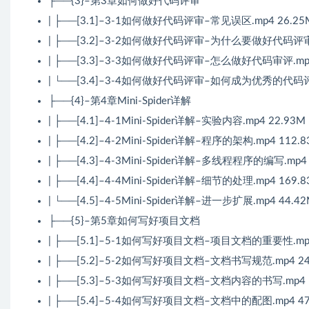
├──{3}–第3章如何做好代码评审
| ├──[3.1]–3-1如何做好代码评审–常见误区.mp4 26.25
| ├──[3.2]–3-2如何做好代码评审–为什么要做好代码评审.m
| ├──[3.3]–3-3如何做好代码评审–怎么做好代码审评.mp4
| └──[3.4]–3-4如何做好代码评审–如何成为优秀的代码评审
├──{4}–第4章Mini-Spider详解
| ├──[4.1]–4-1Mini-Spider详解–实验内容.mp4 22.93M
| ├──[4.2]–4-2Mini-Spider详解–程序的架构.mp4 112.
| ├──[4.3]–4-3Mini-Spider详解–多线程程序的编写.mp4 
| ├──[4.4]–4-4Mini-Spider详解–细节的处理.mp4 169.
| └──[4.5]–4-5Mini-Spider详解–进一步扩展.mp4 44.4
├──{5}–第5章如何写好项目文档
| ├──[5.1]–5-1如何写好项目文档–项目文档的重要性.mp4
| ├──[5.2]–5-2如何写好项目文档–文档书写规范.mp4 24
| ├──[5.3]–5-3如何写好项目文档–文档内容的书写.mp4 1
| ├──[5.4]–5-4如何写好项目文档–文档中的配图.mp4 47