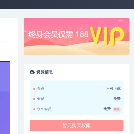
资源信息
普通
不可下载
会员
免费
永久会员
免费
推荐
暂无购买权限