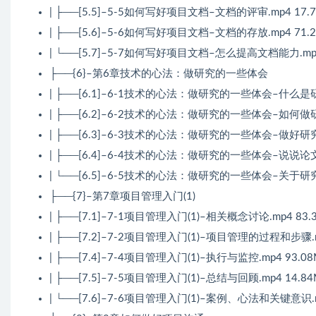
| ├──[5.5]–5-5如何写好项目文档–文档的评审.mp4 17.
| ├──[5.6]–5-6如何写好项目文档–文档的存放.mp4 71.
| └──[5.7]–5-7如何写好项目文档–怎么提高文档能力.mp4
├──{6}–第6章技术的心法：做研究的一些体会
| ├──[6.1]–6-1技术的心法：做研究的一些体会–什么是研究
| ├──[6.2]–6-2技术的心法：做研究的一些体会–如何做研究
| ├──[6.3]–6-3技术的心法：做研究的一些体会–做好研究
| ├──[6.4]–6-4技术的心法：做研究的一些体会–说说论文.m
| └──[6.5]–6-5技术的心法：做研究的一些体会–关于研究
├──{7}–第7章项目管理入门(1)
| ├──[7.1]–7-1项目管理入门(1)–相关概念讨论.mp4 83.
| ├──[7.2]–7-2项目管理入门(1)–项目管理的过程和步骤.m
| ├──[7.4]–7-4项目管理入门(1)–执行与监控.mp4 93.0
| ├──[7.5]–7-5项目管理入门(1)–总结与回顾.mp4 14.8
| └──[7.6]–7-6项目管理入门(1)–案例、心法和关键意识.m