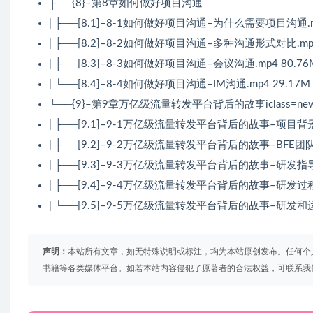
├──{8}–第8章如何做好项目沟通
| ├──[8.1]–8-1如何做好项目沟通–为什么需要项目沟通.mp
| ├──[8.2]–8-2如何做好项目沟通–多种沟通形式对比.mp4
| ├──[8.3]–8-3如何做好项目沟通–会议沟通.mp4 80.76
| └──[8.4]–8-4如何做好项目沟通–IM沟通.mp4 29.17M
└──{9}–第9章万亿级流量转发平台背后的故事iclass=new_
| ├──[9.1]–9-1万亿级流量转发平台背后的故事–项目背景介
| ├──[9.2]–9-2万亿级流量转发平台背后的故事–BFE团队理
| ├──[9.3]–9-3万亿级流量转发平台背后的故事–研发指导思
| ├──[9.4]–9-4万亿级流量转发平台背后的故事–研发过程的
| └──[9.5]–9-5万亿级流量转发平台背后的故事–研发和运
声明：
本站所有文章，如无特殊说明或标注，均为本站原创发布。任何个
书籍等各类媒体平台。如若本站内容侵犯了原著者的合法权益，可联系我