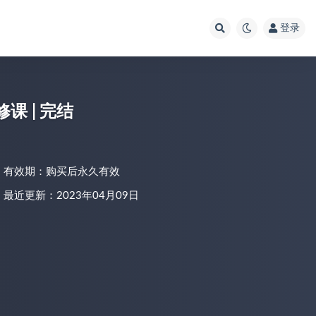
登录
课 | 完结
有效期：购买后永久有效
最近更新：2023年04月09日