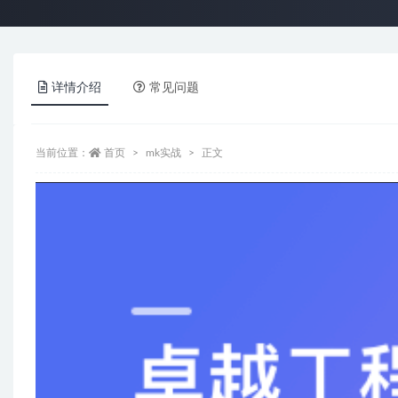
详情介绍
常见问题
当前位置：
首页
mk实战
正文