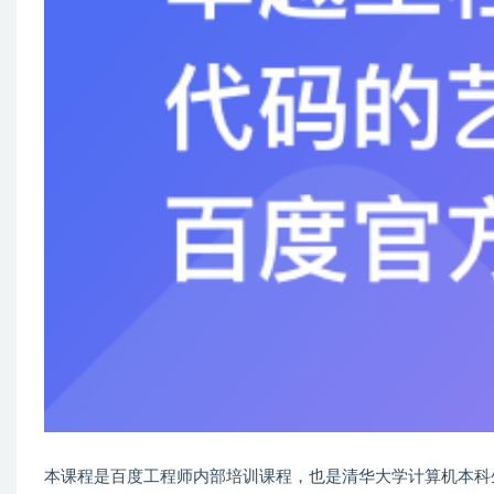
本课程是百度工程师内部培训课程，也是清华大学计算机本科