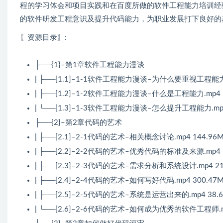
程的学习体会和项目实践和在百度所做的软件工程能力培训经
的软件研发工程意识及提升代码能力，为职业发展打下良好的
〖资源目录〗:
├──{1}–第1章软件工程能力漫谈
| ├──[1.1]–1-1软件工程能力漫谈–为什么要重视工程能力.
| ├──[1.2]–1-2软件工程能力漫谈–什么是工程能力.mp4 1
| └──[1.3]–1-3软件工程能力漫谈–怎么提升工程能力.mp4
├──{2}–第2章代码的艺术
| ├──[2.1]–2-1代码的艺术–相关概念讨论.mp4 144.96
| ├──[2.2]–2-2代码的艺术–优秀代码的标准及来源.mp4 1
| ├──[2.3]–2-3代码的艺术–需求分析和系统设计.mp4 21
| ├──[2.4]–2-4代码的艺术–如何写好代码.mp4 300.47
| ├──[2.5]–2-5代码的艺术–系统是运营出来的.mp4 38.
| └──[2.6]–2-6代码的艺术–如何成为优秀的软件工程师.mp