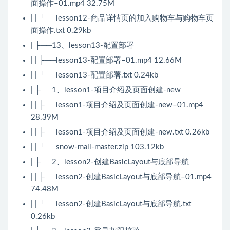
面操作–01.mp4 32.75M
| | └──lesson12-商品详情页的加入购物车与购物车页
面操作.txt 0.29kb
| ├──13、lesson13-配置部署
| | ├──lesson13-配置部署–01.mp4 12.66M
| | └──lesson13-配置部署.txt 0.24kb
| ├──1、lesson1-项目介绍及页面创建-new
| | ├──lesson1-项目介绍及页面创建-new–01.mp4
28.39M
| | ├──lesson1-项目介绍及页面创建-new.txt 0.26kb
| | └──snow-mall-master.zip 103.12kb
| ├──2、lesson2-创建BasicLayout与底部导航
| | ├──lesson2-创建BasicLayout与底部导航–01.mp4
74.48M
| | └──lesson2-创建BasicLayout与底部导航.txt
0.26kb