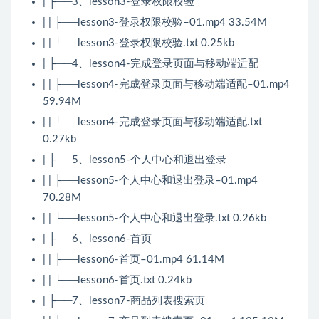
| ├──3、lesson3-登录权限校验
| | ├──lesson3-登录权限校验–01.mp4 33.54M
| | └──lesson3-登录权限校验.txt 0.25kb
| ├──4、lesson4-完成登录页面与移动端适配
| | ├──lesson4-完成登录页面与移动端适配–01.mp4
59.94M
| | └──lesson4-完成登录页面与移动端适配.txt
0.27kb
| ├──5、lesson5-个人中心和退出登录
| | ├──lesson5-个人中心和退出登录–01.mp4
70.28M
| | └──lesson5-个人中心和退出登录.txt 0.26kb
| ├──6、lesson6-首页
| | ├──lesson6-首页–01.mp4 61.14M
| | └──lesson6-首页.txt 0.24kb
| ├──7、lesson7-商品列表搜索页