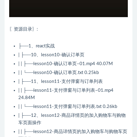
〖资源目录〗:
├──1、react实战
| ├──10、lesson10-确认订单页
| | ├──lesson10-确认订单页–01.mp4 40.07M
| | └──lesson10-确认订单页.txt 0.25kb
| ├──11、lesson11-支付弹窗与订单列表
| | ├──lesson11-支付弹窗与订单列表–01.mp4
24.84M
| | └──lesson11-支付弹窗与订单列表.txt 0.26kb
| ├──12、lesson12-商品详情页的加入购物车与购物
车页面操作
| | ├──lesson12-商品详情页的加入购物车与购物车页