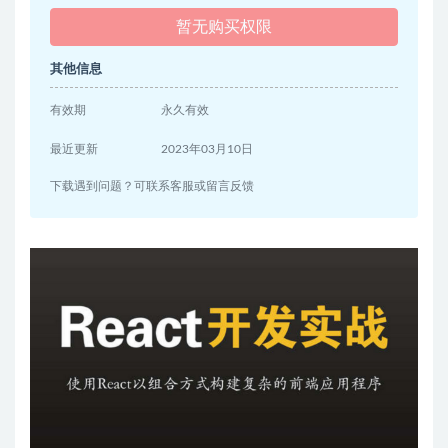
暂无购买权限
其他信息
有效期
永久有效
最近更新
2023年03月10日
下载遇到问题？可联系客服或留言反馈