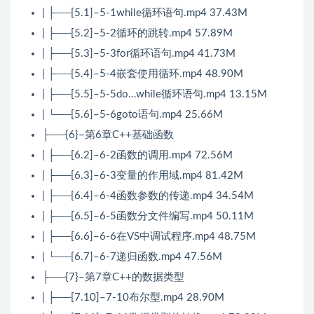
| ├──[5.1]–5-1while循环语句.mp4 37.43M
| ├──[5.2]–5-2循环的跳转.mp4 57.89M
| ├──[5.3]–5-3for循环语句.mp4 41.73M
| ├──[5.4]–5-4嵌套使用循环.mp4 48.90M
| ├──[5.5]–5-5do…while循环语句.mp4 13.15M
| └──[5.6]–5-6goto语句.mp4 25.66M
├──{6}–第6章C++基础函数
| ├──[6.2]–6-2函数的调用.mp4 72.56M
| ├──[6.3]–6-3变量的作用域.mp4 81.42M
| ├──[6.4]–6-4函数参数的传递.mp4 34.54M
| ├──[6.5]–6-5函数分文件编写.mp4 50.11M
| ├──[6.6]–6-6在VS中调试程序.mp4 48.75M
| └──[6.7]–6-7递归函数.mp4 47.56M
├──{7}–第7章C++的数据类型
| ├──[7.10]–7-10布尔型.mp4 28.90M