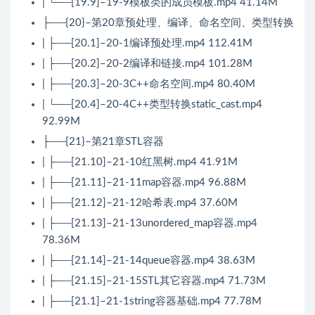
| └──[19.9]–19-9模板类的成员模板.mp4 41.14M
├──{20}–第20章预处理、编译、命名空间、类型转换
| ├──[20.1]–20-1编译预处理.mp4 112.41M
| ├──[20.2]–20-2编译和链接.mp4 101.28M
| ├──[20.3]–20-3C++命名空间.mp4 80.40M
| └──[20.4]–20-4C++类型转换static_cast.mp4
92.99M
├──{21}–第21章STL容器
| ├──[21.10]–21-10红黑树.mp4 41.91M
| ├──[21.11]–21-11map容器.mp4 96.88M
| ├──[21.12]–21-12哈希表.mp4 37.60M
| ├──[21.13]–21-13unordered_map容器.mp4
78.36M
| ├──[21.14]–21-14queue容器.mp4 38.63M
| ├──[21.15]–21-15STL其它容器.mp4 71.73M
| ├──[21.1]–21-1string容器基础.mp4 77.78M