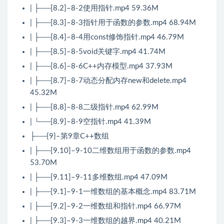
| ├──[8.2]–8-2使用指针.mp4 59.36M
| ├──[8.3]–8-3指针用于函数的参数.mp4 68.94M
| ├──[8.4]–8-4用const修饰指针.mp4 46.79M
| ├──[8.5]–8-5void关键字.mp4 41.74M
| ├──[8.6]–8-6C++内存模型.mp4 37.93M
| ├──[8.7]–8-7动态分配内存new和delete.mp4
45.32M
| ├──[8.8]–8-8二级指针.mp4 62.99M
| └──[8.9]–8-9空指针.mp4 41.39M
├──{9}–第9章C++数组
| ├──[9.10]–9-10二维数组用于函数的参数.mp4
53.70M
| ├──[9.11]–9-11多维数组.mp4 47.09M
| ├──[9.1]–9-1一维数组的基本概念.mp4 83.71M
| ├──[9.2]–9-2一维数组和指针.mp4 66.97M
| ├──[9.3]–9-3一维数组的越界.mp4 40.21M