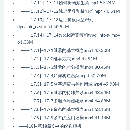
| ├──[17.11]–17-11如何析构派生类.mp4 59.74M
| ├──[17.12]–17-12纯虚函数和抽象类.mp4 46.51M
| ├──[17.13]–17-13运行阶段类型识别
dynamic_cast.mp4 50.94M
| ├──[17.14]–17-14typeid运算符和type_info类.mp4
61.03M
| ├──[17.1]–17-1继承的基本概念.mp4 45.30M
| ├──[17.2]–17-2继承方式.mp4 47.91M
| ├──[17.3]–17-3继承的对象模型.mp4 80.45M
| ├──[17.4]–17-4如何构造基类.mp4 50.70M
| ├──[17.5]–17-5名字遮蔽与类作用域.mp4 49.98M
| ├──[17.6]–17-6继承的特殊关系.mp4 43.64M
| ├──[17.7]–17-7多继承与虚继承.mp4 64.88M
| ├──[17.8]–17-8多态的基本概念.mp4 63.15M
| └──[17.9]–17-9多态的应用场景.mp4 41.44M
├──{18}–第18章C++的函数模板