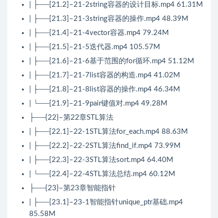
| ├──[21.2]–21-2string容器的设计目标.mp4 61.31M
| ├──[21.3]–21-3string容器的操作.mp4 48.39M
| ├──[21.4]–21-4vector容器.mp4 79.24M
| ├──[21.5]–21-5迭代器.mp4 105.57M
| ├──[21.6]–21-6基于范围的for循环.mp4 51.12M
| ├──[21.7]–21-7list容器的构造.mp4 41.02M
| ├──[21.8]–21-8list容器的操作.mp4 46.34M
| └──[21.9]–21-9pair键值对.mp4 49.28M
├──{22}–第22章STL算法
| ├──[22.1]–22-1STL算法for_each.mp4 88.63M
| ├──[22.2]–22-2STL算法find_if.mp4 73.99M
| ├──[22.3]–22-3STL算法sort.mp4 64.40M
| └──[22.4]–22-4STL算法总结.mp4 60.12M
├──{23}–第23章智能指针
| ├──[23.1]–23-1智能指针unique_ptr基础.mp4
85.58M