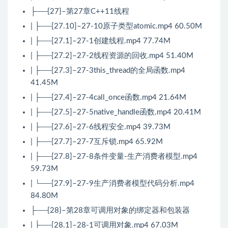
├──{27}–第27章C++11线程
| ├──[27.10]–27-10原子类型atomic.mp4 60.50M
| ├──[27.1]–27-1创建线程.mp4 77.74M
| ├──[27.2]–27-2线程资源的回收.mp4 51.40M
| ├──[27.3]–27-3this_thread的全局函数.mp4
41.45M
| ├──[27.4]–27-4call_once函数.mp4 21.64M
| ├──[27.5]–27-5native_handle函数.mp4 20.41M
| ├──[27.6]–27-6线程安全.mp4 39.73M
| ├──[27.7]–27-7互斥锁.mp4 65.92M
| ├──[27.8]–27-8条件变量-生产消费者模型.mp4
59.73M
| └──[27.9]–27-9生产消费者模型代码分析.mp4
84.80M
├──{28}–第28章可调用对象的绑定器和包装器
| ├──[28.1]–28-1可调用对象.mp4 67.03M