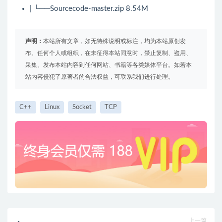
| └──Sourcecode-master.zip 8.54M
声明：
本站所有文章，如无特殊说明或标注，均为本站原创发
布。任何个人或组织，在未征得本站同意时，禁止复制、盗用、
采集、发布本站内容到任何网站、书籍等各类媒体平台。如若本
站内容侵犯了原著者的合法权益，可联系我们进行处理。
C++
Linux
Socket
TCP
上一篇