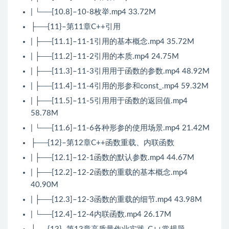
| └──[10.8]–10-8枚举.mp4 33.72M
├──{11}–第11章C++引用
| ├──[11.1]–11-1引用的基本概念.mp4 35.72M
| ├──[11.2]–11-2引用的本质.mp4 24.75M
| ├──[11.3]–11-3引用用于函数的参数.mp4 48.92M
| ├──[11.4]–11-4引用的形参和const_.mp4 59.32M
| ├──[11.5]–11-5引用用于函数的返回值.mp4
58.78M
| └──[11.6]–11-6各种形参的使用场景.mp4 21.42M
├──{12}–第12章C++函数重载、内联函数
| ├──[12.1]–12-1函数的默认参数.mp4 44.67M
| ├──[12.2]–12-2函数的重载的基本概念.mp4
40.90M
| ├──[12.3]–12-3函数的重载的细节.mp4 43.98M
| └──[12.4]–12-4内联函数.mp4 26.17M