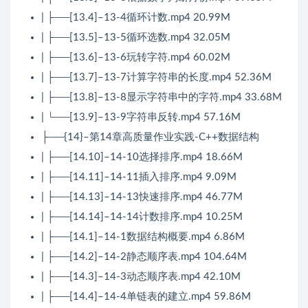
| ├──[13.4]–13-4循环计数.mp4 20.99M
| ├──[13.5]–13-5循环选数.mp4 32.05M
| ├──[13.6]–13-6玩转字符.mp4 60.02M
| ├──[13.7]–13-7计算字符串的长度.mp4 52.36M
| ├──[13.8]–13-8显示字符串中的字符.mp4 33.68M
| └──[13.9]–13-9字符串反转.mp4 57.16M
├──{14}–第14章高质量作业实践-C++数据结构
| ├──[14.10]–14-10选择排序.mp4 18.66M
| ├──[14.11]–14-11插入排序.mp4 9.09M
| ├──[14.13]–14-13快速排序.mp4 46.77M
| ├──[14.14]–14-14计数排序.mp4 10.25M
| ├──[14.1]–14-1数据结构概要.mp4 6.86M
| ├──[14.2]–14-2静态顺序表.mp4 104.64M
| ├──[14.3]–14-3动态顺序表.mp4 42.10M
| ├──[14.4]–14-4单链表的建立.mp4 59.86M