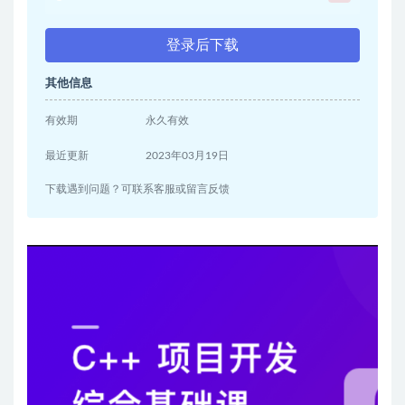
登录后下载
其他信息
有效期
永久有效
最近更新
2023年03月19日
下载遇到问题？可联系客服或留言反馈