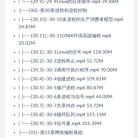
| └──[29.9]–29-9Linux的目录操作.mp4 39.88M
├──{30}–第30章进程和进程控制
| ├──[30.10]–30-10多进程的生产消费者模型.mp4
24.85M
| ├──[30.11]–30-11UNIX环境高级编程.mp4
20.02M
| ├──[30.1]–30-1Linux的信号.mp4 118.30M
| ├──[30.2]–30-2进程终止.mp4 51.72M
| ├──[30.3]–30-3调用可执行程序.mp4 70.00M
| ├──[30.4]–30-4创建进程.mp4 109.81M
| ├──[30.5]–30-5僵尸进程.mp4 80.87M
| ├──[30.6]–30-6多进程与信号.mp4 44.00M
| ├──[30.7]–30-7共享内存.mp4 53.72M
| ├──[30.8]–30-8循环队列.mp4 115.15M
| └──[30.9]–30-9信号量.mp4 101.39M
├──{31}–第31章网络编程基础