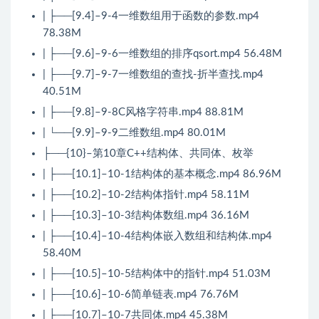
| ├──[9.4]–9-4一维数组用于函数的参数.mp4
78.38M
| ├──[9.6]–9-6一维数组的排序qsort.mp4 56.48M
| ├──[9.7]–9-7一维数组的查找-折半查找.mp4
40.51M
| ├──[9.8]–9-8C风格字符串.mp4 88.81M
| └──[9.9]–9-9二维数组.mp4 80.01M
├──{10}–第10章C++结构体、共同体、枚举
| ├──[10.1]–10-1结构体的基本概念.mp4 86.96M
| ├──[10.2]–10-2结构体指针.mp4 58.11M
| ├──[10.3]–10-3结构体数组.mp4 36.16M
| ├──[10.4]–10-4结构体嵌入数组和结构体.mp4
58.40M
| ├──[10.5]–10-5结构体中的指针.mp4 51.03M
| ├──[10.6]–10-6简单链表.mp4 76.76M
| ├──[10.7]–10-7共同体.mp4 45.38M