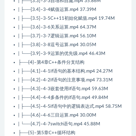
| ├──[3.3]–3-3自增和自减.mp4 35.86M
| ├──[3.4]–3-4赋值运算.mp4 37.39M
| ├──[3.5]–3-5C++11初始化赋值.mp4 19.74M
| ├──[3.6]–3-6关系运算.mp4 64.37M
| ├──[3.7]–3-7逻辑运算.mp4 56.10M
| ├──[3.8]–3-8逗号运算.mp4 30.05M
| └──[3.9]–3-9运算的优先级.mp4 46.43M
├──{4}–第4章C++条件分支结构
| ├──[4.1]–4-1if语句的基本结构.mp4 24.27M
| ├──[4.2]–4-2if语句的注意事项.mp4 73.31M
| ├──[4.3]–4-3嵌套使用if语句.mp4 59.63M
| ├──[4.4]–4-4多条件的if语句.mp4 49.84M
| ├──[4.5]–4-5if语句中的逻辑表达式.mp4 58.75M
| ├──[4.6]–4-6三目运算.mp4 30.00M
| └──[4.7]–4-7switch语句.mp4 45.88M
├──{5}–第5章C++循环结构