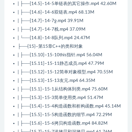
| ├──[14.5]–14-5单链表的其它操作.mp4 42.60M
| ├──[14.6]–14-6双链表.mp4 68.13M
| ├──[14.7]–14-7ջ.mp4 39.91M
| ├──[14.7]–14-7栈.mp4 37.09M
| └──[14.8]–14-8队列.mp4 24.47M
├──{15}–第15章C++的类和对象
| ├──[15.10]–15-10this指针.mp4 56.04M
| ├──[15.11]–15-11静态成员.mp4 47.79M
| ├──[15.12]–15-12简单对象模型.mp4 70.55M
| ├──[15.13]–15-13友元.mp4 64.35M
| ├──[15.1]–15-1从结构体到类.mp4 75.60M
| ├──[15.3]–15-3简单使用类.mp4 51.47M
| ├──[15.4]–15-4构造函数和析构函数.mp4 45.14M
| ├──[15.5]–15-5构造函数的细节.mp4 72.29M
| ├──[15.6]–15-6拷贝构造函数.mp4 84.82M
| ├──[15.7]–15-7浅拷贝和深拷贝.mp4 61.76M