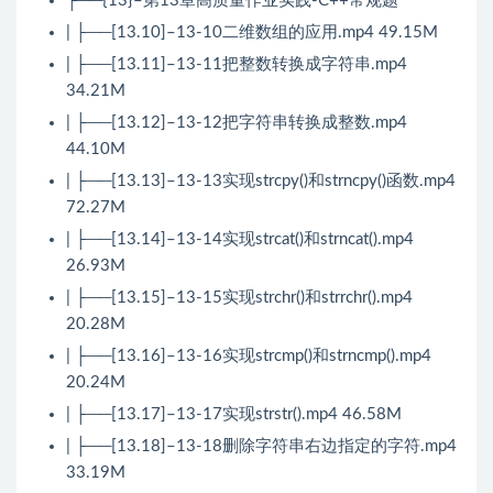
├──{13}–第13章高质量作业实践-C++常规题
| ├──[13.10]–13-10二维数组的应用.mp4 49.15M
| ├──[13.11]–13-11把整数转换成字符串.mp4
34.21M
| ├──[13.12]–13-12把字符串转换成整数.mp4
44.10M
| ├──[13.13]–13-13实现strcpy()和strncpy()函数.mp4
72.27M
| ├──[13.14]–13-14实现strcat()和strncat().mp4
26.93M
| ├──[13.15]–13-15实现strchr()和strrchr().mp4
20.28M
| ├──[13.16]–13-16实现strcmp()和strncmp().mp4
20.24M
| ├──[13.17]–13-17实现strstr().mp4 46.58M
| ├──[13.18]–13-18删除字符串右边指定的字符.mp4
33.19M