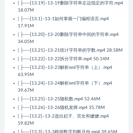
| ├──[13.19]–13-19删除字符串左边指定的字符.mp4
18.07M
| ├──[13.1]–13-1如何掌握一门编程语言.mp4
17.91M
| ├──[13.20]–13-20删除字符串中间的字符串.mp4
34.05M
| ├──[13.21]–13-21统计字符串的字数.mp4 28.58M
| ├──[13.22]–13-22拆分字符串.mp4 50.14M
| ├──[13.23]–13-23解析xml字符串（上）.mp4
63.95M
| ├──[13.24]–13-24解析xml字符串（下）.mp4
39.67M
| ├──[13.25]–13-25随机数.mp4 52.46M
| ├──[13.26]–13-26随机发牌.mp4 35.78M
| ├──[13.2]–13-2选出妃子、宫女和嬷嬷.mp4
59.82M
| ├──[13.3]–13-3根据数字判断月份.mp4 39.65M