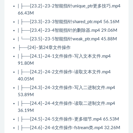
| ├──[23.2]–23-2智能指针unique_ptr更多技巧.mp4
66.43M
| ├──[23.3]–23-3智能指针shared_ptr.mp4 56.16M
| ├──[23.4]–23-4智能指针的删除器.mp4 29.06M
| └──[23.5]–23-5智能指针weak_ptr.mp4 45.88M
├──{24}–第24章文件操作
| ├──[24.1]–24-1文件操作-写入文本文件.mp4
91.80M
| ├──[24.2]–24-2文件操作-读取文本文件.mp4
40.05M
| ├──[24.3]–24-3文件操作-写入二进制文件.mp4
53.89M
| ├──[24.4]–24-4文件操作-读取二进制文件.mp4
36.19M
| ├──[24.5]–24-5文件操作-更多细节.mp4 65.53M
| ├──[24.6]–24-6文件操作-fstream类.mp4 32.26M