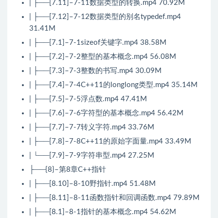
| ├──[7.11]–7-11数据类型的转换.mp4 70.92M
| ├──[7.12]–7-12数据类型的别名typedef.mp4
31.41M
| ├──[7.1]–7-1sizeof关键字.mp4 38.58M
| ├──[7.2]–7-2整型的基本概念.mp4 56.08M
| ├──[7.3]–7-3整数的书写.mp4 30.09M
| ├──[7.4]–7-4C++11的longlong类型.mp4 35.14M
| ├──[7.5]–7-5浮点数.mp4 47.41M
| ├──[7.6]–7-6字符型的基本概念.mp4 56.42M
| ├──[7.7]–7-7转义字符.mp4 33.76M
| ├──[7.8]–7-8C++11的原始字面量.mp4 33.49M
| └──[7.9]–7-9字符串型.mp4 27.25M
├──{8}–第8章C++指针
| ├──[8.10]–8-10野指针.mp4 51.48M
| ├──[8.11]–8-11函数指针和回调函数.mp4 79.89M
| ├──[8.1]–8-1指针的基本概念.mp4 54.62M