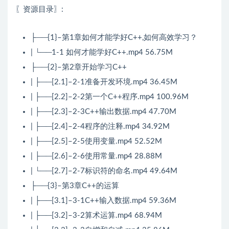
〖资源目录〗:
├──{1}–第1章如何才能学好C++,如何高效学习？
| └──1-1 如何才能学好C++.mp4 56.75M
├──{2}–第2章开始学习C++
| ├──[2.1]–2-1准备开发环境.mp4 36.45M
| ├──[2.2]–2-2第一个C++程序.mp4 100.96M
| ├──[2.3]–2-3C++输出数据.mp4 47.70M
| ├──[2.4]–2-4程序的注释.mp4 34.92M
| ├──[2.5]–2-5使用变量.mp4 52.52M
| ├──[2.6]–2-6使用常量.mp4 28.88M
| └──[2.7]–2-7标识符的命名.mp4 49.64M
├──{3}–第3章C++的运算
| ├──[3.1]–3-1C++输入数据.mp4 59.36M
| ├──[3.2]–3-2算术运算.mp4 68.94M