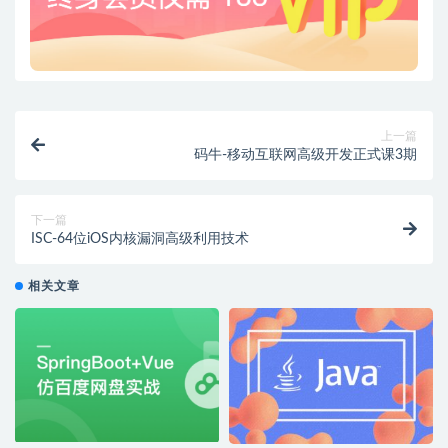
上一篇
码牛-移动互联网高级开发正式课3期
下一篇
ISC-64位iOS内核漏洞高级利用技术
相关文章