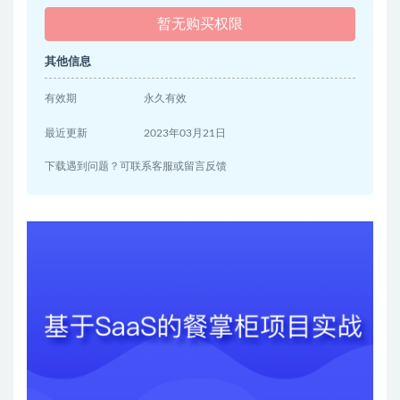
暂无购买权限
其他信息
有效期
永久有效
最近更新
2023年03月21日
下载遇到问题？可联系客服或留言反馈