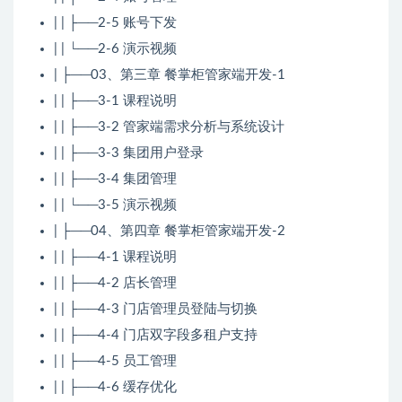
| | ├──2-5 账号下发
| | └──2-6 演示视频
| ├──03、第三章 餐掌柜管家端开发-1
| | ├──3-1 课程说明
| | ├──3-2 管家端需求分析与系统设计
| | ├──3-3 集团用户登录
| | ├──3-4 集团管理
| | └──3-5 演示视频
| ├──04、第四章 餐掌柜管家端开发-2
| | ├──4-1 课程说明
| | ├──4-2 店长管理
| | ├──4-3 门店管理员登陆与切换
| | ├──4-4 门店双字段多租户支持
| | ├──4-5 员工管理
| | ├──4-6 缓存优化