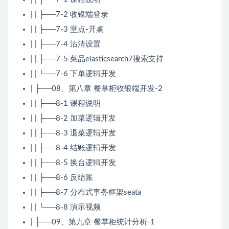
| | ├──7-2 收银端登录
| | ├──7-3 堂点-开桌
| | ├──7-4 沽清设置
| | ├──7-5 菜品elasticsearch7搜索支持
| | └──7-6 下单逻辑开发
| ├──08、第八章 餐掌柜收银端开发-2
| | ├──8-1 课程说明
| | ├──8-2 加菜逻辑开发
| | ├──8-3 退菜逻辑开发
| | ├──8-4 结账逻辑开发
| | ├──8-5 换台逻辑开发
| | ├──8-6 反结账
| | ├──8-7 分布式事务框架seata
| | └──8-8 演示视频
| ├──09、第九章 餐掌柜统计分析-1