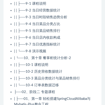
| | ├──9-1 课程说明
| | ├──9-2 当日经营数据统计
| | ├──9-3 当日时段销售趋势分析
| | ├──9-4 当日菜品分类占比
| | ├──9-5 当日菜品销售排行
| | ├──9-6 当日店内收款构成
| | ├──9-7 当日优惠指标统计
| | └──9-8 演示视频
| └──10、第十章 餐掌柜统计分析-2
| | ├──10-1 课程说明
| | ├──10-2 历史营收数据统计
| | ├──10-3 菜品分类统计与菜品销售排行
| | └──10-4 订单表数据迁移
├──02、阶段二 专题课程
| ├──01、第一章 轻松搭建SpringCloudAlibaba与
Mybatis-Plus整合工程