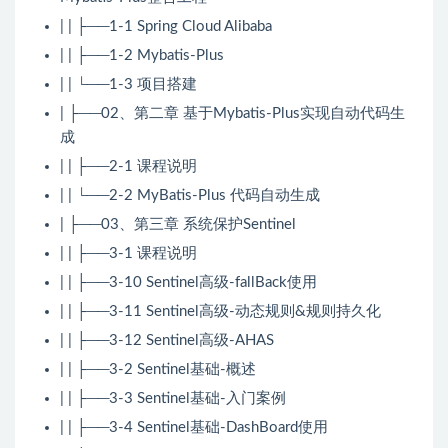
| | ├──1-1 Spring Cloud Alibaba
| | ├──1-2 Mybatis-Plus
| | └──1-3 项目搭建
| ├──02、第二章 基于Mybatis-Plus实现自动代码生
成
| | ├──2-1 课程说明
| | └──2-2 MyBatis-Plus 代码自动生成
| ├──03、第三章 系统保护Sentinel
| | ├──3-1 课程说明
| | ├──3-10 Sentinel高级-fallBack使用
| | ├──3-11 Sentinel高级-动态规则&规则持久化
| | ├──3-12 Sentinel高级-AHAS
| | ├──3-2 Sentinel基础-概述
| | ├──3-3 Sentinel基础-入门案例
| | ├──3-4 Sentinel基础-DashBoard使用