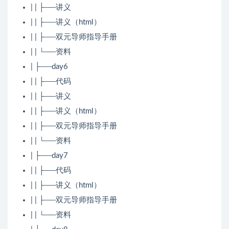
| | ├──讲义
| | ├──讲义（html）
| | ├──双元导师指导手册
| | └──资料
| ├──day6
| | ├──代码
| | ├──讲义
| | ├──讲义（html）
| | ├──双元导师指导手册
| | └──资料
| ├──day7
| | ├──代码
| | ├──讲义（html）
| | ├──双元导师指导手册
| | └──资料