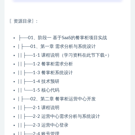
〖资源目录〗:
├──01、阶段一 基于SaaS的餐掌柜项目实战
| ├──01、第一章 需求分析与系统设计
| | ├──1-1 课程说明（学习资料在此节下载~）
| | ├──1-2 餐掌柜需求分析
| | ├──1-3 餐掌柜系统设计
| | ├──1-4 技术预研
| | └──1-5 核心代码
| ├──02、第二章 餐掌柜运营中心开发
| | ├──2-1 课程说明
| | ├──2-2 运营中心需求分析与系统设计
| | ├──2-3 运营中心登录
| | ├──2-4 账号管理