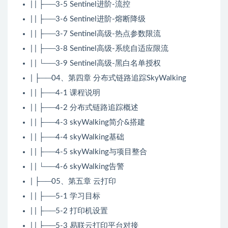
| | ├──3-5 Sentinel进阶-流控
| | ├──3-6 Sentinel进阶-熔断降级
| | ├──3-7 Sentinel高级-热点参数限流
| | ├──3-8 Sentinel高级-系统自适应限流
| | └──3-9 Sentinel高级-黑白名单授权
| ├──04、第四章 分布式链路追踪SkyWalking
| | ├──4-1 课程说明
| | ├──4-2 分布式链路追踪概述
| | ├──4-3 skyWalking简介&搭建
| | ├──4-4 skyWalking基础
| | ├──4-5 skyWalking与项目整合
| | └──4-6 skyWalking告警
| ├──05、第五章 云打印
| | ├──5-1 学习目标
| | ├──5-2 打印机设置
| | ├──5-3 易联云打印平台对接