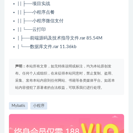
| | ├──项目实战
| | ├──小程序点餐
| | ├──小程序微信支付
| | └──云打印
| ├──前端源码及技术指导文件.rar 85.54M
| └──数据库文件.rar 11.36kb
声明：
本站所有文章，如无特殊说明或标注，均为本站原创发
布。任何个人或组织，在未征得本站同意时，禁止复制、盗用、
采集、发布本站内容到任何网站、书籍等各类媒体平台。如若本
站内容侵犯了原著者的合法权益，可联系我们进行处理。
Mybatis
小程序