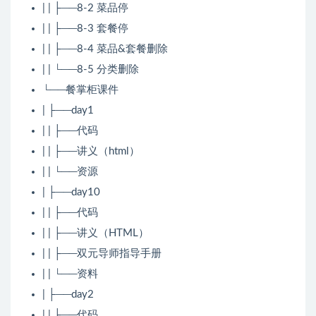
| | ├──8-2 菜品停
| | ├──8-3 套餐停
| | ├──8-4 菜品&套餐删除
| | └──8-5 分类删除
└──餐掌柜课件
| ├──day1
| | ├──代码
| | ├──讲义（html）
| | └──资源
| ├──day10
| | ├──代码
| | ├──讲义（HTML）
| | ├──双元导师指导手册
| | └──资料
| ├──day2
| | ├──代码