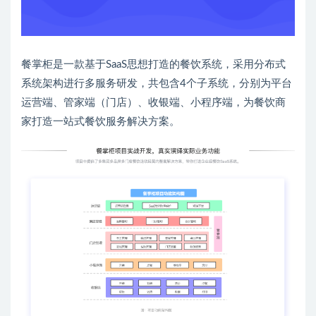
餐掌柜是一款基于SaaS思想打造的餐饮系统，采用分布式
系统架构进行多服务研发，共包含4个子系统，分别为平台
运营端、管家端（门店）、收银端、小程序端，为餐饮商
家打造一站式餐饮服务解决方案。