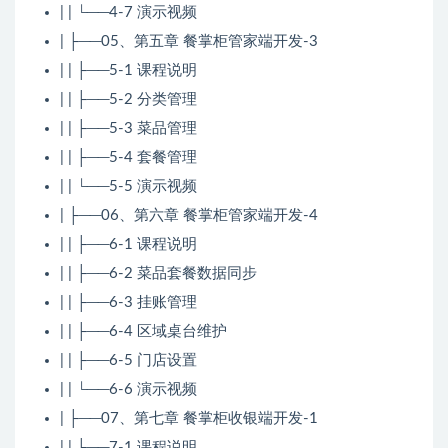
| | └──4-7 演示视频
| ├──05、第五章 餐掌柜管家端开发-3
| | ├──5-1 课程说明
| | ├──5-2 分类管理
| | ├──5-3 菜品管理
| | ├──5-4 套餐管理
| | └──5-5 演示视频
| ├──06、第六章 餐掌柜管家端开发-4
| | ├──6-1 课程说明
| | ├──6-2 菜品套餐数据同步
| | ├──6-3 挂账管理
| | ├──6-4 区域桌台维护
| | ├──6-5 门店设置
| | └──6-6 演示视频
| ├──07、第七章 餐掌柜收银端开发-1
| | ├──7-1 课程说明