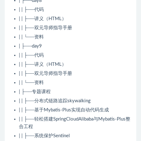
| ├──day8
| | ├──代码
| | ├──讲义（HTML）
| | ├──双元导师指导手册
| | └──资料
| ├──day9
| | ├──代码
| | ├──讲义（HTML）
| | ├──双元导师指导手册
| | └──资料
| ├──专题课程
| | ├──分布式链路追踪skywalking
| | ├──基于Mybatis-Plus实现自动代码生成
| | ├──轻松搭建SpringCloudAlibaba与Mybatis-Plus整
合工程
| | ├──系统保护Sentinel