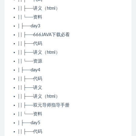
| | ├──讲义（html）
| | └──资料
| ├──day3
| | ├──666JAVA下载必看
| | ├──代码
| | ├──讲义（html）
| | └──资源
| ├──day4
| | ├──代码
| | ├──讲义
| | ├──讲义（html）
| | ├──双元导师指导手册
| | └──资料
| ├──day5
| | ├──代码