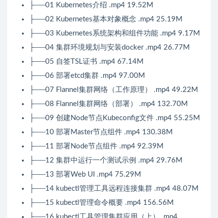
├──01 Kubernetes介绍 .mp4 19.52M
├──02 Kubernetes基本对象概念 .mp4 25.19M
├──03 Kubernetes系统架构和组件功能 .mp4 9.17M
├──04 集群环境规划与安装docker .mp4 26.77M
├──05 自签TSL证书 .mp4 67.14M
├──06 部署etcd集群 .mp4 97.00M
├──07 Flannel集群网络（工作原理） .mp4 49.22M
├──08 Flannel集群网络（部署） .mp4 132.70M
├──09 创建Node节点Kubeconfig文件 .mp4 55.25M
├──10 部署Master节点组件 .mp4 130.38M
├──11 部署Node节点组件 .mp4 92.39M
├──12 集群中运行一个测试示例 .mp4 29.76M
├──13 部署Web UI .mp4 75.29M
├──14 kubectl管理工具远程连接集群 .mp4 48.07M
├──15 kubectl管理命令概要 .mp4 156.56M
├──16 kubectl工具管理集群应用（上） .mp4