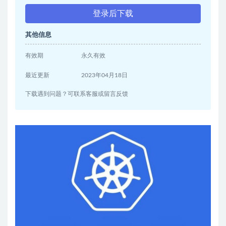
登录后下载
其他信息
有效期
永久有效
最近更新
2023年04月18日
下载遇到问题？可联系客服或留言反馈