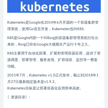
Kubernetes是Google在2014年6月开源的一个容器集群管
理系统，使用Go语言开发，Kubernetes也叫K8S.
K8S是Google内部一个叫Borg的容器集群管理系统衍生出
来的，Borg已经在Google大规模生产运行十年之久。
K8S主要用于自动化部署、扩展和管理容器应用，提供了资
源调度、部署管理、服务发现、扩容缩容、监控等一整套
功能。
2015年7月，Kubernetes v1.0正式发布，截止到2018年1
月27日最新稳定版本是v1.9.2。
Kubernetes目标是让部署容器化应用简单高效。
〖资源目录〗: