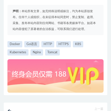
声明：
本站所有文章，如无特殊说明或标注，均为本站原创发
布。任何个人或组织，在未征得本站同意时，禁止复制、盗用、
采集、发布本站内容到任何网站、书籍等各类媒体平台。如若本
站内容侵犯了原著者的合法权益，可联系我们进行处理。
Docker
Go语言
HTTP
HTTPS
K8S
Kubernetes
Nginx
Tomcat
上一篇