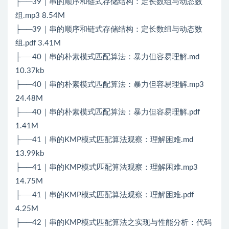
├──39｜串的顺序和链式存储结构：定长数组与动态数
组.mp3 8.54M
├──39｜串的顺序和链式存储结构：定长数组与动态数
组.pdf 3.41M
├──40｜串的朴素模式匹配算法：暴力但容易理解.md
10.37kb
├──40｜串的朴素模式匹配算法：暴力但容易理解.mp3
24.48M
├──40｜串的朴素模式匹配算法：暴力但容易理解.pdf
1.41M
├──41｜串的KMP模式匹配算法观察：理解困难.md
13.99kb
├──41｜串的KMP模式匹配算法观察：理解困难.mp3
14.75M
├──41｜串的KMP模式匹配算法观察：理解困难.pdf
4.25M
├──42｜串的KMP模式匹配算法之实现与性能分析：代码