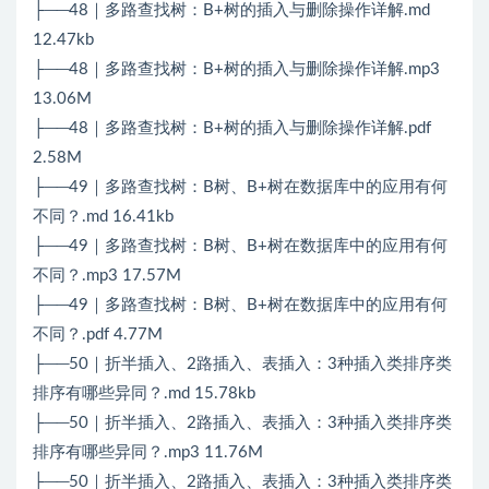
├──48｜多路查找树：B+树的插入与删除操作详解.md
12.47kb
├──48｜多路查找树：B+树的插入与删除操作详解.mp3
13.06M
├──48｜多路查找树：B+树的插入与删除操作详解.pdf
2.58M
├──49｜多路查找树：B树、B+树在数据库中的应用有何
不同？.md 16.41kb
├──49｜多路查找树：B树、B+树在数据库中的应用有何
不同？.mp3 17.57M
├──49｜多路查找树：B树、B+树在数据库中的应用有何
不同？.pdf 4.77M
├──50｜折半插入、2路插入、表插入：3种插入类排序类
排序有哪些异同？.md 15.78kb
├──50｜折半插入、2路插入、表插入：3种插入类排序类
排序有哪些异同？.mp3 11.76M
├──50｜折半插入、2路插入、表插入：3种插入类排序类