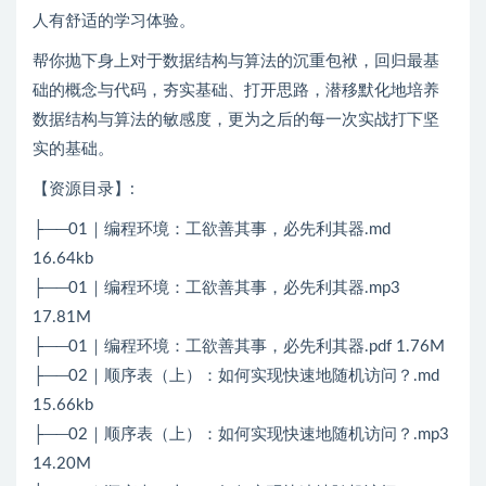
人有舒适的学习体验。
帮你抛下身上对于数据结构与算法的沉重包袱，回归最基
础的概念与代码，夯实基础、打开思路，潜移默化地培养
数据结构与算法的敏感度，更为之后的每一次实战打下坚
实的基础。
【资源目录】:
├──01｜编程环境：工欲善其事，必先利其器.md
16.64kb
├──01｜编程环境：工欲善其事，必先利其器.mp3
17.81M
├──01｜编程环境：工欲善其事，必先利其器.pdf 1.76M
├──02｜顺序表（上）：如何实现快速地随机访问？.md
15.66kb
├──02｜顺序表（上）：如何实现快速地随机访问？.mp3
14.20M