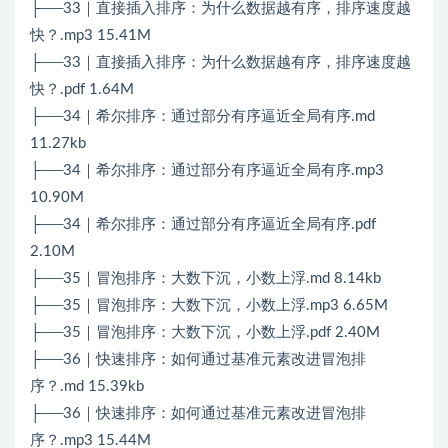
├──33｜直接插入排序：为什么数据越有序，排序速度越
快？.mp3 15.41M
├──33｜直接插入排序：为什么数据越有序，排序速度越
快？.pdf 1.64M
├──34｜希尔排序：通过部分有序逼近全局有序.md
11.27kb
├──34｜希尔排序：通过部分有序逼近全局有序.mp3
10.90M
├──34｜希尔排序：通过部分有序逼近全局有序.pdf
2.10M
├──35｜冒泡排序：大数下沉，小数上浮.md 8.14kb
├──35｜冒泡排序：大数下沉，小数上浮.mp3 6.65M
├──35｜冒泡排序：大数下沉，小数上浮.pdf 2.40M
├──36｜快速排序：如何通过基准元素改进冒泡排
序？.md 15.39kb
├──36｜快速排序：如何通过基准元素改进冒泡排
序？.mp3 15.44M