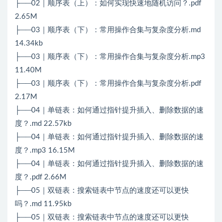
├──02｜顺序表（上）：如何实现快速地随机访问？.pdf
2.65M
├──03｜顺序表（下）：常用操作合集与复杂度分析.md
14.34kb
├──03｜顺序表（下）：常用操作合集与复杂度分析.mp3
11.40M
├──03｜顺序表（下）：常用操作合集与复杂度分析.pdf
2.17M
├──04｜单链表：如何通过指针提升插入、删除数据的速
度？.md 22.57kb
├──04｜单链表：如何通过指针提升插入、删除数据的速
度？.mp3 16.15M
├──04｜单链表：如何通过指针提升插入、删除数据的速
度？.pdf 2.66M
├──05｜双链表：搜索链表中节点的速度还可以更快
吗？.md 11.95kb
├──05｜双链表：搜索链表中节点的速度还可以更快