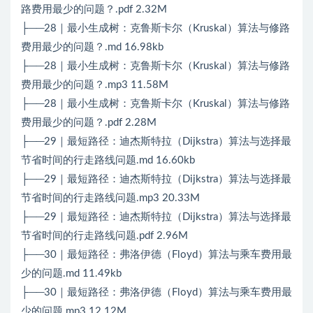
路费用最少的问题？.pdf 2.32M
├──28｜最小生成树：克鲁斯卡尔（Kruskal）算法与修路
费用最少的问题？.md 16.98kb
├──28｜最小生成树：克鲁斯卡尔（Kruskal）算法与修路
费用最少的问题？.mp3 11.58M
├──28｜最小生成树：克鲁斯卡尔（Kruskal）算法与修路
费用最少的问题？.pdf 2.28M
├──29｜最短路径：迪杰斯特拉（Dijkstra）算法与选择最
节省时间的行走路线问题.md 16.60kb
├──29｜最短路径：迪杰斯特拉（Dijkstra）算法与选择最
节省时间的行走路线问题.mp3 20.33M
├──29｜最短路径：迪杰斯特拉（Dijkstra）算法与选择最
节省时间的行走路线问题.pdf 2.96M
├──30｜最短路径：弗洛伊德（Floyd）算法与乘车费用最
少的问题.md 11.49kb
├──30｜最短路径：弗洛伊德（Floyd）算法与乘车费用最
少的问题.mp3 12.12M