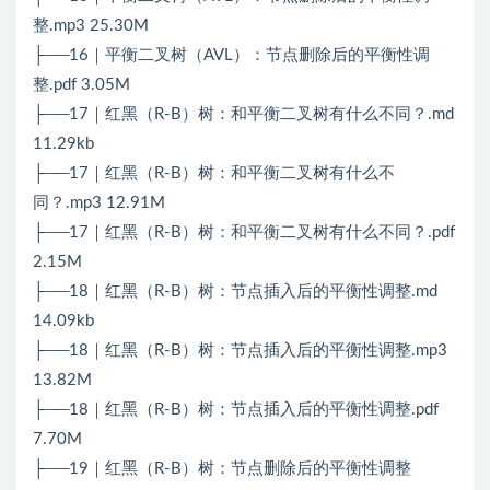
整.mp3 25.30M
├──16｜平衡二叉树（AVL）：节点删除后的平衡性调
整.pdf 3.05M
├──17｜红黑（R-B）树：和平衡二叉树有什么不同？.md
11.29kb
├──17｜红黑（R-B）树：和平衡二叉树有什么不
同？.mp3 12.91M
├──17｜红黑（R-B）树：和平衡二叉树有什么不同？.pdf
2.15M
├──18｜红黑（R-B）树：节点插入后的平衡性调整.md
14.09kb
├──18｜红黑（R-B）树：节点插入后的平衡性调整.mp3
13.82M
├──18｜红黑（R-B）树：节点插入后的平衡性调整.pdf
7.70M
├──19｜红黑（R-B）树：节点删除后的平衡性调整