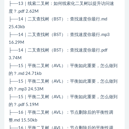
├──13｜线索二叉树：如何线索化二叉树以提升访问速
度？.pdf 2.62M
├──14｜二叉查找树（BST）：查找速度你最行.md
25.43kb
├──14｜二叉查找树（BST）：查找速度你最行.mp3
16.29M
├──14｜二叉查找树（BST）：查找速度你最行.pdf
3.74M
├──15｜平衡二叉树（AVL）：平衡如此重要，怎么做到
的？.md 24.71kb
├──15｜平衡二叉树（AVL）：平衡如此重要，怎么做到
的？.mp3 24.53M
├──15｜平衡二叉树（AVL）：平衡如此重要，怎么做到
的？.pdf 5.19M
├──16｜平衡二叉树（AVL）：节点删除后的平衡性调
整.md 15.50kb
├──16｜平衡二叉树（AVL）：节点删除后的平衡性调