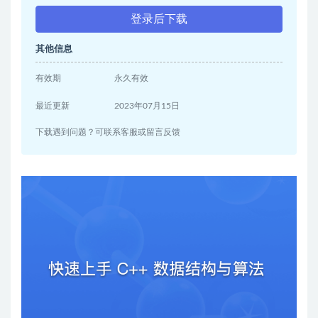
登录后下载
其他信息
有效期
永久有效
最近更新
2023年07月15日
下载遇到问题？可联系客服或留言反馈