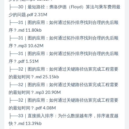
├──30｜最短路径：弗洛伊德（Floyd）算法与乘车费用最
少的问题.pdf 2.31M
├──31｜图的应用：如何通过拓扑排序找到合理的先后顺
序？.md 11.80kb
├──31｜图的应用：如何通过拓扑排序找到合理的先后顺
序？.mp3 10.62M
├──31｜图的应用：如何通过拓扑排序找到合理的先后顺
序？.pdf 1.51M
├──32｜图的应用：如何通过关键路径估算完成工程需要
的最短时间？.md 25.15kb
├──32｜图的应用：如何通过关键路径估算完成工程需要
的最短时间？.mp3 20.90M
├──32｜图的应用：如何通过关键路径估算完成工程需要
的最短时间？.pdf 4.08M
├──33｜直接插入排序：为什么数据越有序，排序速度越
快？.md 13.39kb