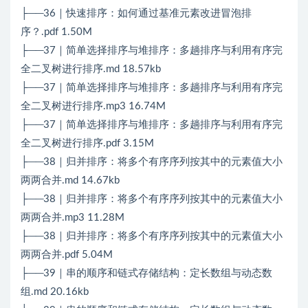
├──36｜快速排序：如何通过基准元素改进冒泡排
序？.pdf 1.50M
├──37｜简单选择排序与堆排序：多趟排序与利用有序完
全二叉树进行排序.md 18.57kb
├──37｜简单选择排序与堆排序：多趟排序与利用有序完
全二叉树进行排序.mp3 16.74M
├──37｜简单选择排序与堆排序：多趟排序与利用有序完
全二叉树进行排序.pdf 3.15M
├──38｜归并排序：将多个有序序列按其中的元素值大小
两两合并.md 14.67kb
├──38｜归并排序：将多个有序序列按其中的元素值大小
两两合并.mp3 11.28M
├──38｜归并排序：将多个有序序列按其中的元素值大小
两两合并.pdf 5.04M
├──39｜串的顺序和链式存储结构：定长数组与动态数
组.md 20.16kb