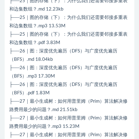
├──25｜图的存储（下）：为什么我们还需要邻接多重表
和边集数组？.md 12.23kb
├──25｜图的存储（下）：为什么我们还需要邻接多重表
和边集数组？.mp3 13.53M
├──25｜图的存储（下）：为什么我们还需要邻接多重表
和边集数组？.pdf 3.83M
├──26｜图：深度优先遍历（DFS）与广度优先遍历
（BFS）.md 18.04kb
├──26｜图：深度优先遍历（DFS）与广度优先遍历
（BFS）.mp3 17.30M
├──26｜图：深度优先遍历（DFS）与广度优先遍历
（BFS）.pdf 1.83M
├──27｜最小生成树：如何用普里姆（Prim）算法解决修
路费用最少的问题？.md 21.51kb
├──27｜最小生成树：如何用普里姆（Prim）算法解决修
路费用最少的问题？.mp3 15.23M
├──27｜最小生成树：如何用普里姆（Prim）算法解决修