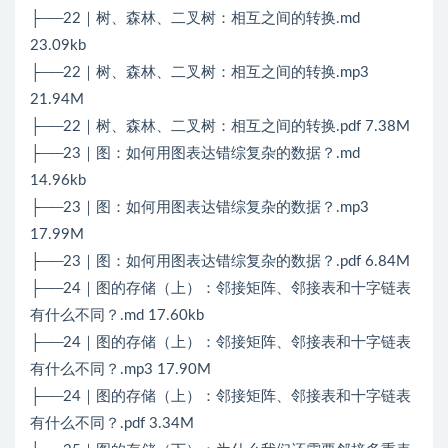
├──22｜树、森林、二叉树：相互之间的转换.md
23.09kb
├──22｜树、森林、二叉树：相互之间的转换.mp3
21.94M
├──22｜树、森林、二叉树：相互之间的转换.pdf 7.38M
├──23｜图：如何用图表达错综复杂的数据？.md
14.96kb
├──23｜图：如何用图表达错综复杂的数据？.mp3
17.99M
├──23｜图：如何用图表达错综复杂的数据？.pdf 6.84M
├──24｜图的存储（上）：邻接矩阵、邻接表和十字链表
有什么不同？.md 17.60kb
├──24｜图的存储（上）：邻接矩阵、邻接表和十字链表
有什么不同？.mp3 17.90M
├──24｜图的存储（上）：邻接矩阵、邻接表和十字链表
有什么不同？.pdf 3.34M