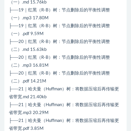
（一）.md 15.76kb
├──19｜红黑（R-B）树：节点删除后的平衡性调整
（一）.mp3 17.80M
├──19｜红黑（R-B）树：节点删除后的平衡性调整
（一）.pdf 9.59M
├──20｜红黑（R-B）树：节点删除后的平衡性调整
（二）.md 15.63kb
├──20｜红黑（R-B）树：节点删除后的平衡性调整
（二）.mp3 16.81M
├──20｜红黑（R-B）树：节点删除后的平衡性调整
（二）.pdf 14.21M
├──21｜哈夫曼（Huffman）树：将数据压缩后再传输更
省带宽.md 21.40kb
├──21｜哈夫曼（Huffman）树：将数据压缩后再传输更
省带宽.mp3 20.29M
├──21｜哈夫曼（Huffman）树：将数据压缩后再传输更
省带宽.pdf 3.85M