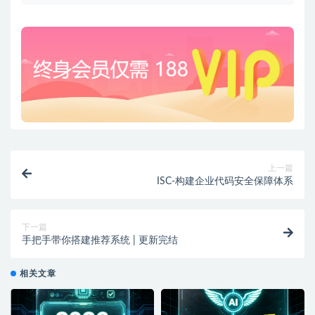
上一篇
ISC-构建企业代码安全保障体系
下一篇
手把手带你搭建推荐系统 | 更新完结
相关文章