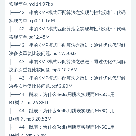
实现简单.md 14.97kb
├──42｜串的KMP模式匹配算法之实现与性能分析：代码
实现简单.mp3 11.16M
├──42｜串的KMP模式匹配算法之实现与性能分析：代码
实现简单.pdf 2.45M
├──43｜串的KMP模式匹配算法之改进：通过优化代码解
决多次重复比较问题.md 19.50kb
├──43｜串的KMP模式匹配算法之改进：通过优化代码解
决多次重复比较问题.mp3 18.36M
├──43｜串的KMP模式匹配算法之改进：通过优化代码解
决多次重复比较问题.pdf 3.80M
├──44｜跳表：为什么Redis用跳表实现而MySQL用
B+树？.md 26.38kb
├──44｜跳表：为什么Redis用跳表实现而MySQL用
B+树？.mp3 20.52M
├──44｜跳表：为什么Redis用跳表实现而MySQL用
B+树？.pdf 2.92M