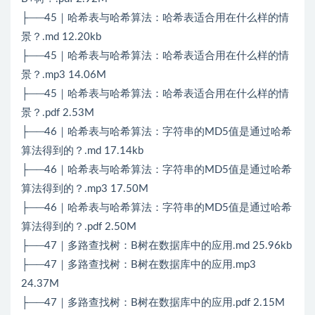
├──45｜哈希表与哈希算法：哈希表适合用在什么样的情
景？.md 12.20kb
├──45｜哈希表与哈希算法：哈希表适合用在什么样的情
景？.mp3 14.06M
├──45｜哈希表与哈希算法：哈希表适合用在什么样的情
景？.pdf 2.53M
├──46｜哈希表与哈希算法：字符串的MD5值是通过哈希
算法得到的？.md 17.14kb
├──46｜哈希表与哈希算法：字符串的MD5值是通过哈希
算法得到的？.mp3 17.50M
├──46｜哈希表与哈希算法：字符串的MD5值是通过哈希
算法得到的？.pdf 2.50M
├──47｜多路查找树：B树在数据库中的应用.md 25.96kb
├──47｜多路查找树：B树在数据库中的应用.mp3
24.37M
├──47｜多路查找树：B树在数据库中的应用.pdf 2.15M