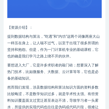
【资源介绍】：
提到数据结构与算法，“吃透”和“内功”这两个词像两座大山
一样压在身上，让人喘不过气，以至于出现了很多所谓的
坚持和抱怨。但是，作为一门计算机专业的基础课程，它
也的确是我们学习之路上绕不开的伙伴。
要想进入大厂，它是许多求职者的敲门砖；想要深入了解
热门技术，比如微服务、大数据、云计算等等，它也是必
备的基础知识。
然而我们发现，涉及数据结构和算法知识方面的资料多数
比较晦涩，不是数学知识过多，就是学术性太强。有些资
料知识覆盖面太过宽泛甚至表达不清，导致学习者一头雾
水，所提供的实现代码也往往是伪码或代码片段，很难让