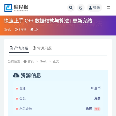
登录
全部
快速上手 C++ 数据结构与算法 | 更新完结
Geek
3 年前
10
详情介绍
常见问题
当前位置：
首页
Geek
正文
资源信息
普通
10金币
会员
免费
永久会员
免费
推荐