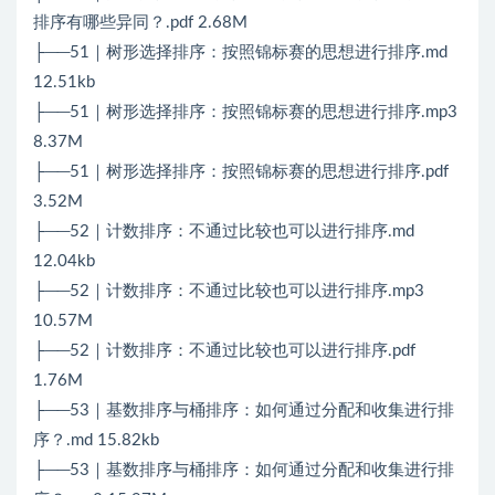
排序有哪些异同？.pdf 2.68M
├──51｜树形选择排序：按照锦标赛的思想进行排序.md
12.51kb
├──51｜树形选择排序：按照锦标赛的思想进行排序.mp3
8.37M
├──51｜树形选择排序：按照锦标赛的思想进行排序.pdf
3.52M
├──52｜计数排序：不通过比较也可以进行排序.md
12.04kb
├──52｜计数排序：不通过比较也可以进行排序.mp3
10.57M
├──52｜计数排序：不通过比较也可以进行排序.pdf
1.76M
├──53｜基数排序与桶排序：如何通过分配和收集进行排
序？.md 15.82kb
├──53｜基数排序与桶排序：如何通过分配和收集进行排