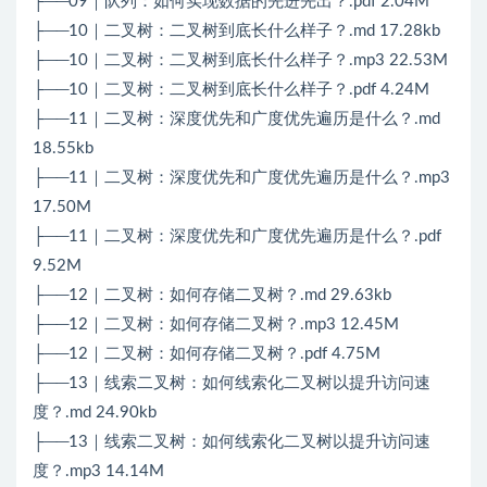
├──09｜队列：如何实现数据的先进先出？.pdf 2.04M
├──10｜二叉树：二叉树到底长什么样子？.md 17.28kb
├──10｜二叉树：二叉树到底长什么样子？.mp3 22.53M
├──10｜二叉树：二叉树到底长什么样子？.pdf 4.24M
├──11｜二叉树：深度优先和广度优先遍历是什么？.md
18.55kb
├──11｜二叉树：深度优先和广度优先遍历是什么？.mp3
17.50M
├──11｜二叉树：深度优先和广度优先遍历是什么？.pdf
9.52M
├──12｜二叉树：如何存储二叉树？.md 29.63kb
├──12｜二叉树：如何存储二叉树？.mp3 12.45M
├──12｜二叉树：如何存储二叉树？.pdf 4.75M
├──13｜线索二叉树：如何线索化二叉树以提升访问速
度？.md 24.90kb
├──13｜线索二叉树：如何线索化二叉树以提升访问速
度？.mp3 14.14M