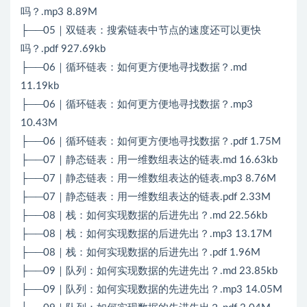
吗？.mp3 8.89M
├──05｜双链表：搜索链表中节点的速度还可以更快
吗？.pdf 927.69kb
├──06｜循环链表：如何更方便地寻找数据？.md
11.19kb
├──06｜循环链表：如何更方便地寻找数据？.mp3
10.43M
├──06｜循环链表：如何更方便地寻找数据？.pdf 1.75M
├──07｜静态链表：用一维数组表达的链表.md 16.63kb
├──07｜静态链表：用一维数组表达的链表.mp3 8.76M
├──07｜静态链表：用一维数组表达的链表.pdf 2.33M
├──08｜栈：如何实现数据的后进先出？.md 22.56kb
├──08｜栈：如何实现数据的后进先出？.mp3 13.17M
├──08｜栈：如何实现数据的后进先出？.pdf 1.96M
├──09｜队列：如何实现数据的先进先出？.md 23.85kb
├──09｜队列：如何实现数据的先进先出？.mp3 14.05M