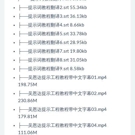
├──提示词教程翻译2.srt 55.34kb
├──提示词教程翻译3.srt 36.13kb
├──提示词教程翻译4.srt 8.66kb
├──提示词教程翻译5.srt 33.78kb
├──提示词教程翻译6.srt 28.95kb
├──提示词教程翻译7.srt 19.80kb
├──提示词教程翻译8.srt 31.05kb
├──提示词教程翻译9.srt 8.58kb
├──吴恩达提示工程教程带中文字幕01.mp4
198.75M
├──吴恩达提示工程教程带中文字幕02.mp4
230.86M
├──吴恩达提示工程教程带中文字幕03.mp4
179.81M
├──吴恩达提示工程教程带中文字幕04.mp4
111.06M