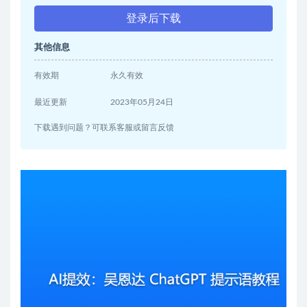
登录后下载
其他信息
有效期
永久有效
最近更新
2023年05月24日
下载遇到问题？可联系客服或留言反馈