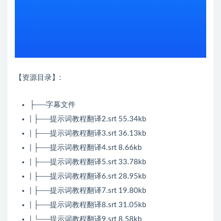
【资源目录】:
├──字幕文件
| ├──提示词教程翻译2.srt 55.34kb
| ├──提示词教程翻译3.srt 36.13kb
| ├──提示词教程翻译4.srt 8.66kb
| ├──提示词教程翻译5.srt 33.78kb
| ├──提示词教程翻译6.srt 28.95kb
| ├──提示词教程翻译7.srt 19.80kb
| ├──提示词教程翻译8.srt 31.05kb
| └──提示词教程翻译9.srt 8.58kb