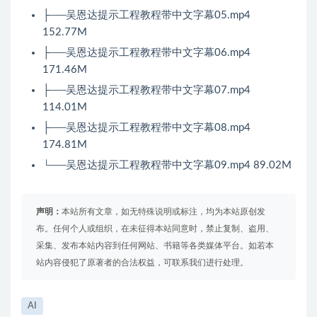
├──吴恩达提示工程教程带中文字幕05.mp4
152.77M
├──吴恩达提示工程教程带中文字幕06.mp4
171.46M
├──吴恩达提示工程教程带中文字幕07.mp4
114.01M
├──吴恩达提示工程教程带中文字幕08.mp4
174.81M
└──吴恩达提示工程教程带中文字幕09.mp4 89.02M
声明：
本站所有文章，如无特殊说明或标注，均为本站原创发
布。任何个人或组织，在未征得本站同意时，禁止复制、盗用、
采集、发布本站内容到任何网站、书籍等各类媒体平台。如若本
站内容侵犯了原著者的合法权益，可联系我们进行处理。
AI