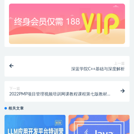
上一篇
深蓝学院C++基础与深度解析
下一篇
2022PMP项目管理视频培训网课教程课程第七版教材
资料题库
相关文章