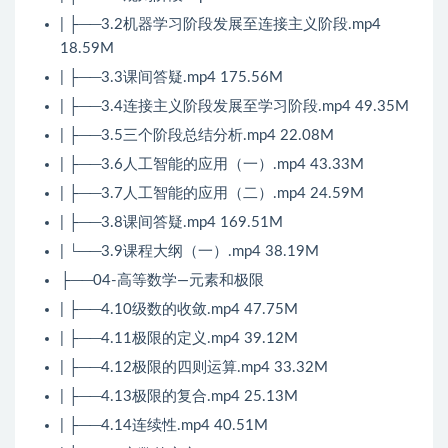
| ├──3.2机器学习阶段发展至连接主义阶段.mp4
18.59M
| ├──3.3课间答疑.mp4 175.56M
| ├──3.4连接主义阶段发展至学习阶段.mp4 49.35M
| ├──3.5三个阶段总结分析.mp4 22.08M
| ├──3.6人工智能的应用（一）.mp4 43.33M
| ├──3.7人工智能的应用（二）.mp4 24.59M
| ├──3.8课间答疑.mp4 169.51M
| └──3.9课程大纲（一）.mp4 38.19M
├──04-高等数学—元素和极限
| ├──4.10级数的收敛.mp4 47.75M
| ├──4.11极限的定义.mp4 39.12M
| ├──4.12极限的四则运算.mp4 33.32M
| ├──4.13极限的复合.mp4 25.13M
| ├──4.14连续性.mp4 40.51M