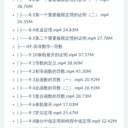
38.70M
| ├──8.3第一个重要极限定理的证明（二）.mp4
26.35M
| ├──8.4夹逼定理.mp4 24.83M
| └──8.5第二个重要极限定理的证明.mp4 27.78M
├──09-高等数学—导数
| ├──9.10泰勒展开的证明.mp4 37.57M
| ├──9.1导数的定义.mp4 38.60M
| ├──9.2初等函数的导数.mp4 45.30M
| ├──9.3反函数的导数（一）.mp4 20.92M
| ├──9.4反函数的导数（二）.mp4 26.92M
| ├──9.5复合函数的导数.mp4 28.73M
| ├──9.6泰勒展开.mp4 17.03M
| ├──9.7罗尔定理.mp4 25.67M
| ├──9.8微分中值定理和柯西中值定理.mp4 52.42M