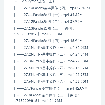
├──27-Python进阶（上）
| ├──27.10Pandas基本操作（四）.mp4 26.13M
| ├──27.11Pandas绘图（一）.mp4 34.38M
| ├──27.12Pandas绘图（二）.mp4 37.92M
| ├──27.13Pandas绘图（三）【微信：
17358309816】.mp4 23.53M
| ├──27.14Pandas绘图（四）.mp4 46.94M
| ├──27.1NumPy基本操作（一）.mp4 31.03M
| ├──27.2NumPy基本操作（二）.mp4 24.54M
| ├──27.3NumPy基本操作（三）.mp4 27.38M
| ├──27.4NumPy基本操作（四）.mp4 18.17M
| ├──27.5NumPy基本操作（五）.mp4 28.95M
| ├──27.6NumPy基本操作（六）.mp4 25.70M
| ├──27.7Pandas基本操作（一）.mp4 42.09M
| ├──27.8Pandas基本操作（二）【微信：
17358309816】.mp4 34.98M