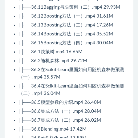
| ├──36.11Bagging与决策树（二）.mp4 29.93M
| ├──36.12Boosting方法（一）.mp4 31.61M
| ├──36.13Boosting方法（二）.mp4 17.26M
| ├──36.14Boosting方法（三）.mp4 35.52M
| ├──36.15Boosting方法（四）.mp4 30.04M
| ├──36.1决策树.mp4 16.65M
| ├──36.2随机森林.mp4 29.72M
| ├──36.3在Scikit-Learn里面如何用随机森林做预测
（一）.mp4 35.57M
| ├──36.4在Scikit-Learn里面如何用随机森林做预测
（二）.mp4 36.04M
| ├──36.5模型参数的介绍.mp4 26.40M
| ├──36.6集成方法（一）.mp4 28.04M
| ├──36.7集成方法（二）.mp4 26.02M
| ├──36.8Blending.mp4 17.42M