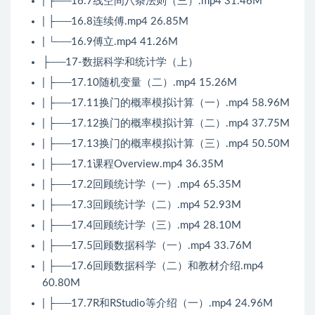
| ├──16.7线空间八条法则（三）.mp4 31.46M
| ├──16.8连续傅.mp4 26.85M
| └──16.9傅立.mp4 41.26M
├──17-数据科学和统计学（上）
| ├──17.10随机变量（二）.mp4 15.26M
| ├──17.11换门的概率模拟计算（一）.mp4 58.96M
| ├──17.12换门的概率模拟计算（二）.mp4 37.75M
| ├──17.13换门的概率模拟计算（三）.mp4 50.50M
| ├──17.1课程Overview.mp4 36.35M
| ├──17.2回顾统计学（一）.mp4 65.35M
| ├──17.3回顾统计学（二）.mp4 52.93M
| ├──17.4回顾统计学（三）.mp4 28.10M
| ├──17.5回顾数据科学（一）.mp4 33.76M
| ├──17.6回顾数据科学（二）和教材介绍.mp4
60.80M
| ├──17.7R和RStudio等介绍（一）.mp4 24.96M