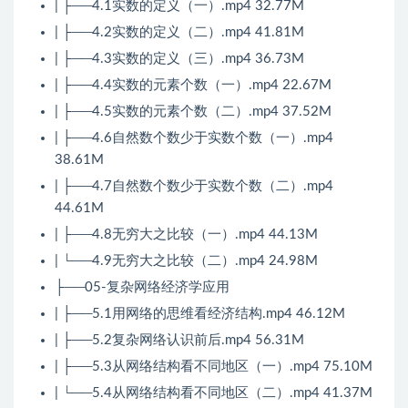
| ├──4.1实数的定义（一）.mp4 32.77M
| ├──4.2实数的定义（二）.mp4 41.81M
| ├──4.3实数的定义（三）.mp4 36.73M
| ├──4.4实数的元素个数（一）.mp4 22.67M
| ├──4.5实数的元素个数（二）.mp4 37.52M
| ├──4.6自然数个数少于实数个数（一）.mp4
38.61M
| ├──4.7自然数个数少于实数个数（二）.mp4
44.61M
| ├──4.8无穷大之比较（一）.mp4 44.13M
| └──4.9无穷大之比较（二）.mp4 24.98M
├──05-复杂网络经济学应用
| ├──5.1用网络的思维看经济结构.mp4 46.12M
| ├──5.2复杂网络认识前后.mp4 56.31M
| ├──5.3从网络结构看不同地区（一）.mp4 75.10M
| └──5.4从网络结构看不同地区（二）.mp4 41.37M