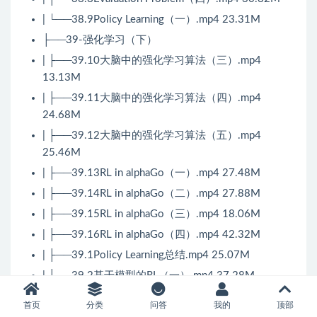
| └──38.9Policy Learning（一）.mp4 23.31M
├──39-强化学习（下）
| ├──39.10大脑中的强化学习算法（三）.mp4
13.13M
| ├──39.11大脑中的强化学习算法（四）.mp4
24.68M
| ├──39.12大脑中的强化学习算法（五）.mp4
25.46M
| ├──39.13RL in alphaGo（一）.mp4 27.48M
| ├──39.14RL in alphaGo（二）.mp4 27.88M
| ├──39.15RL in alphaGo（三）.mp4 18.06M
| ├──39.16RL in alphaGo（四）.mp4 42.32M
| ├──39.1Policy Learning总结.mp4 25.07M
| ├──39.2基于模型的RL（一）.mp4 37.28M
| ├──39.3基于模型的RL（二）.mp4 14.14M
首页
分类
问答
我的
顶部
| ├──39.4基于模型的RL（三）.mp4 36.55M