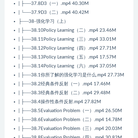
| ├──37.8D3（一）.mp4 40.30M
| └──37.9D3（二）.mp4 40.42M
├──38-强化学习（上）
| ├──38.10Policy Learning（二）.mp4 23.46M
| ├──38.11Policy Learning（三）.mp4 33.01M
| ├──38.12Policy Learning（四）.mp4 27.71M
| ├──38.13Policy Learning（五）.mp4 17.57M
| ├──38.14Policy Learning（六）.mp4 37.05M
| ├──38.1你所了解的强化学习是什么.mp4 27.73M
| ├──38.2经典条件反射（一）.mp4 17.46M
| ├──38.3经典条件反射（二）.mp4 29.48M
| ├──38.4操作性条件反射.mp4 27.82M
| ├──38.5Evaluation Problem（一）.mp4 26.50M
| ├──38.6Evaluation Problem（二）.mp4 14.78M
| ├──38.7Evaluation Problem（三）.mp4 20.03M
| ├──38.8Evaluation Problem（四）.mp4 30.82M