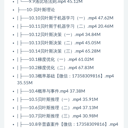
| └──9.9洛比塔法则.mp4 45.12M
├──10-贝叶斯理论
| ├──10.10贝叶斯于机器学习（一）.mp4 47.62M
| ├──10.11贝叶斯于机器学习（二）.mp4 20.46M
| ├──10.12贝叶斯决策（一）.mp4 34.84M
| ├──10.13贝叶斯决策（二）.mp4 45.05M
| ├──10.14贝叶斯决策（三）.mp4 65.28M
| ├──10.1梯度优化（一）.mp4 61.02M
| ├──10.2梯度优化（二）.mp4 67.83M
| ├──10.3概率基础【微信：17358309816】.mp4
35.55M
| ├──10.4概率与事件.mp4 37.38M
| ├──10.5贝叶斯推理（一）.mp4 35.91M
| ├──10.6贝叶斯推理（二）.mp4 37.13M
| ├──10.7贝叶斯推理（三）.mp4 30.98M
| ├──10.8辛普森案件【微信：17358309816】.mp4