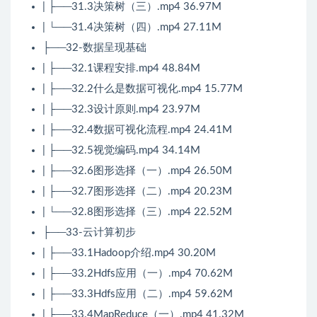
| ├──31.3决策树（三）.mp4 36.97M
| └──31.4决策树（四）.mp4 27.11M
├──32-数据呈现基础
| ├──32.1课程安排.mp4 48.84M
| ├──32.2什么是数据可视化.mp4 15.77M
| ├──32.3设计原则.mp4 23.97M
| ├──32.4数据可视化流程.mp4 24.41M
| ├──32.5视觉编码.mp4 34.14M
| ├──32.6图形选择（一）.mp4 26.50M
| ├──32.7图形选择（二）.mp4 20.23M
| └──32.8图形选择（三）.mp4 22.52M
├──33-云计算初步
| ├──33.1Hadoop介绍.mp4 30.20M
| ├──33.2Hdfs应用（一）.mp4 70.62M
| ├──33.3Hdfs应用（二）.mp4 59.62M
| ├──33.4MapReduce（一）.mp4 41.32M