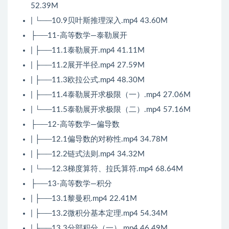
52.39M
| └──10.9贝叶斯推理深入.mp4 43.60M
├──11-高等数学—泰勒展开
| ├──11.1泰勒展开.mp4 41.11M
| ├──11.2展开半径.mp4 27.59M
| ├──11.3欧拉公式.mp4 48.30M
| ├──11.4泰勒展开求极限（一）.mp4 27.06M
| └──11.5泰勒展开求极限（二）.mp4 57.16M
├──12-高等数学—偏导数
| ├──12.1偏导数的对称性.mp4 34.78M
| ├──12.2链式法则.mp4 34.32M
| └──12.3梯度算符、拉氏算符.mp4 68.64M
├──13-高等数学—积分
| ├──13.1黎曼积.mp4 22.41M
| ├──13.2微积分基本定理.mp4 54.34M
| ├──13.3分部积分（一）.mp4 46.49M