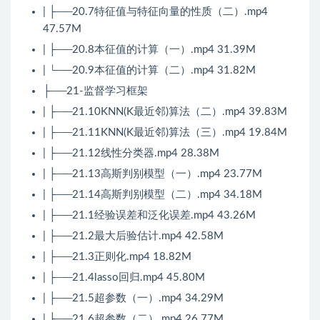
| ├──20.7特征值与特征向量的性质（二）.mp4
47.57M
| ├──20.8本征值的计算（一）.mp4 31.39M
| └──20.9本征值的计算（二）.mp4 31.82M
├──21-监督学习框架
| ├──21.10KNN(K最近邻)算法（二）.mp4 39.83M
| ├──21.11KNN(K最近邻)算法（三）.mp4 19.84M
| ├──21.12线性分类器.mp4 28.38M
| ├──21.13高斯判别模型（一）.mp4 23.77M
| ├──21.14高斯判别模型（二）.mp4 34.18M
| ├──21.1经验误差和泛化误差.mp4 43.26M
| ├──21.2最大后验估计.mp4 42.58M
| ├──21.3正则化.mp4 18.82M
| ├──21.4lasso回归.mp4 45.80M
| ├──21.5超参数（一）.mp4 34.29M
| ├──21.6超参数（二）.mp4 26.77M