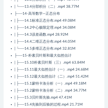
| └──13.4分部积分（二）.mp4 38.77M
├──14-高等数学—正态分布
| ├──14.1标准正态分布.mp4 49.08M
| ├──14.2中心极限定理.mp4 34.08M
| ├──14.3误差函数.mp4 28.92M
| ├──14.4二维正态分布.mp4 44.05M
| └──14.5多维正态分布.mp4 32.81M
├──15-朴素贝叶斯和最大似然估计
| ├──15.10朴素贝叶斯（三）.mp4 63.84M
| ├──15.11最大似然估计（一）.mp4 24.68M
| ├──15.12最大似然估计（二）.mp4 51.42M
| ├──15.1蒙特卡洛分析（一）.mp4 49.18M
| ├──15.2蒙特卡洛分析（二）.mp4 34.77M
| ├──15.3贝叶斯先验.mp4 47.41M
| ├──15.4先验到后验的过程.mp4 21.71M