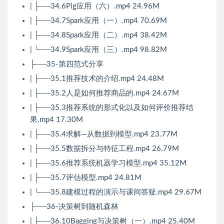
| ├──34.6Pig应用（六）.mp4 24.96M
| ├──34.7Spark应用（一）.mp4 70.69M
| ├──34.8Spark应用（二）.mp4 38.42M
| └──34.9Spark应用（三）.mp4 98.82M
├──35-第四范式分享
| ├──35.1推荐技术的介绍.mp4 24.48M
| ├──35.2人是如何推荐商品的.mp4 24.67M
| ├──35.3推荐系统的形式化以及如何评价推荐结
果.mp4 17.30M
| ├──35.4求解—从数据到模型.mp4 23.77M
| ├──35.5数据拆分与特征工程.mp4 26.79M
| ├──35.6推荐系统机器学习模型.mp4 35.12M
| ├──35.7评估模型.mp4 24.81M
| └──35.8建模过程的演示与课间答疑.mp4 29.67M
├──36-决策树到随机森林
| ├──36.10Bagging与决策树（一）.mp4 25.40M