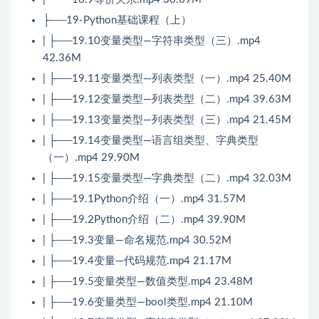
├──19-Python基础课程（上）
| ├──19.10变量类型—字符串类型（三）.mp4
42.36M
| ├──19.11变量类型—列表类型（一）.mp4 25.40M
| ├──19.12变量类型—列表类型（二）.mp4 39.63M
| ├──19.13变量类型—列表类型（三）.mp4 21.45M
| ├──19.14变量类型—语言组类型、字典类型
（一）.mp4 29.90M
| ├──19.15变量类型—字典类型（二）.mp4 32.03M
| ├──19.1Python介绍（一）.mp4 31.57M
| ├──19.2Python介绍（二）.mp4 39.90M
| ├──19.3变量—命名规范.mp4 30.52M
| ├──19.4变量—代码规范.mp4 21.17M
| ├──19.5变量类型—数值类型.mp4 23.48M
| ├──19.6变量类型—bool类型.mp4 21.10M