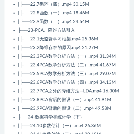
| ├──22.7循环（四）.mp4 30.15M
| ├──22.8函数（一）.mp4 18.46M
| └──22.9函数（二）.mp4 24.54M
├──23-PCA、降维方法引入
| ├──23.1无监督学习框架.mp4 25.36M
| ├──23.2降维存在的原因.mp4 21.27M
| ├──23.3PCA数学分析方法（一）.mp4 31.34M
| ├──23.4PCA数学分析方法（二）.mp4 41.67M
| ├──23.5PCA数学分析方法（三）.mp4 29.07M
| ├──23.6PCA数学分析方法（四）.mp4 34.13M
| ├──23.7PCA之外的降维方法—LDA.mp4 16.30M
| ├──23.8PCA背后的假设（一）.mp4 41.91M
| └──23.9PCA背后的假设（二）.mp4 49.58M
├──24-数据科学和统计学（下）
| ├──24.10参数估计（一）.mp4 26.36M