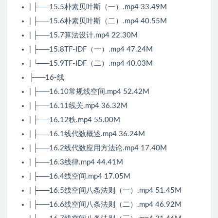
| ├──15.5朴素贝叶斯（一）.mp4 33.49M
| ├──15.6朴素贝叶斯（二）.mp4 40.55M
| ├──15.7算法设计.mp4 22.30M
| ├──15.8TF-IDF（一）.mp4 47.24M
| └──15.9TF-IDF（二）.mp4 40.03M
├──16-线
| ├──16.10常规线空间.mp4 52.42M
| ├──16.11线关.mp4 36.32M
| ├──16.12秩.mp4 55.00M
| ├──16.1线代数概述.mp4 36.24M
| ├──16.2线代数应用方法论.mp4 17.40M
| ├──16.3线律.mp4 44.41M
| ├──16.4线空间.mp4 17.05M
| ├──16.5线空间八条法则（一）.mp4 51.45M
| ├──16.6线空间八条法则（二）.mp4 46.92M