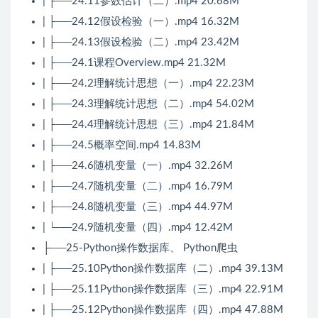
| ├──24.11参数估计（二）.mp4 20.68M
| ├──24.12假设检验（一）.mp4 16.32M
| ├──24.13假设检验（二）.mp4 23.42M
| ├──24.1课程Overview.mp4 21.32M
| ├──24.2理解统计思想（一）.mp4 22.23M
| ├──24.3理解统计思想（二）.mp4 54.02M
| ├──24.4理解统计思想（三）.mp4 21.84M
| ├──24.5概率空间.mp4 14.83M
| ├──24.6随机变量（一）.mp4 32.26M
| ├──24.7随机变量（二）.mp4 16.79M
| ├──24.8随机变量（三）.mp4 44.97M
| └──24.9随机变量（四）.mp4 12.42M
├──25-Python操作数据库、 Python爬虫
| ├──25.10Python操作数据库（二）.mp4 39.13M
| ├──25.11Python操作数据库（三）.mp4 22.91M
| ├──25.12Python操作数据库（四）.mp4 47.88M