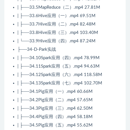
| ├──33.5MapReduce（二）.mp4 27.81M
| ├──33.6Hive应用（一）.mp4 69.51M
| ├──33.7Hive应用（二）.mp4 82.48M
| ├──33.8Hive应用（三）.mp4 103.40M
| └──33.9Hive应用（四）.mp4 87.24M
├──34-D-Park实战
| ├──34.10Spark应用（四）.mp4 78.99M
| ├──34.11Spark应用（五）.mp4 94.63M
| ├──34.12Spark应用（六）.mp4 118.58M
| ├──34.13Spark应用（七）.mp4 102.70M
| ├──34.1Pig应用（一）.mp4 60.66M
| ├──34.2Pig应用（二）.mp4 57.65M
| ├──34.3Pig应用（三）.mp4 62.50M
| ├──34.4Pig应用（四）.mp4 58.18M
| ├──34.5Pig应用（五）.mp4 55.62M