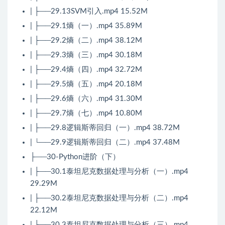
| ├──29.13SVM引入.mp4 15.52M
| ├──29.1熵（一）.mp4 35.89M
| ├──29.2熵（二）.mp4 38.12M
| ├──29.3熵（三）.mp4 30.18M
| ├──29.4熵（四）.mp4 32.72M
| ├──29.5熵（五）.mp4 20.18M
| ├──29.6熵（六）.mp4 31.30M
| ├──29.7熵（七）.mp4 10.80M
| ├──29.8逻辑斯蒂回归（一）.mp4 38.72M
| └──29.9逻辑斯蒂回归（二）.mp4 37.48M
├──30-Python进阶（下）
| ├──30.1泰坦尼克数据处理与分析（一）.mp4
29.29M
| ├──30.2泰坦尼克数据处理与分析（二）.mp4
22.12M
| ├──30.3泰坦尼克数据处理与分析（三）.mp4