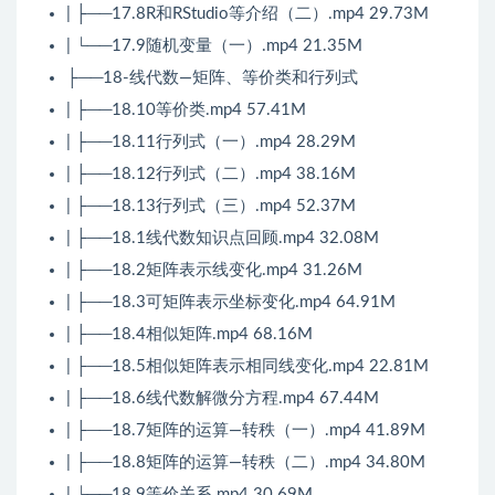
| ├──17.8R和RStudio等介绍（二）.mp4 29.73M
| └──17.9随机变量（一）.mp4 21.35M
├──18-线代数—矩阵、等价类和行列式
| ├──18.10等价类.mp4 57.41M
| ├──18.11行列式（一）.mp4 28.29M
| ├──18.12行列式（二）.mp4 38.16M
| ├──18.13行列式（三）.mp4 52.37M
| ├──18.1线代数知识点回顾.mp4 32.08M
| ├──18.2矩阵表示线变化.mp4 31.26M
| ├──18.3可矩阵表示坐标变化.mp4 64.91M
| ├──18.4相似矩阵.mp4 68.16M
| ├──18.5相似矩阵表示相同线变化.mp4 22.81M
| ├──18.6线代数解微分方程.mp4 67.44M
| ├──18.7矩阵的运算—转秩（一）.mp4 41.89M
| ├──18.8矩阵的运算—转秩（二）.mp4 34.80M
| └──18.9等价关系.mp4 30.69M