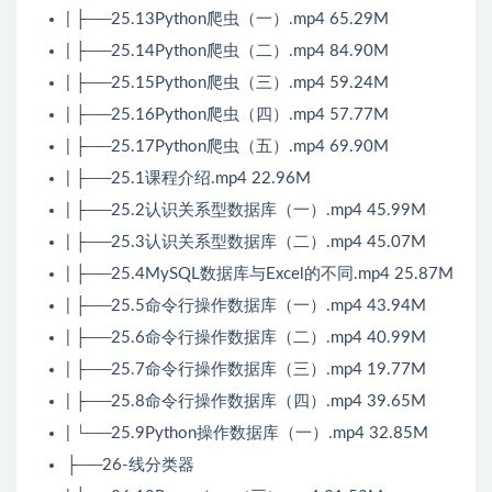
| ├──25.13Python爬虫（一）.mp4 65.29M
| ├──25.14Python爬虫（二）.mp4 84.90M
| ├──25.15Python爬虫（三）.mp4 59.24M
| ├──25.16Python爬虫（四）.mp4 57.77M
| ├──25.17Python爬虫（五）.mp4 69.90M
| ├──25.1课程介绍.mp4 22.96M
| ├──25.2认识关系型数据库（一）.mp4 45.99M
| ├──25.3认识关系型数据库（二）.mp4 45.07M
| ├──25.4MySQL数据库与Excel的不同.mp4 25.87M
| ├──25.5命令行操作数据库（一）.mp4 43.94M
| ├──25.6命令行操作数据库（二）.mp4 40.99M
| ├──25.7命令行操作数据库（三）.mp4 19.77M
| ├──25.8命令行操作数据库（四）.mp4 39.65M
| └──25.9Python操作数据库（一）.mp4 32.85M
├──26-线分类器