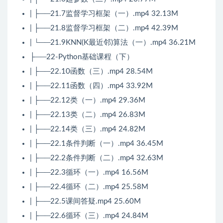
| ├──21.7监督学习框架（一）.mp4 32.13M
| ├──21.8监督学习框架（二）.mp4 42.39M
| └──21.9KNN(K最近邻)算法（一）.mp4 36.21M
├──22-Python基础课程（下）
| ├──22.10函数（三）.mp4 28.54M
| ├──22.11函数（四）.mp4 33.92M
| ├──22.12类（一）.mp4 29.36M
| ├──22.13类（二）.mp4 26.83M
| ├──22.14类（三）.mp4 24.82M
| ├──22.1条件判断（一）.mp4 36.45M
| ├──22.2条件判断（二）.mp4 32.63M
| ├──22.3循环（一）.mp4 16.56M
| ├──22.4循环（二）.mp4 25.58M
| ├──22.5课间答疑.mp4 25.60M
| ├──22.6循环（三）.mp4 24.84M