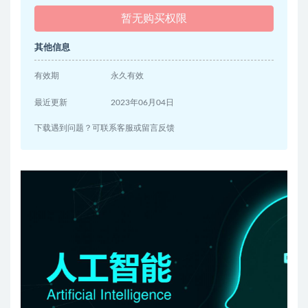
暂无购买权限
其他信息
有效期
永久有效
最近更新
2023年06月04日
下载遇到问题？可联系客服或留言反馈