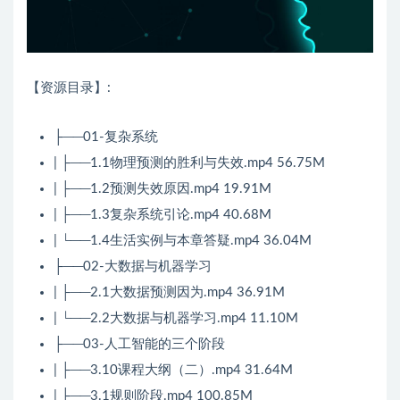
【资源目录】:
├──01-复杂系统
| ├──1.1物理预测的胜利与失效.mp4 56.75M
| ├──1.2预测失效原因.mp4 19.91M
| ├──1.3复杂系统引论.mp4 40.68M
| └──1.4生活实例与本章答疑.mp4 36.04M
├──02-大数据与机器学习
| ├──2.1大数据预测因为.mp4 36.91M
| └──2.2大数据与机器学习.mp4 11.10M
├──03-人工智能的三个阶段
| ├──3.10课程大纲（二）.mp4 31.64M
| ├──3.1规则阶段.mp4 100.85M