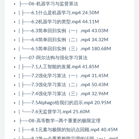
├──06-机器学习与监督算法
| ├──6.1什么是机器学习.mp4 24.50M
| ├──6.2机器学习的类型.mp4 44.11M
| ├──6.3简单回归实例（一）.mp4 43.03M
| ├──6.4简单回归实例（二）.mp4 34.32M
| └──6.5简单回归实例（三）.mp4 180.68M
├──07-阿尔法狗与强化学习算法
| ├──7.1人工智能的发展.mp4 41.85M
| ├──7.2强化学习算法（一）.mp4 31.45M
| ├──7.3强化学习算法（二）.mp4 50.43M
| ├──7.4强化学习算法（三）.mp4 32.96M
| ├──7.5Alphago给我们的启示.mp4 20.95M
| └──7.6无监督学习.mp4 25.60M
├──08-高等数学—两个重要的极限定理
| ├──8.1元素与极限的知识点回顾.mp4 40.45M
| ├──8.2第一个重要极限定理的证明（一）.mp4