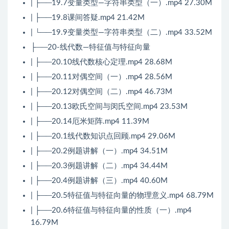
| ├──19.7变量类型—字符串类型（一）.mp4 27.30M
| ├──19.8课间答疑.mp4 21.42M
| └──19.9变量类型—字符串类型（二）.mp4 33.52M
├──20-线代数—特征值与特征向量
| ├──20.10线代数核心定理.mp4 28.68M
| ├──20.11对偶空间（一）.mp4 28.56M
| ├──20.12对偶空间（二）.mp4 46.73M
| ├──20.13欧氏空间与闵氏空间.mp4 23.53M
| ├──20.14厄米矩阵.mp4 11.39M
| ├──20.1线代数知识点回顾.mp4 29.06M
| ├──20.2例题讲解（一）.mp4 34.51M
| ├──20.3例题讲解（二）.mp4 34.44M
| ├──20.4例题讲解（三）.mp4 40.60M
| ├──20.5特征值与特征向量的物理意义.mp4 68.79M
| ├──20.6特征值与特征向量的性质（一）.mp4
16.79M