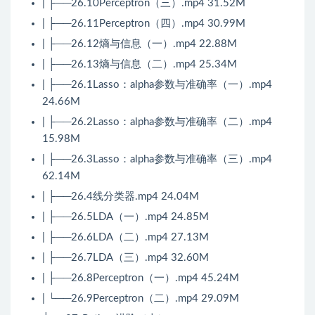
| ├──26.10Perceptron（三）.mp4 31.52M
| ├──26.11Perceptron（四）.mp4 30.99M
| ├──26.12熵与信息（一）.mp4 22.88M
| ├──26.13熵与信息（二）.mp4 25.34M
| ├──26.1Lasso：alpha参数与准确率（一）.mp4
24.66M
| ├──26.2Lasso：alpha参数与准确率（二）.mp4
15.98M
| ├──26.3Lasso：alpha参数与准确率（三）.mp4
62.14M
| ├──26.4线分类器.mp4 24.04M
| ├──26.5LDA（一）.mp4 24.85M
| ├──26.6LDA（二）.mp4 27.13M
| ├──26.7LDA（三）.mp4 32.60M
| ├──26.8Perceptron（一）.mp4 45.24M
| └──26.9Perceptron（二）.mp4 29.09M