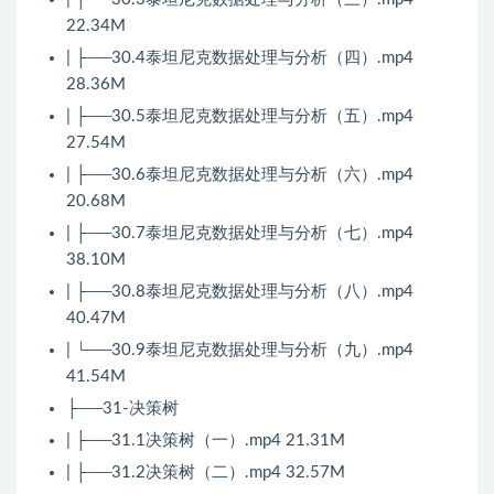
22.34M
| ├──30.4泰坦尼克数据处理与分析（四）.mp4
28.36M
| ├──30.5泰坦尼克数据处理与分析（五）.mp4
27.54M
| ├──30.6泰坦尼克数据处理与分析（六）.mp4
20.68M
| ├──30.7泰坦尼克数据处理与分析（七）.mp4
38.10M
| ├──30.8泰坦尼克数据处理与分析（八）.mp4
40.47M
| └──30.9泰坦尼克数据处理与分析（九）.mp4
41.54M
├──31-决策树
| ├──31.1决策树（一）.mp4 21.31M
| ├──31.2决策树（二）.mp4 32.57M