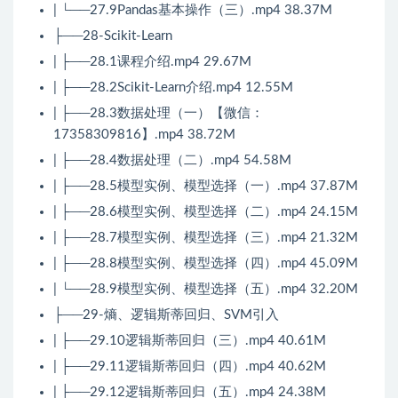
| └──27.9Pandas基本操作（三）.mp4 38.37M
├──28-Scikit-Learn
| ├──28.1课程介绍.mp4 29.67M
| ├──28.2Scikit-Learn介绍.mp4 12.55M
| ├──28.3数据处理（一）【微信：
17358309816】.mp4 38.72M
| ├──28.4数据处理（二）.mp4 54.58M
| ├──28.5模型实例、模型选择（一）.mp4 37.87M
| ├──28.6模型实例、模型选择（二）.mp4 24.15M
| ├──28.7模型实例、模型选择（三）.mp4 21.32M
| ├──28.8模型实例、模型选择（四）.mp4 45.09M
| └──28.9模型实例、模型选择（五）.mp4 32.20M
├──29-熵、逻辑斯蒂回归、SVM引入
| ├──29.10逻辑斯蒂回归（三）.mp4 40.61M
| ├──29.11逻辑斯蒂回归（四）.mp4 40.62M
| ├──29.12逻辑斯蒂回归（五）.mp4 24.38M