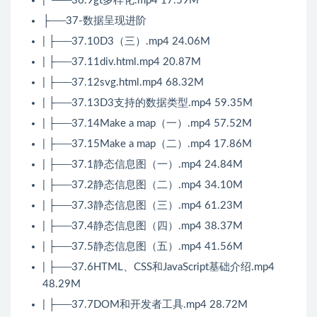
| └──36.9gt多样化.mp4 17.59M
├──37-数据呈现进阶
| ├──37.10D3（三）.mp4 24.06M
| ├──37.11div.html.mp4 20.87M
| ├──37.12svg.html.mp4 68.32M
| ├──37.13D3支持的数据类型.mp4 59.35M
| ├──37.14Make a map（一）.mp4 57.52M
| ├──37.15Make a map（二）.mp4 17.86M
| ├──37.1静态信息图（一）.mp4 24.84M
| ├──37.2静态信息图（二）.mp4 34.10M
| ├──37.3静态信息图（三）.mp4 61.23M
| ├──37.4静态信息图（四）.mp4 38.37M
| ├──37.5静态信息图（五）.mp4 41.56M
| ├──37.6HTML、CSS和JavaScript基础介绍.mp4
48.29M
| ├──37.7DOM和开发者工具.mp4 28.72M