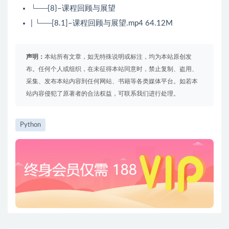
└──{8}–课程回顾与展望
| └──[8.1]–课程回顾与展望.mp4 64.12M
声明：
本站所有文章，如无特殊说明或标注，均为本站原创发
布。任何个人或组织，在未征得本站同意时，禁止复制、盗用、
采集、发布本站内容到任何网站、书籍等各类媒体平台。如若本
站内容侵犯了原著者的合法权益，可联系我们进行处理。
Python