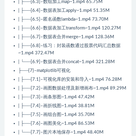
| ├──[6.3]–数组加工map~1.mp4 65.75M
| ├──[6.4]–数据表加工apply~1.mp4 51.35M
| ├──[6.5]–匿名函数lambda~1.mp4 73.70M
| ├──[6.6]–数据表加工transform~1.mp4 120.27M
| ├──[6.7]–数据表合并merge~1.mp4 128.36M
| ├──[6.8]–练习：封装函数通过股票代码汇总数据
~1.mp4 372.47M
| └──[6.9]–数据表合并concat~1.mp4 321.28M
├──{7}–matplotlib可视化
| ├──[7.1]–可视化库的安装和导入~1.mp4 76.28M
| ├──[7.2]–画图数据处理及新增画布~1.mp4 89.29M
| ├──[7.3]–画条形图~1.mp4 47.42M
| ├──[7.4]–画折线图~1.mp4 38.81M
| ├──[7.5]–画组合图~1.mp4 35.70M
| ├──[7.6]–画图美化~1.mp4 86.53M
| └──[7.7]–图片本地保存~1.mp4 48.40M