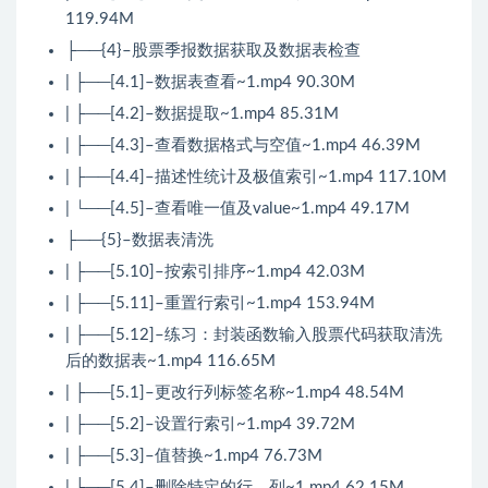
119.94M
├──{4}–股票季报数据获取及数据表检查
| ├──[4.1]–数据表查看~1.mp4 90.30M
| ├──[4.2]–数据提取~1.mp4 85.31M
| ├──[4.3]–查看数据格式与空值~1.mp4 46.39M
| ├──[4.4]–描述性统计及极值索引~1.mp4 117.10M
| └──[4.5]–查看唯一值及value~1.mp4 49.17M
├──{5}–数据表清洗
| ├──[5.10]–按索引排序~1.mp4 42.03M
| ├──[5.11]–重置行索引~1.mp4 153.94M
| ├──[5.12]–练习：封装函数输入股票代码获取清洗
后的数据表~1.mp4 116.65M
| ├──[5.1]–更改行列标签名称~1.mp4 48.54M
| ├──[5.2]–设置行索引~1.mp4 39.72M
| ├──[5.3]–值替换~1.mp4 76.73M
| ├──[5.4]–删除特定的行、列~1.mp4 62.15M