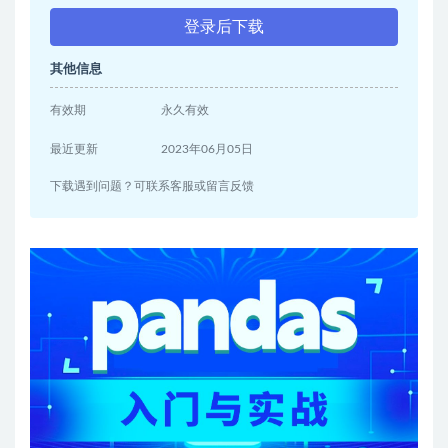
登录后下载
其他信息
有效期
永久有效
最近更新
2023年06月05日
下载遇到问题？可联系客服或留言反馈