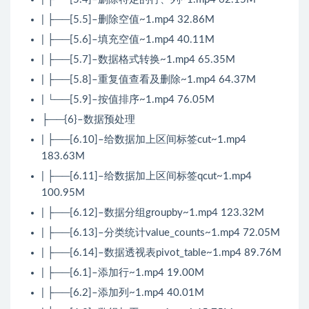
| ├──[5.5]–删除空值~1.mp4 32.86M
| ├──[5.6]–填充空值~1.mp4 40.11M
| ├──[5.7]–数据格式转换~1.mp4 65.35M
| ├──[5.8]–重复值查看及删除~1.mp4 64.37M
| └──[5.9]–按值排序~1.mp4 76.05M
├──{6}–数据预处理
| ├──[6.10]–给数据加上区间标签cut~1.mp4
183.63M
| ├──[6.11]–给数据加上区间标签qcut~1.mp4
100.95M
| ├──[6.12]–数据分组groupby~1.mp4 123.32M
| ├──[6.13]–分类统计value_counts~1.mp4 72.05M
| ├──[6.14]–数据透视表pivot_table~1.mp4 89.76M
| ├──[6.1]–添加行~1.mp4 19.00M
| ├──[6.2]–添加列~1.mp4 40.01M